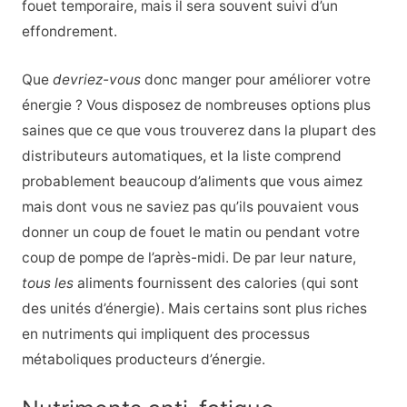
fouet temporaire, mais il sera souvent suivi d’un
effondrement.
Que
devriez-vous
donc manger pour améliorer votre
énergie ? Vous disposez de nombreuses options plus
saines que ce que vous trouverez dans la plupart des
distributeurs automatiques, et la liste comprend
probablement beaucoup d’aliments que vous aimez
mais dont vous ne saviez pas qu’ils pouvaient vous
donner un coup de fouet le matin ou pendant votre
coup de pompe de l’après-midi. De par leur nature,
tous les
aliments fournissent des calories (qui sont
des unités d’énergie). Mais certains sont plus riches
en nutriments qui impliquent des processus
métaboliques producteurs d’énergie.