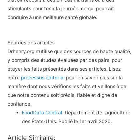
stimulants pour tenir la journée, ce qui pourrait
conduire à une meilleure santé globale.
Sources des articles
Drhenry.org n’utilise que des sources de haute qualité,
y compris des études évaluées par des pairs, pour
étayer les faits présentés dans ses articles. Lisez
notre
processus éditorial
pour en savoir plus sur la
manière dont nous vérifions les faits et veillons à ce
que notre contenu soit précis, fiable et digne de
confiance.
FoodData Central
. Département de l’agriculture
des États-Unis. Publié le 1er avril 2020.
Article Similaire: