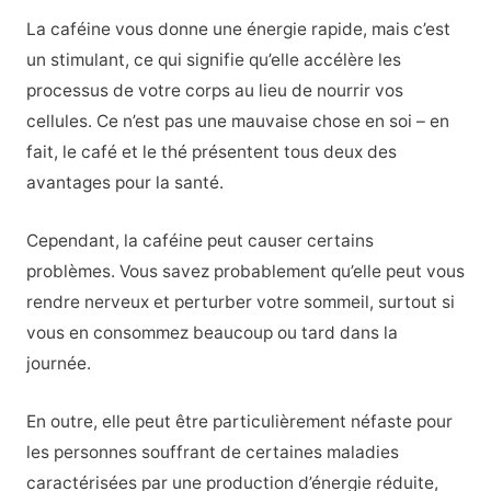
La caféine vous donne une énergie rapide, mais c’est
un stimulant, ce qui signifie qu’elle accélère les
processus de votre corps au lieu de nourrir vos
cellules. Ce n’est pas une mauvaise chose en soi – en
fait, le café et le thé présentent tous deux des
avantages pour la santé.
Cependant, la caféine peut causer certains
problèmes. Vous savez probablement qu’elle peut vous
rendre nerveux et perturber votre sommeil, surtout si
vous en consommez beaucoup ou tard dans la
journée.
En outre, elle peut être particulièrement néfaste pour
les personnes souffrant de certaines maladies
caractérisées par une production d’énergie réduite,