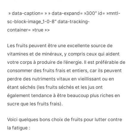
» data-caption= » » data-expand= »300″ id= »mntl-
sc-block-image_1-0-8″ data-tracking-
container= »true »>
Les fruits peuvent être une excellente source de
vitamines et de minéraux, y compris ceux qui aident
votre corps à produire de l’énergie. Il est préférable de
consommer des fruits frais et entiers, car ils peuvent
perdre des nutriments vitaux en vieillissant ou en
étant séchés (les fruits séchés et les jus ont
également tendance à être beaucoup plus riches en
sucre que les fruits frais).
Voici quelques bons choix de fruits pour lutter contre
la fatigue :