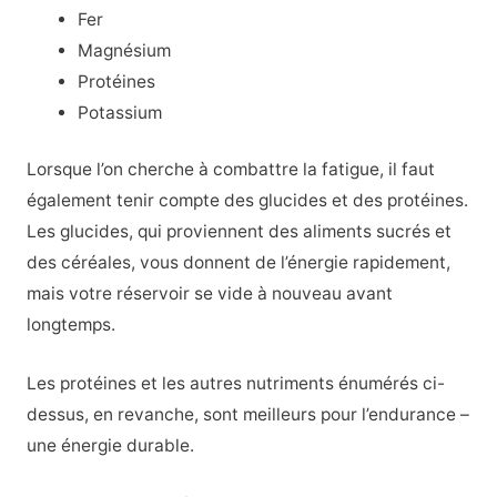
Fer
Magnésium
Protéines
Potassium
Lorsque l’on cherche à combattre la fatigue, il faut
également tenir compte des glucides et des protéines.
Les glucides, qui proviennent des aliments sucrés et
des céréales, vous donnent de l’énergie rapidement,
mais votre réservoir se vide à nouveau avant
longtemps.
Les protéines et les autres nutriments énumérés ci-
dessus, en revanche, sont meilleurs pour l’endurance –
une énergie durable.