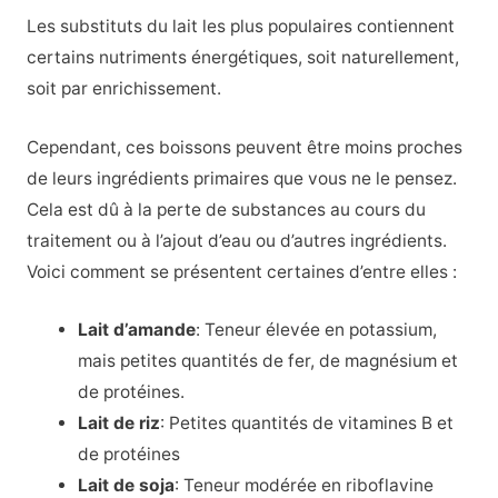
Les substituts du lait les plus populaires contiennent
certains nutriments énergétiques, soit naturellement,
soit par enrichissement.
Cependant, ces boissons peuvent être moins proches
de leurs ingrédients primaires que vous ne le pensez.
Cela est dû à la perte de substances au cours du
traitement ou à l’ajout d’eau ou d’autres ingrédients.
Voici comment se présentent certaines d’entre elles :
Lait d’amande
:
Teneur élevée en potassium,
mais petites quantités de fer, de magnésium et
de protéines.
Lait de riz
: Petites quantités de vitamines B et
de protéines
Lait de soja
: Teneur modérée en riboflavine