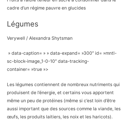
cadre d’un régime pauvre en glucides
Légumes
Verywell / Alexandra Shytsman
» data-caption= » » data-expand= »300″ id= »mntl-
sc-block-image_1-0-10″ data-tracking-
container= »true »>
Les légumes contiennent de nombreux nutriments qui
produisent de l’énergie, et certains vous apportent
même un peu de protéines (même si c’est loin d’être
aussi important que des sources comme la viande, les
œufs, les produits laitiers, les noix et les haricots).