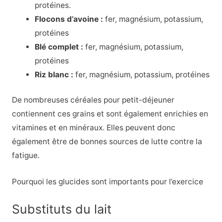
protéines.
Flocons d’avoine :
fer, magnésium, potassium,
protéines
Blé complet :
fer, magnésium, potassium,
protéines
Riz blanc :
fer, magnésium, potassium, protéines
De nombreuses céréales pour petit-déjeuner
contiennent ces grains et sont également enrichies en
vitamines et en minéraux. Elles peuvent donc
également être de bonnes sources de lutte contre la
fatigue.
Pourquoi les glucides sont importants pour l’exercice
Substituts du lait