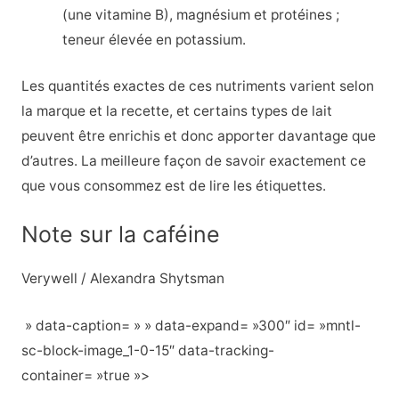
(une vitamine B), magnésium et protéines ;
teneur élevée en potassium.
Les quantités exactes de ces nutriments varient selon
la marque et la recette, et certains types de lait
peuvent être enrichis et donc apporter davantage que
d’autres. La meilleure façon de savoir exactement ce
que vous consommez est de lire les étiquettes.
Note sur la caféine
Verywell / Alexandra Shytsman
» data-caption= » » data-expand= »300″ id= »mntl-
sc-block-image_1-0-15″ data-tracking-
container= »true »>