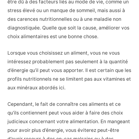
être dû à des facteurs liés au mode de vie, comme un
stress élevé ou un manque de sommeil, mais aussi à
des carences nutritionnelles ou à une maladie non
diagnostiquée. Quelle que soit la cause, améliorer vos
choix alimentaires est une bonne chose.
Lorsque vous choisissez un aliment, vous ne vous
intéressez probablement pas seulement à la quantité
d’énergie qu’il peut vous apporter. Il est certain que les
profils nutritionnels ne se limitent pas aux vitamines et
aux minéraux abordés ici.
Cependant, le fait de connaître ces aliments et ce
qu’ils contiennent peut vous aider à faire des choix
judicieux concernant votre alimentation. En mangeant
pour avoir plus d’énergie, vous éviterez peut-être
d’avoir recours à des en-cas malsains ou à des