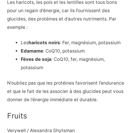
Les haricots, les pois et les lentilles sont tous bons
pour un regain d’énergie, car ils fournissent des
glucides, des protéines et d’autres nutriments. Par
exemple :
Les
haricots noirs
: Fer, magnésium, potassium
Edamame
:
CoQ10, potassium
Fèves de soja
: CoQ10, fer, magnésium,
potassium
N’oubliez pas que les protéines favorisent l’endurance
et que le fait de les associer à des glucides peut vous
donner de l’énergie immédiate et durable.
Fruits
Verywell / Alexandra Shytsman