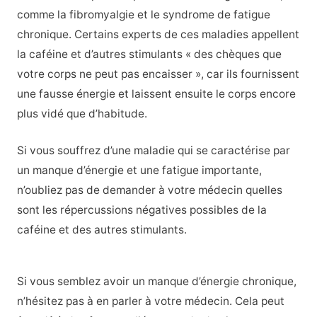
comme la fibromyalgie et le syndrome de fatigue
chronique. Certains experts de ces maladies appellent
la caféine et d’autres stimulants « des chèques que
votre corps ne peut pas encaisser », car ils fournissent
une fausse énergie et laissent ensuite le corps encore
plus vidé que d’habitude.
Si vous souffrez d’une maladie qui se caractérise par
un manque d’énergie et une fatigue importante,
n’oubliez pas de demander à votre médecin quelles
sont les répercussions négatives possibles de la
caféine et des autres stimulants.
Si vous semblez avoir un manque d’énergie chronique,
n’hésitez pas à en parler à votre médecin. Cela peut