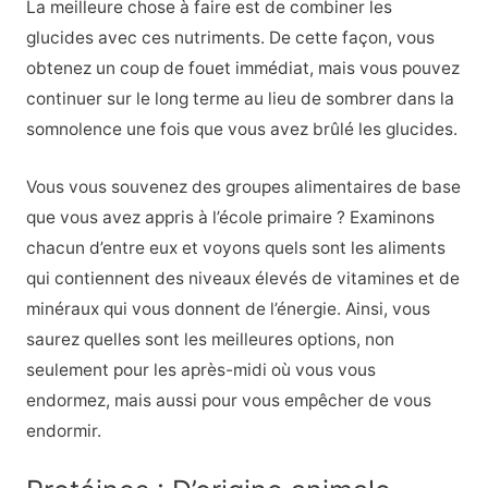
La meilleure chose à faire est de combiner les
glucides avec ces nutriments. De cette façon, vous
obtenez un coup de fouet immédiat, mais vous pouvez
continuer sur le long terme au lieu de sombrer dans la
somnolence une fois que vous avez brûlé les glucides.
Vous vous souvenez des groupes alimentaires de base
que vous avez appris à l’école primaire ? Examinons
chacun d’entre eux et voyons quels sont les aliments
qui contiennent des niveaux élevés de vitamines et de
minéraux qui vous donnent de l’énergie. Ainsi, vous
saurez quelles sont les meilleures options, non
seulement pour les après-midi où vous vous
endormez, mais aussi pour vous empêcher de vous
endormir.