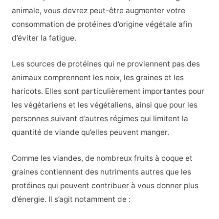
animale, vous devrez peut-être augmenter votre
consommation de protéines d’origine végétale afin
d’éviter la fatigue.
Les sources de protéines qui ne proviennent pas des
animaux comprennent les noix, les graines et les
haricots. Elles sont particulièrement importantes pour
les végétariens et les végétaliens, ainsi que pour les
personnes suivant d’autres régimes qui limitent la
quantité de viande qu’elles peuvent manger.
Comme les viandes, de nombreux fruits à coque et
graines contiennent des nutriments autres que les
protéines qui peuvent contribuer à vous donner plus
d’énergie. Il s’agit notamment de :