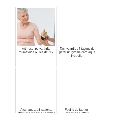
Arthrose, polyarthrite
Tachycardie : 7 façons de
rhumatoïde ou les deux ?
gérer un rythme cardiaque
irrégulier
Avantages, utilisations,
Feuille de laurier :