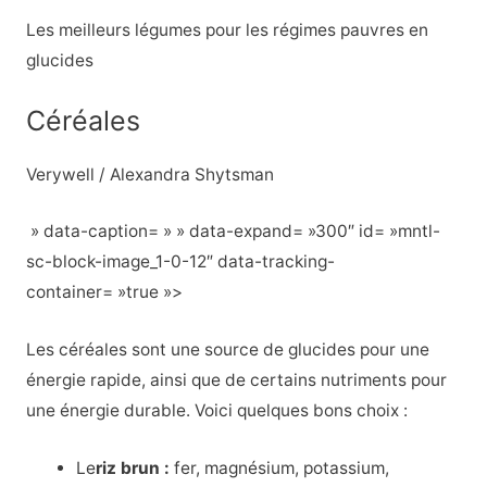
Les meilleurs légumes pour les régimes pauvres en
glucides
Céréales
Verywell / Alexandra Shytsman
» data-caption= » » data-expand= »300″ id= »mntl-
sc-block-image_1-0-12″ data-tracking-
container= »true »>
Les céréales sont une source de glucides pour une
énergie rapide, ainsi que de certains nutriments pour
une énergie durable. Voici quelques bons choix :
Le
riz brun :
fer, magnésium, potassium,