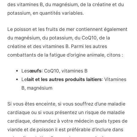
des vitamines B, du magnésium, de la créatine et du
potassium, en quantités variables.
Le poisson et les fruits de mer contiennent également
du magnésium, du potassium, du CoQ10, de la
créatine et des vitamines B. Parmi les autres
combattants de la fatigue d’origine animale, citons :
Les
œufs
: CoQ10, vitamines B
Le
lait et les autres produits laitiers
: Vitamines
B, magnésium
Si vous êtes enceinte, si vous souffrez d’une maladie
cardiaque ou si vous présentez un risque de maladie
cardiaque, demandez à votre médecin quels types de
viande et de poisson il est préférable d’inclure dans