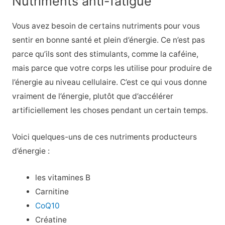
Nutriments anti-fatigue
Vous avez besoin de certains nutriments pour vous
sentir en bonne santé et plein d’énergie. Ce n’est pas
parce qu’ils sont des stimulants, comme la caféine,
mais parce que votre corps les utilise pour produire de
l’énergie au niveau cellulaire. C’est ce qui vous donne
vraiment de l’énergie, plutôt que d’accélérer
artificiellement les choses pendant un certain temps.
Voici quelques-uns de ces nutriments producteurs
d’énergie :
les vitamines B
Carnitine
CoQ10
Créatine