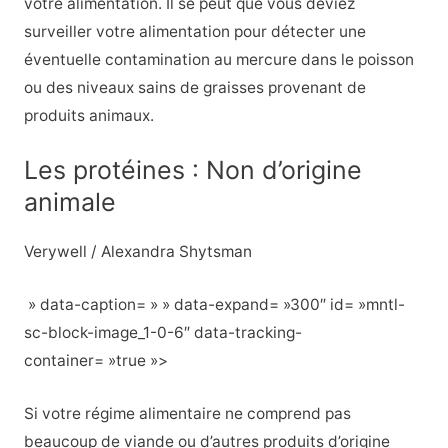
votre alimentation. Il se peut que vous deviez
surveiller votre alimentation pour détecter une
éventuelle contamination au mercure dans le poisson
ou des niveaux sains de graisses provenant de
produits animaux.
Les protéines : Non d’origine
animale
Verywell / Alexandra Shytsman
» data-caption= » » data-expand= »300″ id= »mntl-
sc-block-image_1-0-6″ data-tracking-
container= »true »>
Si votre régime alimentaire ne comprend pas
beaucoup de viande ou d’autres produits d’origine