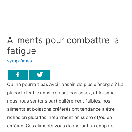
principal
Aliments pour combattre la
fatigue
symptômes
Qui ne pourrait pas avoir besoin de plus d’énergie ? La
plupart d’entre nous n’en ont pas assez, et lorsque
nous nous sentons particulièrement faibles, nos
aliments et boissons préférés ont tendance à être
riches en glucides, notamment en sucre et/ou en
caféine. Ces aliments vous donneront un coup de