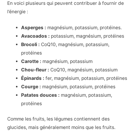
En voici plusieurs qui peuvent contribuer à fournir de
l’énergie :
Asperges :
magnésium, potassium, protéines.
Avacoados :
potassium, magnésium, protéines
Brocoli :
CoQ10, magnésium, potassium,
protéines
Carotte :
magnésium, potassium
Chou-fleur :
CoQ10, magnésium, potassium
Épinards :
fer, magnésium, potassium, protéines
Courge :
magnésium, potassium, protéines
Patates douces :
magnésium, potassium,
protéines
Comme les fruits, les légumes contiennent des
glucides, mais généralement moins que les fruits.