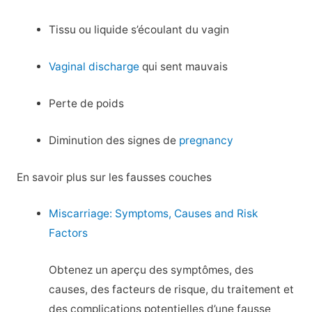
Tissu ou liquide s’écoulant du vagin
Vaginal discharge
qui sent mauvais
Perte de poids
Diminution des signes de
pregnancy
En savoir plus sur les fausses couches
Miscarriage: Symptoms, Causes and Risk
Factors
Obtenez un aperçu des symptômes, des
causes, des facteurs de risque, du traitement et
des complications potentielles d’une fausse