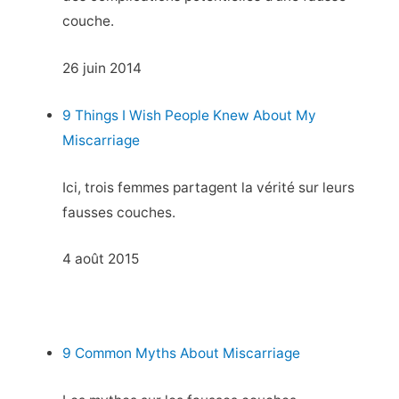
couche.
26 juin 2014
9 Things I Wish People Knew About My
Miscarriage
Ici, trois femmes partagent la vérité sur leurs
fausses couches.
4 août 2015
9 Common Myths About Miscarriage