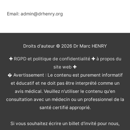
Email: admin@drhenry.org
Droits d'auteur © 2026
Dr Marc HENRY
✚
RGPD et politique de confidentialité
✚
à propos du
site web
✚
� Avertissement : Le contenu est purement informatif
et éducatif et ne doit pas être interprété comme un
avis médical. Veuillez n'utiliser le contenu qu'en
consultation avec un médecin ou un professionnel de la
santé certifié approprié.
Si vous souhaitez écrire un billet d'invité pour nous,