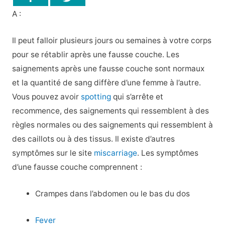
A :
Il peut falloir plusieurs jours ou semaines à votre corps
pour se rétablir après une fausse couche. Les
saignements après une fausse couche sont normaux
et la quantité de sang diffère d’une femme à l’autre.
Vous pouvez avoir
spotting
qui s’arrête et
recommence, des saignements qui ressemblent à des
règles normales ou des saignements qui ressemblent à
des caillots ou à des tissus. Il existe d’autres
symptômes sur le site
miscarriage
. Les symptômes
d’une fausse couche comprennent :
Crampes dans l’abdomen ou le bas du dos
Fever