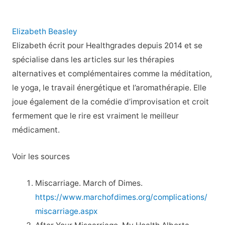
Elizabeth Beasley
Elizabeth écrit pour Healthgrades depuis 2014 et se
spécialise dans les articles sur les thérapies
alternatives et complémentaires comme la méditation,
le yoga, le travail énergétique et l’aromathérapie. Elle
joue également de la comédie d’improvisation et croit
fermement que le rire est vraiment le meilleur
médicament.
Voir les sources
Miscarriage. March of Dimes.
https://www.marchofdimes.org/complications/
miscarriage.aspx