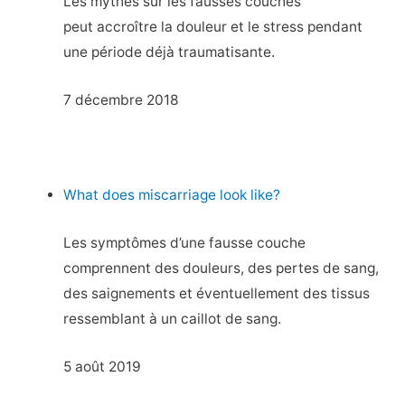
Les mythes sur les fausses couches
peut accroître la douleur et le stress pendant
une période déjà traumatisante.
7 décembre 2018
What does miscarriage look like?
Les symptômes d’une fausse couche
comprennent des douleurs, des pertes de sang,
des saignements et éventuellement des tissus
ressemblant à un caillot de sang.
5 août 2019