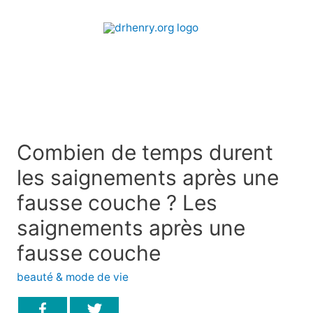
Combien de temps durent
les saignements après une
fausse couche ? Les
saignements après une
fausse couche
beauté & mode de vie