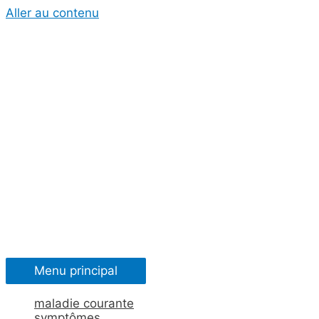
Aller au contenu
Menu principal
maladie courante
symptômes