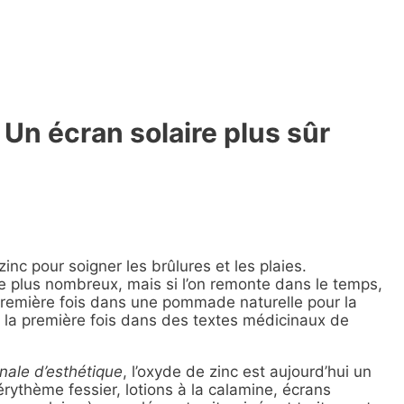
 Un écran solaire plus sûr
nc pour soigner les brûlures et les plaies.
re plus nombreux, mais si l’on remonte dans le temps,
 première fois dans une pommade naturelle pour la
 la première fois dans des textes médicinaux de
onale d’esthétique
, l’oxyde de zinc est aujourd’hui un
rythème fessier, lotions à la calamine, écrans