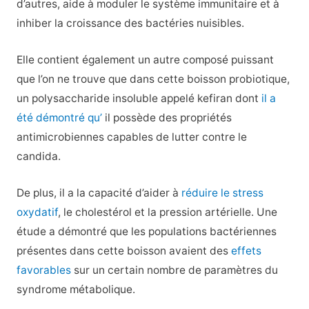
d’autres, aide à moduler le système immunitaire et à
inhiber la croissance des bactéries nuisibles.
Elle contient également un autre composé puissant
que l’on ne trouve que dans cette boisson probiotique,
un polysaccharide insoluble appelé kefiran dont
il a
été démontré qu’
il possède des propriétés
antimicrobiennes capables de lutter contre le
candida.
De plus, il a la capacité d’aider à
réduire le stress
oxydatif
, le cholestérol et la pression artérielle. Une
étude a démontré que les populations bactériennes
présentes dans cette boisson avaient des
effets
favorables
sur un certain nombre de paramètres du
syndrome métabolique.