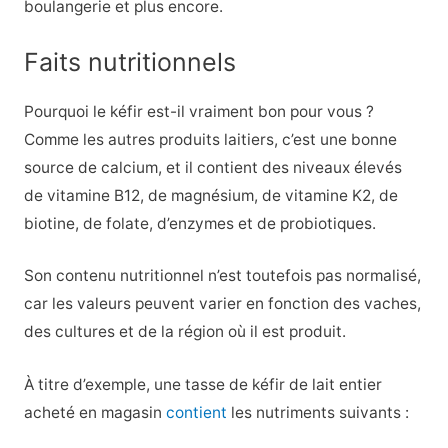
boulangerie et plus encore.
Faits nutritionnels
Pourquoi le kéfir est-il vraiment bon pour vous ?
Comme les autres produits laitiers, c’est une bonne
source de calcium, et il contient des niveaux élevés
de vitamine B12, de magnésium, de vitamine K2, de
biotine, de folate, d’enzymes et de probiotiques.
Son contenu nutritionnel n’est toutefois pas normalisé,
car les valeurs peuvent varier en fonction des vaches,
des cultures et de la région où il est produit.
À titre d’exemple, une tasse de kéfir de lait entier
acheté en magasin
contient
les nutriments suivants :