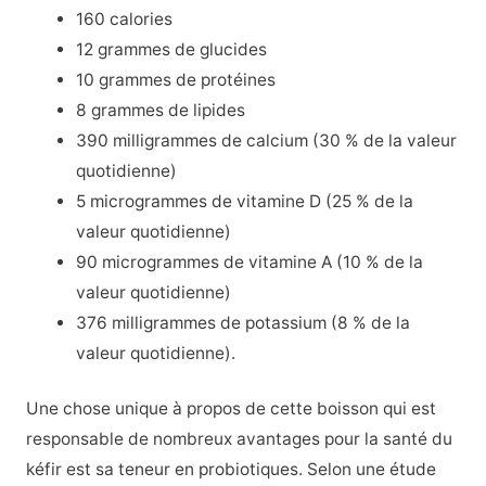
160 calories
12 grammes de glucides
10 grammes de protéines
8 grammes de lipides
390 milligrammes de calcium (30 % de la valeur
quotidienne)
5 microgrammes de vitamine D (25 % de la
valeur quotidienne)
90 microgrammes de vitamine A (10 % de la
valeur quotidienne)
376 milligrammes de potassium (8 % de la
valeur quotidienne).
Une chose unique à propos de cette boisson qui est
responsable de nombreux avantages pour la santé du
kéfir est sa teneur en probiotiques. Selon une étude