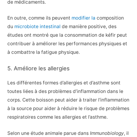
de médicaments.
En outre, comme ils peuvent
modifier la
composition
du
microbiote intestinal
de manière positive, des
études ont montré que la consommation de kéfir peut
contribuer à améliorer les performances physiques et
à combattre la fatigue physique.
5. Améliore les allergies
Les différentes formes d’allergies et d’asthme sont
toutes liées à des problèmes d’inflammation dans le
corps. Cette boisson peut aider à traiter l’inflammation
à la source pour aider à réduire le risque de problèmes
respiratoires comme les allergies et l’asthme.
Selon une étude animale parue dans
Immunobiology
, il