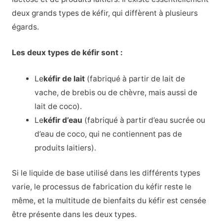
deux grands types de kéfir, qui diffèrent à plusieurs
égards.
Les deux types de kéfir sont :
Le
kéfir de lait
(fabriqué à partir de lait de
vache, de brebis ou de chèvre, mais aussi de
lait de coco).
Le
kéfir d’eau
(fabriqué à partir d’eau sucrée ou
d’eau de coco, qui ne contiennent pas de
produits laitiers).
Si le liquide de base utilisé dans les différents types
varie, le processus de fabrication du kéfir reste le
même, et la multitude de bienfaits du kéfir est censée
être présente dans les deux types.