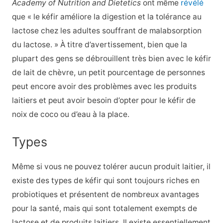
Academy of Nutrition and Dietetics
ont même
révélé
que « le kéfir améliore la digestion et la tolérance au
lactose chez les adultes souffrant de malabsorption
du lactose. » À titre d’avertissement, bien que la
plupart des gens se débrouillent très bien avec le kéfir
de lait de chèvre, un petit pourcentage de personnes
peut encore avoir des problèmes avec les produits
laitiers et peut avoir besoin d’opter pour le kéfir de
noix de coco ou d’eau à la place.
Types
Même si vous ne pouvez tolérer aucun produit laitier, il
existe des types de kéfir qui sont toujours riches en
probiotiques et présentent de nombreux avantages
pour la santé, mais qui sont totalement exempts de
lactose et de produits laitiers. Il existe essentiellement