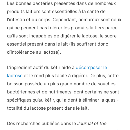
Les bonnes bactéries présentes dans de nombreux
produits laitiers sont essentielles à la santé de
l’intestin et du corps. Cependant, nombreux sont ceux
qui ne peuvent pas tolérer les produits laitiers parce
qu’ils sont incapables de digérer le lactose, le sucre
essentiel présent dans le lait (ils souffrent donc
d’intolérance au lactose).
L’ingrédient actif du kéfir aide à
décomposer le
lactose
et le rend plus facile à digérer. De plus, cette
boisson possède un plus grand nombre de souches
bactériennes et de nutriments, dont certains ne sont
spécifiques qu’au kéfir, qui aident à éliminer la quasi-
totalité du lactose présent dans le lait.
Des recherches publiées dans le
Journal of the