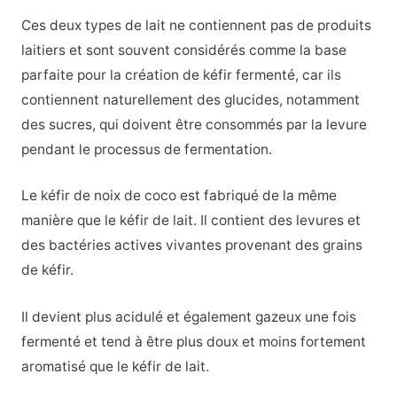
Ces deux types de lait ne contiennent pas de produits
laitiers et sont souvent considérés comme la base
parfaite pour la création de kéfir fermenté, car ils
contiennent naturellement des glucides, notamment
des sucres, qui doivent être consommés par la levure
pendant le processus de fermentation.
Le kéfir de noix de coco est fabriqué de la même
manière que le kéfir de lait. Il contient des levures et
des bactéries actives vivantes provenant des grains
de kéfir.
Il devient plus acidulé et également gazeux une fois
fermenté et tend à être plus doux et moins fortement
aromatisé que le kéfir de lait.