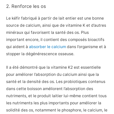
2. Renforce les os
Le kéfir fabriqué à partir de lait entier est une bonne
source de calcium, ainsi que de vitamine K et d’autres
minéraux qui favorisent la santé des os. Plus
important encore, il contient des composés bioactifs
qui aident à
absorber le calcium
dans l’organisme et à
stopper la dégénérescence osseuse.
Il a été démontré que la vitamine K2 est essentielle
pour améliorer l’absorption du calcium ainsi que la
santé et la densité des os. Les probiotiques contenus
dans cette boisson améliorent l’absorption des
nutriments, et le produit laitier lui-même contient tous
les nutriments les plus importants pour améliorer la
solidité des os, notamment le phosphore, le calcium, le