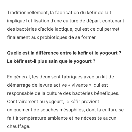
Traditionnellement, la fabrication du kéfir de lait
implique l’utilisation d’une culture de départ contenant
des bactéries d’acide lactique, qui est ce qui permet
finalement aux probiotiques de se former.
Quelle est la différence entre le kéfir et le yogourt ?
Le kéfir est-il plus sain que le yogourt ?
En général, les deux sont fabriqués avec un kit de
démarrage de levure active « vivante », qui est
responsable de la culture des bactéries bénéfiques.
Contrairement au yogourt, le kéfir provient
uniquement de souches mésophiles, dont la culture se
fait à température ambiante et ne nécessite aucun
chauffage.