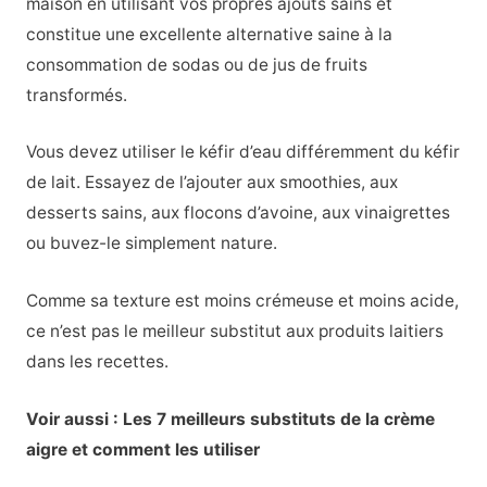
maison en utilisant vos propres ajouts sains et
constitue une excellente alternative saine à la
consommation de sodas ou de jus de fruits
transformés.
Vous devez utiliser le kéfir d’eau différemment du kéfir
de lait. Essayez de l’ajouter aux smoothies, aux
desserts sains, aux flocons d’avoine, aux vinaigrettes
ou buvez-le simplement nature.
Comme sa texture est moins crémeuse et moins acide,
ce n’est pas le meilleur substitut aux produits laitiers
dans les recettes.
Voir aussi : Les 7 meilleurs substituts de la crème
aigre et comment les utiliser