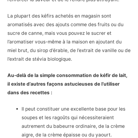
La plupart des kéfirs achetés en magasin sont
aromatisés avec des ajouts comme des fruits ou du
sucre de canne, mais vous pouvez le sucrer et
l’aromatiser vous-même à la maison en ajoutant du
miel brut, du sirop d’érable, de l’extrait de vanille ou de
l’extrait de stévia biologique.
Au-delà de la simple consommation de kéfir de lait,
il existe d’autres façons astucieuses de l’utiliser
dans des recettes :
Il peut constituer une excellente base pour les
soupes et les ragoûts qui nécessiteraient
autrement du babeurre ordinaire, de la crème
aigre, de la crème épaisse ou du yaourt.