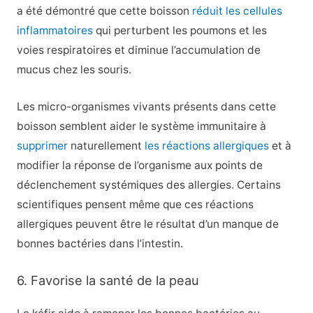
a été démontré que cette boisson
réduit les cellules
inflammatoires
qui perturbent les poumons et les
voies respiratoires et diminue l’accumulation de
mucus chez les souris.
Les micro-organismes vivants présents dans cette
boisson semblent aider le système immunitaire à
supprimer
naturellement
les réactions allergiques
et à
modifier la réponse de l’organisme aux points de
déclenchement systémiques des allergies. Certains
scientifiques pensent même que ces réactions
allergiques peuvent être le résultat d’un manque de
bonnes bactéries dans l’intestin.
6. Favorise la santé de la peau