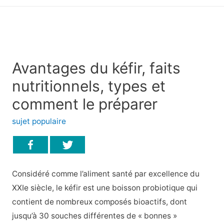
principal
Avantages du kéfir, faits
nutritionnels, types et
comment le préparer
sujet populaire
Considéré comme l’aliment santé par excellence du
XXIe siècle, le kéfir est une boisson probiotique qui
contient de nombreux composés bioactifs, dont
jusqu’à 30 souches différentes de « bonnes »