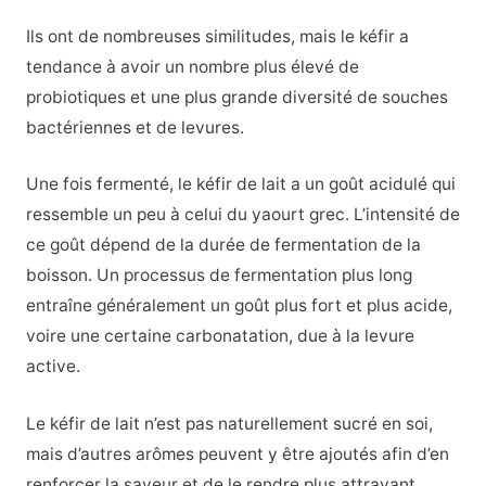
Ils ont de nombreuses similitudes, mais le kéfir a
tendance à avoir un nombre plus élevé de
probiotiques et une plus grande diversité de souches
bactériennes et de levures.
Une fois fermenté, le kéfir de lait a un goût acidulé qui
ressemble un peu à celui du yaourt grec. L’intensité de
ce goût dépend de la durée de fermentation de la
boisson. Un processus de fermentation plus long
entraîne généralement un goût plus fort et plus acide,
voire une certaine carbonatation, due à la levure
active.
Le kéfir de lait n’est pas naturellement sucré en soi,
mais d’autres arômes peuvent y être ajoutés afin d’en
renforcer la saveur et de le rendre plus attrayant.