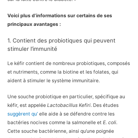
Voici plus d’informations sur certains de ses
principaux avantages :
1. Contient des probiotiques qui peuvent
stimuler l’immunité
Le kéfir contient de nombreux probiotiques, composés
et nutriments, comme la biotine et les folates, qui
aident à stimuler le système immunitaire.
Une souche probiotique en particulier, spécifique au
kéfir, est appelée
Lactobacillus Kefiri
. Des études
suggèrent qu’
elle aide à se défendre contre les
bactéries nocives comme la salmonelle et
E. coli
.
Cette souche bactérienne, ainsi qu’une poignée