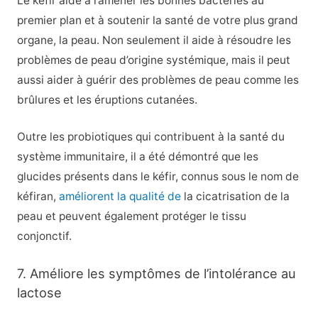
Le kéfir aide à ramener les bonnes bactéries au
premier plan et à soutenir la santé de votre plus grand
organe, la peau. Non seulement il aide à résoudre les
problèmes de peau d’origine systémique, mais il peut
aussi aider à guérir des problèmes de peau comme les
brûlures et les éruptions cutanées.
Outre les probiotiques qui contribuent à la santé du
système immunitaire, il a été démontré que les
glucides présents dans le kéfir, connus sous le nom de
kéfiran,
améliorent la qualité de
la cicatrisation de la
peau et peuvent également protéger le tissu
conjonctif.
7. Améliore les symptômes de l’intolérance au
lactose