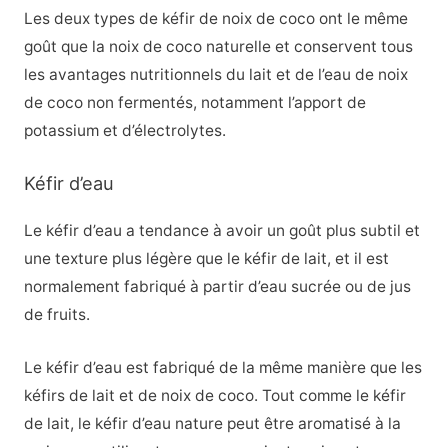
Les deux types de kéfir de noix de coco ont le même
goût que la noix de coco naturelle et conservent tous
les avantages nutritionnels du lait et de l’eau de noix
de coco non fermentés, notamment l’apport de
potassium et d’électrolytes.
Kéfir d’eau
Le kéfir d’eau a tendance à avoir un goût plus subtil et
une texture plus légère que le kéfir de lait, et il est
normalement fabriqué à partir d’eau sucrée ou de jus
de fruits.
Le kéfir d’eau est fabriqué de la même manière que les
kéfirs de lait et de noix de coco. Tout comme le kéfir
de lait, le kéfir d’eau nature peut être aromatisé à la