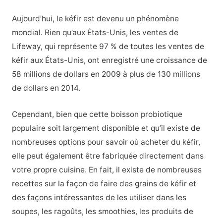
Aujourd’hui, le kéfir est devenu un phénomène
mondial. Rien qu’aux États-Unis, les ventes de
Lifeway, qui représente 97 % de toutes les ventes de
kéfir aux États-Unis, ont enregistré une croissance de
58 millions de dollars en 2009 à plus de 130 millions
de dollars en 2014.
Cependant, bien que cette boisson probiotique
populaire soit largement disponible et qu’il existe de
nombreuses options pour savoir où acheter du kéfir,
elle peut également être fabriquée directement dans
votre propre cuisine. En fait, il existe de nombreuses
recettes sur la façon de faire des grains de kéfir et
des façons intéressantes de les utiliser dans les
soupes, les ragoûts, les smoothies, les produits de