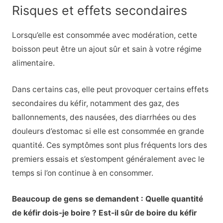
Risques et effets secondaires
Lorsqu’elle est consommée avec modération, cette
boisson peut être un ajout sûr et sain à votre régime
alimentaire.
Dans certains cas, elle peut provoquer certains effets
secondaires du kéfir, notamment des gaz, des
ballonnements, des nausées, des diarrhées ou des
douleurs d’estomac si elle est consommée en grande
quantité. Ces symptômes sont plus fréquents lors des
premiers essais et s’estompent généralement avec le
temps si l’on continue à en consommer.
Beaucoup de gens se demandent : Quelle quantité
de kéfir dois-je boire ? Est-il sûr de boire du kéfir