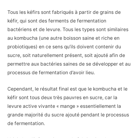
Tous les kéfirs sont fabriqués à partir de grains de
kéfir, qui sont des ferments de fermentation
bactériens et de levure. Tous les types sont similaires
au kombucha (une autre boisson saine et riche en
probiotiques) en ce sens qu’ils doivent contenir du
sucre, soit naturellement présent, soit ajouté afin de
permettre aux bactéries saines de se développer et au
processus de fermentation d’avoir lieu.
Cependant, le résultat final est que le kombucha et le
kéfir sont tous deux très pauvres en sucre, car la
levure active vivante « mange » essentiellement la
grande majorité du sucre ajouté pendant le processus
de fermentation.