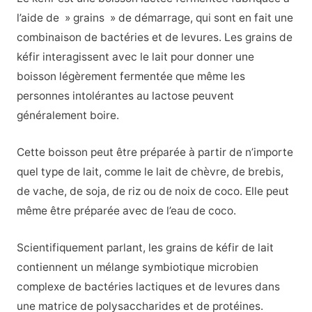
l’aide de » grains » de démarrage, qui sont en fait une
combinaison de bactéries et de levures. Les grains de
kéfir interagissent avec le lait pour donner une
boisson légèrement fermentée que même les
personnes intolérantes au lactose peuvent
généralement boire.
Cette boisson peut être préparée à partir de n’importe
quel type de lait, comme le lait de chèvre, de brebis,
de vache, de soja, de riz ou de noix de coco. Elle peut
même être préparée avec de l’eau de coco.
Scientifiquement parlant, les grains de kéfir de lait
contiennent un mélange symbiotique microbien
complexe de bactéries lactiques et de levures dans
une matrice de polysaccharides et de protéines.