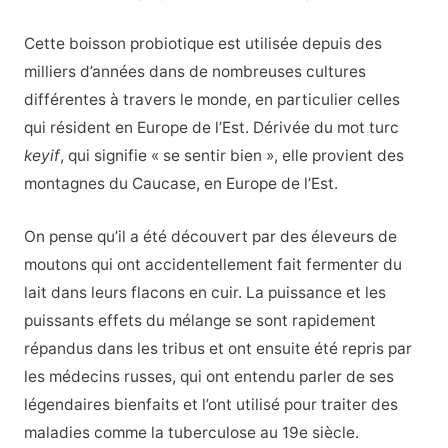
Cette boisson probiotique est utilisée depuis des
milliers d’années dans de nombreuses cultures
différentes à travers le monde, en particulier celles
qui résident en Europe de l’Est. Dérivée du mot turc
keyif
, qui signifie « se sentir bien », elle provient des
montagnes du Caucase, en Europe de l’Est.
On pense qu’il a été découvert par des éleveurs de
moutons qui ont accidentellement fait fermenter du
lait dans leurs flacons en cuir. La puissance et les
puissants effets du mélange se sont rapidement
répandus dans les tribus et ont ensuite été repris par
les médecins russes, qui ont entendu parler de ses
légendaires bienfaits et l’ont utilisé pour traiter des
maladies comme la tuberculose au 19e siècle.