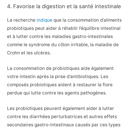
4. Favorise la digestion et la santé intestinale
La recherche
indique
que la consommation d’aliments
probiotiques peut aider à rétablir l’équilibre intestinal
et à lutter contre les maladies gastro-intestinales
comme le syndrome du côlon irritable, la maladie de
Crohn et les ulcères.
La consommation de probiotiques aide également
votre intestin après la prise d’antibiotiques. Les
composés probiotiques aident à restaurer la flore
perdue qui lutte contre les agents pathogènes.
Les probiotiques peuvent également aider à lutter
contre les diarrhées perturbatrices et autres effets
secondaires gastro-intestinaux causés par ces types