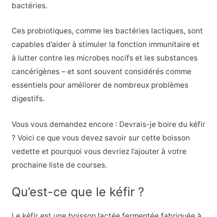
bactéries.
Ces probiotiques, comme les bactéries lactiques, sont
capables d’aider à stimuler la fonction immunitaire et
à lutter contre les microbes nocifs et les substances
cancérigènes – et sont souvent considérés comme
essentiels pour améliorer de nombreux problèmes
digestifs.
Vous vous demandez encore : Devrais-je boire du kéfir
? Voici ce que vous devez savoir sur cette boisson
vedette et pourquoi vous devriez l’ajouter à votre
prochaine liste de courses.
Qu’est-ce que le kéfir ?
Le kéfir est une boisson lactée fermentée fabriquée à