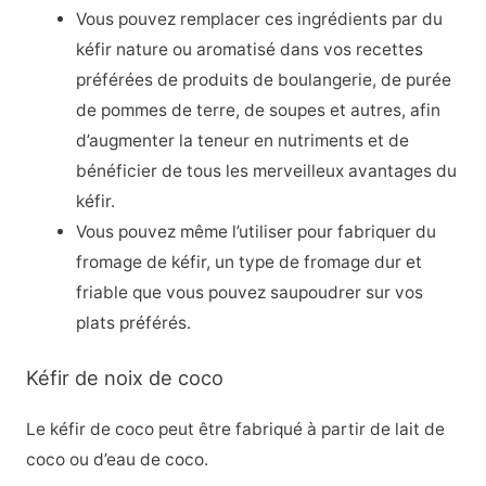
Vous pouvez remplacer ces ingrédients par du
kéfir nature ou aromatisé dans vos recettes
préférées de produits de boulangerie, de purée
de pommes de terre, de soupes et autres, afin
d’augmenter la teneur en nutriments et de
bénéficier de tous les merveilleux avantages du
kéfir.
Vous pouvez même l’utiliser pour fabriquer du
fromage de kéfir, un type de fromage dur et
friable que vous pouvez saupoudrer sur vos
plats préférés.
Kéfir de noix de coco
Le kéfir de coco peut être fabriqué à partir de lait de
coco ou d’eau de coco.