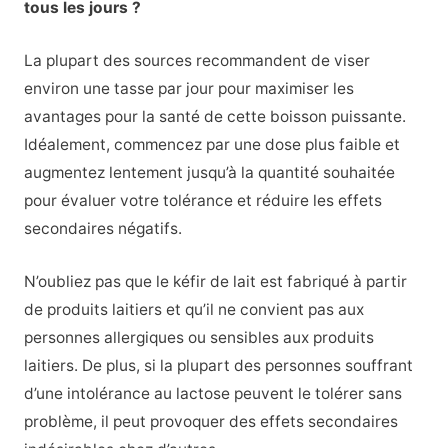
tous les jours ?
La plupart des sources recommandent de viser
environ une tasse par jour pour maximiser les
avantages pour la santé de cette boisson puissante.
Idéalement, commencez par une dose plus faible et
augmentez lentement jusqu’à la quantité souhaitée
pour évaluer votre tolérance et réduire les effets
secondaires négatifs.
N’oubliez pas que le kéfir de lait est fabriqué à partir
de produits laitiers et qu’il ne convient pas aux
personnes allergiques ou sensibles aux produits
laitiers. De plus, si la plupart des personnes souffrant
d’une intolérance au lactose peuvent le tolérer sans
problème, il peut provoquer des effets secondaires