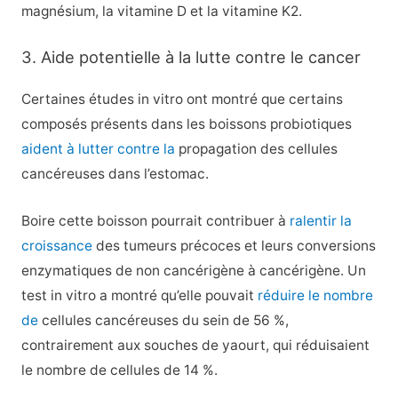
magnésium, la vitamine D et la vitamine K2.
3. Aide potentielle à la lutte contre le cancer
Certaines études in vitro ont montré que certains
composés présents dans les boissons probiotiques
aident à lutter contre la
propagation des cellules
cancéreuses dans l’estomac.
Boire cette boisson pourrait contribuer à
ralentir la
croissance
des tumeurs précoces et leurs conversions
enzymatiques de non cancérigène à cancérigène. Un
test in vitro a montré qu’elle pouvait
réduire le nombre
de
cellules cancéreuses du sein de 56 %,
contrairement aux souches de yaourt, qui réduisaient
le nombre de cellules de 14 %.