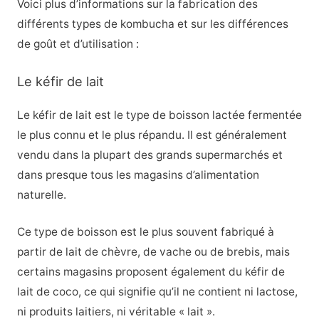
Voici plus d’informations sur la fabrication des
différents types de kombucha et sur les différences
de goût et d’utilisation :
Le kéfir de lait
Le kéfir de lait est le type de boisson lactée fermentée
le plus connu et le plus répandu. Il est généralement
vendu dans la plupart des grands supermarchés et
dans presque tous les magasins d’alimentation
naturelle.
Ce type de boisson est le plus souvent fabriqué à
partir de lait de chèvre, de vache ou de brebis, mais
certains magasins proposent également du kéfir de
lait de coco, ce qui signifie qu’il ne contient ni lactose,
ni produits laitiers, ni véritable « lait ».