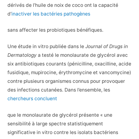
dérivés de l’huile de noix de coco ont la capacité
d’
inactiver les bactéries pathogènes
sans affecter les probiotiques bénéfiques.
Une étude in vitro publiée dans le
Journal of Drugs in
Dermatology
a testé le monolaurate de glycérol avec
six antibiotiques courants (pénicilline, oxacilline, acide
fusidique, mupirocine, érythromycine et vancomycine)
contre plusieurs organismes connus pour provoquer
des infections cutanées. Dans l’ensemble, les
chercheurs concluent
que le monolaurate de glycérol présente « une
sensibilité à large spectre statistiquement
significative in vitro contre les isolats bactériens