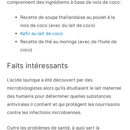
comprennent des ingrédients à base de noix de coco :
Recette de soupe thaïlandaise au poulet à la
noix de coco (avec du lait de coco)
Kefir au lait de coco
Recette de thé au moringa (avec de l’huile de
coco)
Faits intéressants
L’acide laurique a été découvert par des
microbiologistes alors qu’ils étudiaient le lait maternel
des humains pour déterminer quelles substances
antivirales il contient et qui protègent les nourrissons
contre les infections microbiennes.
Outre les problèmes de santé, à quoi sert la