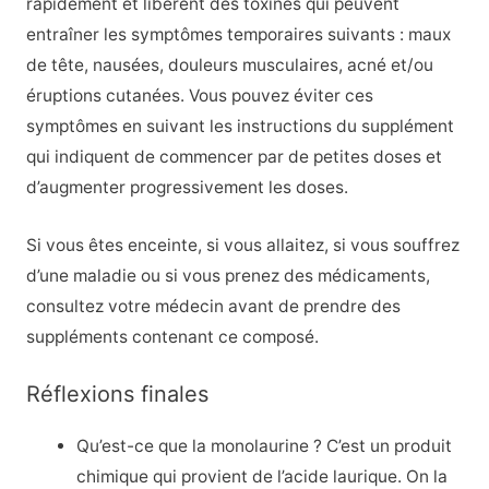
rapidement et libèrent des toxines qui peuvent
entraîner les symptômes temporaires suivants : maux
de tête, nausées, douleurs musculaires, acné et/ou
éruptions cutanées. Vous pouvez éviter ces
symptômes en suivant les instructions du supplément
qui indiquent de commencer par de petites doses et
d’augmenter progressivement les doses.
Si vous êtes enceinte, si vous allaitez, si vous souffrez
d’une maladie ou si vous prenez des médicaments,
consultez votre médecin avant de prendre des
suppléments contenant ce composé.
Réflexions finales
Qu’est-ce que la monolaurine ? C’est un produit
chimique qui provient de l’acide laurique. On la