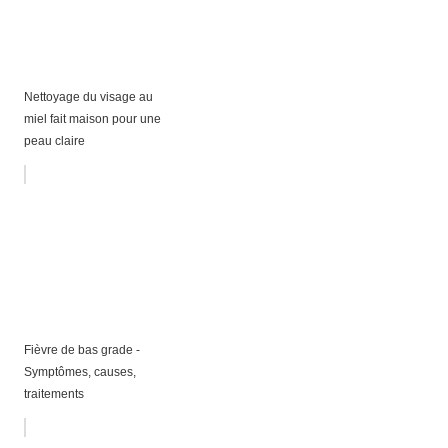
Nettoyage du visage au
miel fait maison pour une
peau claire
Fièvre de bas grade -
Symptômes, causes,
traitements