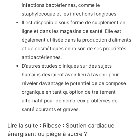
infections bactériennes, comme le
staphylocoque et les infections fongiques.
Il est disponible sous forme de supplément en
ligne et dans les magasins de santé. Elle est
également utilisée dans la production d’aliments
et de cosmétiques en raison de ses propriétés
antibactériennes.
D’autres études cliniques sur des sujets
humains devraient avoir lieu à l’avenir pour
révéler davantage le potentiel de ce composé
organique en tant qu’option de traitement
alternatif pour de nombreux problèmes de
santé courants et graves.
Lire la suite : Ribose : Soutien cardiaque
énergisant ou piège à sucre ?