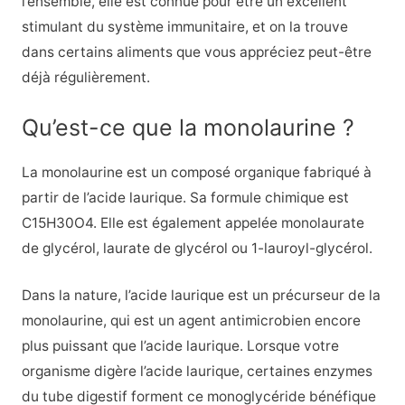
l’ensemble, elle est connue pour être un excellent
stimulant du système immunitaire, et on la trouve
dans certains aliments que vous appréciez peut-être
déjà régulièrement.
Qu’est-ce que la monolaurine ?
La monolaurine est un composé organique fabriqué à
partir de l’acide laurique. Sa formule chimique est
C15H30O4. Elle est également appelée monolaurate
de glycérol, laurate de glycérol ou 1-lauroyl-glycérol.
Dans la nature, l’acide laurique est un précurseur de la
monolaurine, qui est un agent antimicrobien encore
plus puissant que l’acide laurique. Lorsque votre
organisme digère l’acide laurique, certaines enzymes
du tube digestif forment ce monoglycéride bénéfique