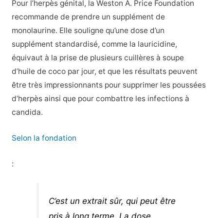
Pour l’herpès génital, la Weston A. Price Foundation
recommande de prendre un supplément de
monolaurine. Elle souligne qu’une dose d’un
supplément standardisé, comme la lauricidine,
équivaut à la prise de plusieurs cuillères à soupe
d’huile de coco par jour, et que les résultats peuvent
être très impressionnants pour supprimer les poussées
d’herpès ainsi que pour combattre les infections à
candida.
Selon la fondation
:
C’est un extrait sûr, qui peut être
pris à long terme. La dose