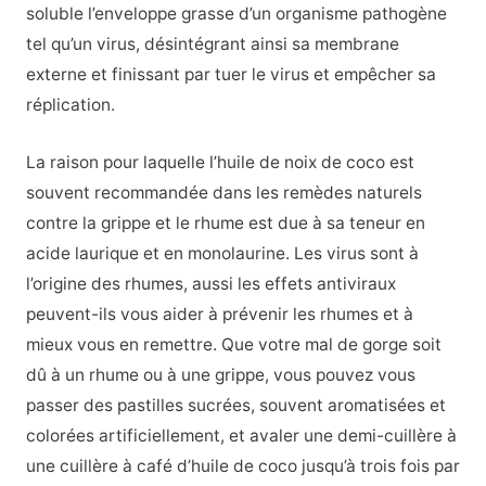
soluble l’enveloppe grasse d’un organisme pathogène
tel qu’un virus, désintégrant ainsi sa membrane
externe et finissant par tuer le virus et empêcher sa
réplication.
La raison pour laquelle l’huile de noix de coco est
souvent recommandée dans les remèdes naturels
contre la grippe et le rhume est due à sa teneur en
acide laurique et en monolaurine. Les virus sont à
l’origine des rhumes, aussi les effets antiviraux
peuvent-ils vous aider à prévenir les rhumes et à
mieux vous en remettre. Que votre mal de gorge soit
dû à un rhume ou à une grippe, vous pouvez vous
passer des pastilles sucrées, souvent aromatisées et
colorées artificiellement, et avaler une demi-cuillère à
une cuillère à café d’huile de coco jusqu’à trois fois par