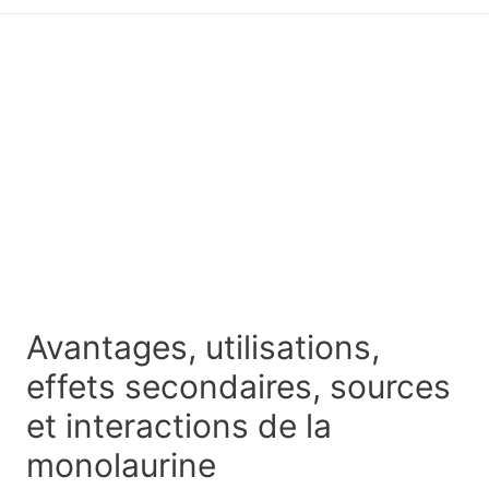
principal
Avantages, utilisations,
effets secondaires, sources
et interactions de la
monolaurine