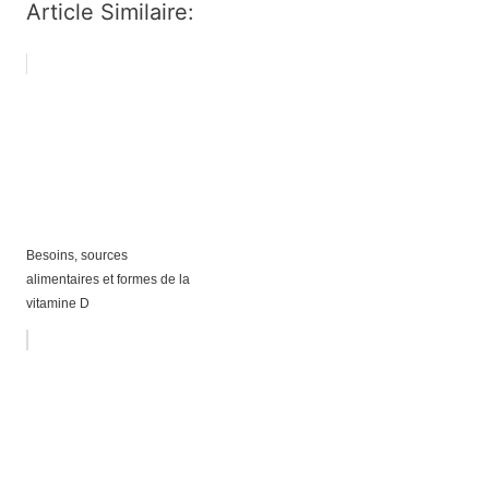
Article Similaire:
Besoins, sources
alimentaires et formes de la
vitamine D