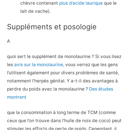
chèvre contenant
plus d’acide laurique
que le
lait de vache).
Suppléments et posologie
A
quoi sert le supplément de monolaurine ? Si vous lisez
les
avis sur la monolaurine,
vous verrez que les gens
l’utilisent également pour divers problèmes de santé,
notamment l’herpès génital. Y a-t-il des avantages à
perdre du poids avec la monolaurine ?
Des études
montrent
que la consommation à long terme de TCM (comme
ceux que l’on trouve dans l’huile de noix de coco) peut
stimuler les efforts de perte de poids. Cependant, il