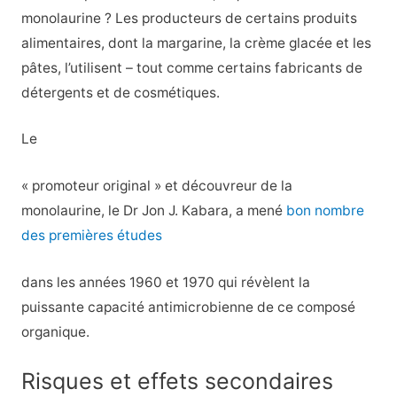
monolaurine ? Les producteurs de certains produits
alimentaires, dont la margarine, la crème glacée et les
pâtes, l’utilisent – tout comme certains fabricants de
détergents et de cosmétiques.
Le
« promoteur original » et découvreur de la
monolaurine, le Dr Jon J. Kabara, a mené
bon nombre
des premières études
dans les années 1960 et 1970 qui révèlent la
puissante capacité antimicrobienne de ce composé
organique.
Risques et effets secondaires