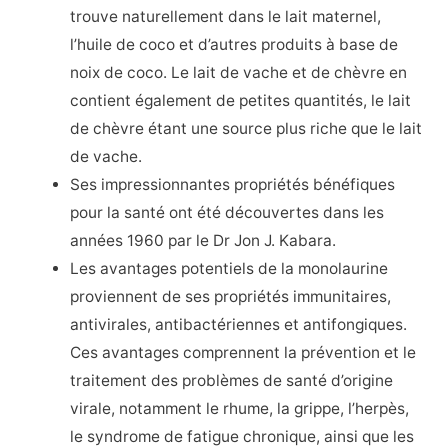
trouve naturellement dans le lait maternel,
l’huile de coco et d’autres produits à base de
noix de coco. Le lait de vache et de chèvre en
contient également de petites quantités, le lait
de chèvre étant une source plus riche que le lait
de vache.
Ses impressionnantes propriétés bénéfiques
pour la santé ont été découvertes dans les
années 1960 par le Dr Jon J. Kabara.
Les avantages potentiels de la monolaurine
proviennent de ses propriétés immunitaires,
antivirales, antibactériennes et antifongiques.
Ces avantages comprennent la prévention et le
traitement des problèmes de santé d’origine
virale, notamment le rhume, la grippe, l’herpès,
le syndrome de fatigue chronique, ainsi que les