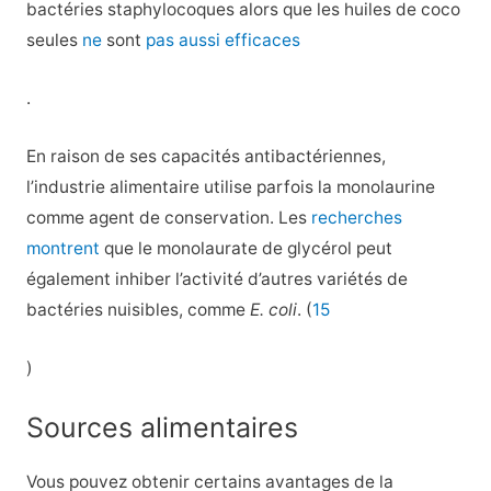
bactéries staphylocoques alors que les huiles de coco
seules
ne
sont
pas aussi efficaces
.
En raison de ses capacités antibactériennes,
l’industrie alimentaire utilise parfois la monolaurine
comme agent de conservation. Les
recherches
montrent
que le monolaurate de glycérol peut
également inhiber l’activité d’autres variétés de
bactéries nuisibles, comme
E. coli
. (
15
)
Sources alimentaires
Vous pouvez obtenir certains avantages de la