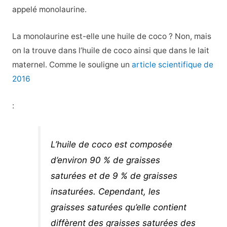
appelé monolaurine.
La monolaurine est-elle une huile de coco ? Non, mais
on la trouve dans l’huile de coco ainsi que dans le lait
maternel. Comme le souligne un
article scientifique de
2016
:
L’huile de coco est composée
d’environ 90 % de graisses
saturées et de 9 % de graisses
insaturées. Cependant, les
graisses saturées qu’elle contient
diffèrent des graisses saturées des