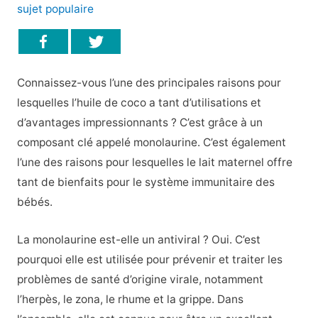
sujet populaire
Connaissez-vous l’une des principales raisons pour
lesquelles l’huile de coco a tant d’utilisations et
d’avantages impressionnants ? C’est grâce à un
composant clé appelé monolaurine. C’est également
l’une des raisons pour lesquelles le lait maternel offre
tant de bienfaits pour le système immunitaire des
bébés.
La monolaurine est-elle un antiviral ? Oui. C’est
pourquoi elle est utilisée pour prévenir et traiter les
problèmes de santé d’origine virale, notamment
l’herpès, le zona, le rhume et la grippe. Dans