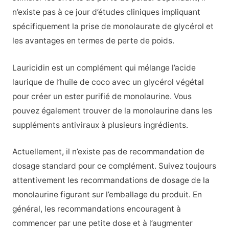
n’existe pas à ce jour d’études cliniques impliquant
spécifiquement la prise de monolaurate de glycérol et
les avantages en termes de perte de poids.
Lauricidin est un complément qui mélange l’acide
laurique de l’huile de coco avec un glycérol végétal
pour créer un ester purifié de monolaurine. Vous
pouvez également trouver de la monolaurine dans les
suppléments antiviraux à plusieurs ingrédients.
Actuellement, il n’existe pas de recommandation de
dosage standard pour ce complément. Suivez toujours
attentivement les recommandations de dosage de la
monolaurine figurant sur l’emballage du produit. En
général, les recommandations encouragent à
commencer par une petite dose et à l’augmenter