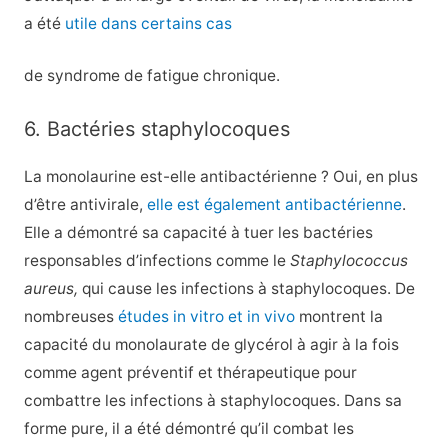
a été
utile dans certains cas
de syndrome de fatigue chronique.
6. Bactéries staphylocoques
La monolaurine est-elle antibactérienne ? Oui, en plus
d’être antivirale,
elle est également antibactérienne
.
Elle a démontré sa capacité à tuer les bactéries
responsables d’infections comme le
Staphylococcus
aureus,
qui cause les infections à staphylocoques. De
nombreuses
études in vitro et in vivo
montrent la
capacité du monolaurate de glycérol à agir à la fois
comme agent préventif et thérapeutique pour
combattre les infections à staphylocoques. Dans sa
forme pure, il a été démontré qu’il combat les