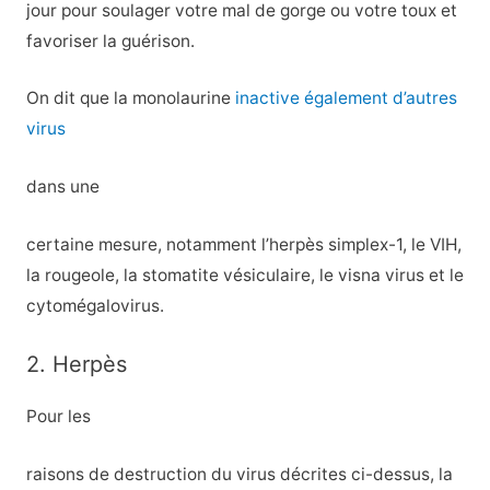
jour pour soulager votre mal de gorge ou votre toux et
favoriser la guérison.
On dit que la monolaurine
inactive également d’autres
virus
dans une
certaine mesure, notamment l’herpès simplex-1, le VIH,
la rougeole, la stomatite vésiculaire, le visna virus et le
cytomégalovirus.
2. Herpès
Pour les
raisons de destruction du virus décrites ci-dessus, la