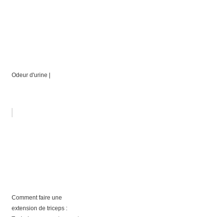
Odeur d'urine |
Comment faire une
extension de triceps :