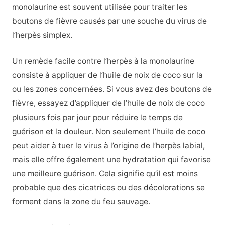
monolaurine est souvent utilisée pour traiter les
boutons de fièvre causés par une souche du virus de
l’herpès simplex.
Un remède facile contre l’herpès à la monolaurine
consiste à appliquer de l’huile de noix de coco sur la
ou les zones concernées. Si vous avez des boutons de
fièvre, essayez d’appliquer de l’huile de noix de coco
plusieurs fois par jour pour réduire le temps de
guérison et la douleur. Non seulement l’huile de coco
peut aider à tuer le virus à l’origine de l’herpès labial,
mais elle offre également une hydratation qui favorise
une meilleure guérison. Cela signifie qu’il est moins
probable que des cicatrices ou des décolorations se
forment dans la zone du feu sauvage.