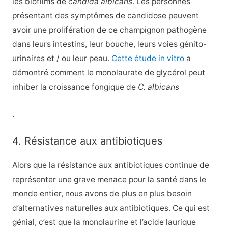
les biofilms de
candida albicans
. Les personnes
présentant des symptômes de candidose peuvent
avoir une prolifération de ce champignon pathogène
dans leurs intestins, leur bouche, leurs voies génito-
urinaires et / ou leur peau.
Cette étude in vitro
a
démontré comment le monolaurate de glycérol peut
inhiber la croissance fongique de
C. albicans
.
4. Résistance aux antibiotiques
Alors que la résistance aux antibiotiques continue de
représenter une grave menace pour la santé dans le
monde entier, nous avons de plus en plus besoin
d’alternatives naturelles aux antibiotiques. Ce qui est
génial, c’est que la monolaurine et l’acide laurique