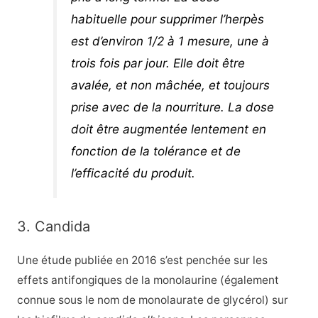
habituelle pour supprimer l’herpès
est d’environ 1/2 à 1 mesure, une à
trois fois par jour. Elle doit être
avalée, et non mâchée, et toujours
prise avec de la nourriture. La dose
doit être augmentée lentement en
fonction de la tolérance et de
l’efficacité du produit.
3. Candida
Une étude publiée en 2016 s’est penchée sur les
effets antifongiques de la monolaurine (également
connue sous le nom de monolaurate de glycérol) sur