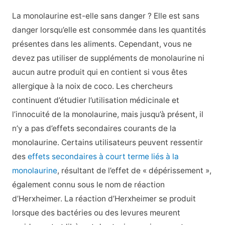
La monolaurine est-elle sans danger ? Elle est sans
danger lorsqu’elle est consommée dans les quantités
présentes dans les aliments. Cependant, vous ne
devez pas utiliser de suppléments de monolaurine ni
aucun autre produit qui en contient si vous êtes
allergique à la noix de coco. Les chercheurs
continuent d’étudier l’utilisation médicinale et
l’innocuité de la monolaurine, mais jusqu’à présent, il
n’y a pas d’effets secondaires courants de la
monolaurine. Certains utilisateurs peuvent ressentir
des
effets secondaires à court terme liés à la
monolaurine
, résultant de l’effet de « dépérissement »,
également connu sous le nom de réaction
d’Herxheimer. La réaction d’Herxheimer se produit
lorsque des bactéries ou des levures meurent