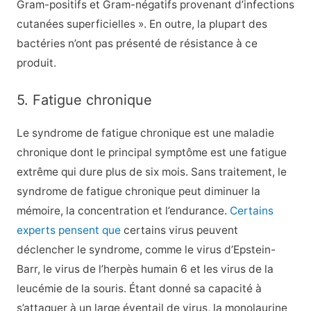
Gram-positifs et Gram-négatifs provenant d’infections
cutanées superficielles ». En outre, la plupart des
bactéries n’ont pas présenté de résistance à ce
produit.
5. Fatigue chronique
Le syndrome de fatigue chronique est une maladie
chronique dont le principal symptôme est une fatigue
extrême qui dure plus de six mois. Sans traitement, le
syndrome de fatigue chronique peut diminuer la
mémoire, la concentration et l’endurance.
Certains
experts pensent que
certains virus peuvent
déclencher le syndrome, comme le virus d’Epstein-
Barr, le virus de l’herpès humain 6 et les virus de la
leucémie de la souris. Étant donné sa capacité à
s’attaquer à un large éventail de virus, la monolaurine