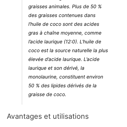
graisses animales. Plus de 50 %
des graisses contenues dans
l’huile de coco sont des acides
gras à chaîne moyenne, comme
l’acide laurique (12:0). L’huile de
coco est la source naturelle la plus
élevée d’acide laurique. L’acide
laurique et son dérivé, la
monolaurine, constituent environ
50 % des lipides dérivés de la
graisse de coco.
Avantages et utilisations