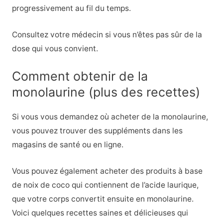
progressivement au fil du temps.
Consultez votre médecin si vous n’êtes pas sûr de la
dose qui vous convient.
Comment obtenir de la
monolaurine (plus des recettes)
Si vous vous demandez où acheter de la monolaurine,
vous pouvez trouver des suppléments dans les
magasins de santé ou en ligne.
Vous pouvez également acheter des produits à base
de noix de coco qui contiennent de l’acide laurique,
que votre corps convertit ensuite en monolaurine.
Voici quelques recettes saines et délicieuses qui