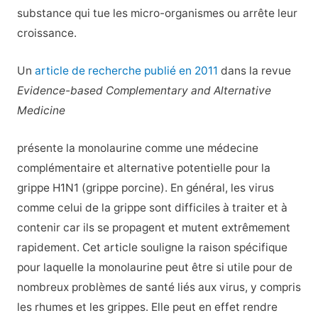
substance qui tue les micro-organismes ou arrête leur
croissance.
Un
article de recherche publié en 2011
dans la revue
Evidence-based Complementary and Alternative
Medicine
présente la monolaurine comme une médecine
complémentaire et alternative potentielle pour la
grippe H1N1 (grippe porcine). En général, les virus
comme celui de la grippe sont difficiles à traiter et à
contenir car ils se propagent et mutent extrêmement
rapidement. Cet article souligne la raison spécifique
pour laquelle la monolaurine peut être si utile pour de
nombreux problèmes de santé liés aux virus, y compris
les rhumes et les grippes. Elle peut en effet rendre