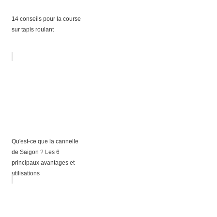
14 conseils pour la course
sur tapis roulant
Qu'est-ce que la cannelle
de Saigon ? Les 6
principaux avantages et
utilisations