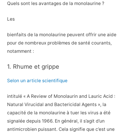
Quels sont les avantages de la monolaurine ?
Les
bienfaits de la monolaurine peuvent offrir une aide
pour de nombreux problèmes de santé courants,
notamment :
1. Rhume et grippe
Selon un article scientifique
intitulé « A Review of Monolaurin and Lauric Acid :
Natural Virucidal and Bactericidal Agents », la
capacité de la monolaurine à tuer les virus a été
signalée depuis 1966. En général, il s’agit d’un
antimicrobien puissant. Cela signifie que c’est une