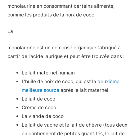
monolaurine en consommant certains aliments,
comme les produits de la noix de coco.
La
monolaurine est un composé organique fabriqué à
partir de l’acide laurique et peut être trouvée dans :
Le lait maternel humain
L’huile de noix de coco, qui est la
deuxième
meilleure source
après le lait maternel.
Le lait de coco
Crème de coco
La viande de coco
Le lait de vache et le lait de chèvre (tous deux
en contiennent de petites quantités, le lait de