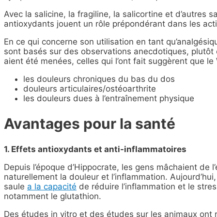
Avec la salicine, la fragiline, la salicortine et d’autres
antioxydants jouent un rôle prépondérant dans les ac
En ce qui concerne son utilisation en tant qu’analgés
sont basés sur des observations anecdotiques, plutôt 
aient été menées, celles qui l’ont fait suggèrent que le
les douleurs chroniques du bas du dos
douleurs articulaires/ostéoarthrite
les douleurs dues à l’entraînement physique
Avantages pour la santé
1. Effets antioxydants et anti-inflammatoires
Depuis l’époque d’Hippocrate, les gens mâchaient de l’
naturellement la douleur et l’inflammation. Aujourd’hu
saule
a la capacité
de réduire l’inflammation et le stres
notamment le glutathion.
Des études in vitro et des études sur les animaux ont r