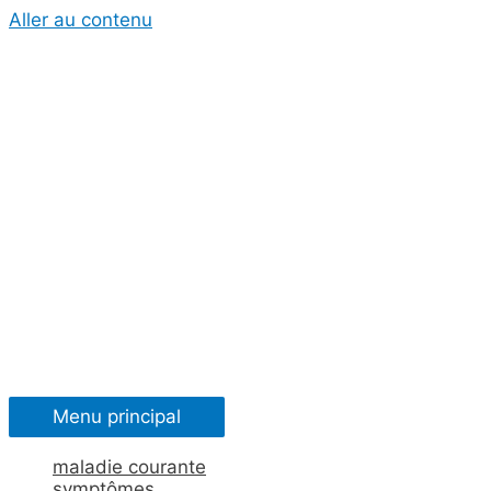
Aller au contenu
Menu principal
maladie courante
symptômes