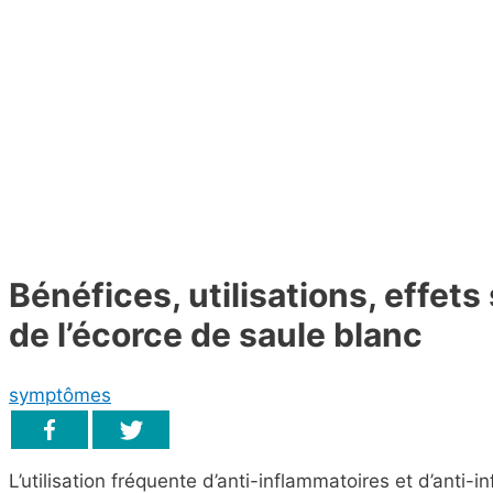
Bénéfices, utilisations, effet
de l’écorce de saule blanc
symptômes
L’utilisation fréquente d’anti-inflammatoires et d’anti-