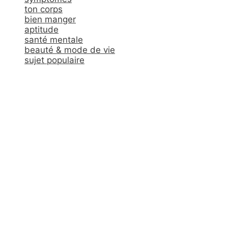
ton corps
bien manger
aptitude
santé mentale
beauté & mode de vie
sujet populaire