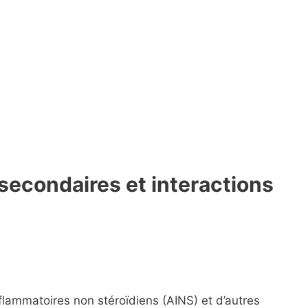
s secondaires et interactions
inflammatoires non stéroïdiens (AINS) et d’autres