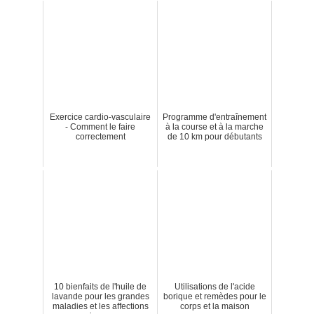
Exercice cardio-vasculaire
Programme d'entraînement
- Comment le faire
à la course et à la marche
correctement
de 10 km pour débutants
10 bienfaits de l'huile de
Utilisations de l'acide
lavande pour les grandes
borique et remèdes pour le
maladies et les affections
corps et la maison