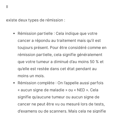
Il
existe deux types de rémission :
Rémission partielle : Cela indique que votre
cancer a répondu au traitement mais qu’il est
toujours présent. Pour être considéré comme en
rémission partielle, cela signifie généralement
que votre tumeur a diminué d’au moins 50 % et
qu’elle est restée dans cet état pendant au
moins un mois.
Rémission complète : On l’appelle aussi parfois
« aucun signe de maladie » ou « NED ». Cela
signifie qu’aucune tumeur ou aucun signe de
cancer ne peut être vu ou mesuré lors de tests,
d’examens ou de scanners. Mais cela ne signifie