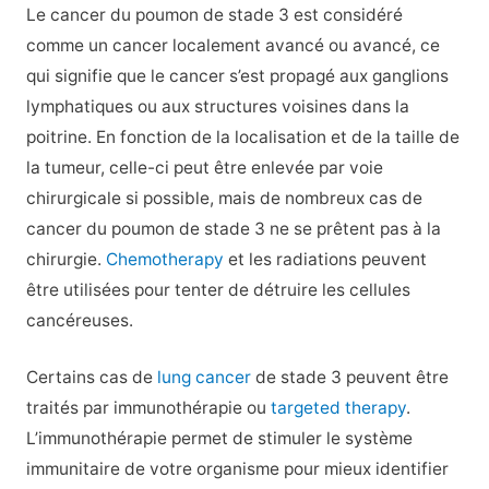
Le cancer du poumon de stade 3 est considéré
comme un cancer localement avancé ou avancé, ce
qui signifie que le cancer s’est propagé aux ganglions
lymphatiques ou aux structures voisines dans la
poitrine. En fonction de la localisation et de la taille de
la tumeur, celle-ci peut être enlevée par voie
chirurgicale si possible, mais de nombreux cas de
cancer du poumon de stade 3 ne se prêtent pas à la
chirurgie.
Chemotherapy
et les radiations peuvent
être utilisées pour tenter de détruire les cellules
cancéreuses.
Certains cas de
lung cancer
de stade 3 peuvent être
traités par immunothérapie ou
targeted therapy
.
L’immunothérapie permet de stimuler le système
immunitaire de votre organisme pour mieux identifier