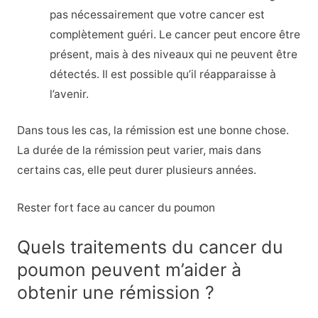
pas nécessairement que votre cancer est
complètement guéri. Le cancer peut encore être
présent, mais à des niveaux qui ne peuvent être
détectés. Il est possible qu’il réapparaisse à
l’avenir.
Dans tous les cas, la rémission est une bonne chose.
La durée de la rémission peut varier, mais dans
certains cas, elle peut durer plusieurs années.
Rester fort face au cancer du poumon
Quels traitements du cancer du
poumon peuvent m’aider à
obtenir une rémission ?