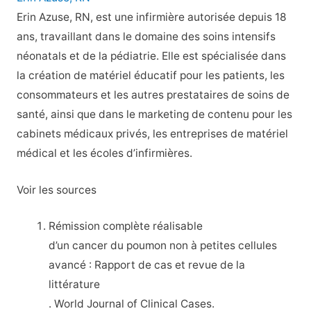
Erin Azuse, RN, est une infirmière autorisée depuis 18
ans, travaillant dans le domaine des soins intensifs
néonatals et de la pédiatrie. Elle est spécialisée dans
la création de matériel éducatif pour les patients, les
consommateurs et les autres prestataires de soins de
santé, ainsi que dans le marketing de contenu pour les
cabinets médicaux privés, les entreprises de matériel
médical et les écoles d’infirmières.
Voir les sources
Rémission complète réalisable
d’un cancer du poumon non à petites cellules
avancé : Rapport de cas et revue de la
littérature
. World Journal of Clinical Cases.