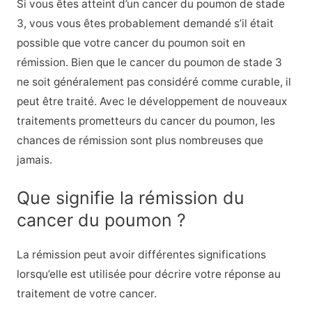
Si vous êtes atteint d’un cancer du poumon de stade
3, vous vous êtes probablement demandé s’il était
possible que votre cancer du poumon soit en
rémission. Bien que le cancer du poumon de stade 3
ne soit généralement pas considéré comme curable, il
peut être traité. Avec le développement de nouveaux
traitements prometteurs du cancer du poumon, les
chances de rémission sont plus nombreuses que
jamais.
Que signifie la rémission du
cancer du poumon ?
La rémission peut avoir différentes significations
lorsqu’elle est utilisée pour décrire votre réponse au
traitement de votre cancer.