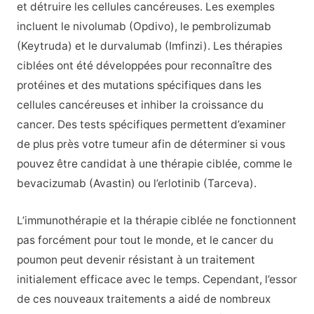
et détruire les cellules cancéreuses. Les exemples
incluent le nivolumab (Opdivo), le pembrolizumab
(Keytruda) et le durvalumab (Imfinzi). Les thérapies
ciblées ont été développées pour reconnaître des
protéines et des mutations spécifiques dans les
cellules cancéreuses et inhiber la croissance du
cancer. Des tests spécifiques permettent d’examiner
de plus près votre tumeur afin de déterminer si vous
pouvez être candidat à une thérapie ciblée, comme le
bevacizumab (Avastin) ou l’erlotinib (Tarceva).
L’immunothérapie et la thérapie ciblée ne fonctionnent
pas forcément pour tout le monde, et le cancer du
poumon peut devenir résistant à un traitement
initialement efficace avec le temps. Cependant, l’essor
de ces nouveaux traitements a aidé de nombreux