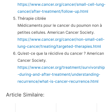
https://www.cancer.org/cancer/small-cell-lung-
cancer/after-treatment/follow-up.html
Thérapie ciblée
Médicaments pour le cancer du poumon non à
petites cellules. American Cancer Society.
https://www.cancer.org/cancer/non-small-cell-
lung-cancer/treating/targeted-therapies.html
Qu’est-ce que la récidive du cancer ? American
Cancer Society.
https://www.cancer.org/treatment/survivorship
-during-and-after-treatment/understanding-
recurrence/what-is-cancer-recurrence.html
Article Similaire: