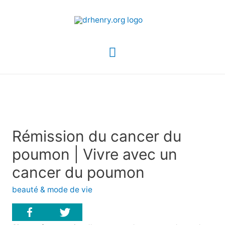
Menu
principal
Rémission du cancer du
poumon | Vivre avec un
cancer du poumon
beauté & mode de vie