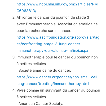
https://www.ncbi.nlm.nih.gov/pmc/articles/PM
C6068813/
Affronter le cancer du poumon de stade 3
avec l’immunothérapie. Association américaine
pour la recherche sur le cancer.
https://www.aacrfoundation.org/approvals/Pag
es/confronting-stage-3-lung-cancer-
immunotherapy-durvalumab-imfinzi.aspx
Immunothérapie pour le cancer du poumon non
à petites cellules
. Société américaine du cancer.
https://www.cancer.org/cancer/non-small-cell-
lung-cancer/treating/immunotherapy.html
Vivre comme un survivant du cancer du poumon
à petites cellules
. American Cancer Society.