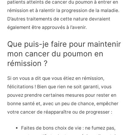
patients atteints de cancer du poumon à entrer en
rémission et à ralentir la progression de la maladie.
D’autres traitements de cette nature devraient
également être approuvés à l’avenir.
Que puis-je faire pour maintenir
mon cancer du poumon en
rémission ?
Si on vous a dit que vous étiez en rémission,
félicitations ! Bien que rien ne soit garanti, vous
pouvez prendre certaines mesures pour rester en
bonne santé et, avec un peu de chance, empêcher
votre cancer de réapparaître ou de progresser :
Faites de bons choix de vie : ne fumez pas,