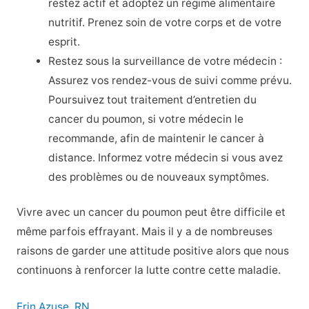
restez actif et adoptez un régime alimentaire
nutritif. Prenez soin de votre corps et de votre
esprit.
Restez sous la surveillance de votre médecin :
Assurez vos rendez-vous de suivi comme prévu.
Poursuivez tout traitement d’entretien du
cancer du poumon, si votre médecin le
recommande, afin de maintenir le cancer à
distance. Informez votre médecin si vous avez
des problèmes ou de nouveaux symptômes.
Vivre avec un cancer du poumon peut être difficile et
même parfois effrayant. Mais il y a de nombreuses
raisons de garder une attitude positive alors que nous
continuons à renforcer la lutte contre cette maladie.
Erin Azuse, RN