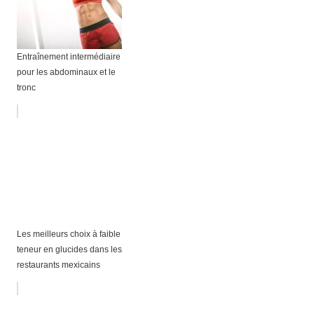
Entraînement intermédiaire
pour les abdominaux et le
tronc
Les meilleurs choix à faible
teneur en glucides dans les
restaurants mexicains