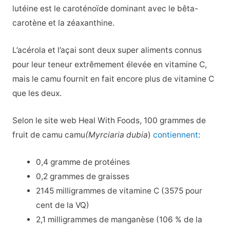
lutéine est le caroténoïde dominant avec le bêta-
carotène et la zéaxanthine.
L’acérola et l’açai sont deux super aliments connus
pour leur teneur extrêmement élevée en vitamine C,
mais le camu fournit en fait encore plus de vitamine C
que les deux.
Selon le site web Heal With Foods, 100 grammes de
fruit de camu camu
(Myrciaria dubia
)
contiennent
:
0,4 gramme de protéines
0,2 grammes de graisses
2145 milligrammes de vitamine C (3575 pour
cent de la VQ)
2,1 milligrammes de manganèse (106 % de la