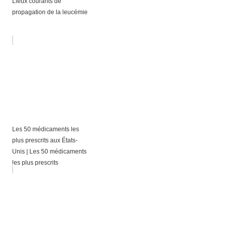
Lieux courants de
propagation de la leucémie
Les 50 médicaments les
plus prescrits aux États-
Unis | Les 50 médicaments
les plus prescrits