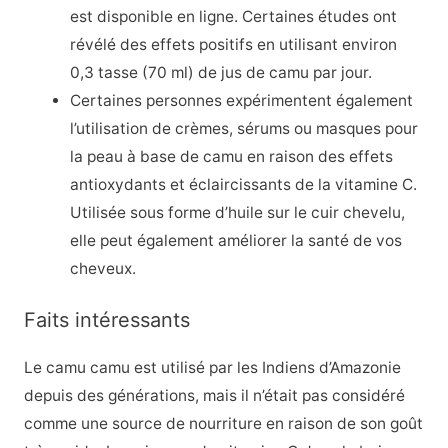
est disponible en ligne. Certaines études ont
révélé des effets positifs en utilisant environ
0,3 tasse (70 ml) de jus de camu par jour.
Certaines personnes expérimentent également
l’utilisation de crèmes, sérums ou masques pour
la peau à base de camu en raison des effets
antioxydants et éclaircissants de la vitamine C.
Utilisée sous forme d’huile sur le cuir chevelu,
elle peut également améliorer la santé de vos
cheveux.
Faits intéressants
Le camu camu est utilisé par les Indiens d’Amazonie
depuis des générations, mais il n’était pas considéré
comme une source de nourriture en raison de son goût