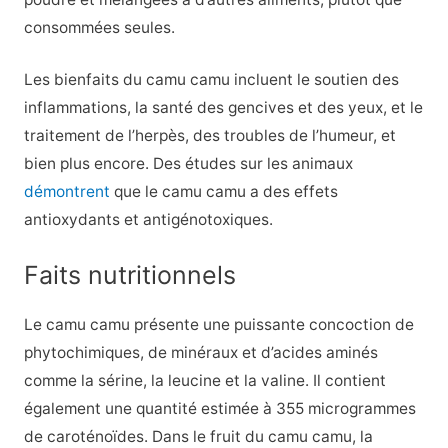
consommées seules.
Les bienfaits du camu camu incluent le soutien des
inflammations, la santé des gencives et des yeux, et le
traitement de l’herpès, des troubles de l’humeur, et
bien plus encore. Des études sur les animaux
démontrent
que le camu camu a des effets
antioxydants et antigénotoxiques.
Faits nutritionnels
Le camu camu présente une puissante concoction de
phytochimiques, de minéraux et d’acides aminés
comme la sérine, la leucine et la valine. Il contient
également une quantité estimée à 355 microgrammes
de caroténoïdes. Dans le fruit du camu camu, la