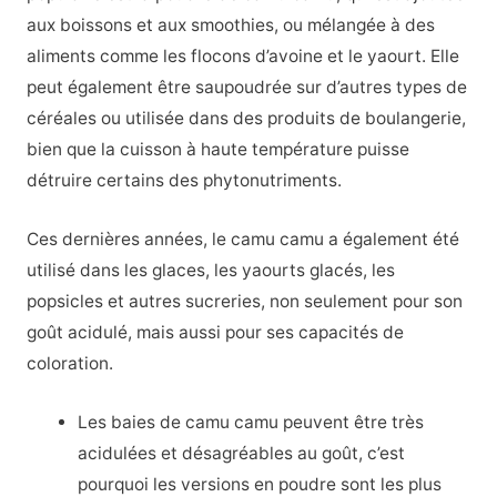
aux boissons et aux smoothies, ou mélangée à des
aliments comme les flocons d’avoine et le yaourt. Elle
peut également être saupoudrée sur d’autres types de
céréales ou utilisée dans des produits de boulangerie,
bien que la cuisson à haute température puisse
détruire certains des phytonutriments.
Ces dernières années, le camu camu a également été
utilisé dans les glaces, les yaourts glacés, les
popsicles et autres sucreries, non seulement pour son
goût acidulé, mais aussi pour ses capacités de
coloration.
Les baies de camu camu peuvent être très
acidulées et désagréables au goût, c’est
pourquoi les versions en poudre sont les plus