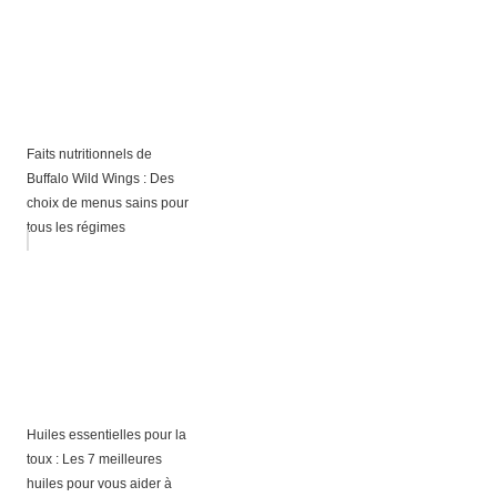
Faits nutritionnels de
Buffalo Wild Wings : Des
choix de menus sains pour
tous les régimes
Huiles essentielles pour la
toux : Les 7 meilleures
huiles pour vous aider à