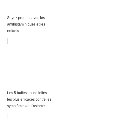
Soyez prudent avec les
antihistaminiques et les
enfants
Les 5 huiles essentielles
les plus efficaces contre les
symptômes de l'asthme