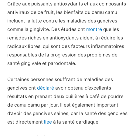
Grâce aux puissants antioxydants et aux composants
antiviraux de ce fruit, les bienfaits du camu camu
incluent la lutte contre les maladies des gencives
comme la gingivite. Des études ont
montré
que les
remèdes riches en antioxydants aident à réduire les
radicaux libres, qui sont des facteurs inflammatoires
responsables de la progression des problèmes de
santé gingivale et parodontale.
Certaines personnes souffrant de maladies des
gencives ont
déclaré
avoir obtenu d’excellents
résultats en prenant deux cuillères à café de poudre
de camu camu par jour. Il est également important
d’avoir des gencives saines, car la santé des gencives
est directement
liée
à la santé cardiaque.