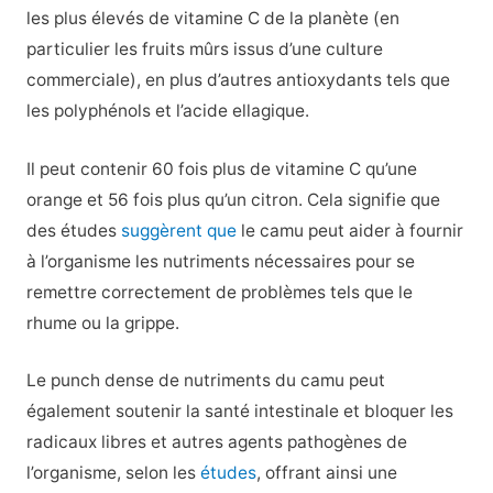
les plus élevés de vitamine C de la planète (en
particulier les fruits mûrs issus d’une culture
commerciale), en plus d’autres antioxydants tels que
les polyphénols et l’acide ellagique.
Il peut contenir 60 fois plus de vitamine C qu’une
orange et 56 fois plus qu’un citron. Cela signifie que
des études
suggèrent que
le camu peut aider à fournir
à l’organisme les nutriments nécessaires pour se
remettre correctement de problèmes tels que le
rhume ou la grippe.
Le punch dense de nutriments du camu peut
également soutenir la santé intestinale et bloquer les
radicaux libres et autres agents pathogènes de
l’organisme, selon les
études
, offrant ainsi une