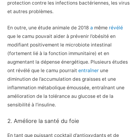
protection contre les infections bactériennes, les virus
et autres problèmes.
En outre, une étude animale de 2018
a
même
révélé
que le camu pouvait aider à prévenir l’obésité en
modifiant positivement le microbiote intestinal
(fortement lié à la fonction immunitaire) et en
augmentant la dépense énergétique. Plusieurs études
ont révélé que le camu pourrait
entraîner
une
diminution de l’accumulation des graisses et une
inflammation métabolique émoussée, entraînant une
amélioration de la tolérance au glucose et de la
sensibilité à l’insuline.
2. Améliore la santé du foie
En tant que puissant cocktail d’antioxydants et de