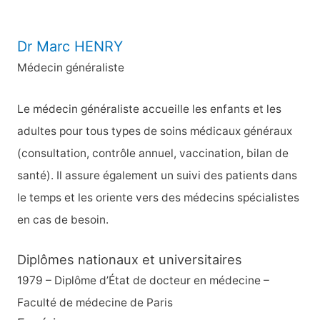
:
Dr Marc HENRY
Médecin généraliste
Le médecin généraliste accueille les enfants et les
adultes pour tous types de soins médicaux généraux
(consultation, contrôle annuel, vaccination, bilan de
santé). Il assure également un suivi des patients dans
le temps et les oriente vers des médecins spécialistes
en cas de besoin.
Diplômes nationaux et universitaires
1979 – Diplôme d’État de docteur en médecine –
Faculté de médecine de Paris