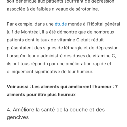
soit bénéfique aux patients souffrant de dépression
associée à de faibles niveaux de sérotonine.
Par exemple, dans une
étude
menée à l’Hôpital général
juif de Montréal, il a été démontré que de nombreux
patients dont le taux de vitamine C était réduit
présentaient des signes de léthargie et de dépression.
Lorsqu’on leur a administré des doses de vitamine C,
ils ont tous répondu par une amélioration rapide et
cliniquement significative de leur humeur.
Voir aussi : Les aliments qui améliorent l’humeur : 7
aliments pour être plus heureux
4. Améliore la santé de la bouche et des
gencives