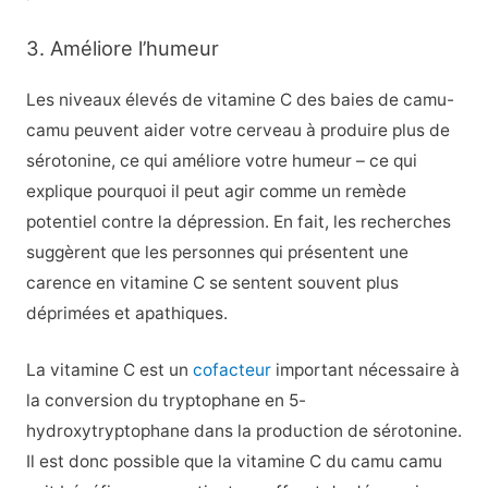
3. Améliore l’humeur
Les niveaux élevés de vitamine C des baies de camu-
camu peuvent aider votre cerveau à produire plus de
sérotonine, ce qui améliore votre humeur – ce qui
explique pourquoi il peut agir comme un remède
potentiel contre la dépression. En fait, les recherches
suggèrent que les personnes qui présentent une
carence en vitamine C se sentent souvent plus
déprimées et apathiques.
La vitamine C est un
cofacteur
important nécessaire à
la conversion du tryptophane en 5-
hydroxytryptophane dans la production de sérotonine.
Il est donc possible que la vitamine C du camu camu