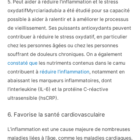
5. Peut aider à réduire l’inflammation et le stress
oxydatifMyrciaria
dubia
a été étudié pour sa capacité
possible à aider à ralentir et à améliorer le processus
de vieillissement. Ses puissants antioxydants peuvent
contribuer à réduire le stress oxydatif, en particulier
chez les personnes âgées ou chez les personnes
souffrant de douleurs chroniques. On a également
constaté que
les nutriments contenus dans le camu
contribuent à
réduire l’inflammation
, notamment en
abaissant les marqueurs inflammatoires, dont
l’interleukine (IL-6) et la protéine C-réactive
ultrasensible (hsCRP).
6. Favorise la santé cardiovasculaire
L’inflammation est une cause majeure de nombreuses
maladies liées à l’âge, comme les maladies cardiaques,