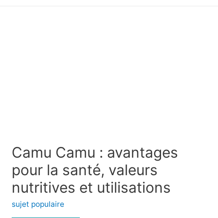
principal
Camu Camu : avantages
pour la santé, valeurs
nutritives et utilisations
sujet populaire