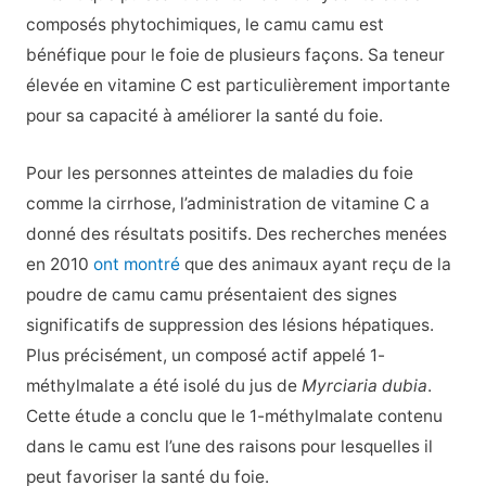
composés phytochimiques, le camu camu est
bénéfique pour le foie de plusieurs façons. Sa teneur
élevée en vitamine C est particulièrement importante
pour sa capacité à améliorer la santé du foie.
Pour les personnes atteintes de maladies du foie
comme la cirrhose, l’administration de vitamine C a
donné des résultats positifs. Des recherches menées
en 2010
ont montré
que des animaux ayant reçu de la
poudre de camu camu présentaient des signes
significatifs de suppression des lésions hépatiques.
Plus précisément, un composé actif appelé 1-
méthylmalate a été isolé du jus de
Myrciaria dubia
.
Cette étude a conclu que le 1-méthylmalate contenu
dans le camu est l’une des raisons pour lesquelles il
peut favoriser la santé du foie.