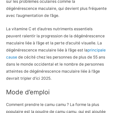
sur les problèmes oculaires comme la
dégénérescence maculaire, qui devient plus fréquente
avec l’augmentation de l’âge.
La vitamine C et d’autres nutriments essentiels
peuvent ralentir la progression de la dégénérescence
maculaire liée à l’âge et la perte d’acuité visuelle. La
dégénérescence maculaire liée à l’âge est la
principale
cause
de cécité chez les personnes de plus de 55 ans
dans le monde occidental et le nombre de personnes
atteintes de dégénérescence maculaire liée à l’âge
devrait tripler d’ici 2025.
Mode d’emploi
Comment prendre le camu camu ? La forme la plus
populaire est la poudre de camu camu, qui est ajoutée