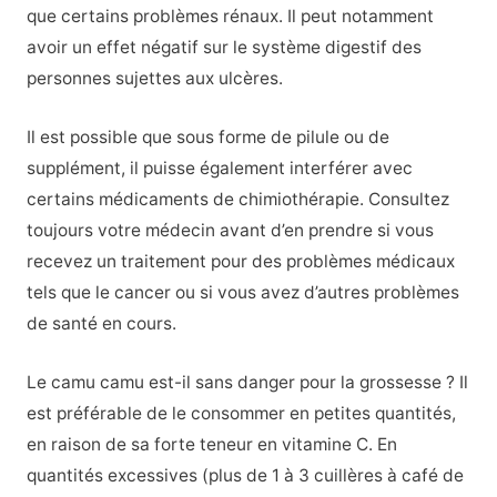
que certains problèmes rénaux. Il peut notamment
avoir un effet négatif sur le système digestif des
personnes sujettes aux ulcères.
Il est possible que sous forme de pilule ou de
supplément, il puisse également interférer avec
certains médicaments de chimiothérapie. Consultez
toujours votre médecin avant d’en prendre si vous
recevez un traitement pour des problèmes médicaux
tels que le cancer ou si vous avez d’autres problèmes
de santé en cours.
Le camu camu est-il sans danger pour la grossesse ? Il
est préférable de le consommer en petites quantités,
en raison de sa forte teneur en vitamine C. En
quantités excessives (plus de 1 à 3 cuillères à café de