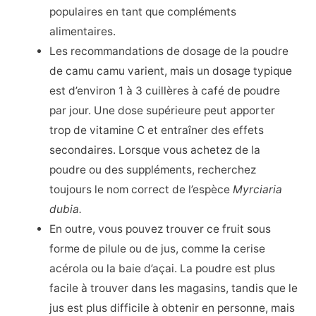
populaires en tant que compléments
alimentaires.
Les recommandations de dosage de la poudre
de camu camu varient, mais un dosage typique
est d’environ 1 à 3 cuillères à café de poudre
par jour. Une dose supérieure peut apporter
trop de vitamine C et entraîner des effets
secondaires. Lorsque vous achetez de la
poudre ou des suppléments, recherchez
toujours le nom correct de l’espèce
Myrciaria
dubia.
En outre, vous pouvez trouver ce fruit sous
forme de pilule ou de jus, comme la cerise
acérola ou la baie d’açai. La poudre est plus
facile à trouver dans les magasins, tandis que le
jus est plus difficile à obtenir en personne, mais