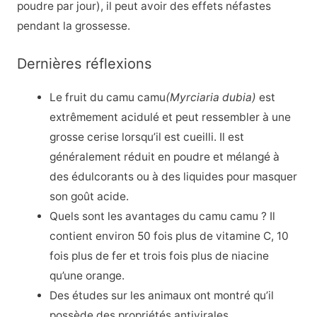
poudre par jour), il peut avoir des effets néfastes
pendant la grossesse.
Dernières réflexions
Le fruit du camu camu
(Myrciaria dubia)
est
extrêmement acidulé et peut ressembler à une
grosse cerise lorsqu’il est cueilli. Il est
généralement réduit en poudre et mélangé à
des édulcorants ou à des liquides pour masquer
son goût acide.
Quels sont les avantages du camu camu ? Il
contient environ 50 fois plus de vitamine C, 10
fois plus de fer et trois fois plus de niacine
qu’une orange.
Des études sur les animaux ont montré qu’il
possède des propriétés antivirales,