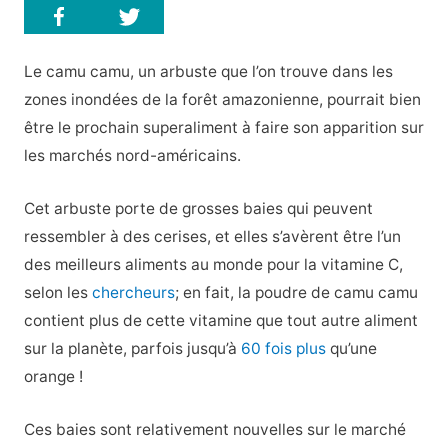
Le camu camu, un arbuste que l’on trouve dans les
zones inondées de la forêt amazonienne, pourrait bien
être le prochain superaliment à faire son apparition sur
les marchés nord-américains.
Cet arbuste porte de grosses baies qui peuvent
ressembler à des cerises, et elles s’avèrent être l’un
des meilleurs aliments au monde pour la vitamine C,
selon les
chercheurs
; en fait, la poudre de camu camu
contient plus de cette vitamine que tout autre aliment
sur la planète, parfois jusqu’à
60 fois plus
qu’une
orange !
Ces baies sont relativement nouvelles sur le marché