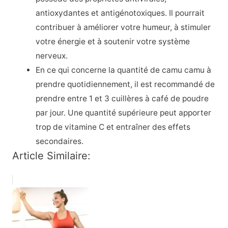
antioxydantes et antigénotoxiques. Il pourrait
contribuer à améliorer votre humeur, à stimuler
votre énergie et à soutenir votre système
nerveux.
En ce qui concerne la quantité de camu camu à
prendre quotidiennement, il est recommandé de
prendre entre 1 et 3 cuillères à café de poudre
par jour. Une quantité supérieure peut apporter
trop de vitamine C et entraîner des effets
secondaires.
Article Similaire: