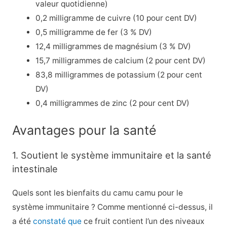
valeur quotidienne)
0,2 milligramme de cuivre (10 pour cent DV)
0,5 milligramme de fer (3 % DV)
12,4 milligrammes de magnésium (3 % DV)
15,7 milligrammes de calcium (2 pour cent DV)
83,8 milligrammes de potassium (2 pour cent
DV)
0,4 milligrammes de zinc (2 pour cent DV)
Avantages pour la santé
1. Soutient le système immunitaire et la santé
intestinale
Quels sont les bienfaits du camu camu pour le
système immunitaire ? Comme mentionné ci-dessus, il
a été
constaté que
ce fruit contient l’un des niveaux