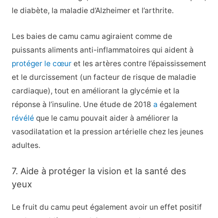
le diabète, la maladie d’Alzheimer et l’arthrite.
Les baies de camu camu agiraient comme de
puissants aliments anti-inflammatoires qui aident à
protéger le cœur
et les artères contre l’épaississement
et le durcissement (un facteur de risque de maladie
cardiaque), tout en améliorant la glycémie et la
réponse à l’insuline. Une étude de 2018
a
également
révélé
que le camu pouvait aider à améliorer la
vasodilatation et la pression artérielle chez les jeunes
adultes.
7. Aide à protéger la vision et la santé des
yeux
Le fruit du camu peut également avoir un effet positif