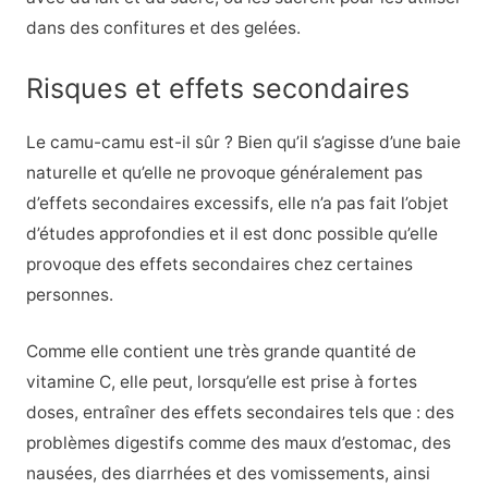
dans des confitures et des gelées.
Risques et effets secondaires
Le camu-camu est-il sûr ? Bien qu’il s’agisse d’une baie
naturelle et qu’elle ne provoque généralement pas
d’effets secondaires excessifs, elle n’a pas fait l’objet
d’études approfondies et il est donc possible qu’elle
provoque des effets secondaires chez certaines
personnes.
Comme elle contient une très grande quantité de
vitamine C, elle peut, lorsqu’elle est prise à fortes
doses, entraîner des effets secondaires tels que : des
problèmes digestifs comme des maux d’estomac, des
nausées, des diarrhées et des vomissements, ainsi