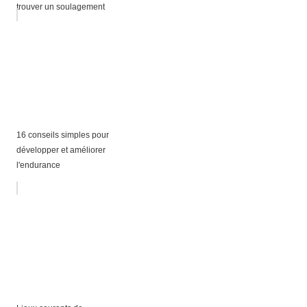
trouver un soulagement
16 conseils simples pour
développer et améliorer
l'endurance