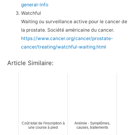
general-info
Watchful
Waiting ou surveillance active pour le cancer de
la prostate. Société américaine du cancer.
https://www.cancer.org/cancer/prostate-
cancer/treating/watchful-waiting.html
Article Similaire:
Coût total de l'inscription à
Anémie - Symptômes,
une course à pied
causes, traitements