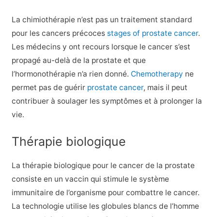
La chimiothérapie n’est pas un traitement standard
pour les cancers précoces
stages of prostate cancer
.
Les médecins y ont recours lorsque le cancer s’est
propagé au-delà de la prostate et que
l’hormonothérapie n’a rien donné.
Chemotherapy
ne
permet pas de guérir
prostate cancer
, mais il peut
contribuer à soulager les symptômes et à prolonger la
vie.
Thérapie biologique
La thérapie biologique pour le cancer de la prostate
consiste en un vaccin qui stimule le système
immunitaire de l’organisme pour combattre le cancer.
La technologie utilise les globules blancs de l’homme