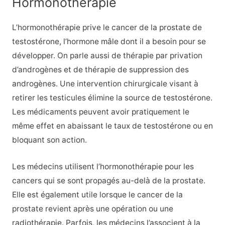
Hormonothérapie
L’hormonothérapie prive le cancer de la prostate de
testostérone, l’hormone mâle dont il a besoin pour se
développer. On parle aussi de thérapie par privation
d’androgènes et de thérapie de suppression des
androgènes. Une intervention chirurgicale visant à
retirer les testicules élimine la source de testostérone.
Les médicaments peuvent avoir pratiquement le
même effet en abaissant le taux de testostérone ou en
bloquant son action.
Les médecins utilisent l’hormonothérapie pour les
cancers qui se sont propagés au-delà de la prostate.
Elle est également utile lorsque le cancer de la
prostate revient après une opération ou une
radiothérapie. Parfois, les médecins l’associent à la