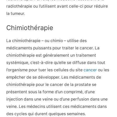
radiothérapie ou l’utilisent avant celle-ci pour réduire
la tumeur.
Chimiothérapie
La chimiothérapie – ou chimio – utilise des
médicaments puissants pour traiter le cancer. La
chimiothérapie est généralement un traitement
systémique, c’est-à-dire qu’elle se diffuse dans tout
l’organisme pour tuer les cellules du site
cancer
ou les
empêcher de se développer. Les médicaments de
chimiothérapie pour le cancer de la prostate se
présentent sous la forme d’un comprimé, d’une
injection dans une veine ou d’une perfusion dans une
veine. Les médecins utilisent ces médicaments dans
des cycles qui durent quelques semaines.