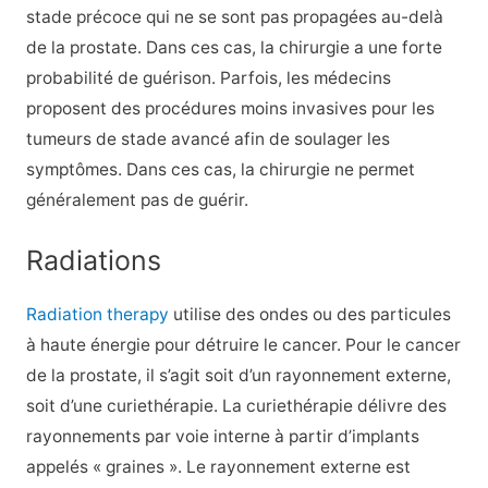
stade précoce qui ne se sont pas propagées au-delà
de la prostate. Dans ces cas, la chirurgie a une forte
probabilité de guérison. Parfois, les médecins
proposent des procédures moins invasives pour les
tumeurs de stade avancé afin de soulager les
symptômes. Dans ces cas, la chirurgie ne permet
généralement pas de guérir.
Radiations
Radiation therapy
utilise des ondes ou des particules
à haute énergie pour détruire le cancer. Pour le cancer
de la prostate, il s’agit soit d’un rayonnement externe,
soit d’une curiethérapie. La curiethérapie délivre des
rayonnements par voie interne à partir d’implants
appelés « graines ». Le rayonnement externe est