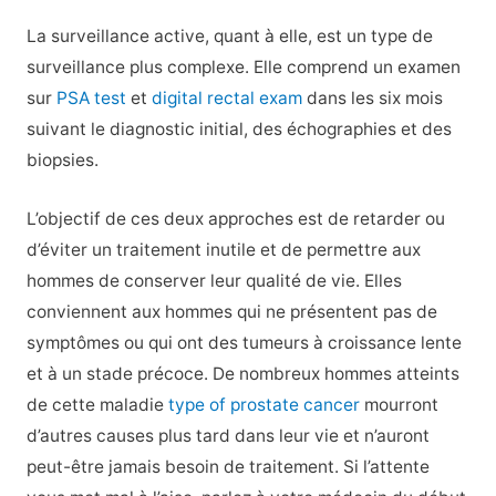
La surveillance active, quant à elle, est un type de
surveillance plus complexe. Elle comprend un examen
sur
PSA test
et
digital rectal exam
dans les six mois
suivant le diagnostic initial, des échographies et des
biopsies.
L’objectif de ces deux approches est de retarder ou
d’éviter un traitement inutile et de permettre aux
hommes de conserver leur qualité de vie. Elles
conviennent aux hommes qui ne présentent pas de
symptômes ou qui ont des tumeurs à croissance lente
et à un stade précoce. De nombreux hommes atteints
de cette maladie
type of prostate cancer
mourront
d’autres causes plus tard dans leur vie et n’auront
peut-être jamais besoin de traitement. Si l’attente