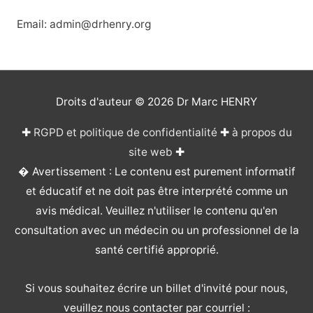
Email: admin@drhenry.org
Droits d'auteur © 2026
Dr Marc HENRY
✚
RGPD et politique de confidentialité
✚
à propos du
site web
✚
� Avertissement : Le contenu est purement informatif
et éducatif et ne doit pas être interprété comme un
avis médical. Veuillez n'utiliser le contenu qu'en
consultation avec un médecin ou un professionnel de la
santé certifié approprié.
Si vous souhaitez écrire un billet d'invité pour nous,
veuillez nous contacter par courriel :