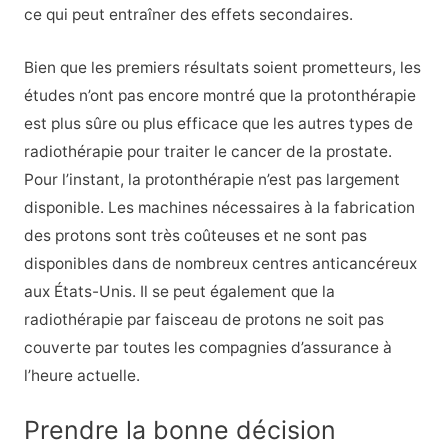
ce qui peut entraîner des effets secondaires.
Bien que les premiers résultats soient prometteurs, les
études n’ont pas encore montré que la protonthérapie
est plus sûre ou plus efficace que les autres types de
radiothérapie pour traiter le cancer de la prostate.
Pour l’instant, la protonthérapie n’est pas largement
disponible. Les machines nécessaires à la fabrication
des protons sont très coûteuses et ne sont pas
disponibles dans de nombreux centres anticancéreux
aux États-Unis. Il se peut également que la
radiothérapie par faisceau de protons ne soit pas
couverte par toutes les compagnies d’assurance à
l’heure actuelle.
Prendre la bonne décision