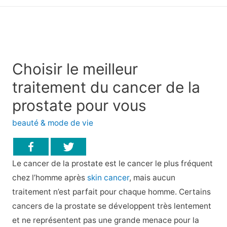
principal
Choisir le meilleur
traitement du cancer de la
prostate pour vous
beauté & mode de vie
Le cancer de la prostate est le cancer le plus fréquent
chez l’homme après
skin cancer
, mais aucun
traitement n’est parfait pour chaque homme. Certains
cancers de la prostate se développent très lentement
et ne représentent pas une grande menace pour la