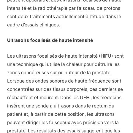
intensité et la radiothérapie par faisceau de protons
sont deux traitements actuellement à l’étude dans le
cadre d’essais cliniques.
Ultrasons focalisés de haute intensité
Les ultrasons focalisés de haute intensité (HIFU) sont
une technique qui utilise la chaleur pour détruire les
zones cancéreuses sur ou autour de la prostate.
Lorsque des ondes sonores de haute fréquence sont
concentrées sur des tissus corporels, ces derniers se
réchauffent et meurent. Dans les UFHI, les médecins
insèrent une sonde à ultrasons dans le rectum du
patient et, à partir de cette position, les ultrasons
peuvent diriger les faisceaux avec précision vers la
prostate. Les résultats des essais suggèrent que les