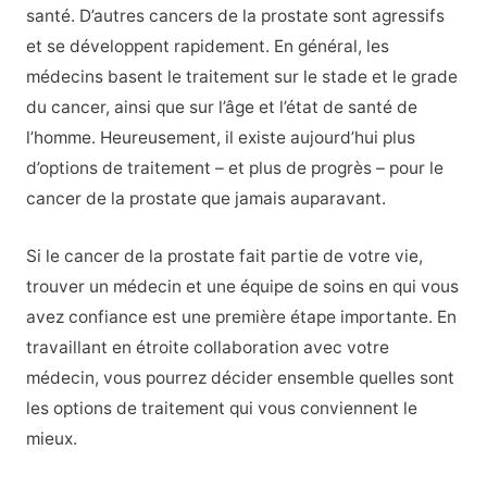
santé. D’autres cancers de la prostate sont agressifs
et se développent rapidement. En général, les
médecins basent le traitement sur le stade et le grade
du cancer, ainsi que sur l’âge et l’état de santé de
l’homme. Heureusement, il existe aujourd’hui plus
d’options de traitement – et plus de progrès – pour le
cancer de la prostate que jamais auparavant.
Si le cancer de la prostate fait partie de votre vie,
trouver un médecin et une équipe de soins en qui vous
avez confiance est une première étape importante. En
travaillant en étroite collaboration avec votre
médecin, vous pourrez décider ensemble quelles sont
les options de traitement qui vous conviennent le
mieux.