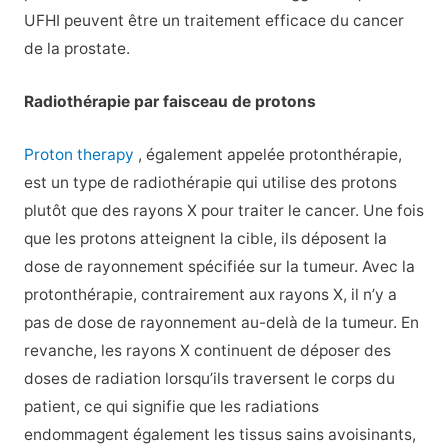
UFHI peuvent être un traitement efficace du cancer
de la prostate.
Radiothérapie par faisceau de protons
Proton therapy
, également appelée protonthérapie,
est un type de radiothérapie qui utilise des protons
plutôt que des rayons X pour traiter le cancer. Une fois
que les protons atteignent la cible, ils déposent la
dose de rayonnement spécifiée sur la tumeur. Avec la
protonthérapie, contrairement aux rayons X, il n’y a
pas de dose de rayonnement au-delà de la tumeur. En
revanche, les rayons X continuent de déposer des
doses de radiation lorsqu’ils traversent le corps du
patient, ce qui signifie que les radiations
endommagent également les tissus sains avoisinants,