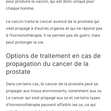
pour produire le vaccin, qui est donc unique pour
chaque homme.
Le vaccin traite le cancer avancé de la prostate qui
s’est propagé à d’autres organes et qui ne répond pas
à l’hormonothérapie. Il ne permet pas de guérir, mais
peut prolonger la vie.
Options de traitement en cas de
propagation du cancer de la
prostate
Dans certains cas, le cancer de la prostate peut se
propager aux tissus environnants, notamment aux os.
Le cancer qui s’est propagé aux os et certains types
d’hormonothérapie peuvent affaiblir les os, ce qui