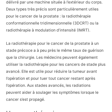
délivré par une machine située à l’extérieur du corps.
Deux types très précis sont particulièrement utiles
pour le cancer de la prostate : la radiothérapie
conformationnelle tridimensionnelle (3DCRT) ou la
radiothérapie à modulation d’intensité (IMRT).
La radiothérapie pour le cancer de la prostate à un
stade précoce a à peu près le même taux de guérison
que la chirurgie. Les médecins peuvent également
utiliser la radiothérapie pour les cancers de stade plus
avancé. Elle est utile pour réduire la tumeur avant
l’opération et pour tuer tout cancer restant après
l’opération. Aux stades avancés, les radiations
peuvent aider à soulager les symptômes lorsque le
cancer s’est propagé.