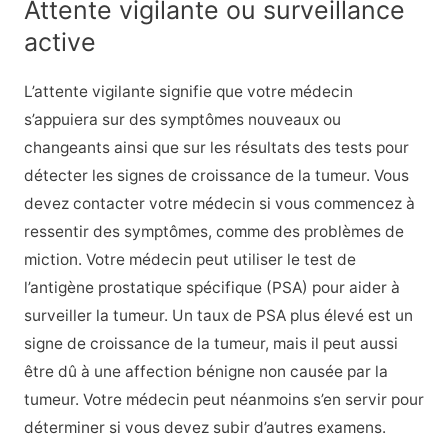
Attente vigilante ou surveillance
active
L’attente vigilante signifie que votre médecin
s’appuiera sur des symptômes nouveaux ou
changeants ainsi que sur les résultats des tests pour
détecter les signes de croissance de la tumeur. Vous
devez contacter votre médecin si vous commencez à
ressentir des symptômes, comme des problèmes de
miction. Votre médecin peut utiliser le test de
l’antigène prostatique spécifique (PSA) pour aider à
surveiller la tumeur. Un taux de PSA plus élevé est un
signe de croissance de la tumeur, mais il peut aussi
être dû à une affection bénigne non causée par la
tumeur. Votre médecin peut néanmoins s’en servir pour
déterminer si vous devez subir d’autres examens.