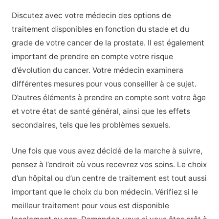
Discutez avec votre médecin des options de
traitement disponibles en fonction du stade et du
grade de votre cancer de la prostate. Il est également
important de prendre en compte votre risque
d’évolution du cancer. Votre médecin examinera
différentes mesures pour vous conseiller à ce sujet.
D’autres éléments à prendre en compte sont votre âge
et votre état de santé général, ainsi que les effets
secondaires, tels que les problèmes sexuels.
Une fois que vous avez décidé de la marche à suivre,
pensez à l’endroit où vous recevrez vos soins. Le choix
d’un hôpital ou d’un centre de traitement est tout aussi
important que le choix du bon médecin. Vérifiez si le
meilleur traitement pour vous est disponible