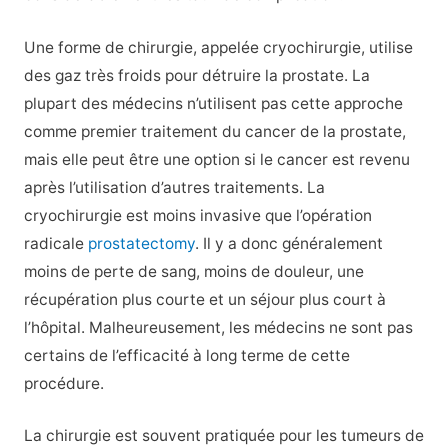
Une forme de chirurgie, appelée cryochirurgie, utilise
des gaz très froids pour détruire la prostate. La
plupart des médecins n’utilisent pas cette approche
comme premier traitement du cancer de la prostate,
mais elle peut être une option si le cancer est revenu
après l’utilisation d’autres traitements. La
cryochirurgie est moins invasive que l’opération
radicale
prostatectomy
. Il y a donc généralement
moins de perte de sang, moins de douleur, une
récupération plus courte et un séjour plus court à
l’hôpital. Malheureusement, les médecins ne sont pas
certains de l’efficacité à long terme de cette
procédure.
La chirurgie est souvent pratiquée pour les tumeurs de