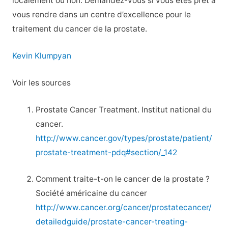
localement ou non. Demandez-vous si vous êtes prêt à
vous rendre dans un centre d’excellence pour le
traitement du cancer de la prostate.
Kevin Klumpyan
Voir les sources
Prostate Cancer Treatment. Institut national du
cancer.
http://www.cancer.gov/types/prostate/patient/
prostate-treatment-pdq#section/_142
Comment traite-t-on le cancer de la prostate ?
Société américaine du cancer
http://www.cancer.org/cancer/prostatecancer/
detailedguide/prostate-cancer-treating-