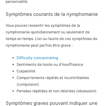
personnalité.
Symptômes courants de la nymphomanie
Vous pouvez ressentir les symptômes de la
nymphomanie quotidiennement ou seulement de
temps en temps. L’un ou l’autre de ces symptômes de
nymphomanie peut parfois être grave :
Difficulty concentrating
Sentiments de honte ou d’insuffisance
Culpabilité
Comportements répétés et incontrôlables
(compulsion)
Pensées répétées et non désirées (obsession)
Symptômes graves pouvant indiquer une