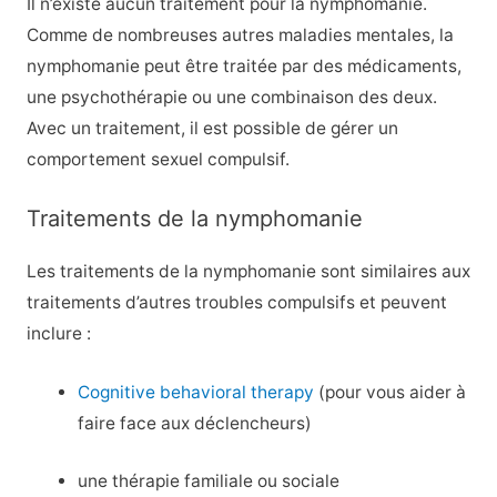
Il n’existe aucun traitement pour la nymphomanie.
Comme de nombreuses autres maladies mentales, la
nymphomanie peut être traitée par des médicaments,
une psychothérapie ou une combinaison des deux.
Avec un traitement, il est possible de gérer un
comportement sexuel compulsif.
Traitements de la nymphomanie
Les traitements de la nymphomanie sont similaires aux
traitements d’autres troubles compulsifs et peuvent
inclure :
Cognitive behavioral therapy
(pour vous aider à
faire face aux déclencheurs)
une thérapie familiale ou sociale