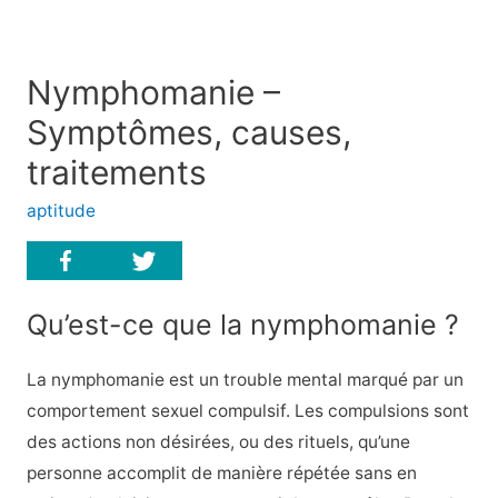
Nymphomanie –
Symptômes, causes,
traitements
aptitude
Qu’est-ce que la nymphomanie ?
La nymphomanie est un trouble mental marqué par un
comportement sexuel compulsif. Les compulsions sont
des actions non désirées, ou des rituels, qu’une
personne accomplit de manière répétée sans en