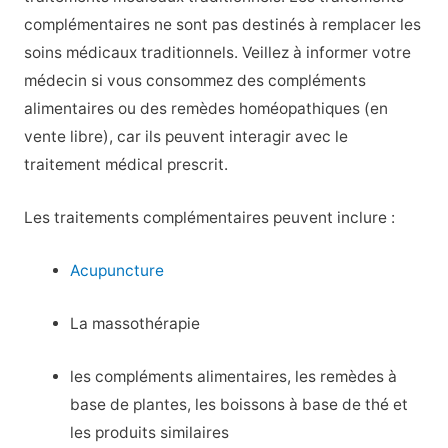
complémentaires ne sont pas destinés à remplacer les
soins médicaux traditionnels. Veillez à informer votre
médecin si vous consommez des compléments
alimentaires ou des remèdes homéopathiques (en
vente libre), car ils peuvent interagir avec le
traitement médical prescrit.
Les traitements complémentaires peuvent inclure :
Acupuncture
La massothérapie
les compléments alimentaires, les remèdes à
base de plantes, les boissons à base de thé et
les produits similaires