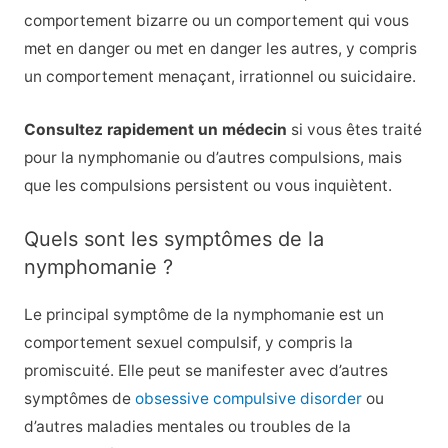
comportement bizarre ou un comportement qui vous
met en danger ou met en danger les autres, y compris
un comportement menaçant, irrationnel ou suicidaire.
Consultez rapidement un médecin
si vous êtes traité
pour la nymphomanie ou d’autres compulsions, mais
que les compulsions persistent ou vous inquiètent.
Quels sont les symptômes de la
nymphomanie ?
Le principal symptôme de la nymphomanie est un
comportement sexuel compulsif, y compris la
promiscuité. Elle peut se manifester avec d’autres
symptômes de
obsessive compulsive disorder
ou
d’autres maladies mentales ou troubles de la