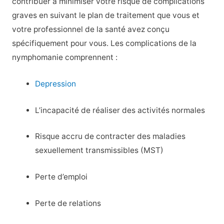
contribuer à minimiser votre risque de complications
graves en suivant le plan de traitement que vous et
votre professionnel de la santé avez conçu
spécifiquement pour vous. Les complications de la
nymphomanie comprennent :
Depression
L’incapacité de réaliser des activités normales
Risque accru de contracter des maladies
sexuellement transmissibles (MST)
Perte d’emploi
Perte de relations