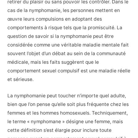
retirer du plaisir ou sans pouvoir les contrôler. Dans le
cas de la nymphomanie, les personnes mettent en
œuvre leurs compulsions en adoptant des
comportements à risque tels que la promiscuité. La
question de savoir si la nymphomanie peut être
considérée comme une véritable maladie mentale fait
souvent l’objet d’un débat au sein de la communauté
médicale, mais les faits suggèrent que le
comportement sexuel compulsif est une maladie réelle
et sérieuse.
La nymphomanie peut toucher n’importe quel adulte,
bien que l’on pense qu’elle soit plus fréquente chez les
femmes et les hommes homosexuels. Techniquement,
le terme « nymphomane » désigne une femme, mais
cette définition s’est élargie pour inclure toute