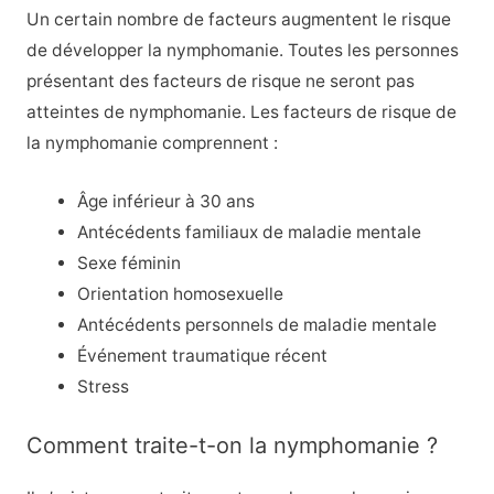
Un certain nombre de facteurs augmentent le risque
de développer la nymphomanie. Toutes les personnes
présentant des facteurs de risque ne seront pas
atteintes de nymphomanie. Les facteurs de risque de
la nymphomanie comprennent :
Âge inférieur à 30 ans
Antécédents familiaux de maladie mentale
Sexe féminin
Orientation homosexuelle
Antécédents personnels de maladie mentale
Événement traumatique récent
Stress
Comment traite-t-on la nymphomanie ?