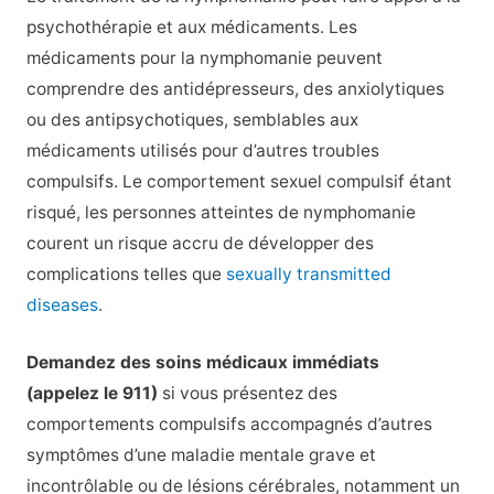
psychothérapie et aux médicaments. Les
médicaments pour la nymphomanie peuvent
comprendre des antidépresseurs, des anxiolytiques
ou des antipsychotiques, semblables aux
médicaments utilisés pour d’autres troubles
compulsifs. Le comportement sexuel compulsif étant
risqué, les personnes atteintes de nymphomanie
courent un risque accru de développer des
complications telles que
sexually transmitted
diseases
.
Demandez des soins médicaux immédiats
(appelez le 911)
si vous présentez des
comportements compulsifs accompagnés d’autres
symptômes d’une maladie mentale grave et
incontrôlable ou de lésions cérébrales, notamment un