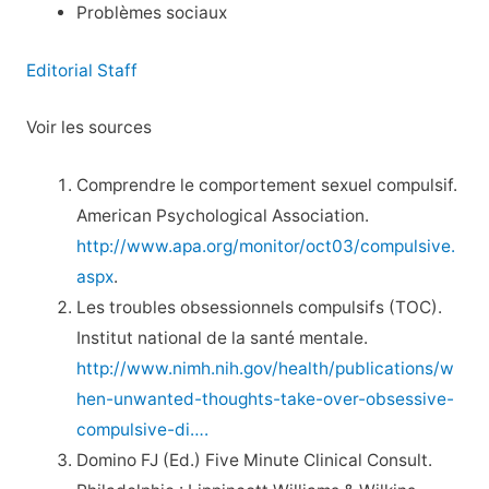
Problèmes sociaux
Editorial Staff
Voir les sources
Comprendre le comportement sexuel compulsif.
American Psychological Association.
http://www.apa.org/monitor/oct03/compulsive.
aspx
.
Les troubles obsessionnels compulsifs (TOC).
Institut national de la santé mentale.
http://www.nimh.nih.gov/health/publications/w
hen-unwanted-thoughts-take-over-obsessive-
compulsive-di….
Domino FJ (Ed.) Five Minute Clinical Consult.