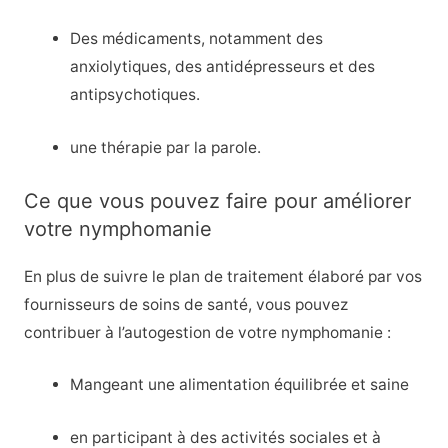
Des médicaments, notamment des
anxiolytiques, des antidépresseurs et des
antipsychotiques.
une thérapie par la parole.
Ce que vous pouvez faire pour améliorer
votre nymphomanie
En plus de suivre le plan de traitement élaboré par vos
fournisseurs de soins de santé, vous pouvez
contribuer à l’autogestion de votre nymphomanie :
Mangeant une alimentation équilibrée et saine
en participant à des activités sociales et à