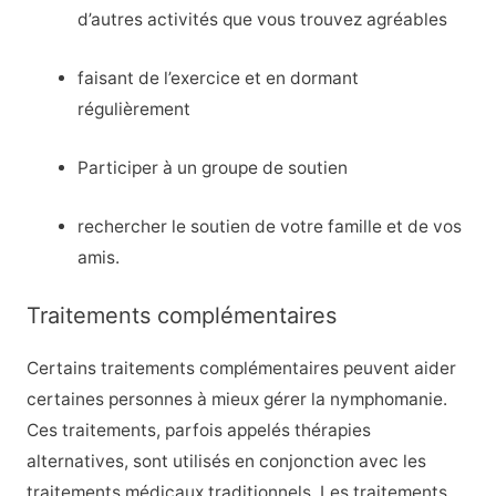
d’autres activités que vous trouvez agréables
faisant de l’exercice et en dormant
régulièrement
Participer à un groupe de soutien
rechercher le soutien de votre famille et de vos
amis.
Traitements complémentaires
Certains traitements complémentaires peuvent aider
certaines personnes à mieux gérer la nymphomanie.
Ces traitements, parfois appelés thérapies
alternatives, sont utilisés en conjonction avec les
traitements médicaux traditionnels. Les traitements