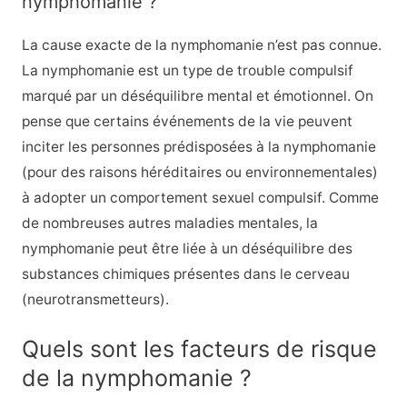
nymphomanie ?
La cause exacte de la nymphomanie n’est pas connue.
La nymphomanie est un type de trouble compulsif
marqué par un déséquilibre mental et émotionnel. On
pense que certains événements de la vie peuvent
inciter les personnes prédisposées à la nymphomanie
(pour des raisons héréditaires ou environnementales)
à adopter un comportement sexuel compulsif. Comme
de nombreuses autres maladies mentales, la
nymphomanie peut être liée à un déséquilibre des
substances chimiques présentes dans le cerveau
(neurotransmetteurs).
Quels sont les facteurs de risque
de la nymphomanie ?