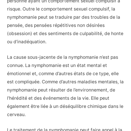
personne ayant un comportement sexuel compulsif à
risque. Outre le comportement sexuel compulsif, la
nymphomanie peut se traduire par des troubles de la
pensée, des pensées répétitives non désirées
(obsession) et des sentiments de culpabilité, de honte
ou d’inadéquation.
La cause sous-jacente de la nymphomanie n’est pas
connue. La nymphomanie est un état mental et
émotionnel et, comme d’autres états de ce type, elle
est compliquée. Comme d’autres maladies mentales, la
nymphomanie peut résulter de l’environnement, de
l’hérédité et des événements de la vie. Elle peut
également être liée à un déséquilibre chimique dans le
cerveau.
Le traitement de la nymphomanie peut faire appel à la