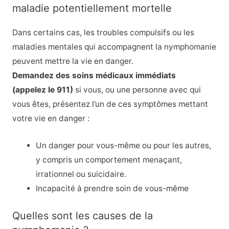
maladie potentiellement mortelle
Dans certains cas, les troubles compulsifs ou les
maladies mentales qui accompagnent la nymphomanie
peuvent mettre la vie en danger.
Demandez des soins médicaux immédiats
(appelez le 911)
si vous, ou une personne avec qui
vous êtes, présentez l’un de ces symptômes mettant
votre vie en danger :
Un danger pour vous-même ou pour les autres,
y compris un comportement menaçant,
irrationnel ou suicidaire.
Incapacité à prendre soin de vous-même
Quelles sont les causes de la