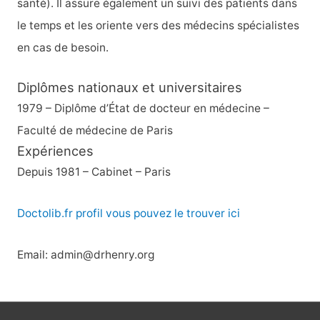
santé). Il assure également un suivi des patients dans
:
le temps et les oriente vers des médecins spécialistes
en cas de besoin.
Diplômes nationaux et universitaires
1979 – Diplôme d’État de docteur en médecine –
Faculté de médecine de Paris
Expériences
Depuis 1981 – Cabinet – Paris
Doctolib.fr profil vous pouvez le trouver ici
Email: admin@drhenry.org