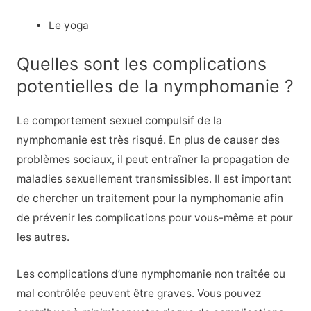
Le yoga
Quelles sont les complications
potentielles de la nymphomanie ?
Le comportement sexuel compulsif de la
nymphomanie est très risqué. En plus de causer des
problèmes sociaux, il peut entraîner la propagation de
maladies sexuellement transmissibles. Il est important
de chercher un traitement pour la nymphomanie afin
de prévenir les complications pour vous-même et pour
les autres.
Les complications d’une nymphomanie non traitée ou
mal contrôlée peuvent être graves. Vous pouvez