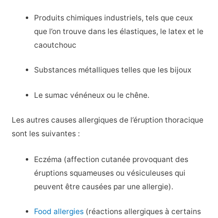
Produits chimiques industriels, tels que ceux
que l’on trouve dans les élastiques, le latex et le
caoutchouc
Substances métalliques telles que les bijoux
Le sumac vénéneux ou le chêne.
Les autres causes allergiques de l’éruption thoracique
sont les suivantes :
Eczéma (affection cutanée provoquant des
éruptions squameuses ou vésiculeuses qui
peuvent être causées par une allergie).
Food allergies
(réactions allergiques à certains