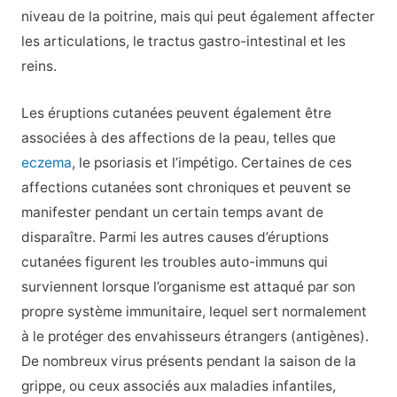
niveau de la poitrine, mais qui peut également affecter
les articulations, le tractus gastro-intestinal et les
reins.
Les éruptions cutanées peuvent également être
associées à des affections de la peau, telles que
eczema
, le psoriasis et l’impétigo. Certaines de ces
affections cutanées sont chroniques et peuvent se
manifester pendant un certain temps avant de
disparaître. Parmi les autres causes d’éruptions
cutanées figurent les troubles auto-immuns qui
surviennent lorsque l’organisme est attaqué par son
propre système immunitaire, lequel sert normalement
à le protéger des envahisseurs étrangers (antigènes).
De nombreux virus présents pendant la saison de la
grippe, ou ceux associés aux maladies infantiles,