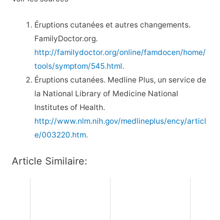
Éruptions cutanées et autres changements.
FamilyDoctor.org.
http://familydoctor.org/online/famdocen/home/
tools/symptom/545.html.
Éruptions cutanées. Medline Plus, un service de
la National Library of Medicine National
Institutes of Health.
http://www.nlm.nih.gov/medlineplus/ency/articl
e/003220.htm.
Article Similaire: