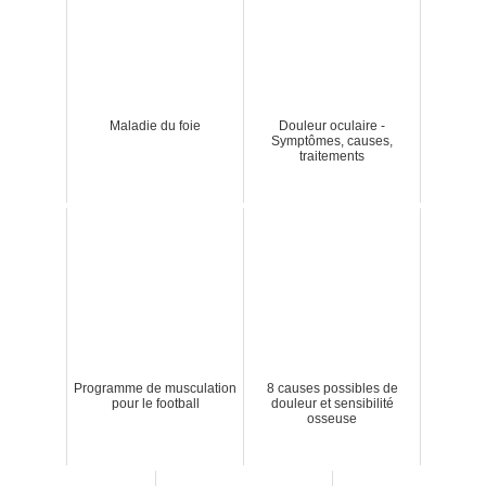
Maladie du foie
Douleur oculaire -
Symptômes, causes,
traitements
Programme de musculation
8 causes possibles de
pour le football
douleur et sensibilité
osseuse