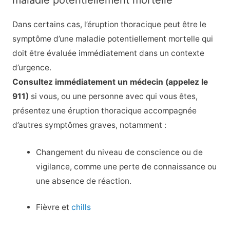
maladie potentiellement mortelle
Dans certains cas, l’éruption thoracique peut être le
symptôme d’une maladie potentiellement mortelle qui
doit être évaluée immédiatement dans un contexte
d’urgence.
Consultez immédiatement un médecin (appelez le
911)
si vous, ou une personne avec qui vous êtes,
présentez une éruption thoracique accompagnée
d’autres symptômes graves, notamment :
Changement du niveau de conscience ou de
vigilance, comme une perte de connaissance ou
une absence de réaction.
Fièvre et
chills