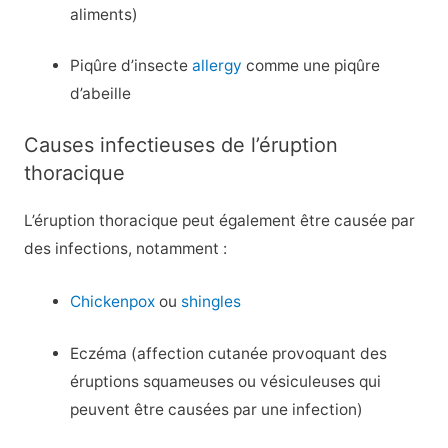
aliments)
Piqûre d’insecte
allergy
comme une piqûre
d’abeille
Causes infectieuses de l’éruption
thoracique
L’éruption thoracique peut également être causée par
des infections, notamment :
Chickenpox
ou
shingles
Eczéma (affection cutanée provoquant des
éruptions squameuses ou vésiculeuses qui
peuvent être causées par une infection)