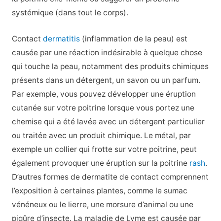
systémique (dans tout le corps).
Contact
dermatitis
(inflammation de la peau) est
causée par une réaction indésirable à quelque chose
qui touche la peau, notamment des produits chimiques
présents dans un détergent, un savon ou un parfum.
Par exemple, vous pouvez développer une éruption
cutanée sur votre poitrine lorsque vous portez une
chemise qui a été lavée avec un détergent particulier
ou traitée avec un produit chimique. Le métal, par
exemple un collier qui frotte sur votre poitrine, peut
également provoquer une éruption sur la poitrine
rash
.
D’autres formes de dermatite de contact comprennent
l’exposition à certaines plantes, comme le sumac
vénéneux ou le lierre, une morsure d’animal ou une
piqûre d’insecte. La maladie de Lyme est causée par