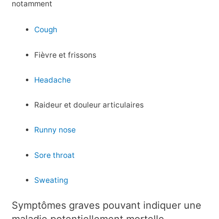
notamment
Cough
Fièvre et frissons
Headache
Raideur et douleur articulaires
Runny nose
Sore throat
Sweating
Symptômes graves pouvant indiquer une