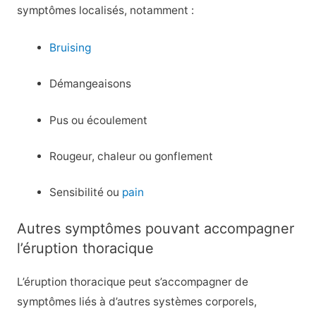
symptômes localisés, notamment :
Bruising
Démangeaisons
Pus ou écoulement
Rougeur, chaleur ou gonflement
Sensibilité ou
pain
Autres symptômes pouvant accompagner
l’éruption thoracique
L’éruption thoracique peut s’accompagner de
symptômes liés à d’autres systèmes corporels,