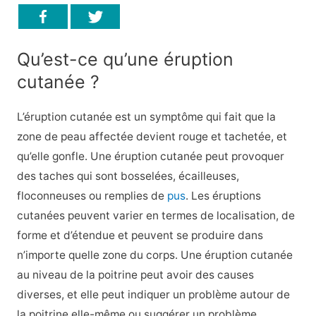
Qu’est-ce qu’une éruption
cutanée ?
L’éruption cutanée est un symptôme qui fait que la
zone de peau affectée devient rouge et tachetée, et
qu’elle gonfle. Une éruption cutanée peut provoquer
des taches qui sont bosselées, écailleuses,
floconneuses ou remplies de
pus
. Les éruptions
cutanées peuvent varier en termes de localisation, de
forme et d’étendue et peuvent se produire dans
n’importe quelle zone du corps. Une éruption cutanée
au niveau de la poitrine peut avoir des causes
diverses, et elle peut indiquer un problème autour de
la poitrine elle-même ou suggérer un problème