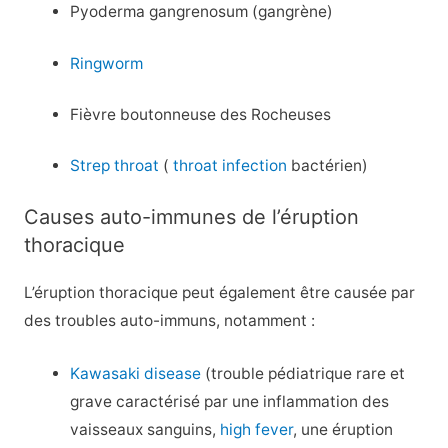
Pyoderma gangrenosum (gangrène)
Ringworm
Fièvre boutonneuse des Rocheuses
Strep throat
(
throat infection
bactérien)
Causes auto-immunes de l’éruption
thoracique
L’éruption thoracique peut également être causée par
des troubles auto-immuns, notamment :
Kawasaki disease
(trouble pédiatrique rare et
grave caractérisé par une inflammation des
vaisseaux sanguins,
high fever
, une éruption