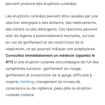
peuvent produire des éruptions cutanées.
Les éruptions cutanées peuvent être causées par une
réaction allergique à des aliments, des médicaments,
des lotions ou des détergents. Ces réactions peuvent
aller de légères à potentiellement mortelles, surtout
en cas de gonflement et de constriction de la
respiration, ce qui pourrait indiquer une anaphylaxie.
Consultez immédiatement un médecin (appelez le
911)
si une éruption cutanée s’accompagne de l’un des
symptômes suivants : gonflement du visage,
gonflement et constriction de la gorge, difficulté à
respirer,
fainting
, changement du niveau de
conscience ou de vigilance, peau pâle ou éruption
cutanée violette.