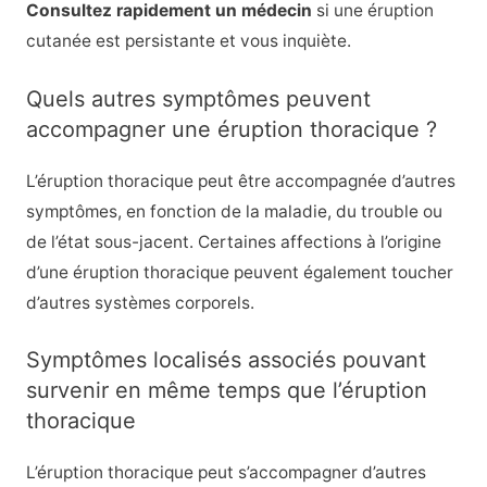
Consultez rapidement un médecin
si une éruption
cutanée est persistante et vous inquiète.
Quels autres symptômes peuvent
accompagner une éruption thoracique ?
L’éruption thoracique peut être accompagnée d’autres
symptômes, en fonction de la maladie, du trouble ou
de l’état sous-jacent. Certaines affections à l’origine
d’une éruption thoracique peuvent également toucher
d’autres systèmes corporels.
Symptômes localisés associés pouvant
survenir en même temps que l’éruption
thoracique
L’éruption thoracique peut s’accompagner d’autres