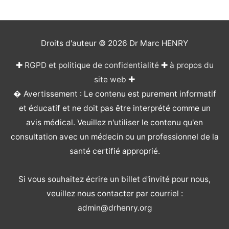
Droits d'auteur © 2026
Dr Marc HENRY
✚
RGPD et politique de confidentialité
✚
à propos du
site web
✚
� Avertissement : Le contenu est purement informatif
et éducatif et ne doit pas être interprété comme un
avis médical. Veuillez n'utiliser le contenu qu'en
consultation avec un médecin ou un professionnel de la
santé certifié approprié.
Si vous souhaitez écrire un billet d'invité pour nous,
veuillez nous contacter par courriel :
admin@drhenry.org