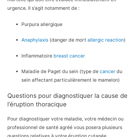
urgence. Il s’agit notamment de :
Purpura allergique
Anaphylaxis
(danger de mort
allergic reaction
)
Inflammatoire
breast cancer
Maladie de Paget du sein (type de
cancer
du
sein affectant particulièrement le mamelon)
Questions pour diagnostiquer la cause de
l’éruption thoracique
Pour diagnostiquer votre maladie, votre médecin ou
professionnel de santé agréé vous posera plusieurs
questions relatives à votre éruption cutanée,