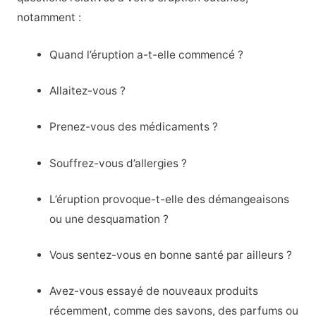
notamment :
Quand l’éruption a-t-elle commencé ?
Allaitez-vous ?
Prenez-vous des médicaments ?
Souffrez-vous d’allergies ?
L’éruption provoque-t-elle des démangeaisons
ou une desquamation ?
Vous sentez-vous en bonne santé par ailleurs ?
Avez-vous essayé de nouveaux produits
récemment, comme des savons, des parfums ou