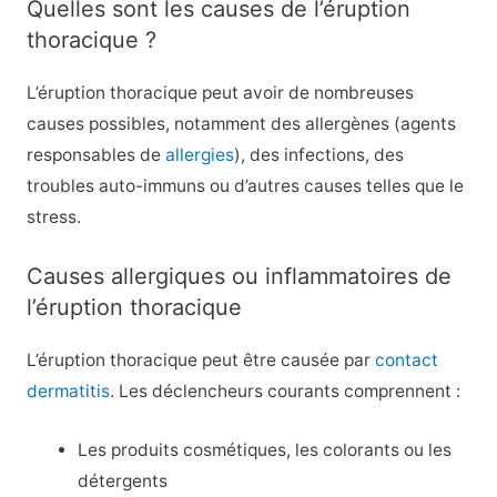
Quelles sont les causes de l’éruption
thoracique ?
L’éruption thoracique peut avoir de nombreuses
causes possibles, notamment des allergènes (agents
responsables de
allergies
), des infections, des
troubles auto-immuns ou d’autres causes telles que le
stress.
Causes allergiques ou inflammatoires de
l’éruption thoracique
L’éruption thoracique peut être causée par
contact
dermatitis
. Les déclencheurs courants comprennent :
Les produits cosmétiques, les colorants ou les
détergents