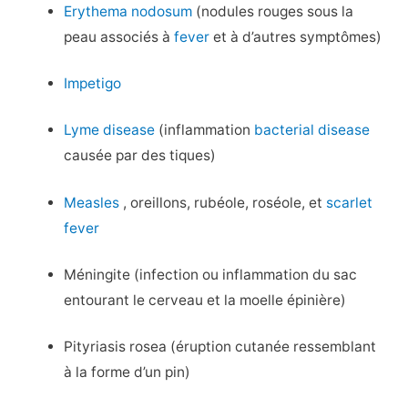
Erythema nodosum
(nodules rouges sous la
peau associés à
fever
et à d’autres symptômes)
Impetigo
Lyme disease
(inflammation
bacterial disease
causée par des tiques)
Measles
, oreillons, rubéole, roséole, et
scarlet
fever
Méningite (infection ou inflammation du sac
entourant le cerveau et la moelle épinière)
Pityriasis rosea (éruption cutanée ressemblant
à la forme d’un pin)