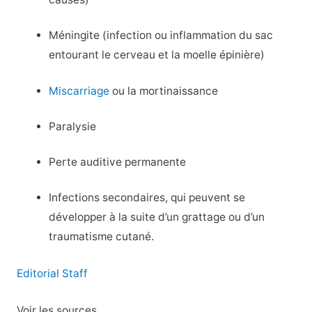
Méningite (infection ou inflammation du sac
entourant le cerveau et la moelle épinière)
Miscarriage
ou la mortinaissance
Paralysie
Perte auditive permanente
Infections secondaires, qui peuvent se
développer à la suite d’un grattage ou d’un
traumatisme cutané.
Editorial Staff
Voir les sources