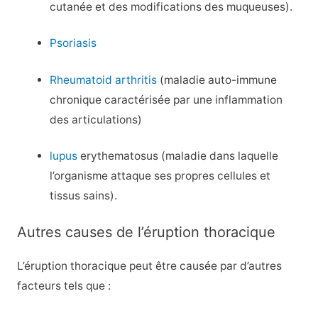
cutanée et des modifications des muqueuses).
Psoriasis
Rheumatoid arthritis
(maladie auto-immune
chronique caractérisée par une inflammation
des articulations)
lupus
erythematosus (maladie dans laquelle
l’organisme attaque ses propres cellules et
tissus sains).
Autres causes de l’éruption thoracique
L’éruption thoracique peut être causée par d’autres
facteurs tels que :