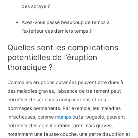
des sprays ?
Avez-vous passé beaucoup de temps à
l’extérieur ces derniers temps ?
Quelles sont les complications
potentielles de l’éruption
thoracique ?
Comme les éruptions cutanées peuvent être dues à
des maladies graves, l’absence de traitement peut
entraîner de sérieuses complications et des
dommages permanents. Par exemple, les maladies
infectieuses, comme
mumps
ou la rougeole, peuvent
entraîner des complications rares mais graves,
notamment une fausse couche, une perte d’audition et