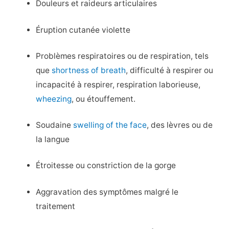
Douleurs et raideurs articulaires
Éruption cutanée violette
Problèmes respiratoires ou de respiration, tels
que
shortness of breath
, difficulté à respirer ou
incapacité à respirer, respiration laborieuse,
wheezing
, ou étouffement.
Soudaine
swelling of the face
, des lèvres ou de
la langue
Étroitesse ou constriction de la gorge
Aggravation des symptômes malgré le
traitement