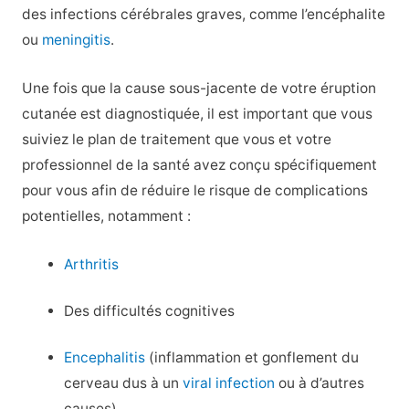
des infections cérébrales graves, comme l’encéphalite
ou
meningitis
.
Une fois que la cause sous-jacente de votre éruption
cutanée est diagnostiquée, il est important que vous
suiviez le plan de traitement que vous et votre
professionnel de la santé avez conçu spécifiquement
pour vous afin de réduire le risque de complications
potentielles, notamment :
Arthritis
Des difficultés cognitives
Encephalitis
(inflammation et gonflement du
cerveau dus à un
viral infection
ou à d’autres
causes)