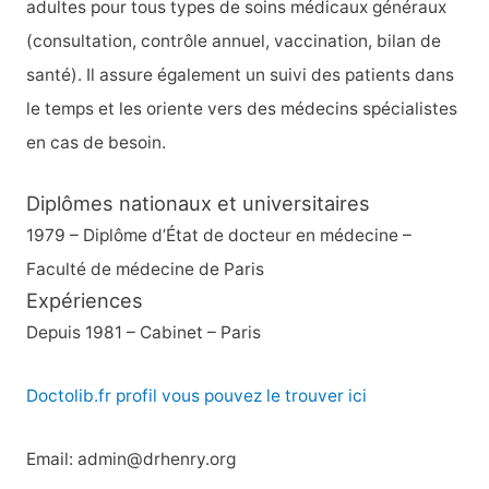
adultes pour tous types de soins médicaux généraux
(consultation, contrôle annuel, vaccination, bilan de
santé). Il assure également un suivi des patients dans
le temps et les oriente vers des médecins spécialistes
en cas de besoin.
Diplômes nationaux et universitaires
1979 – Diplôme d’État de docteur en médecine –
Faculté de médecine de Paris
Expériences
Depuis 1981 – Cabinet – Paris
Doctolib.fr profil vous pouvez le trouver ici
Email: admin@drhenry.org