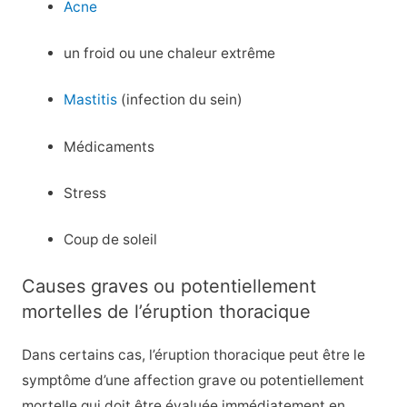
Acne
un froid ou une chaleur extrême
Mastitis
(infection du sein)
Médicaments
Stress
Coup de soleil
Causes graves ou potentiellement
mortelles de l’éruption thoracique
Dans certains cas, l’éruption thoracique peut être le
symptôme d’une affection grave ou potentiellement
mortelle qui doit être évaluée immédiatement en