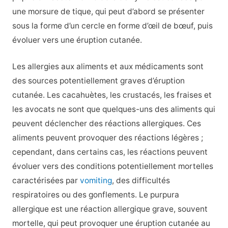
une morsure de tique, qui peut d’abord se présenter
sous la forme d’un cercle en forme d’œil de bœuf, puis
évoluer vers une éruption cutanée.
Les allergies aux aliments et aux médicaments sont
des sources potentiellement graves d’éruption
cutanée. Les cacahuètes, les crustacés, les fraises et
les avocats ne sont que quelques-uns des aliments qui
peuvent déclencher des réactions allergiques. Ces
aliments peuvent provoquer des réactions légères ;
cependant, dans certains cas, les réactions peuvent
évoluer vers des conditions potentiellement mortelles
caractérisées par
vomiting
, des difficultés
respiratoires ou des gonflements. Le purpura
allergique est une réaction allergique grave, souvent
mortelle, qui peut provoquer une éruption cutanée au