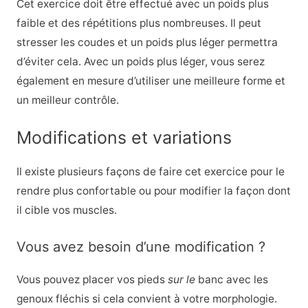
Cet exercice doit être effectué avec un poids plus
faible et des répétitions plus nombreuses. Il peut
stresser les coudes et un poids plus léger permettra
d’éviter cela. Avec un poids plus léger, vous serez
également en mesure d’utiliser une meilleure forme et
un meilleur contrôle.
Modifications et variations
Il existe plusieurs façons de faire cet exercice pour le
rendre plus confortable ou pour modifier la façon dont
il cible vos muscles.
Vous avez besoin d’une modification ?
Vous pouvez placer vos pieds
sur le
banc avec les
genoux fléchis si cela convient à votre morphologie.