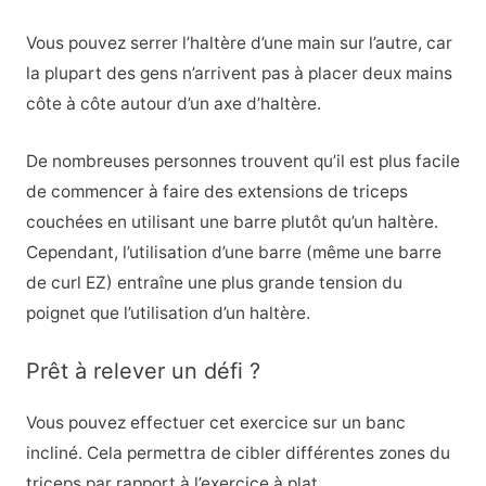
Vous pouvez serrer l’haltère d’une main sur l’autre, car
la plupart des gens n’arrivent pas à placer deux mains
côte à côte autour d’un axe d’haltère.
De nombreuses personnes trouvent qu’il est plus facile
de commencer à faire des extensions de triceps
couchées en utilisant une barre plutôt qu’un haltère.
Cependant, l’utilisation d’une barre (même une barre
de curl EZ) entraîne une plus grande tension du
poignet que l’utilisation d’un haltère.
Prêt à relever un défi ?
Vous pouvez effectuer cet exercice sur un banc
incliné. Cela permettra de cibler différentes zones du
triceps par rapport à l’exercice à plat.