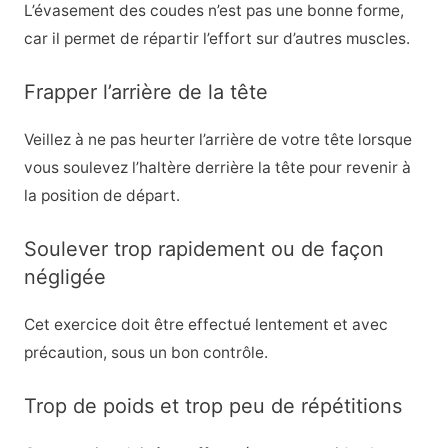
L’évasement des coudes n’est pas une bonne forme,
car il permet de répartir l’effort sur d’autres muscles.
Frapper l’arrière de la tête
Veillez à ne pas heurter l’arrière de votre tête lorsque
vous soulevez l’haltère derrière la tête pour revenir à
la position de départ.
Soulever trop rapidement ou de façon
négligée
Cet exercice doit être effectué lentement et avec
précaution, sous un bon contrôle.
Trop de poids et trop peu de répétitions