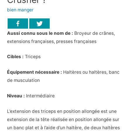
bien manger
Aussi connu sous le nom de :
Broyeur de crânes,
extensions françaises, presses françaises
Cibles :
Triceps
Équipement nécessaire :
Haltères ou haltères, banc
de musculation
Niveau :
Intermédiaire
L’extension des triceps en position allongée est une
extension de la tête réalisée en position allongée sur
un banc plat et à l’aide d’un haltère, de deux haltères