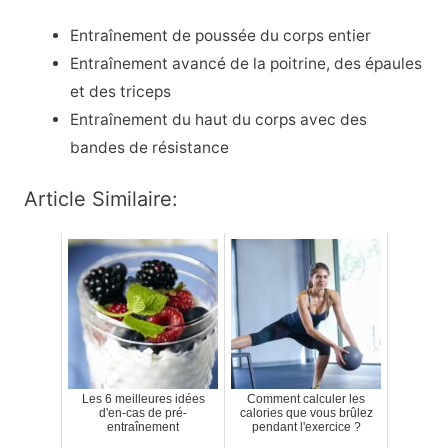
Entraînement de poussée du corps entier
Entraînement avancé de la poitrine, des épaules
et des triceps
Entraînement du haut du corps avec des
bandes de résistance
Article Similaire:
Les 6 meilleures idées
Comment calculer les
d'en-cas de pré-
calories que vous brûlez
entraînement
pendant l'exercice ?