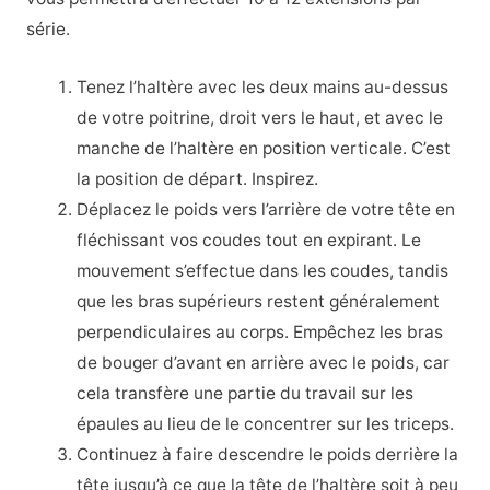
série.
Tenez l’haltère avec les deux mains au-dessus
de votre poitrine, droit vers le haut, et avec le
manche de l’haltère en position verticale. C’est
la position de départ. Inspirez.
Déplacez le poids vers l’arrière de votre tête en
fléchissant vos coudes tout en expirant. Le
mouvement s’effectue dans les coudes, tandis
que les bras supérieurs restent généralement
perpendiculaires au corps. Empêchez les bras
de bouger d’avant en arrière avec le poids, car
cela transfère une partie du travail sur les
épaules au lieu de le concentrer sur les triceps.
Continuez à faire descendre le poids derrière la
tête jusqu’à ce que la tête de l’haltère soit à peu