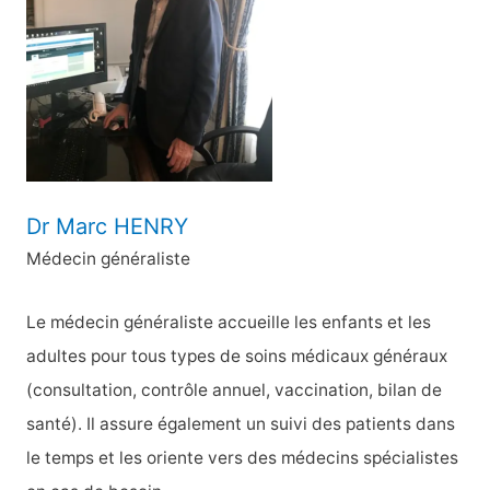
h
e
r
:
Dr Marc HENRY
Médecin généraliste
Le médecin généraliste accueille les enfants et les
adultes pour tous types de soins médicaux généraux
(consultation, contrôle annuel, vaccination, bilan de
santé). Il assure également un suivi des patients dans
le temps et les oriente vers des médecins spécialistes