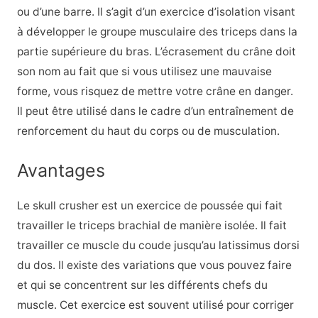
ou d’une barre. Il s’agit d’un exercice d’isolation visant
à développer le groupe musculaire des triceps dans la
partie supérieure du bras. L’écrasement du crâne doit
son nom au fait que si vous utilisez une mauvaise
forme, vous risquez de mettre votre crâne en danger.
Il peut être utilisé dans le cadre d’un entraînement de
renforcement du haut du corps ou de musculation.
Avantages
Le skull crusher est un exercice de poussée qui fait
travailler le triceps brachial de manière isolée. Il fait
travailler ce muscle du coude jusqu’au latissimus dorsi
du dos. Il existe des variations que vous pouvez faire
et qui se concentrent sur les différents chefs du
muscle. Cet exercice est souvent utilisé pour corriger