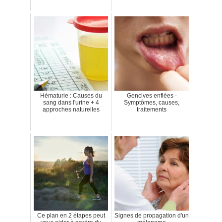
Hématurie : Causes du
Gencives enflées -
sang dans l'urine + 4
Symptômes, causes,
approches naturelles
traitements
Ce plan en 2 étapes peut
Signes de propagation d'un