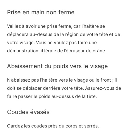
Prise en main non ferme
Veillez à avoir une prise ferme, car l’haltère se
déplacera au-dessus de la région de votre tête et de
votre visage. Vous ne voulez pas faire une
démonstration littérale de l’écraseur de crâne.
Abaissement du poids vers le visage
N’abaissez pas l’haltère vers le visage ou le front ; il
doit se déplacer derrière votre tête. Assurez-vous de
faire passer le poids au-dessus de la tête.
Coudes évasés
Gardez les coudes près du corps et serrés.