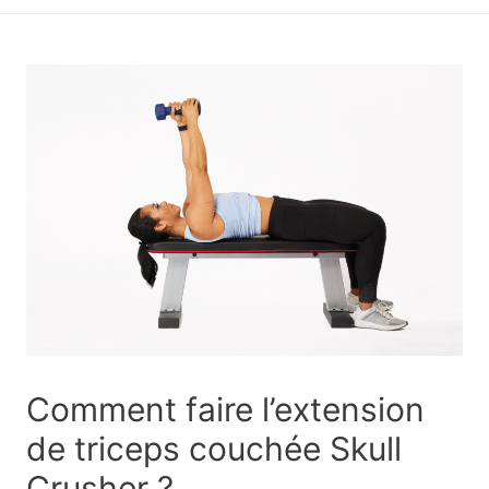
principal
Comment faire l’extension
de triceps couchée Skull
Crusher ?