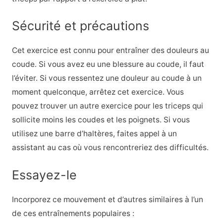
Sécurité et précautions
Cet exercice est connu pour entraîner des douleurs au
coude. Si vous avez eu une blessure au coude, il faut
l’éviter. Si vous ressentez une douleur au coude à un
moment quelconque, arrêtez cet exercice. Vous
pouvez trouver un autre exercice pour les triceps qui
sollicite moins les coudes et les poignets. Si vous
utilisez une barre d’haltères, faites appel à un
assistant au cas où vous rencontreriez des difficultés.
Essayez-le
Incorporez ce mouvement et d’autres similaires à l’un
de ces entraînements populaires :