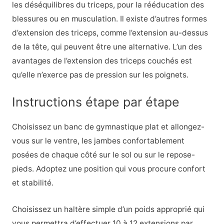
les déséquilibres du triceps, pour la rééducation des
blessures ou en musculation. Il existe d’autres formes
d’extension des triceps, comme l’extension au-dessus
de la tête, qui peuvent être une alternative. L’un des
avantages de l’extension des triceps couchés est
qu’elle n’exerce pas de pression sur les poignets.
Instructions étape par étape
Choisissez un banc de gymnastique plat et allongez-
vous sur le ventre, les jambes confortablement
posées de chaque côté sur le sol ou sur le repose-
pieds. Adoptez une position qui vous procure confort
et stabilité.
Choisissez un haltère simple d’un poids approprié qui
vous permettra d’effectuer 10 à 12 extensions par