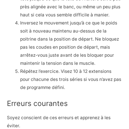
près alignée avec le banc, ou même un peu plus
haut si cela vous semble difficile à manier.
Inversez le mouvement jusqu’à ce que le poids
soit à nouveau maintenu au-dessus de la
poitrine dans la position de départ. Ne bloquez
pas les coudes en position de départ, mais
arrêtez-vous juste avant de les bloquer pour
maintenir la tension dans le muscle.
Répétez l’exercice. Visez 10 à 12 extensions
pour chacune des trois séries si vous n’avez pas
de programme défini.
Erreurs courantes
Soyez conscient de ces erreurs et apprenez à les
éviter.