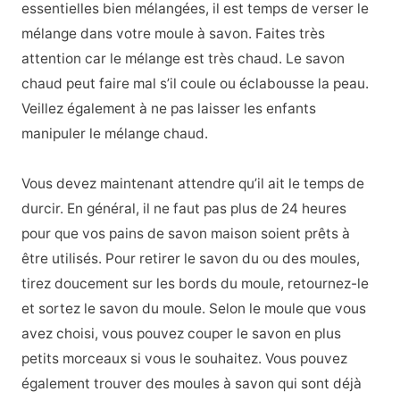
essentielles bien mélangées, il est temps de verser le
mélange dans votre moule à savon. Faites très
attention car le mélange est très chaud. Le savon
chaud peut faire mal s’il coule ou éclabousse la peau.
Veillez également à ne pas laisser les enfants
manipuler le mélange chaud.
Vous devez maintenant attendre qu’il ait le temps de
durcir. En général, il ne faut pas plus de 24 heures
pour que vos pains de savon maison soient prêts à
être utilisés. Pour retirer le savon du ou des moules,
tirez doucement sur les bords du moule, retournez-le
et sortez le savon du moule. Selon le moule que vous
avez choisi, vous pouvez couper le savon en plus
petits morceaux si vous le souhaitez. Vous pouvez
également trouver des moules à savon qui sont déjà