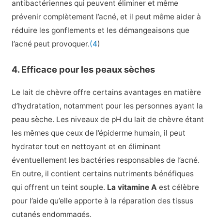
antibactériennes qui peuvent éliminer et même
prévenir complètement l’acné, et il peut même aider à
réduire les gonflements et les démangeaisons que
l’acné peut provoquer.
(4
)
4. Efficace pour les peaux sèches
Le lait de chèvre offre certains avantages en matière
d’hydratation, notamment pour les personnes ayant la
peau sèche. Les niveaux de pH du lait de chèvre étant
les mêmes que ceux de l’épiderme humain, il peut
hydrater tout en nettoyant et en éliminant
éventuellement les bactéries responsables de l’acné.
En outre, il contient certains nutriments bénéfiques
qui offrent un teint souple.
La vitamine A
est célèbre
pour l’aide qu’elle apporte à la réparation des tissus
cutanés endommagés.