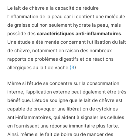
Le lait de chèvre a la capacité de réduire
l’inflammation de la peau car il contient une molécule
de graisse qui non seulement hydrate la peau, mais
possède des
caractéristiques anti-inflammatoires
.
Une étude a été menée concernant l’utilisation du lait
de chèvre, notamment en raison des nombreux
rapports de problèmes digestifs et de réactions
allergiques au lait de vache.
(3
)
Même si l’étude se concentre sur la consommation
interne, l’application externe peut également être très
bénéfique. L’étude souligne que le lait de chèvre est
capable de provoquer une libération de cytokines
anti-inflammatoires, qui aident à signaler les cellules
en fournissant une réponse immunitaire plus forte.
Ainsi, même si le fait de boire ou de manger des