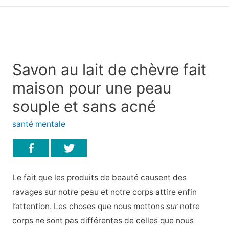
principal
Savon au lait de chèvre fait
maison pour une peau
souple et sans acné
santé mentale
Le fait que les produits de beauté causent des
ravages sur notre peau et notre corps attire enfin
l’attention. Les choses que nous mettons
sur
notre
corps ne sont pas différentes de celles que nous