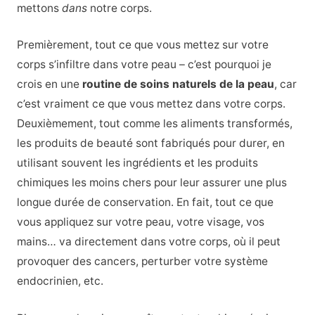
mettons
dans
notre corps.
Premièrement, tout ce que vous mettez sur votre
corps s’infiltre dans votre peau
– c’est pourquoi je
crois en une
routine de soins naturels de la peau
, car
c’est vraiment ce que vous mettez dans votre corps.
Deuxièmement, tout comme les aliments transformés,
les produits de beauté sont fabriqués pour durer, en
utilisant souvent les ingrédients et les produits
chimiques les moins chers pour leur assurer une plus
longue durée de conservation. En fait, tout ce que
vous appliquez sur votre peau, votre visage, vos
mains… va directement dans votre corps, où il peut
provoquer des cancers, perturber votre système
endocrinien, etc.