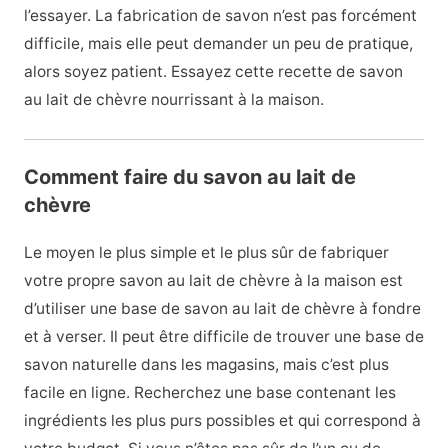
l’essayer.
La fabrication de savon n’est pas forcément
difficile, mais elle peut demander un peu de pratique,
alors soyez patient.
Essayez cette recette de savon
au lait de chèvre nourrissant à la maison.
Comment faire du savon au lait de
chèvre
Le moyen le plus simple et le plus sûr de fabriquer
votre propre savon au lait de chèvre à la maison est
d’utiliser une base de savon au lait de chèvre à fondre
et à verser. Il peut être difficile de trouver une base de
savon naturelle dans les magasins, mais c’est plus
facile en ligne. Recherchez une base contenant les
ingrédients les plus purs possibles et qui correspond à