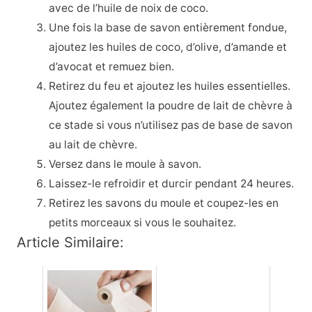
avec de l’huile de noix de coco.
Une fois la base de savon entièrement fondue,
ajoutez les huiles de coco, d’olive, d’amande et
d’avocat et remuez bien.
Retirez du feu et ajoutez les huiles essentielles.
Ajoutez également la poudre de lait de chèvre à
ce stade si vous n’utilisez pas de base de savon
au lait de chèvre.
Versez dans le moule à savon.
Laissez-le refroidir et durcir pendant 24 heures.
Retirez les savons du moule et coupez-les en
petits morceaux si vous le souhaitez.
Article Similaire: