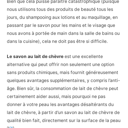
Bien que cela puisse paraître catastrophique (puisque
nous utilisons tous des produits de beauté tous les
jours, du shampooing aux lotions et au maquillage, en
passant par le savon pour les mains et le visage que
nous avons à portée de main dans la salle de bains ou
dans la cuisine), cela ne doit pas être si difficile.
Le savon au lait de chèvre
est une excellente
alternative qui peut offrir non seulement une option
sans produits chimiques, mais fournit généreusement
quelques avantages supplémentaires, y compris l’anti-
âge. Bien sûr, la consommation de lait de chèvre peut
certainement aider aussi, mais pourquoi ne pas
donner à votre peau les avantages désaltérants du
lait de chèvre, à partir d’un savon au lait de chèvre de
qualité bien fait, directement sur la surface de la peau