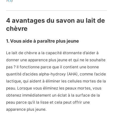
?
(1
)
4 avantages du savon au lait de
chèvre
1. Vous aide à paraître plus jeune
Le lait de chèvre a la capacité étonnante d’aider à
donner une apparence plus jeune et qui ne le souhaite
pas ? Il fonctionne parce que
il contient une bonne
quantité d’acides alpha-hydroxy (AHA), comme l’acide
lactique, qui aident à éliminer les cellules mortes de la
peau. Lorsque vous éliminez les peaux mortes, vous
obtenez immédiatement un éclat à la surface de la
peau parce qu’il la lisse et cela peut offrir une
apparence plus jeune.