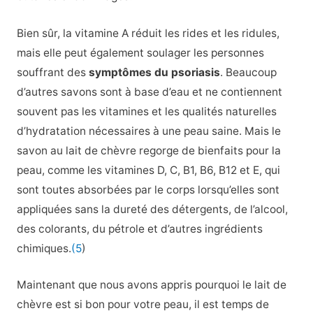
Bien sûr, la vitamine A réduit les rides et les ridules,
mais elle peut également soulager les personnes
souffrant des
symptômes du psoriasis
. Beaucoup
d’autres savons sont à base d’eau et ne contiennent
souvent pas les vitamines et les qualités naturelles
d’hydratation nécessaires à une peau saine.
Mais le
savon au lait de chèvre regorge de bienfaits pour la
peau, comme les vitamines D, C, B1, B6, B12 et E, qui
sont toutes absorbées par le corps lorsqu’elles sont
appliquées sans la dureté des détergents, de l’alcool,
des colorants, du pétrole et d’autres ingrédients
chimiques.
(5
)
Maintenant que nous avons appris pourquoi le lait de
chèvre est si bon pour votre peau, il est temps de