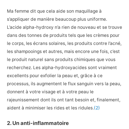
Ma femme dit que cela aide son maquillage à
s’appliquer de manière beaucoup plus uniforme.
L’acide alpha-hydroxy n’a rien de nouveau et se trouve
dans des tonnes de produits tels que les crèmes pour
le corps, les écrans solaires, les produits contre l’acné,
les shampooings et autres, mais encore une fois, c’est
le produit naturel sans produits chimiques que vous
recherchez. Les alpha-hydroxyacides sont vraiment
excellents pour exfolier la peau et, grâce à ce
processus, ils augmentent le flux sanguin vers la peau,
donnent à votre visage et à votre peau le
rajeunissement dont ils ont tant besoin et, finalement,
aident à minimiser les rides et les ridules.
(2)
2. Un anti-inflammatoire