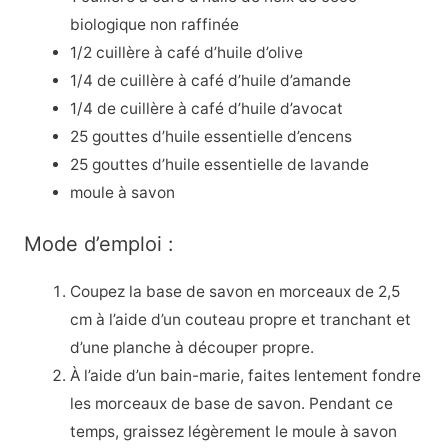
biologique non raffinée
1/2 cuillère à café d’huile d’olive
1/4 de cuillère à café d’huile d’amande
1/4 de cuillère à café d’huile d’avocat
25 gouttes d’huile essentielle d’encens
25 gouttes d’huile essentielle de lavande
moule à savon
Mode d’emploi :
Coupez la base de savon en morceaux de 2,5
cm à l’aide d’un couteau propre et tranchant et
d’une planche à découper propre.
À l’aide d’un bain-marie, faites lentement fondre
les morceaux de base de savon. Pendant ce
temps, graissez légèrement le moule à savon