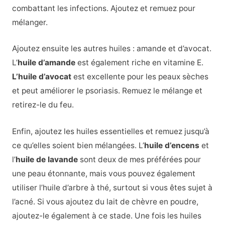
combattant les infections. Ajoutez et remuez pour
mélanger.
Ajoutez ensuite les autres huiles :
amande
et d’avocat.
L’
huile d’amande
est également riche en vitamine E
.
L’huile d’avocat
est excellente pour les peaux sèches
et peut améliorer le psoriasis. Remuez le mélange et
retirez-le du feu.
Enfin, ajoutez les huiles essentielles et remuez jusqu’à
ce qu’elles soient bien mélangées. L’
huile d’encens
et
l’
huile de lavande
sont deux de mes préférées pour
une peau étonnante, mais vous pouvez également
utiliser l’huile d’arbre à thé, surtout si vous êtes sujet à
l’acné.
Si vous ajoutez du lait de chèvre en poudre,
ajoutez-le également à ce stade. Une fois les huiles