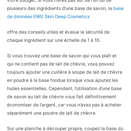
votre budget. Si vous n’êtes pas sûr de l’un ou de
plusieurs des ingrédients d’une base de savon, la
base
de données EWG Skin Deep Cosmetics
offre des conseils utiles et évalue la sécurité de
chaque ingrédient sur une échelle de 1 à 10.
Si vous trouvez une base de savon qui vous plaît et
qui ne contient pas de lait de chèvre, vous pouvez
toujours ajouter une cuillère à soupe de lait de chèvre
en poudre à la base fondue lorsque vous ajoutez les
huiles essentielles. Cependant, l’utilisation d’une base
de savon au lait de chèvre vous fait définitivement
économiser de l’argent, car vous n’avez pas à acheter
séparément une poudre de lait de chèvre.
Sur une planche à découper propre, coupez la base du