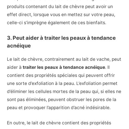
produits contenant du lait de chèvre peut avoir un
effet direct, lorsque vous en mettez sur votre peau,
celle-ci s’imprègne également de ces bienfaits.
3. Peut aider à traiter les peaux à tendance
acnéique
Le lait de chèvre, contrairement au lait de vache, peut
aider à
traiter les peaux à tendance acnéique
. Il
contient des propriétés spéciales qui peuvent offrir
une sorte d’exfoliation à la peau. L’exfoliation permet
d’éliminer les cellules mortes de la peau qui, si elles ne
sont pas éliminées, peuvent obstruer les pores de la
peau et provoquer l’apparition d’acné indésirable.
En outre, le lait de chèvre contient des propriétés