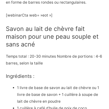
en forme de barres rondes ou rectangulaires.
[webinarCta web= »eot »]
Savon au lait de chèvre fait
maison pour une peau souple et
sans acné
Temps total : 20-30 minutes Nombre de portions : 4-6
barres, selon la taille
Ingrédients :
1 livre de base de savon au lait de chèvre ou 1
livre de base de savon + 1 cuillère à soupe de
lait de chèvre en poudre
1 cuillère à café d’huile de noix de coco