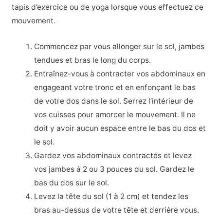
tapis d’exercice ou de yoga lorsque vous effectuez ce
mouvement.
Commencez par vous allonger sur le sol, jambes
tendues et bras le long du corps.
Entraînez-vous à contracter vos abdominaux en
engageant votre tronc et en enfonçant le bas
de votre dos dans le sol. Serrez l’intérieur de
vos cuisses pour amorcer le mouvement. Il ne
doit y avoir aucun espace entre le bas du dos et
le sol.
Gardez vos abdominaux contractés et levez
vos jambes à 2 ou 3 pouces du sol. Gardez le
bas du dos sur le sol.
Levez la tête du sol (1 à 2 cm) et tendez les
bras au-dessus de votre tête et derrière vous.