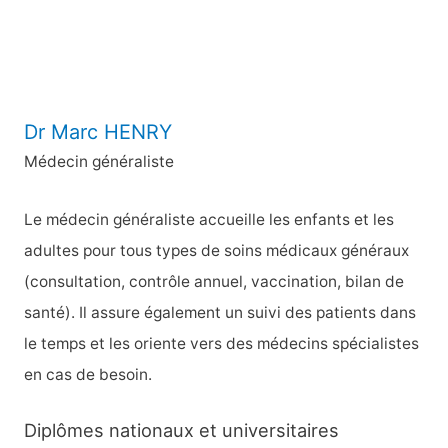
r
:
Dr Marc HENRY
Médecin généraliste
Le médecin généraliste accueille les enfants et les
adultes pour tous types de soins médicaux généraux
(consultation, contrôle annuel, vaccination, bilan de
santé). Il assure également un suivi des patients dans
le temps et les oriente vers des médecins spécialistes
en cas de besoin.
Diplômes nationaux et universitaires