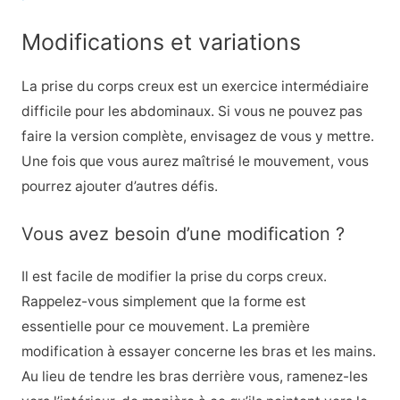
Modifications et variations
La prise du corps creux est un exercice intermédiaire
difficile pour les abdominaux. Si vous ne pouvez pas
faire la version complète, envisagez de vous y mettre.
Une fois que vous aurez maîtrisé le mouvement, vous
pourrez ajouter d’autres défis.
Vous avez besoin d’une modification ?
Il est facile de modifier la prise du corps creux.
Rappelez-vous simplement que la forme est
essentielle pour ce mouvement. La première
modification à essayer concerne les bras et les mains.
Au lieu de tendre les bras derrière vous, ramenez-les