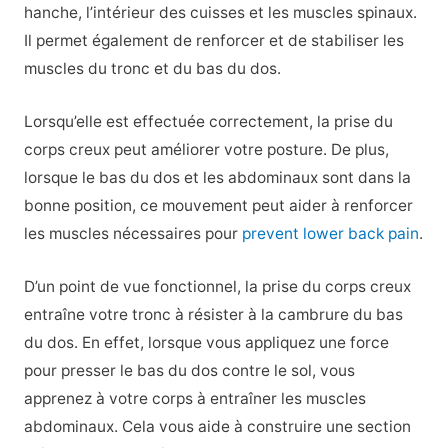
hanche, l’intérieur des cuisses et les muscles spinaux.
Il permet également de renforcer et de stabiliser les
muscles du tronc et du bas du dos.
Lorsqu’elle est effectuée correctement, la prise du
corps creux peut améliorer votre posture. De plus,
lorsque le bas du dos et les abdominaux sont dans la
bonne position, ce mouvement peut aider à renforcer
les muscles nécessaires pour
prevent lower back pain
.
D’un point de vue fonctionnel, la prise du corps creux
entraîne votre tronc à résister à la cambrure du bas
du dos. En effet, lorsque vous appliquez une force
pour presser le bas du dos contre le sol, vous
apprenez à votre corps à entraîner les muscles
abdominaux. Cela vous aide à construire une section