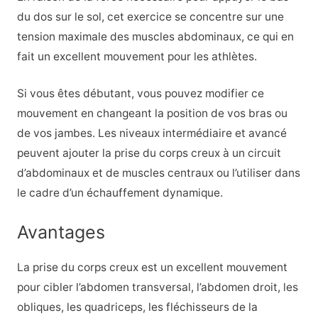
du dos sur le sol, cet exercice se concentre sur une
tension maximale des muscles abdominaux, ce qui en
fait un excellent mouvement pour les athlètes.
Si vous êtes débutant, vous pouvez modifier ce
mouvement en changeant la position de vos bras ou
de vos jambes. Les niveaux intermédiaire et avancé
peuvent ajouter la prise du corps creux à un circuit
d’abdominaux et de muscles centraux ou l’utiliser dans
le cadre d’un échauffement dynamique.
Avantages
La prise du corps creux est un excellent mouvement
pour cibler l’abdomen transversal, l’abdomen droit, les
obliques, les quadriceps, les fléchisseurs de la