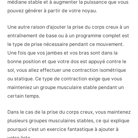
médiane stable et à augmenter la puissance que vous
pouvez générer à partir de votre noyau.
Une autre raison d’ajouter la prise du corps creux à un
entraînement de base ou à un programme complet est
le type de prise nécessaire pendant ce mouvement.
Une fois que vos jambes et vos bras sont dans la
bonne position et que votre dos est appuyé contre le
sol, vous allez effectuer une contraction isométrique
ou statique. Ce type de contraction exige que vous
mainteniez un groupe musculaire stable pendant un
certain temps.
Dans le cas de la prise du corps creux, vous maintenez
plusieurs groupes musculaires stables, ce qui explique
pourquoi c’est un exercice fantastique à ajouter à
votre liste.