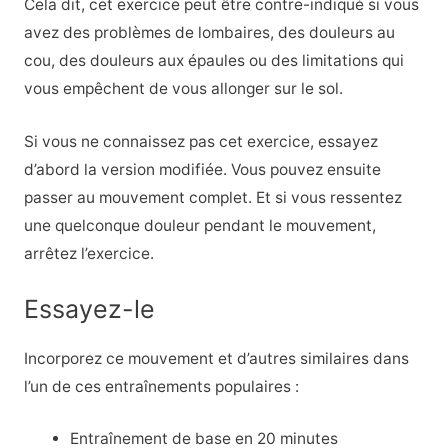
Cela dit, cet exercice peut être contre-indiqué si vous
avez des problèmes de lombaires, des douleurs au
cou, des douleurs aux épaules ou des limitations qui
vous empêchent de vous allonger sur le sol.
Si vous ne connaissez pas cet exercice, essayez
d’abord la version modifiée. Vous pouvez ensuite
passer au mouvement complet. Et si vous ressentez
une quelconque douleur pendant le mouvement,
arrêtez l’exercice.
Essayez-le
Incorporez ce mouvement et d’autres similaires dans
l’un de ces entraînements populaires :
Entraînement de base en 20 minutes