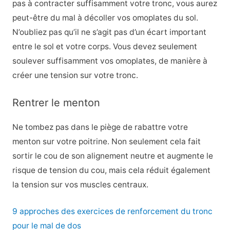
pas à contracter suffisamment votre tronc, vous aurez
peut-être du mal à décoller vos omoplates du sol.
N’oubliez pas qu’il ne s’agit pas d’un écart important
entre le sol et votre corps. Vous devez seulement
soulever suffisamment vos omoplates, de manière à
créer une tension sur votre tronc.
Rentrer le menton
Ne tombez pas dans le piège de rabattre votre
menton sur votre poitrine. Non seulement cela fait
sortir le cou de son alignement neutre et augmente le
risque de tension du cou, mais cela réduit également
la tension sur vos muscles centraux.
9 approches des exercices de renforcement du tronc
pour le mal de dos