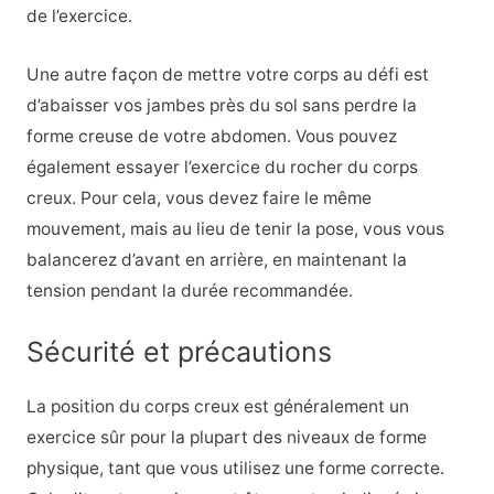
de l’exercice.
Une autre façon de mettre votre corps au défi est
d’abaisser vos jambes près du sol sans perdre la
forme creuse de votre abdomen. Vous pouvez
également essayer l’exercice du rocher du corps
creux. Pour cela, vous devez faire le même
mouvement, mais au lieu de tenir la pose, vous vous
balancerez d’avant en arrière, en maintenant la
tension pendant la durée recommandée.
Sécurité et précautions
La position du corps creux est généralement un
exercice sûr pour la plupart des niveaux de forme
physique, tant que vous utilisez une forme correcte.