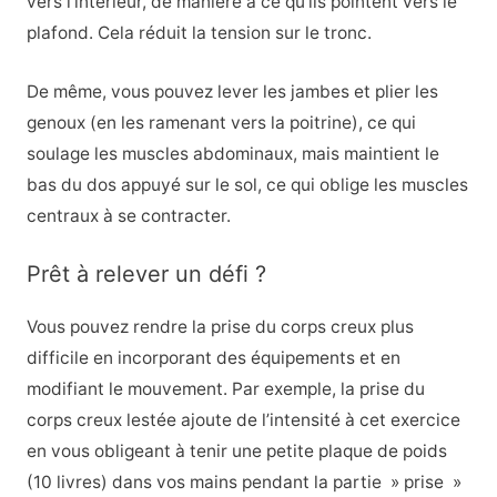
vers l’intérieur, de manière à ce qu’ils pointent vers le
plafond. Cela réduit la tension sur le tronc.
De même, vous pouvez lever les jambes et plier les
genoux (en les ramenant vers la poitrine), ce qui
soulage les muscles abdominaux, mais maintient le
bas du dos appuyé sur le sol, ce qui oblige les muscles
centraux à se contracter.
Prêt à relever un défi ?
Vous pouvez rendre la prise du corps creux plus
difficile en incorporant des équipements et en
modifiant le mouvement. Par exemple, la prise du
corps creux lestée ajoute de l’intensité à cet exercice
en vous obligeant à tenir une petite plaque de poids
(10 livres) dans vos mains pendant la partie » prise »