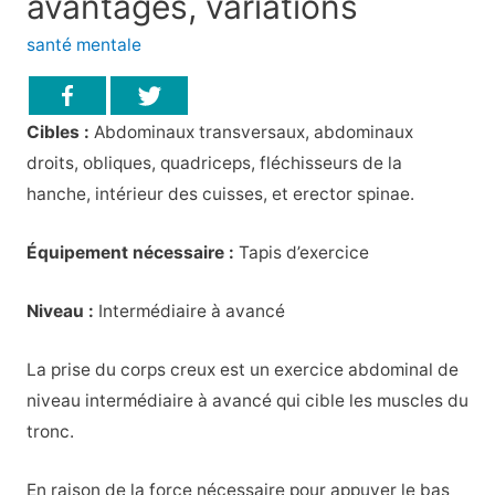
avantages, variations
santé mentale
Cibles :
Abdominaux transversaux, abdominaux
droits, obliques, quadriceps, fléchisseurs de la
hanche, intérieur des cuisses, et erector spinae.
Équipement nécessaire :
Tapis d’exercice
Niveau :
Intermédiaire à avancé
La prise du corps creux est un exercice abdominal de
niveau intermédiaire à avancé qui cible les muscles du
tronc.
En raison de la force nécessaire pour appuyer le bas