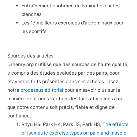
Entraînement quotidien de 5 minutes sur les
planches
Les 17 meilleurs exercices d’abdominaux pour
les sportifs
Sources des articles
Drhenry.org n’utilise que des sources de haute qualité,
y compris des études évaluées par des pairs, pour
étayer les faits présentés dans ses articles. Lisez
notre
processus éditorial
pour en savoir plus sur la
manière dont nous vérifions les faits et veillons à ce
que notre contenu soit précis, fiable et digne de
confiance.
Rhyu HS, Park HK, Park JS, Park HS,
The effects
of isometric exercise types on pain and muscle