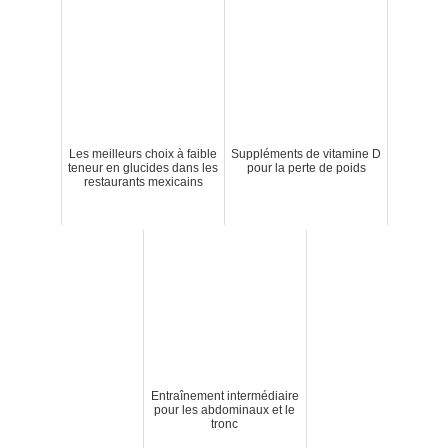
Les meilleurs choix à faible
Suppléments de vitamine D
teneur en glucides dans les
pour la perte de poids
restaurants mexicains
Entraînement intermédiaire
pour les abdominaux et le
tronc