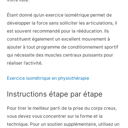
Étant donné qu’un exercice isométrique permet de
développer la force sans solliciter les articulations, il
est souvent recommandé pour la rééducation. Ils
constituent également un excellent mouvement à
ajouter à tout programme de conditionnement sportif
qui nécessite des muscles centraux puissants pour
réaliser l’activité.
Exercice isométrique en physiothérapie
Instructions étape par étape
Pour tirer le meilleur parti de la prise du corps creux,
vous devez vous concentrer sur la forme et la
technique. Pour un soutien supplémentaire, utilisez un