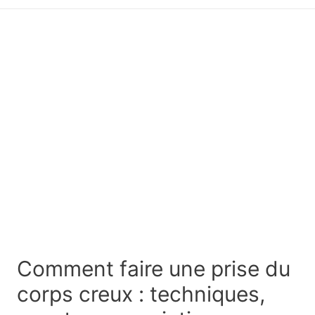
principal
Comment faire une prise du
corps creux : techniques,