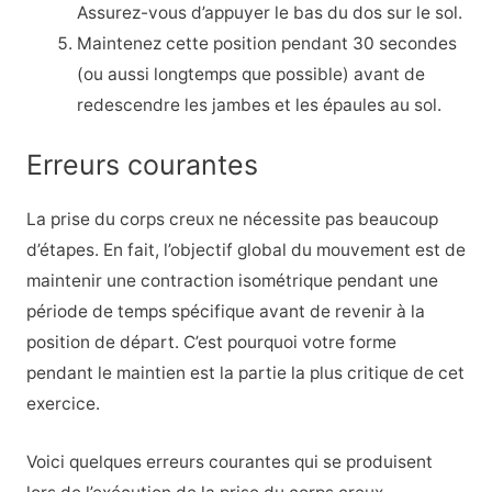
Assurez-vous d’appuyer le bas du dos sur le sol.
Maintenez cette position pendant 30 secondes
(ou aussi longtemps que possible) avant de
redescendre les jambes et les épaules au sol.
Erreurs courantes
La prise du corps creux ne nécessite pas beaucoup
d’étapes. En fait, l’objectif global du mouvement est de
maintenir une contraction isométrique pendant une
période de temps spécifique avant de revenir à la
position de départ. C’est pourquoi votre forme
pendant le maintien est la partie la plus critique de cet
exercice.
Voici quelques erreurs courantes qui se produisent