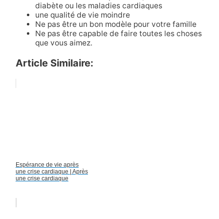
diabète ou les maladies cardiaques
une qualité de vie moindre
Ne pas être un bon modèle pour votre famille
Ne pas être capable de faire toutes les choses
que vous aimez.
Article Similaire:
Espérance de vie après
une crise cardiaque | Après
une crise cardiaque