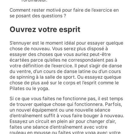
Comment rester motivé pour faire de l’exercice en
se posant des questions ?
Ouvrez votre esprit
S’ennuyer est le moment idéal pour essayer quelque
chose de nouveau. Vous serez plus disposé à
essayer des choses que vous auriez peut-être
écartées parce qu’elles ne correspondaient pas à
votre définition de l’exercice. Il peut s’agir de danse
du ventre, d’un cours de danse latine ou d’un cours
de spinning à la salle de sport. Ou essayez quelque
chose de plus axé sur le corps et l’esprit comme le
Pilates ou le yoga.
Si ce que vous faites ne fonctionne pas, il est temps
de trouver quelque chose qui fonctionnera. Parfois,
un nouvel équipement ou une nouvelle séance
d’entraînement suffit à vous faire bouger à nouveau.
Essayez un circuit en plein air pour changer d’air,
faites une séance d’entraînement avec votre
rouleau en mousse ou faites votre yoga avec votre