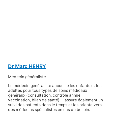
Dr Marc HENRY
Médecin généraliste
Le médecin généraliste accueille les enfants et les
adultes pour tous types de soins médicaux
généraux (consultation, contrôle annuel,
vaccination, bilan de santé). Il assure également un
suivi des patients dans le temps et les oriente vers
des médecins spécialistes en cas de besoin.