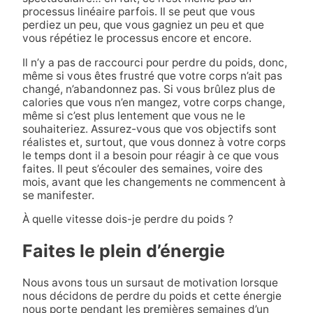
processus linéaire parfois. Il se peut que vous
perdiez un peu, que vous gagniez un peu et que
vous répétiez le processus encore et encore.
Il n’y a pas de raccourci pour perdre du poids, donc,
même si vous êtes frustré que votre corps n’ait pas
changé, n’abandonnez pas. Si vous brûlez plus de
calories que vous n’en mangez, votre corps change,
même si c’est plus lentement que vous ne le
souhaiteriez. Assurez-vous que vos objectifs sont
réalistes et, surtout, que vous donnez à votre corps
le temps dont il a besoin pour réagir à ce que vous
faites. Il peut s’écouler des semaines, voire des
mois, avant que les changements ne commencent à
se manifester.
À quelle vitesse dois-je perdre du poids ?
Faites le plein d’énergie
Nous avons tous un sursaut de motivation lorsque
nous décidons de perdre du poids et cette énergie
nous porte pendant les premières semaines d’un