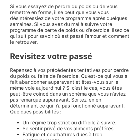
Si vous essayez de perdre du poids ou de vous
remettre en forme, il se peut que vous vous
désintéressiez de votre programme après quelques
semaines. Si vous avez du mal à suivre votre
programme de perte de poids ou d’exercice, lisez ce
qui suit pour savoir où est passé l’amour et comment
le retrouver.
Revisitez votre passé
Repensez à vos précédentes tentatives pour perdre
du poids ou faire de l’exercice. Qu’est-ce qui vous a
fait abandonner auparavant et êtes-vous sur la
même voie aujourd’hui ? Si c’est le cas, vous êtes
peut-être coincé dans un schéma que vous n’aviez
pas remarqué auparavant. Sortez-en en
déterminant ce qui n’a pas fonctionné auparavant.
Quelques possibilités :
Un régime trop strict ou difficile à suivre.
Se sentir privé de vos aliments préférés
Fatigue et courbatures dues à trop