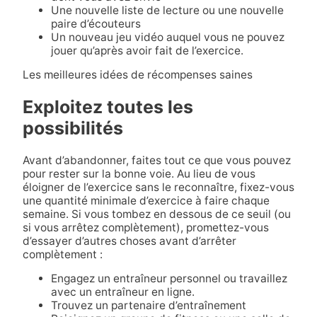
Une nouvelle liste de lecture ou une nouvelle
paire d’écouteurs
Un nouveau jeu vidéo auquel vous ne pouvez
jouer qu’après avoir fait de l’exercice.
Les meilleures idées de récompenses saines
Exploitez toutes les
possibilités
Avant d’abandonner, faites tout ce que vous pouvez
pour rester sur la bonne voie. Au lieu de vous
éloigner de l’exercice sans le reconnaître, fixez-vous
une quantité minimale d’exercice à faire chaque
semaine. Si vous tombez en dessous de ce seuil (ou
si vous arrêtez complètement), promettez-vous
d’essayer d’autres choses avant d’arrêter
complètement :
Engagez un entraîneur personnel ou travaillez
avec un entraîneur en ligne.
Trouvez un partenaire d’entraînement