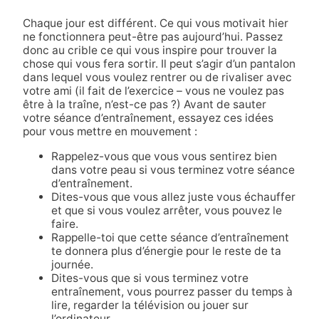
Chaque jour est différent. Ce qui vous motivait hier
ne fonctionnera peut-être pas aujourd’hui. Passez
donc au crible ce qui vous inspire pour trouver la
chose qui vous fera sortir. Il peut s’agir d’un pantalon
dans lequel vous voulez rentrer ou de rivaliser avec
votre ami (il fait de l’exercice – vous ne voulez pas
être à la traîne, n’est-ce pas ?) Avant de sauter
votre séance d’entraînement, essayez ces idées
pour vous mettre en mouvement :
Rappelez-vous que vous vous sentirez bien
dans votre peau si vous terminez votre séance
d’entraînement.
Dites-vous que vous allez juste vous échauffer
et que si vous voulez arrêter, vous pouvez le
faire.
Rappelle-toi que cette séance d’entraînement
te donnera plus d’énergie pour le reste de ta
journée.
Dites-vous que si vous terminez votre
entraînement, vous pourrez passer du temps à
lire, regarder la télévision ou jouer sur
l’ordinateur.