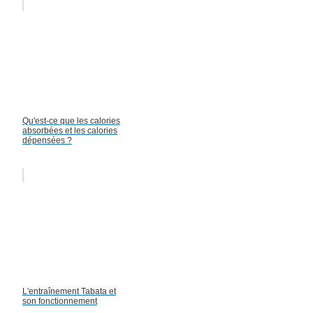
Qu'est-ce que les calories
absorbées et les calories
dépensées ?
L'entraînement Tabata et
son fonctionnement