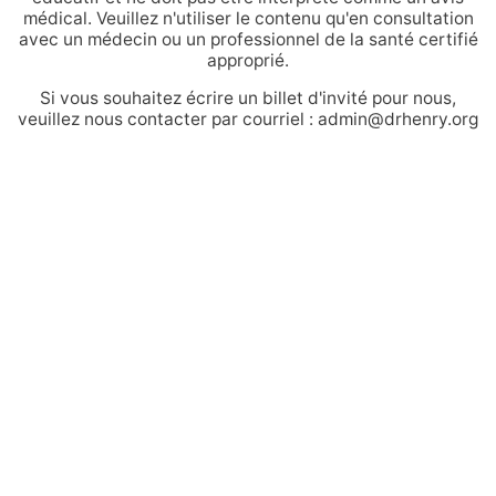
médical. Veuillez n'utiliser le contenu qu'en consultation
avec un médecin ou un professionnel de la santé certifié
approprié.
Si vous souhaitez écrire un billet d'invité pour nous,
veuillez nous contacter par courriel : admin@drhenry.org