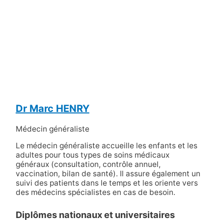
Dr Marc HENRY
Médecin généraliste
Le médecin généraliste accueille les enfants et les
adultes pour tous types de soins médicaux
généraux (consultation, contrôle annuel,
vaccination, bilan de santé). Il assure également un
suivi des patients dans le temps et les oriente vers
des médecins spécialistes en cas de besoin.
Diplômes nationaux et universitaires