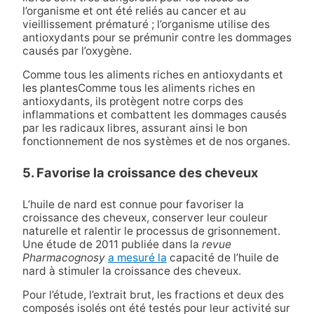
l’organisme et ont été reliés au cancer et au
vieillissement prématuré ; l’organisme utilise des
antioxydants pour se prémunir contre les dommages
causés par l’oxygène.
Comme tous les aliments riches en antioxydants
et
les plantes
Comme tous les aliments riches en
antioxydants, ils protègent notre corps des
inflammations et combattent les dommages causés
par les radicaux libres, assurant ainsi le bon
fonctionnement de nos systèmes et de nos organes.
5. Favorise la croissance des cheveux
L’huile de nard est connue pour favoriser la
croissance des cheveux, conserver leur couleur
naturelle et ralentir le processus de grisonnement.
Une étude de 2011 publiée dans la
revue
Pharmacognosy
a mesuré la
capacité de l’huile de
nard à stimuler la croissance des cheveux.
Pour l’étude, l’extrait brut, les fractions et deux des
composés isolés ont été testés pour leur activité sur