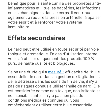
bénéfique pour la santé car il a des propriétés anti-
inflammatoires et il tue les bactéries, les infections
ou les champignons dans le corps. Il contribue
également à réduire la pression artérielle, à apaiser
votre esprit et à renforcer votre système
immunitaire.
Effets secondaires
Le nard peut être utilisé en toute sécurité par voie
topique et aromatique. En cas d’utilisation interne,
veillez à utiliser uniquement des produits 100 %
purs, de haute qualité et biologiques.
Selon une étude qui a
mesuré l’
efficacité de l’huile
essentielle de nard dans la gestion de l’agitation et
de la détresse dans les soins de fin de vie, il n’y a
pas de risques connus à utiliser l’huile de nard. Elle
est considérée comme non toxique, non irritante et
non sensibilisante. Il n’y a pas non plus de
conditions médicales connues qui vous
empêcheraient d’utiliser cette huile essentielle.