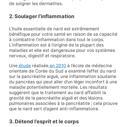
de soigner les dermatites.
2. Soulager l’inflammation
L’huile essentielle de nard est extrêmement
bénéfique pour votre santé en raison de sa capacité
à combattre l’inflammation dans tout le corps.
L’inflammation est à l’origine de la plupart des
maladies et elle est dangereuse pour vos systèmes
nerveux, digestif et respiratoire.
Une
étude
réalisée
en 2010
à l’école de médecine
orientale de Corée du Sud a examiné l’effet du nard
sur la pancréatite aiguë, une inflammation soudaine
du pancréas qui peut aller d’un léger inconfort à une
maladie potentiellement mortelle. Les résultats
suggèrent que le traitement au nard affaiblit la
gravité de la pancréatite aiguë et des lésions
pulmonaires associées à la pancréatite ; cela prouve
que le nard sert d’agent anti-inflammatoire.
3. Détend l’esprit et le corps