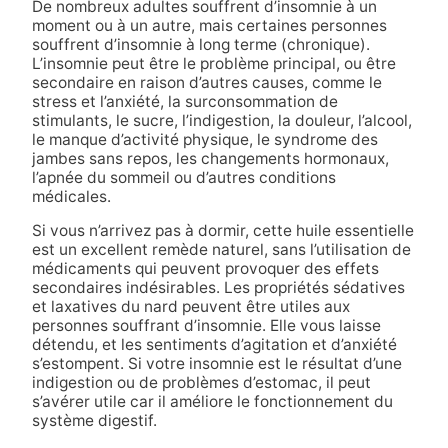
De nombreux adultes souffrent d’insomnie à un
moment ou à un autre, mais certaines personnes
souffrent d’insomnie à long terme (chronique).
L’insomnie peut être le problème principal, ou être
secondaire en raison d’autres causes, comme le
stress et l’anxiété, la surconsommation de
stimulants, le sucre, l’indigestion, la douleur, l’alcool,
le manque d’activité physique, le syndrome des
jambes sans repos, les changements hormonaux,
l’apnée du sommeil ou d’autres conditions
médicales.
Si vous n’arrivez pas à dormir, cette huile essentielle
est un excellent remède naturel, sans l’utilisation de
médicaments qui peuvent provoquer des effets
secondaires indésirables. Les propriétés sédatives
et laxatives du nard peuvent être utiles aux
personnes souffrant d’insomnie. Elle vous laisse
détendu, et les sentiments d’agitation et d’anxiété
s’estompent. Si votre insomnie est le résultat d’une
indigestion ou de problèmes d’estomac, il peut
s’avérer utile car il améliore le fonctionnement du
système digestif.