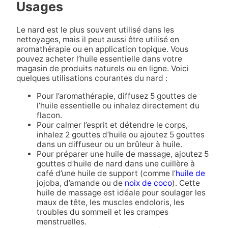
Usages
Le nard est le plus souvent utilisé dans les
nettoyages, mais il peut aussi être utilisé en
aromathérapie ou en application topique. Vous
pouvez acheter l’huile essentielle dans votre
magasin de produits naturels ou en ligne. Voici
quelques utilisations courantes du nard :
Pour l’aromathérapie, diffusez 5 gouttes de
l’huile essentielle ou inhalez directement du
flacon.
Pour calmer l’esprit et détendre le corps,
inhalez 2 gouttes d’huile ou ajoutez 5 gouttes
dans un diffuseur ou un brûleur à huile.
Pour préparer une huile de massage, ajoutez 5
gouttes d’huile de nard dans une cuillère à
café d’une huile de support (comme l’
huile de
jojoba, d’amande ou de
noix de coco
). Cette
huile de massage est idéale pour soulager les
maux de tête, les muscles endoloris, les
troubles du sommeil et les crampes
menstruelles.