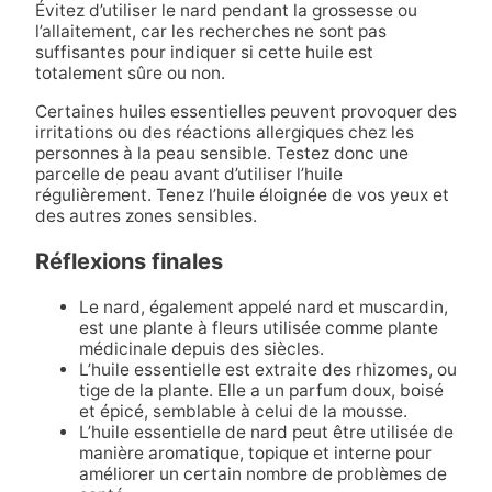
Évitez d’utiliser le nard pendant la grossesse ou
l’allaitement, car les recherches ne sont pas
suffisantes pour indiquer si cette huile est
totalement sûre ou non.
Certaines huiles essentielles peuvent provoquer des
irritations ou des réactions allergiques chez les
personnes à la peau sensible. Testez donc une
parcelle de peau avant d’utiliser l’huile
régulièrement. Tenez l’huile éloignée de vos yeux et
des autres zones sensibles.
Réflexions finales
Le nard, également appelé nard et muscardin,
est une plante à fleurs utilisée comme plante
médicinale depuis des siècles.
L’huile essentielle est extraite des rhizomes, ou
tige de la plante. Elle a un parfum doux, boisé
et épicé, semblable à celui de la mousse.
L’huile essentielle de nard peut être utilisée de
manière aromatique, topique et interne pour
améliorer un certain nombre de problèmes de