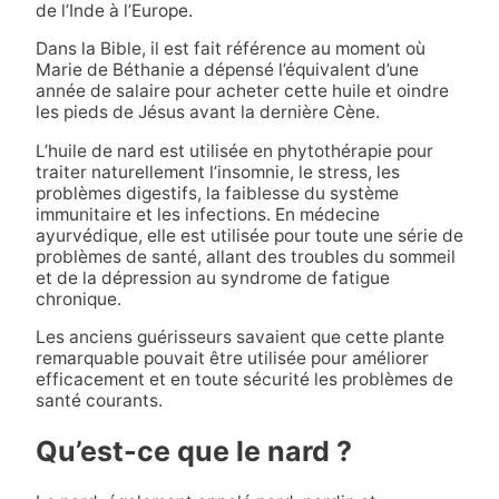
de l’Inde à l’Europe.
Dans la Bible, il est fait référence au moment où
Marie de Béthanie a dépensé l’équivalent d’une
année de salaire pour acheter cette huile et oindre
les pieds de Jésus avant la dernière Cène.
L’huile de nard est utilisée en phytothérapie pour
traiter naturellement l’insomnie, le stress, les
problèmes digestifs, la faiblesse du système
immunitaire et les infections. En médecine
ayurvédique, elle est utilisée pour toute une série de
problèmes de santé, allant des troubles du sommeil
et de la dépression au syndrome de fatigue
chronique.
Les anciens guérisseurs savaient que cette plante
remarquable pouvait être utilisée pour améliorer
efficacement et en toute sécurité les problèmes de
santé courants.
Qu’est-ce que le nard ?