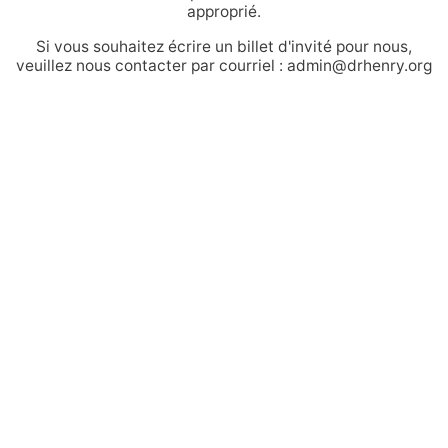
approprié.
Si vous souhaitez écrire un billet d'invité pour nous,
veuillez nous contacter par courriel : admin@drhenry.org