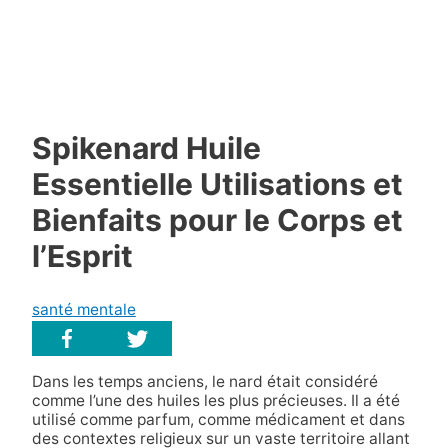
Spikenard Huile
Essentielle Utilisations et
Bienfaits pour le Corps et
l’Esprit
santé mentale
Dans les temps anciens, le nard était considéré
comme l’une des huiles les plus précieuses. Il a été
utilisé comme parfum, comme médicament et dans
des contextes religieux sur un vaste territoire allant