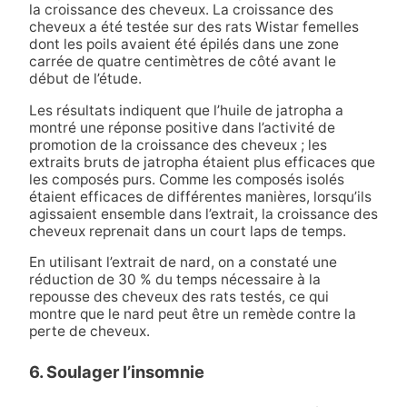
la croissance des cheveux. La croissance des
cheveux a été testée sur des rats Wistar femelles
dont les poils avaient été épilés dans une zone
carrée de quatre centimètres de côté avant le
début de l’étude.
Les résultats indiquent que l’huile de jatropha a
montré une réponse positive dans l’activité de
promotion de la croissance des cheveux ; les
extraits bruts de jatropha étaient plus efficaces que
les composés purs. Comme les composés isolés
étaient efficaces de différentes manières, lorsqu’ils
agissaient ensemble dans l’extrait, la croissance des
cheveux reprenait dans un court laps de temps.
En utilisant l’extrait de nard, on a constaté une
réduction de 30 % du temps nécessaire à la
repousse des cheveux des rats testés, ce qui
montre que le nard peut être un remède contre la
perte de cheveux.
6. Soulager l’insomnie