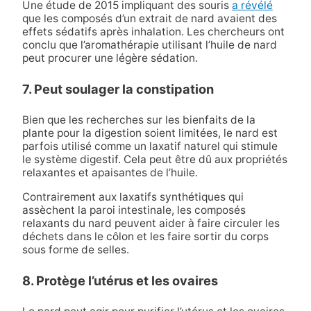
Une étude de 2015 impliquant des souris
a révélé
que les composés d’un extrait de nard avaient des
effets sédatifs après inhalation. Les chercheurs ont
conclu que l’aromathérapie utilisant l’huile de nard
peut procurer une légère sédation.
7. Peut soulager la constipation
Bien que les recherches sur les bienfaits de la
plante pour la digestion soient limitées, le nard est
parfois utilisé comme un laxatif naturel qui stimule
le système digestif. Cela peut être dû aux propriétés
relaxantes et apaisantes de l’huile.
Contrairement aux laxatifs synthétiques qui
assèchent la paroi intestinale, les composés
relaxants du nard peuvent aider à faire circuler les
déchets dans le côlon et les faire sortir du corps
sous forme de selles.
8. Protège l’utérus et les ovaires