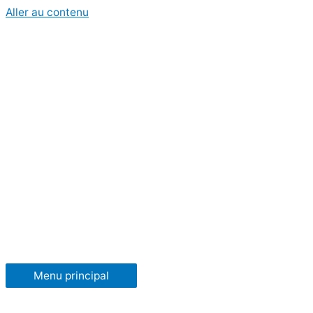
Aller au contenu
Menu principal