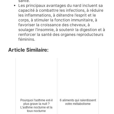
santé.
Les principaux avantages du nard incluent sa
capacité à combattre les infections, à réduire
les inflammations, à détendre l’esprit et le
corps, à stimuler la fonction immunitaire, à
favoriser la croissance des cheveux, à
soulager l’insomnie, à soutenir la digestion et à
renforcer la santé des organes reproducteurs
féminins.
Article Similaire:
Pourquoi l'asthme est-il
6 aliments qui ralentissent
plus grave la nuit ?
votre métabolisme
L'asthme nocturne et la
toux nocturne