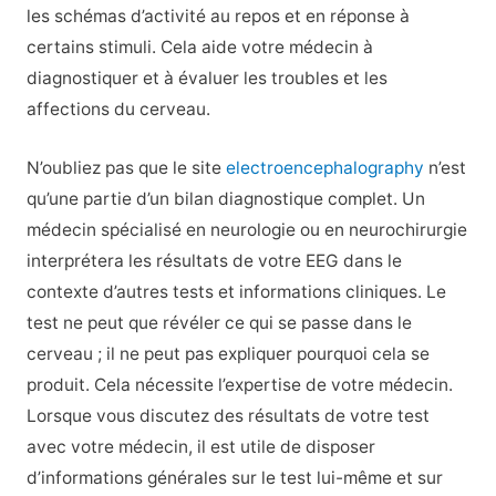
les schémas d’activité au repos et en réponse à
certains stimuli. Cela aide votre médecin à
diagnostiquer et à évaluer les troubles et les
affections du cerveau.
N’oubliez pas que le site
electroencephalography
n’est
qu’une partie d’un bilan diagnostique complet. Un
médecin spécialisé en neurologie ou en neurochirurgie
interprétera les résultats de votre EEG dans le
contexte d’autres tests et informations cliniques. Le
test ne peut que révéler ce qui se passe dans le
cerveau ; il ne peut pas expliquer pourquoi cela se
produit. Cela nécessite l’expertise de votre médecin.
Lorsque vous discutez des résultats de votre test
avec votre médecin, il est utile de disposer
d’informations générales sur le test lui-même et sur