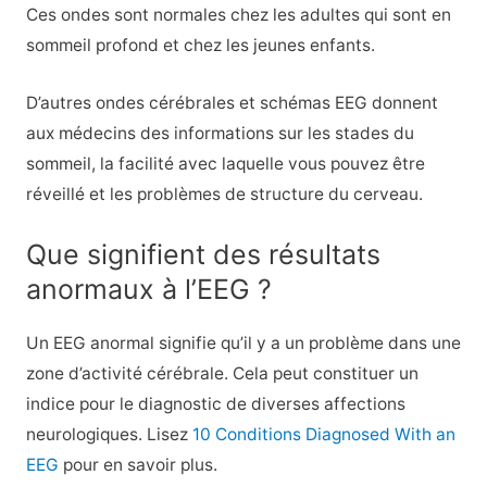
Ces ondes sont normales chez les adultes qui sont en
sommeil profond et chez les jeunes enfants.
D’autres ondes cérébrales et schémas EEG donnent
aux médecins des informations sur les stades du
sommeil, la facilité avec laquelle vous pouvez être
réveillé et les problèmes de structure du cerveau.
Que signifient des résultats
anormaux à l’EEG ?
Un EEG anormal signifie qu’il y a un problème dans une
zone d’activité cérébrale. Cela peut constituer un
indice pour le diagnostic de diverses affections
neurologiques. Lisez
10 Conditions Diagnosed With an
EEG
pour en savoir plus.