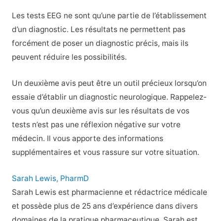
Les tests EEG ne sont qu’une partie de l’établissement
d’un diagnostic. Les résultats ne permettent pas
forcément de poser un diagnostic précis, mais ils
peuvent réduire les possibilités.
Un deuxième avis peut être un outil précieux lorsqu’on
essaie d’établir un diagnostic neurologique. Rappelez-
vous qu’un deuxième avis sur les résultats de vos
tests n’est pas une réflexion négative sur votre
médecin. Il vous apporte des informations
supplémentaires et vous rassure sur votre situation.
Sarah Lewis, PharmD
Sarah Lewis est pharmacienne et rédactrice médicale
et possède plus de 25 ans d’expérience dans divers
domaines de la pratique pharmaceutique. Sarah est