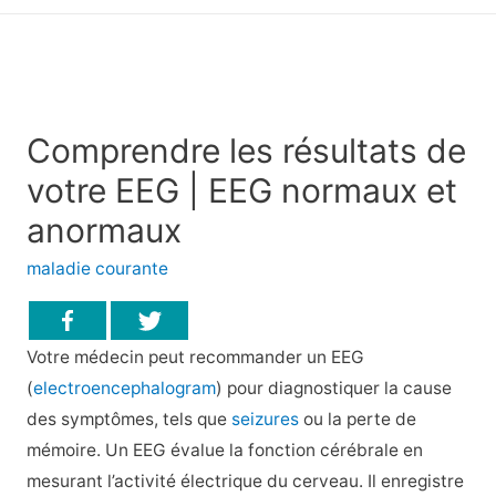
principal
Comprendre les résultats de
votre EEG | EEG normaux et
anormaux
maladie courante
Votre médecin peut recommander un EEG
(
electroencephalogram
) pour diagnostiquer la cause
des symptômes, tels que
seizures
ou la perte de
mémoire. Un EEG évalue la fonction cérébrale en
mesurant l’activité électrique du cerveau. Il enregistre