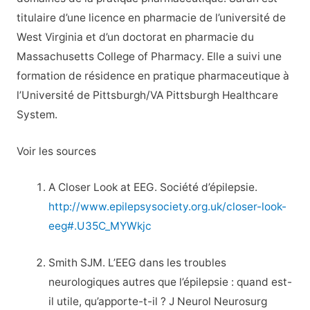
titulaire d’une licence en pharmacie de l’université de
West Virginia et d’un doctorat en pharmacie du
Massachusetts College of Pharmacy. Elle a suivi une
formation de résidence en pratique pharmaceutique à
l’Université de Pittsburgh/VA Pittsburgh Healthcare
System.
Voir les sources
A Closer Look at EEG. Société d’épilepsie.
http://www.epilepsysociety.org.uk/closer-look-
eeg#.U35C_MYWkjc
Smith SJM. L’EEG dans les troubles
neurologiques autres que l’épilepsie : quand est-
il utile, qu’apporte-t-il ? J Neurol Neurosurg