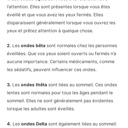
l’attention. Elles sont présentes lorsque vous êtes
éveillé et que vous avez les yeux fermés. Elles
disparaissent généralement lorsque vous ouvrez les
yeux et prêtez attention à quelque chose.
2.
Les
ondes bêta
sont normales chez les personnes
éveillées. Que vos yeux soient ouverts ou fermés n’a
aucune importance. Certains médicaments, comme
les sédatifs, peuvent influencer ces ondes.
3.
Les
ondes thêta
sont liées au sommeil. Ces ondes
lentes sont normales pour tous les âges pendant le
sommeil. Elles ne sont généralement pas évidentes
lorsque les adultes sont éveillés.
4.
Les
ondes Delta
sont également liées au sommeil.