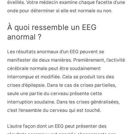
éveillés. Votre médecin examine chaque facette d’une
onde pour déterminer si elle est normale ou non.
À quoi ressemble un EEG
anormal ?
Les résultats anormaux d’un EEG peuvent se
manifester de deux manières. Premièrement, l’activité
cérébrale normale peut être soudainement
interrompue et modifiée. Cela se produit lors des
crises d’épilepsie. Dans le cas de crises partielles,
seule une partie du cerveau présente cette
interruption soudaine. Dans les crises généralisées,
c’est l’ensemble du cerveau qui est touché.
L’autre façon dont un EEG peut présenter des