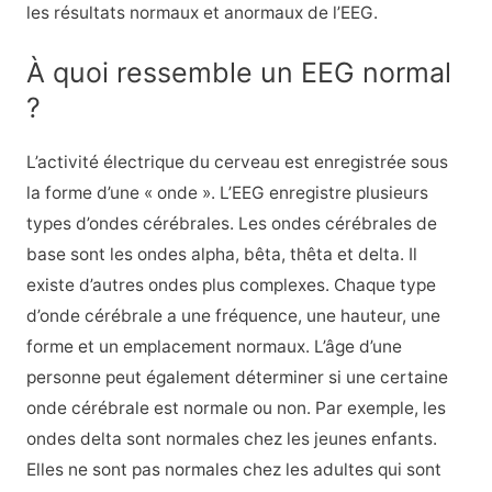
les résultats normaux et anormaux de l’EEG.
À quoi ressemble un EEG normal
?
L’activité électrique du cerveau est enregistrée sous
la forme d’une « onde ». L’EEG enregistre plusieurs
types d’ondes cérébrales. Les ondes cérébrales de
base sont les ondes alpha, bêta, thêta et delta. Il
existe d’autres ondes plus complexes. Chaque type
d’onde cérébrale a une fréquence, une hauteur, une
forme et un emplacement normaux. L’âge d’une
personne peut également déterminer si une certaine
onde cérébrale est normale ou non. Par exemple, les
ondes delta sont normales chez les jeunes enfants.
Elles ne sont pas normales chez les adultes qui sont