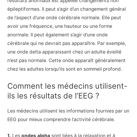
résultats anormaux est appelée changements non
épileptiformes. Il peut s’agir d’un changement général
de l’aspect d’une onde cérébrale normale. Elle peut
avoir une fréquence, une hauteur ou une forme
anormale. Il peut également s’agir d’une onde
cérébrale qui ne devrait pas apparaître. Par exemple,
une onde delta apparaissant chez un adulte éveillé
n’est pas normale. Cette onde apparaît généralement
chez les adultes lorsqu’ils sont en sommeil profond.
Comment les médecins utilisent-
ils les résultats de l’EEG ?
Les médecins utilisent les informations fournies par un
EEG pour mieux comprendre l’activité cérébrale.
1.
Les
ondes alpha
sont liées à la relaxation et à