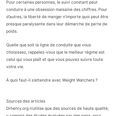
Pour certaines personnes, le suivi constant peut
conduire à une obsession malsaine des chiffres. Pour
d’autres, la liberté de manger n’importe quoi peut être
presque paralysante dans leur démarche de perte de
poids.
Quelle que soit la ligne de conduite que vous
choisissez, rappelez-vous que le meilleur régime est
celui qui vous plaît et que vous pouvez suivre toute
votre vie.
À quoi faut-il s’attendre avec Weight Watchers ?
Sources des articles
Drhenry.org n’utilise que des sources de haute qualité,
y compris des études évaluées par des pairs, pour