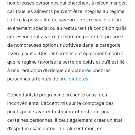
nombreuses personnes qui cherchent à mieux manger,
car tous les aliments peuvent être intégrés au régime.
Il offre la possibilité de savourer des repas lors d’un
événement spécial ou au restaurant (à condition qu’ils
correspondent à votre nombre de points) et propose
de nombreuses options nutritives dans la catégorie
« zéro point ». Des recherches ont également montré
que le régime favorise la perte de poids et qu’il est lié
à une réduction du risque de
diabetes
chez les
personnes atteintes de
pre-diabetes
.
Cependant, le programme présente aussi des
inconvénients. L’accent mis sur le comptage des
points peut s’avérer fastidieux et restrictif pour
certaines personnes. Il peut également créer un état
d’esprit malsain autour de l’alimentation, en