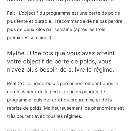
Fait : L’objectif du programme est une perte de poids
plus lente et durable. Il recommande de ne pas perdre
plus de deux kilos par semaine (après les trois
premières semaines).
Mythe : Une fois que vous avez atteint
votre objectif de perte de poids, vous
n’avez plus besoin de suivre le régime.
Réalité : De nombreuses personnes tombent dans le
cercle vicieux de la perte de poids pendant le
programme, puis de l’arrêt du programme et de la
reprise de poids. Malheureusement, ce phénomène est
très courant avec tous les régimes.