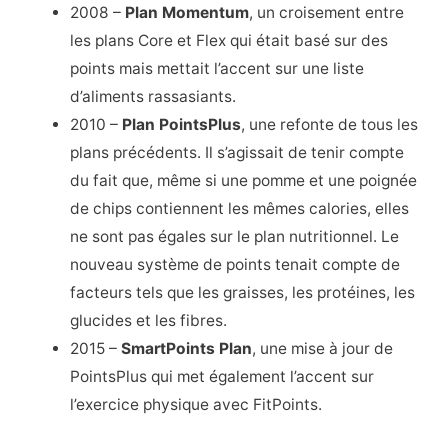
2008 –
Plan Momentum
, un croisement entre
les plans Core et Flex qui était basé sur des
points mais mettait l’accent sur une liste
d’aliments rassasiants.
2010 –
Plan PointsPlus
, une refonte de tous les
plans précédents. Il s’agissait de tenir compte
du fait que, même si une pomme et une poignée
de chips contiennent les mêmes calories, elles
ne sont pas égales sur le plan nutritionnel. Le
nouveau système de points tenait compte de
facteurs tels que les graisses, les protéines, les
glucides et les fibres.
2015 –
SmartPoints Plan
, une mise à jour de
PointsPlus qui met également l’accent sur
l’exercice physique avec FitPoints.