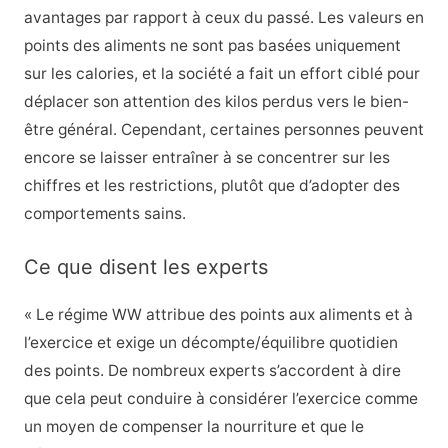
avantages par rapport à ceux du passé. Les valeurs en
points des aliments ne sont pas basées uniquement
sur les calories, et la société a fait un effort ciblé pour
déplacer son attention des kilos perdus vers le bien-
être général. Cependant, certaines personnes peuvent
encore se laisser entraîner à se concentrer sur les
chiffres et les restrictions, plutôt que d’adopter des
comportements sains.
Ce que disent les experts
« Le régime WW attribue des points aux aliments et à
l’exercice et exige un décompte/équilibre quotidien
des points. De nombreux experts s’accordent à dire
que cela peut conduire à considérer l’exercice comme
un moyen de compenser la nourriture et que le