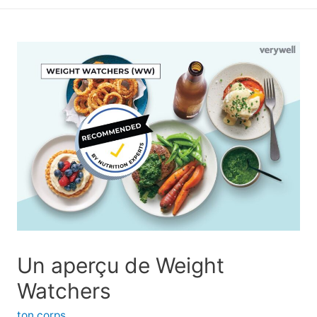
principal
Un aperçu de Weight
Watchers
ton corps