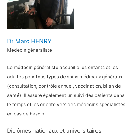
r
:
Dr Marc HENRY
Médecin généraliste
Le médecin généraliste accueille les enfants et les
adultes pour tous types de soins médicaux généraux
(consultation, contrôle annuel, vaccination, bilan de
santé). Il assure également un suivi des patients dans
le temps et les oriente vers des médecins spécialistes
en cas de besoin.
Diplômes nationaux et universitaires