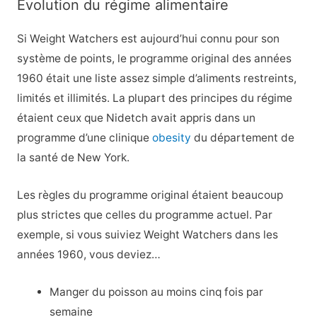
Évolution du régime alimentaire
Si Weight Watchers est aujourd’hui connu pour son
système de points, le programme original des années
1960 était une liste assez simple d’aliments restreints,
limités et illimités. La plupart des principes du régime
étaient ceux que Nidetch avait appris dans un
programme d’une clinique
obesity
du département de
la santé de New York.
Les règles du programme original étaient beaucoup
plus strictes que celles du programme actuel. Par
exemple, si vous suiviez Weight Watchers dans les
années 1960, vous deviez…
Manger du poisson au moins cinq fois par
semaine