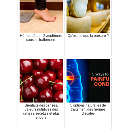
Hémorroïdes - Symptômes,
Qu'est-ce que la présure ?
causes, traitements
Bienfaits des cerises,
5 options naturelles de
valeurs nutritives des
traitement des hernies
cerises, recettes et plus
discales
encore