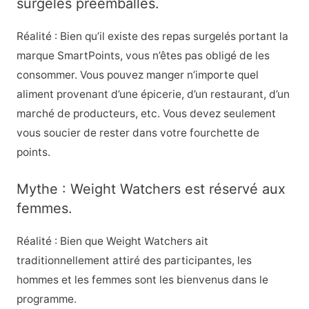
surgelés préemballés.
Réalité : Bien qu’il existe des repas surgelés portant la
marque SmartPoints, vous n’êtes pas obligé de les
consommer. Vous pouvez manger n’importe quel
aliment provenant d’une épicerie, d’un restaurant, d’un
marché de producteurs, etc. Vous devez seulement
vous soucier de rester dans votre fourchette de
points.
Mythe : Weight Watchers est réservé aux
femmes.
Réalité : Bien que Weight Watchers ait
traditionnellement attiré des participantes, les
hommes et les femmes sont les bienvenus dans le
programme.