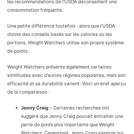
les recommandations de l’USDA déconseillent une
consommation fréquente.
Une petite différence toutefois : alors que l’USDA
donne des conseils basés sur les calories ou les
portions, Weight Watchers utilise son propre système
de points.
Weight Watchers présente également certaines
similitudes avec d’autres régimes populaires, mais son
efficacité et sa durabilité varient. Voici un bref aperçu
de la comparaison :
Jenny Craig
– Certaines recherches ont
suggéré que Jenny Craig pouvait entraîner une
perte de poids plus importante que Weight
Watchers. Cependant, Jenny Craig s’appuie sur