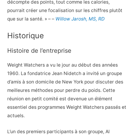
décompte des points, tout comme les calories,
pourrait créer une focalisation sur les chiffres plutôt
que sur la santé. » – –
Willow Jarosh, MS, RD
Historique
Histoire de l’entreprise
Weight Watchers a vu le jour au début des années
1960. La fondatrice Jean Nidetch a invité un groupe
d’amis à son domicile de New York pour discuter des
meilleures méthodes pour perdre du poids. Cette
réunion en petit comité est devenue un élément
essentiel des programmes Weight Watchers passés et
actuels.
L’un des premiers participants à son groupe, Al