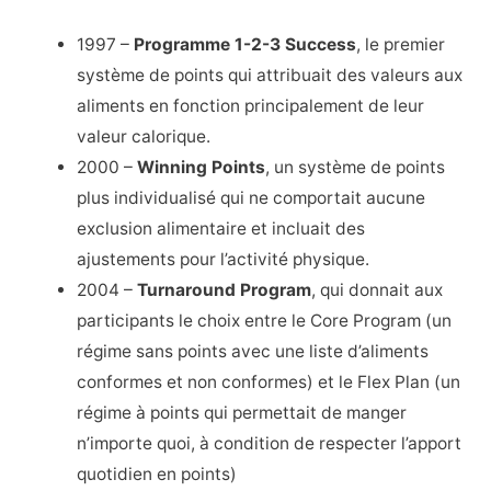
1997 –
Programme 1-2-3 Success
, le premier
système de points qui attribuait des valeurs aux
aliments en fonction principalement de leur
valeur calorique.
2000 –
Winning Points
, un système de points
plus individualisé qui ne comportait aucune
exclusion alimentaire et incluait des
ajustements pour l’activité physique.
2004 –
Turnaround Program
, qui donnait aux
participants le choix entre le Core Program (un
régime sans points avec une liste d’aliments
conformes et non conformes) et le Flex Plan (un
régime à points qui permettait de manger
n’importe quoi, à condition de respecter l’apport
quotidien en points)