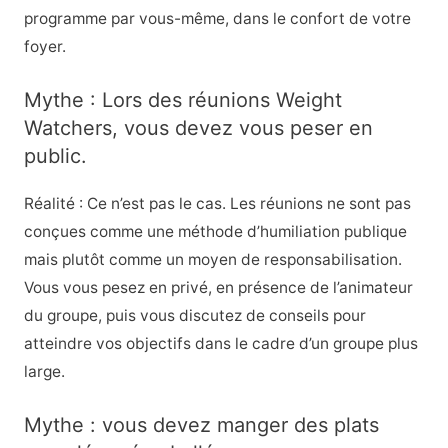
programme par vous-même, dans le confort de votre
foyer.
Mythe : Lors des réunions Weight
Watchers, vous devez vous peser en
public.
Réalité : Ce n’est pas le cas. Les réunions ne sont pas
conçues comme une méthode d’humiliation publique
mais plutôt comme un moyen de responsabilisation.
Vous vous pesez en privé, en présence de l’animateur
du groupe, puis vous discutez de conseils pour
atteindre vos objectifs dans le cadre d’un groupe plus
large.
Mythe : vous devez manger des plats