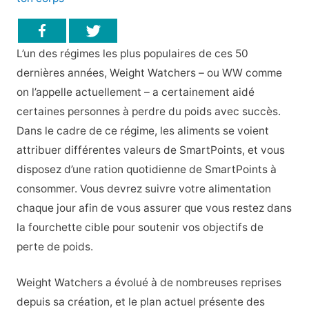
L’un des régimes les plus populaires de ces 50
dernières années, Weight Watchers – ou WW comme
on l’appelle actuellement – a certainement aidé
certaines personnes à perdre du poids avec succès.
Dans le cadre de ce régime, les aliments se voient
attribuer différentes valeurs de SmartPoints, et vous
disposez d’une ration quotidienne de SmartPoints à
consommer. Vous devrez suivre votre alimentation
chaque jour afin de vous assurer que vous restez dans
la fourchette cible pour soutenir vos objectifs de
perte de poids.
Weight Watchers a évolué à de nombreuses reprises
depuis sa création, et le plan actuel présente des