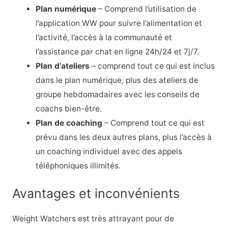
Plan numérique
– Comprend l’utilisation de
l’application WW pour suivre l’alimentation et
l’activité, l’accès à la communauté et
l’assistance par chat en ligne 24h/24 et 7j/7.
Plan d’ateliers
– comprend tout ce qui est inclus
dans le plan numérique, plus des ateliers de
groupe hebdomadaires avec les conseils de
coachs bien-être.
Plan de coaching
– Comprend tout ce qui est
prévu dans les deux autres plans, plus l’accès à
un coaching individuel avec des appels
téléphoniques illimités.
Avantages et inconvénients
Weight Watchers est très attrayant pour de