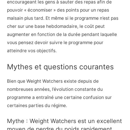
encourageant les gens à sauter des repas afin de
pouvoir « économiser » des points pour un repas
malsain plus tard. Et même si le programme n’est pas
cher sur une base hebdomadaire, le coût peut
augmenter en fonction de la durée pendant laquelle
vous pensez devoir suivre le programme pour
atteindre vos objectifs.
Mythes et questions courantes
Bien que Weight Watchers existe depuis de
nombreuses années, l’évolution constante du
programme a entraîné une certaine confusion sur
certaines parties du régime.
Mythe : Weight Watchers est un excellent
moyen de perdre du poids rapidement.