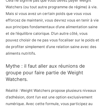
Cela ne signifie pas que vous devez payer Weight
Watchers (ou tout autre programme de régime) à vie.
Mais si vous avez un certain poids que vous vous
efforcez de maintenir, vous devrez vous en tenir à vie
aux principes fondamentaux d’une alimentation saine
et de l’équilibre calorique. D’un autre côté, vous
pouvez choisir de ne pas vous focaliser sur le poids et
de profiter simplement d’une relation saine avec des
aliments nutritifs.
Mythe : il faut aller aux réunions de
groupe pour faire partie de Weight
Watchers.
Réalité : Weight Watchers propose plusieurs niveaux
d’adhésion, dont l’un est une option exclusivement
numérique. Avec cette formule, vous participez au