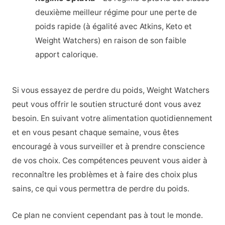
deuxième meilleur régime pour une perte de
poids rapide (à égalité avec Atkins, Keto et
Weight Watchers) en raison de son faible
apport calorique.
Si vous essayez de perdre du poids, Weight Watchers
peut vous offrir le soutien structuré dont vous avez
besoin. En suivant votre alimentation quotidiennement
et en vous pesant chaque semaine, vous êtes
encouragé à vous surveiller et à prendre conscience
de vos choix. Ces compétences peuvent vous aider à
reconnaître les problèmes et à faire des choix plus
sains, ce qui vous permettra de perdre du poids.
Ce plan ne convient cependant pas à tout le monde.