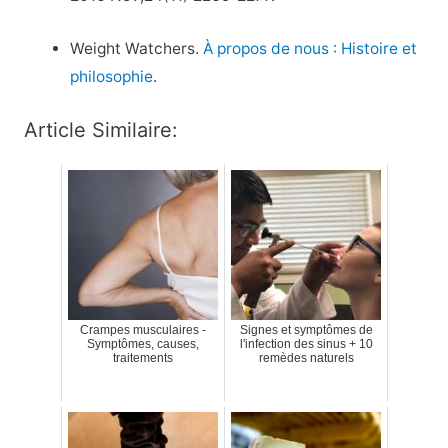
Weight Watchers.
À propos de nous : Histoire et
philosophie
.
Article Similaire:
Crampes musculaires -
Signes et symptômes de
Symptômes, causes,
l'infection des sinus + 10
traitements
remèdes naturels