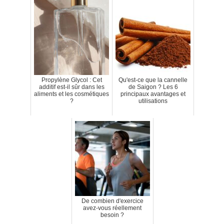
Propylène Glycol : Cet
Qu'est-ce que la cannelle
additif est-il sûr dans les
de Saigon ? Les 6
aliments et les cosmétiques
principaux avantages et
?
utilisations
De combien d'exercice
avez-vous réellement
besoin ?