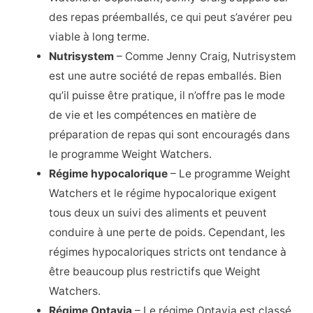
des repas préemballés, ce qui peut s’avérer peu
viable à long terme.
Nutrisystem
– Comme Jenny Craig, Nutrisystem
est une autre société de repas emballés. Bien
qu’il puisse être pratique, il n’offre pas le mode
de vie et les compétences en matière de
préparation de repas qui sont encouragés dans
le programme Weight Watchers.
Régime hypocalorique
– Le programme Weight
Watchers et le régime hypocalorique exigent
tous deux un suivi des aliments et peuvent
conduire à une perte de poids. Cependant, les
régimes hypocaloriques stricts ont tendance à
être beaucoup plus restrictifs que Weight
Watchers.
Régime Optavia
– Le régime Optavia est classé