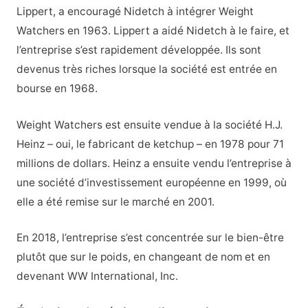
Lippert, a encouragé Nidetch à intégrer Weight
Watchers en 1963. Lippert a aidé Nidetch à le faire, et
l’entreprise s’est rapidement développée. Ils sont
devenus très riches lorsque la société est entrée en
bourse en 1968.
Weight Watchers est ensuite vendue à la société H.J.
Heinz – oui, le fabricant de ketchup – en 1978 pour 71
millions de dollars. Heinz a ensuite vendu l’entreprise à
une société d’investissement européenne en 1999, où
elle a été remise sur le marché en 2001.
En 2018, l’entreprise s’est concentrée sur le bien-être
plutôt que sur le poids, en changeant de nom et en
devenant WW International, Inc.