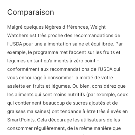
Comparaison
Malgré quelques légères différences, Weight
Watchers est très proche des recommandations de
l’USDA pour une alimentation saine et équilibrée. Par
exemple, le programme met l’accent sur les fruits et
légumes en tant qu’aliments à zéro point –
conformément aux recommandations de l’USDA qui
vous encourage à consommer la moitié de votre
assiette en fruits et légumes. Ou bien, considérez que
les aliments qui sont moins nutritifs (par exemple, ceux
qui contiennent beaucoup de sucres ajoutés et de
graisses malsaines) ont tendance à être très élevés en
SmartPoints. Cela décourage les utilisateurs de les
consommer régulièrement, de la même manière que