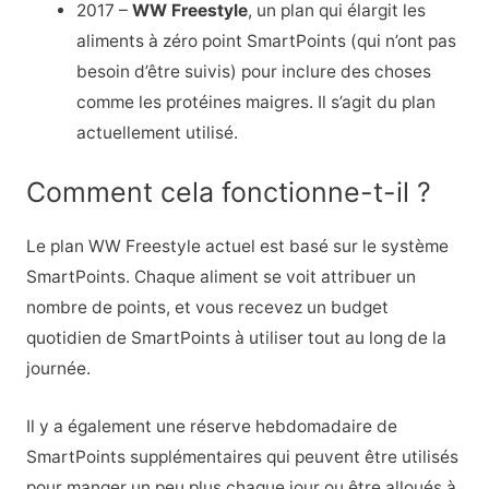
2017 –
WW Freestyle
, un plan qui élargit les
aliments à zéro point SmartPoints (qui n’ont pas
besoin d’être suivis) pour inclure des choses
comme les protéines maigres. Il s’agit du plan
actuellement utilisé.
Comment cela fonctionne-t-il ?
Le plan WW Freestyle actuel est basé sur le système
SmartPoints. Chaque aliment se voit attribuer un
nombre de points, et vous recevez un budget
quotidien de SmartPoints à utiliser tout au long de la
journée.
Il y a également une réserve hebdomadaire de
SmartPoints supplémentaires qui peuvent être utilisés
pour manger un peu plus chaque jour ou être alloués à