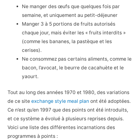
Ne manger des œufs que quelques fois par
semaine, et uniquement au petit-déjeuner
Manger 3 à 5 portions de fruits autorisés
chaque jour, mais éviter les « fruits interdits »
(comme les bananes, la pastèque et les
cerises).
Ne consommez pas certains aliments, comme le
bacon, l’avocat, le beurre de cacahuète et le
yaourt.
Tout au long des années 1970 et 1980, des variations
de ce site
exchange style meal plan
ont été adoptées.
Ce n’est qu’en 1997 que des points ont été introduits,
et ce système a évolué à plusieurs reprises depuis.
Voici une liste des différentes incarnations des
programmes à points :