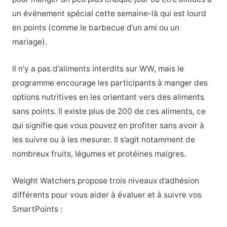
un événement spécial cette semaine-là qui est lourd
en points (comme le barbecue d’un ami ou un
mariage).
Il n’y a pas d’aliments interdits sur WW, mais le
programme encourage les participants à manger des
options nutritives en les orientant vers des aliments
sans points. Il existe plus de 200 de ces aliments, ce
qui signifie que vous pouvez en profiter sans avoir à
les suivre ou à les mesurer. Il s’agit notamment de
nombreux fruits, légumes et protéines maigres.
Weight Watchers propose trois niveaux d’adhésion
différents pour vous aider à évaluer et à suivre vos
SmartPoints :