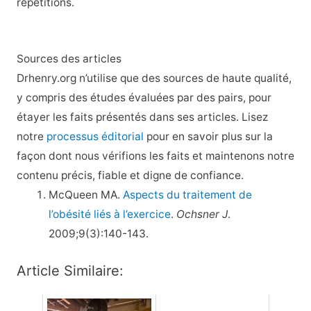
répétitions.
Sources des articles
Drhenry.org n’utilise que des sources de haute qualité,
y compris des études évaluées par des pairs, pour
étayer les faits présentés dans ses articles. Lisez
notre
processus éditorial
pour en savoir plus sur la
façon dont nous vérifions les faits et maintenons notre
contenu précis, fiable et digne de confiance.
McQueen MA.
Aspects du traitement de
l’obésité liés à l’exercice
.
Ochsner J
.
2009;9(3):140-143.
Article Similaire: