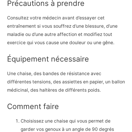
Précautions à prendre
Consultez votre médecin avant d’essayer cet
entraînement si vous souffrez d’une blessure, d’une
maladie ou d’une autre affection et modifiez tout
exercice qui vous cause une douleur ou une gêne.
Équipement nécessaire
Une chaise, des bandes de résistance avec
différentes tensions, des assiettes en papier, un ballon
médicinal, des haltères de différents poids.
Comment faire
Choisissez une chaise qui vous permet de
garder vos genoux à un angle de 90 degrés