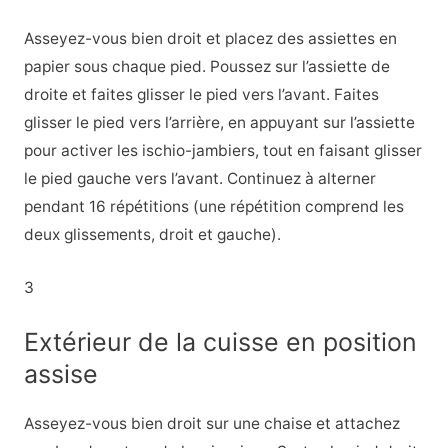
Asseyez-vous bien droit et placez des assiettes en
papier sous chaque pied. Poussez sur l’assiette de
droite et faites glisser le pied vers l’avant. Faites
glisser le pied vers l’arrière, en appuyant sur l’assiette
pour activer les ischio-jambiers, tout en faisant glisser
le pied gauche vers l’avant. Continuez à alterner
pendant 16 répétitions (une répétition comprend les
deux glissements, droit et gauche).
3
Extérieur de la cuisse en position
assise
Asseyez-vous bien droit sur une chaise et attachez