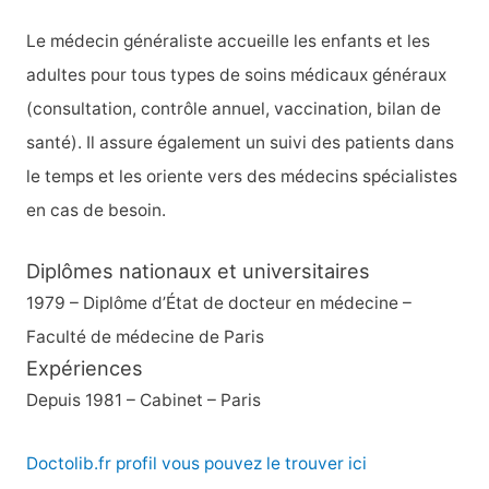
Le médecin généraliste accueille les enfants et les
adultes pour tous types de soins médicaux généraux
(consultation, contrôle annuel, vaccination, bilan de
santé). Il assure également un suivi des patients dans
le temps et les oriente vers des médecins spécialistes
en cas de besoin.
Diplômes nationaux et universitaires
1979 – Diplôme d’État de docteur en médecine –
Faculté de médecine de Paris
Expériences
Depuis 1981 – Cabinet – Paris
Doctolib.fr profil vous pouvez le trouver ici