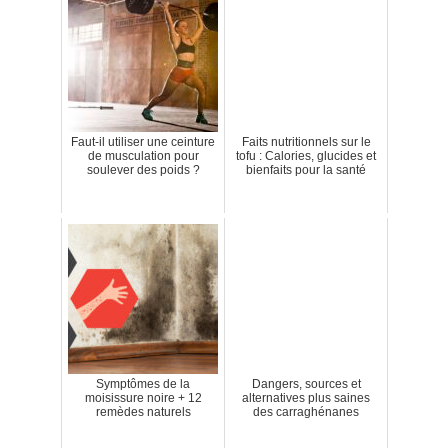
Faut-il utiliser une ceinture
Faits nutritionnels sur le
de musculation pour
tofu : Calories, glucides et
soulever des poids ?
bienfaits pour la santé
Symptômes de la
Dangers, sources et
moisissure noire + 12
alternatives plus saines
remèdes naturels
des carraghénanes