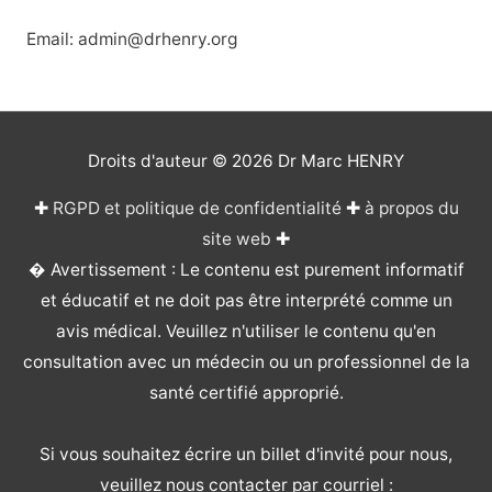
Email: admin@drhenry.org
Droits d'auteur © 2026
Dr Marc HENRY
✚
RGPD et politique de confidentialité
✚
à propos du
site web
✚
� Avertissement : Le contenu est purement informatif
et éducatif et ne doit pas être interprété comme un
avis médical. Veuillez n'utiliser le contenu qu'en
consultation avec un médecin ou un professionnel de la
santé certifié approprié.
Si vous souhaitez écrire un billet d'invité pour nous,
veuillez nous contacter par courriel :