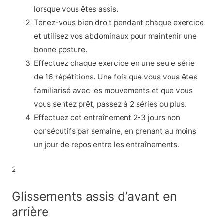
lorsque vous êtes assis.
Tenez-vous bien droit pendant chaque exercice
et utilisez vos abdominaux pour maintenir une
bonne posture.
Effectuez chaque exercice en une seule série
de 16 répétitions. Une fois que vous vous êtes
familiarisé avec les mouvements et que vous
vous sentez prêt, passez à 2 séries ou plus.
Effectuez cet entraînement 2-3 jours non
consécutifs par semaine, en prenant au moins
un jour de repos entre les entraînements.
2
Glissements assis d’avant en
arrière