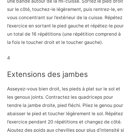
une bande autour de la mi-cuisse. Sortez le pied droit
sur le côté, touchez-le légèrement, puis rentrez-le, en
vous concentrant sur l’extérieur de la cuisse. Répétez
l’exercice en sortant le pied gauche et répétez-le pour
un total de 16 répétitions (une répétition comprend à
la fois le toucher droit et le toucher gauche).
4
Extensions des jambes
Asseyez-vous bien droit, les pieds à plat sur le sol et
les genoux joints. Contractez les quadriceps pour
tendre la jambe droite, pied fléchi. Pliez le genou pour
abaisser le pied et toucher légèrement le sol. Répétez
l’exercice pendant 20 répétitions et changez de côté.
Ajoutez des poids aux chevilles pour plus d’intensité si