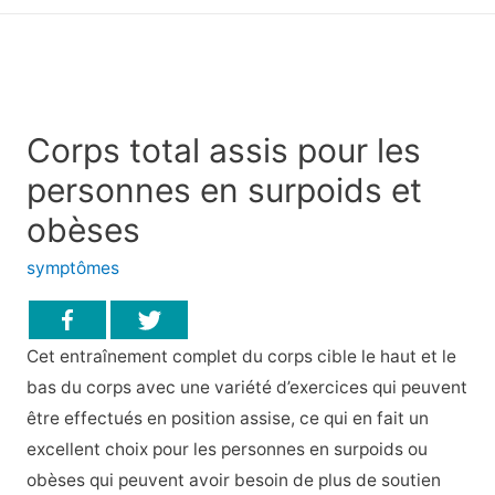
principal
Corps total assis pour les
personnes en surpoids et
obèses
symptômes
Cet entraînement complet du corps cible le haut et le
bas du corps avec une variété d’exercices qui peuvent
être effectués en position assise, ce qui en fait un
excellent choix pour les personnes en surpoids ou
obèses qui peuvent avoir besoin de plus de soutien