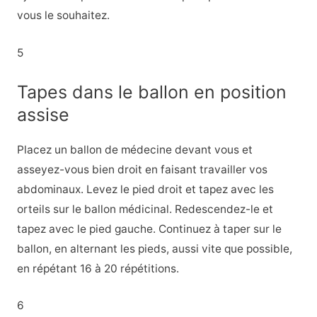
vous le souhaitez.
5
Tapes dans le ballon en position
assise
Placez un ballon de médecine devant vous et
asseyez-vous bien droit en faisant travailler vos
abdominaux. Levez le pied droit et tapez avec les
orteils sur le ballon médicinal. Redescendez-le et
tapez avec le pied gauche. Continuez à taper sur le
ballon, en alternant les pieds, aussi vite que possible,
en répétant 16 à 20 répétitions.
6