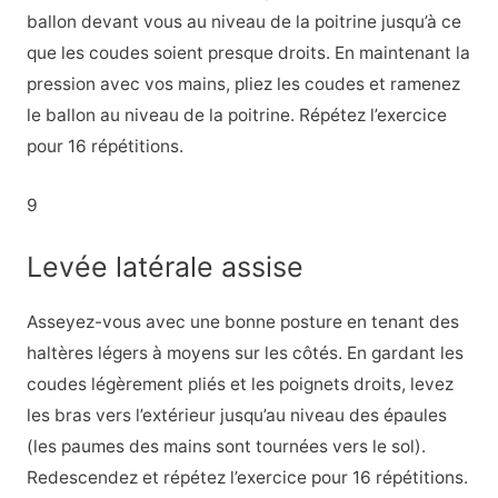
ballon devant vous au niveau de la poitrine jusqu’à ce
que les coudes soient presque droits. En maintenant la
pression avec vos mains, pliez les coudes et ramenez
le ballon au niveau de la poitrine. Répétez l’exercice
pour 16 répétitions.
9
Levée latérale assise
Asseyez-vous avec une bonne posture en tenant des
haltères légers à moyens sur les côtés. En gardant les
coudes légèrement pliés et les poignets droits, levez
les bras vers l’extérieur jusqu’au niveau des épaules
(les paumes des mains sont tournées vers le sol).
Redescendez et répétez l’exercice pour 16 répétitions.