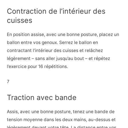
Contraction de l’intérieur des
cuisses
En position assise, avec une bonne posture, placez un
ballon entre vos genoux. Serrez le ballon en
contractant l’intérieur des cuisses et relâchez
légèrement – sans aller jusqu’au bout – et répétez
l’exercice pour 16 répétitions.
7
Traction avec bande
Assis, avec une bonne posture, tenez une bande de
tension moyenne dans les deux mains, au-dessus et
légèrement devant votre tête. La distance entre vos