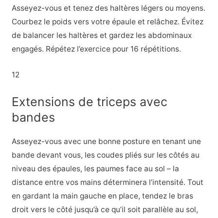
Asseyez-vous et tenez des haltères légers ou moyens.
Courbez le poids vers votre épaule et relâchez. Évitez
de balancer les haltères et gardez les abdominaux
engagés. Répétez l’exercice pour 16 répétitions.
12
Extensions de triceps avec
bandes
Asseyez-vous avec une bonne posture en tenant une
bande devant vous, les coudes pliés sur les côtés au
niveau des épaules, les paumes face au sol – la
distance entre vos mains déterminera l’intensité. Tout
en gardant la main gauche en place, tendez le bras
droit vers le côté jusqu’à ce qu’il soit parallèle au sol,