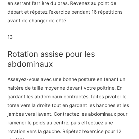
en serrant l’arrière du bras. Revenez au point de
départ et répétez l’exercice pendant 16 répétitions
avant de changer de côté.
13
Rotation assise pour les
abdominaux
Asseyez-vous avec une bonne posture en tenant un
haltère de taille moyenne devant votre poitrine. En
gardant les abdominaux contractés, faites pivoter le
torse vers la droite tout en gardant les hanches et les
jambes vers l’avant. Contractez les abdominaux pour
ramener le poids au centre, puis effectuez une
rotation vers la gauche. Répétez l’exercice pour 12