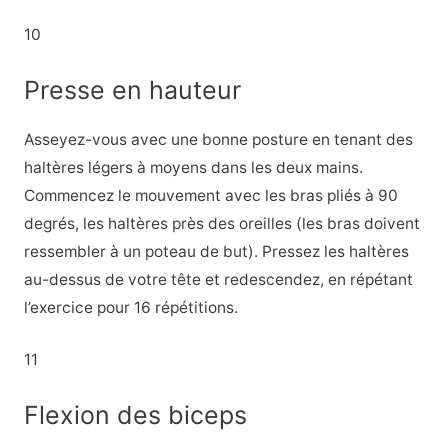
10
Presse en hauteur
Asseyez-vous avec une bonne posture en tenant des
haltères légers à moyens dans les deux mains.
Commencez le mouvement avec les bras pliés à 90
degrés, les haltères près des oreilles (les bras doivent
ressembler à un poteau de but). Pressez les haltères
au-dessus de votre tête et redescendez, en répétant
l’exercice pour 16 répétitions.
11
Flexion des biceps