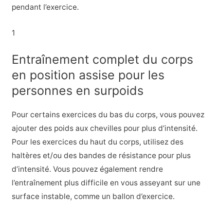
pendant l’exercice.
1
Entraînement complet du corps
en position assise pour les
personnes en surpoids
Pour certains exercices du bas du corps, vous pouvez
ajouter des poids aux chevilles pour plus d’intensité.
Pour les exercices du haut du corps, utilisez des
haltères et/ou des bandes de résistance pour plus
d’intensité. Vous pouvez également rendre
l’entraînement plus difficile en vous asseyant sur une
surface instable, comme un ballon d’exercice.