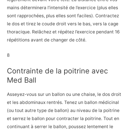
mains déterminera l’intensité de l’exercice (plus elles
sont rapprochées, plus elles sont faciles). Contractez
le dos et tirez le coude droit vers le bas, vers la cage
thoracique. Relâchez et répétez l’exercice pendant 16
répétitions avant de changer de côté.
8
Contrainte de la poitrine avec
Med Ball
Asseyez-vous sur un ballon ou une chaise, le dos droit
et les abdominaux rentrés. Tenez un ballon médicinal
(ou tout autre type de ballon) au niveau de la poitrine
et serrez le ballon pour contracter la poitrine. Tout en
continuant à serrer le ballon, poussez lentement le