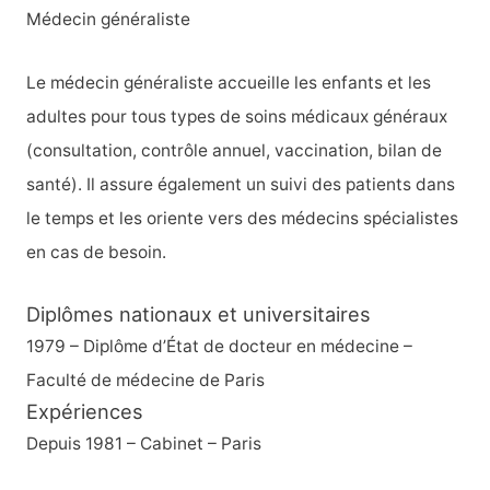
Médecin généraliste
Le médecin généraliste accueille les enfants et les
adultes pour tous types de soins médicaux généraux
(consultation, contrôle annuel, vaccination, bilan de
santé). Il assure également un suivi des patients dans
le temps et les oriente vers des médecins spécialistes
en cas de besoin.
Diplômes nationaux et universitaires
1979 – Diplôme d’État de docteur en médecine –
Faculté de médecine de Paris
Expériences
Depuis 1981 – Cabinet – Paris