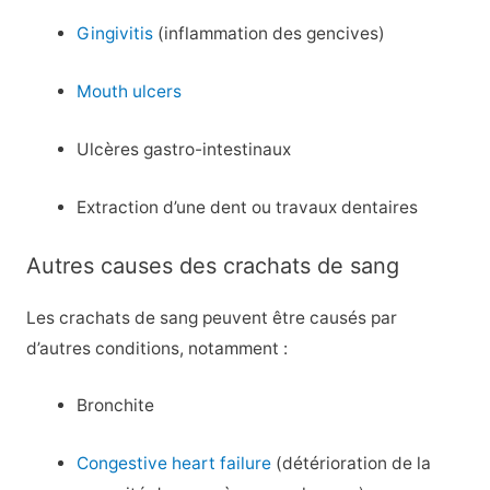
Gingivitis
(inflammation des gencives)
Mouth ulcers
Ulcères gastro-intestinaux
Extraction d’une dent ou travaux dentaires
Autres causes des crachats de sang
Les crachats de sang peuvent être causés par
d’autres conditions, notamment :
Bronchite
Congestive heart failure
(détérioration de la