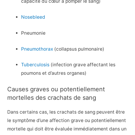
capacité du cœur à pomper le sang)
Nosebleed
Pneumonie
Pneumothorax
(collapsus pulmonaire)
Tuberculosis
(infection grave affectant les
poumons et d’autres organes)
Causes graves ou potentiellement
mortelles des crachats de sang
Dans certains cas, les crachats de sang peuvent être
le symptôme d’une affection grave ou potentiellement
mortelle qui doit être évaluée immédiatement dans un