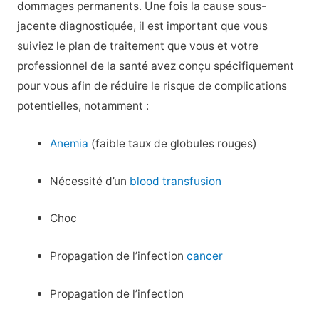
dommages permanents. Une fois la cause sous-
jacente diagnostiquée, il est important que vous
suiviez le plan de traitement que vous et votre
professionnel de la santé avez conçu spécifiquement
pour vous afin de réduire le risque de complications
potentielles, notamment :
Anemia
(faible taux de globules rouges)
Nécessité d’un
blood transfusion
Choc
Propagation de l’infection
cancer
Propagation de l’infection