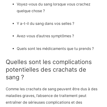
Voyez-vous du sang lorsque vous crachez
quelque chose ?
Y a-t-il du sang dans vos selles ?
Avez-vous d’autres symptômes ?
Quels sont les médicaments que tu prends ?
Quelles sont les complications
potentielles des crachats de
sang ?
Comme les crachats de sang peuvent être dus à des
maladies graves, l’absence de traitement peut
entraîner de sérieuses complications et des