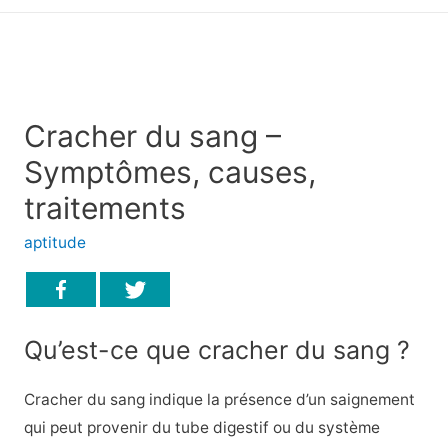
principal
Cracher du sang –
Symptômes, causes,
traitements
aptitude
Qu’est-ce que cracher du sang ?
Cracher du sang indique la présence d’un saignement
qui peut provenir du tube digestif ou du système