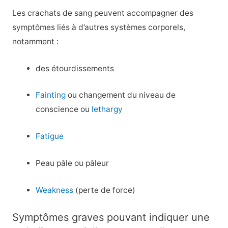
Les crachats de sang peuvent accompagner des
symptômes liés à d’autres systèmes corporels,
notamment :
des étourdissements
Fainting
ou changement du niveau de
conscience ou
lethargy
Fatigue
Peau pâle ou pâleur
Weakness
(perte de force)
Symptômes graves pouvant indiquer une