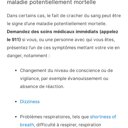
maladie potentiellement mortelle
Dans certains cas, le fait de cracher du sang peut être
le signe d’une maladie potentiellement mortelle.
Demandez des soins médicaux immédiats (appelez
le 911)
si vous, ou une personne avec qui vous êtes,
présentez l’un de ces symptômes mettant votre vie en
danger, notamment :
Changement du niveau de conscience ou de
vigilance, par exemple évanouissement ou
absence de réaction.
Dizziness
Problèmes respiratoires, tels que
shortness of
breath
, difficulté à respirer, respiration