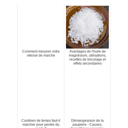
Comment mesurer votre
Avantages de l'huile de
vitesse de marche
magnésium, utilisations,
recettes de bricolage et
effets secondaires
Combien de temps faut-il
Démangeaison de la
marcher pour perdre du
paupière - Causes,