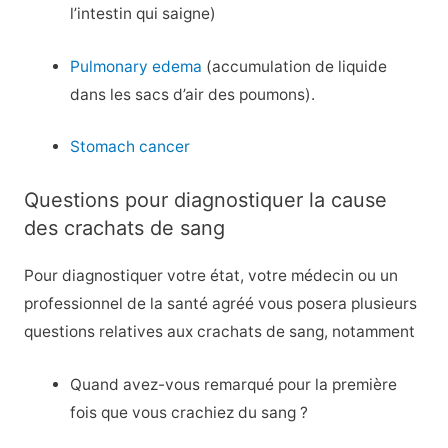
l’intestin qui saigne)
Pulmonary edema
(accumulation de liquide
dans les sacs d’air des poumons).
Stomach cancer
Questions pour diagnostiquer la cause
des crachats de sang
Pour diagnostiquer votre état, votre médecin ou un
professionnel de la santé agréé vous posera plusieurs
questions relatives aux crachats de sang, notamment
Quand avez-vous remarqué pour la première
fois que vous crachiez du sang ?