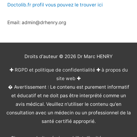
Doctolib.fr profil vous pouvez le trouver ici
Email: admin@drhenry.org
Droits d'auteur © 2026
Dr Marc HENRY
✚
RGPD et politique de confidentialité
✚
à propos du
site web
✚
� Avertissement : Le contenu est purement informatif
et éducatif et ne doit pas être interprété comme un
avis médical. Veuillez n'utiliser le contenu qu'en
consultation avec un médecin ou un professionnel de la
santé certifié approprié.