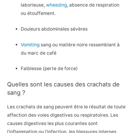
laborieuse,
wheezing
, absence de respiration
ou étouffement.
Douleurs abdominales sévères
Vomiting
sang ou matière noire ressemblant à
du marc de café
Faiblesse (perte de force)
Quelles sont les causes des crachats de
sang ?
Les crachats de sang peuvent être le résultat de toute
affection des voies digestives ou respiratoires. Les
causes digestives les plus courantes sont
l’inflammation ou l’infection, les blessures internes