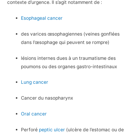
contexte d’urgence. Il s’agit notamment de :
Esophageal cancer
des varices œsophagiennes (veines gonflées
dans l’œsophage qui peuvent se rompre)
lésions internes dues à un traumatisme des
poumons ou des organes gastro-intestinaux
Lung cancer
Cancer du nasopharynx
Oral cancer
Perforé
peptic ulcer
(ulcère de l’estomac ou de