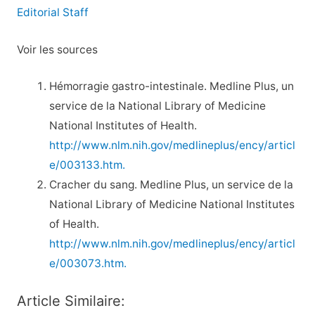
Editorial Staff
Voir les sources
Hémorragie gastro-intestinale. Medline Plus, un
service de la National Library of Medicine
National Institutes of Health.
http://www.nlm.nih.gov/medlineplus/ency/articl
e/003133.htm.
Cracher du sang. Medline Plus, un service de la
National Library of Medicine National Institutes
of Health.
http://www.nlm.nih.gov/medlineplus/ency/articl
e/003073.htm.
Article Similaire: