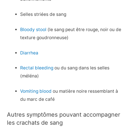
Selles striées de sang
Bloody stool
(le sang peut être rouge, noir ou de
texture goudronneuse)
Diarrhea
Rectal bleeding
ou du sang dans les selles
(méléna)
Vomiting blood
ou matière noire ressemblant à
du marc de café
Autres symptômes pouvant accompagner
les crachats de sang