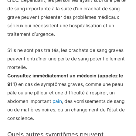
choc. Cependant, les personnes ayant subi une perte
de sang importante à la suite d’un crachat de sang
grave peuvent présenter des problèmes médicaux
sérieux qui nécessitent une hospitalisation et un
traitement d’urgence.
S’ils ne sont pas traités, les crachats de sang graves
peuvent entraîner une perte de sang potentiellement
mortelle.
Consultez immédiatement un médecin (appelez le
911)
en cas de symptômes graves, comme une peau
pâle ou une pâleur et une difficulté à respirer, un
abdomen important
pain
, des vomissements de sang
ou de matières noires, ou un changement de l’état de
conscience.
Quels autres symptômes peuvent