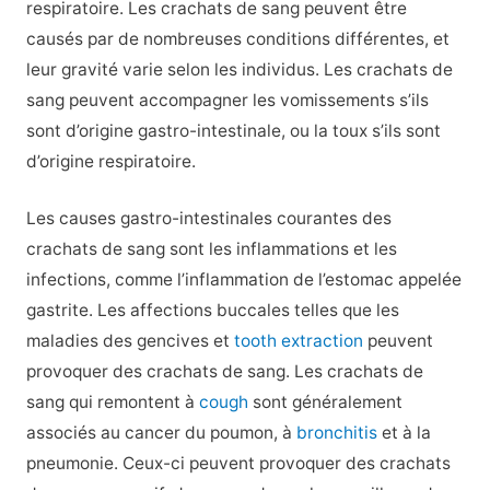
respiratoire. Les crachats de sang peuvent être
causés par de nombreuses conditions différentes, et
leur gravité varie selon les individus. Les crachats de
sang peuvent accompagner les vomissements s’ils
sont d’origine gastro-intestinale, ou la toux s’ils sont
d’origine respiratoire.
Les causes gastro-intestinales courantes des
crachats de sang sont les inflammations et les
infections, comme l’inflammation de l’estomac appelée
gastrite. Les affections buccales telles que les
maladies des gencives et
tooth extraction
peuvent
provoquer des crachats de sang. Les crachats de
sang qui remontent à
cough
sont généralement
associés au cancer du poumon, à
bronchitis
et à la
pneumonie. Ceux-ci peuvent provoquer des crachats