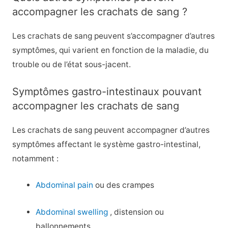
accompagner les crachats de sang ?
Les crachats de sang peuvent s’accompagner d’autres
symptômes, qui varient en fonction de la maladie, du
trouble ou de l’état sous-jacent.
Symptômes gastro-intestinaux pouvant
accompagner les crachats de sang
Les crachats de sang peuvent accompagner d’autres
symptômes affectant le système gastro-intestinal,
notamment :
Abdominal pain
ou des crampes
Abdominal swelling
, distension ou
ballonnements