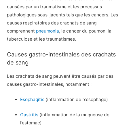
causées par un traumatisme et les processus
pathologiques sous-jacents tels que les cancers. Les
causes respiratoires des crachats de sang
comprennent
pneumonia
, le cancer du poumon, la
tuberculose et les traumatismes.
Causes gastro-intestinales des crachats
de sang
Les crachats de sang peuvent être causés par des
causes gastro-intestinales, notamment :
Esophagitis
(inflammation de l’œsophage)
Gastritis
(inflammation de la muqueuse de
l’estomac)