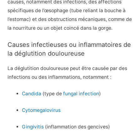
causes, notamment des infections, des affections
spécifiques de l’œsophage (tube reliant la bouche à
l’estomac) et des obstructions mécaniques, comme de
la nourriture ou un objet coincé dans la gorge.
Causes infectieuses ou inflammatoires de
la déglutition douloureuse
La déglutition douloureuse peut être causée par des
infections ou des inflammations, notamment :
Candida
(type de
fungal infection
)
Cytomegalovirus
Gingivitis
(inflammation des gencives)