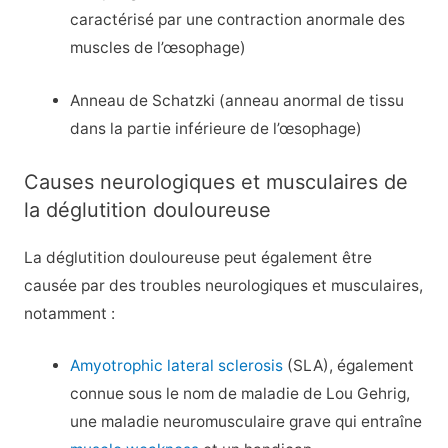
caractérisé par une contraction anormale des
muscles de l’œsophage)
Anneau de Schatzki (anneau anormal de tissu
dans la partie inférieure de l’œsophage)
Causes neurologiques et musculaires de
la déglutition douloureuse
La déglutition douloureuse peut également être
causée par des troubles neurologiques et musculaires,
notamment :
Amyotrophic lateral sclerosis
(SLA), également
connue sous le nom de maladie de Lou Gehrig,
une maladie neuromusculaire grave qui entraîne