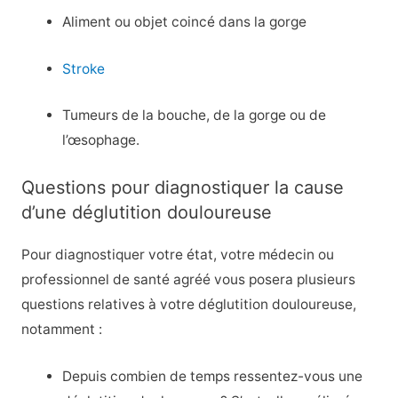
Aliment ou objet coincé dans la gorge
Stroke
Tumeurs de la bouche, de la gorge ou de
l’œsophage.
Questions pour diagnostiquer la cause
d’une déglutition douloureuse
Pour diagnostiquer votre état, votre médecin ou
professionnel de santé agréé vous posera plusieurs
questions relatives à votre déglutition douloureuse,
notamment :
Depuis combien de temps ressentez-vous une