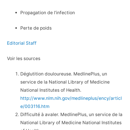
Propagation de l’infection
Perte de poids
Editorial Staff
Voir les sources
Déglutition douloureuse. MedlinePlus, un
service de la National Library of Medicine
National Institutes of Health.
http://www.nlm.nih.gov/medlineplus/ency/articl
e/003116.htm
Difficulté à avaler. MedlinePlus, un service de la
National Library of Medicine National Institutes