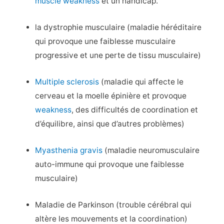
muscle weakness
et un handicap.
la dystrophie musculaire (maladie héréditaire
qui provoque une faiblesse musculaire
progressive et une perte de tissu musculaire)
Multiple sclerosis
(maladie qui affecte le
cerveau et la moelle épinière et provoque
weakness
, des difficultés de coordination et
d’équilibre, ainsi que d’autres problèmes)
Myasthenia gravis
(maladie neuromusculaire
auto-immune qui provoque une faiblesse
musculaire)
Maladie de Parkinson (trouble cérébral qui
altère les mouvements et la coordination)