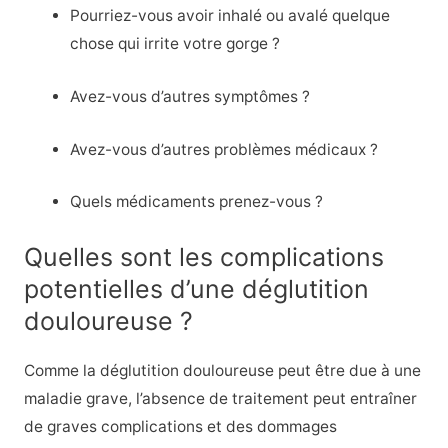
Pourriez-vous avoir inhalé ou avalé quelque
chose qui irrite votre gorge ?
Avez-vous d’autres symptômes ?
Avez-vous d’autres problèmes médicaux ?
Quels médicaments prenez-vous ?
Quelles sont les complications
potentielles d’une déglutition
douloureuse ?
Comme la déglutition douloureuse peut être due à une
maladie grave, l’absence de traitement peut entraîner
de graves complications et des dommages