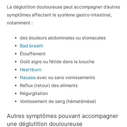
La déglutition douloureuse peut accompagner d’autres
symptômes affectant le système gastro-intestinal,
notamment :
des douleurs abdominales ou stomacales
Bad breath
Étouffement
Goût aigre ou fétide dans la bouche
Heartburn
Nausea
avec ou sans vomissements
Reflux (retour) des aliments
Régurgitation
Vomissement de sang (hématémèse)
Autres symptômes pouvant accompagner
une déglutition douloureuse