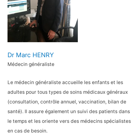
e
r
:
Dr Marc HENRY
Médecin généraliste
Le médecin généraliste accueille les enfants et les
adultes pour tous types de soins médicaux généraux
(consultation, contrôle annuel, vaccination, bilan de
santé). Il assure également un suivi des patients dans
le temps et les oriente vers des médecins spécialistes
en cas de besoin.