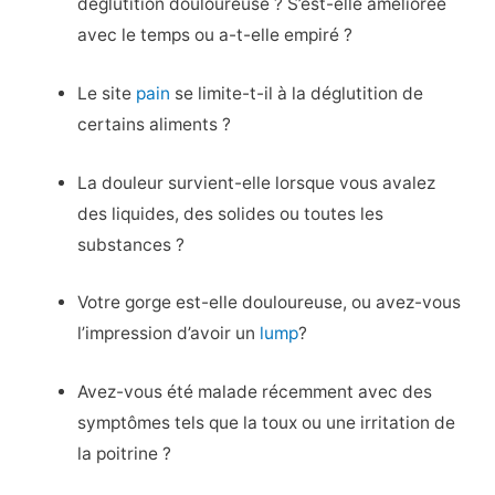
déglutition douloureuse ? S’est-elle améliorée
avec le temps ou a-t-elle empiré ?
Le site
pain
se limite-t-il à la déglutition de
certains aliments ?
La douleur survient-elle lorsque vous avalez
des liquides, des solides ou toutes les
substances ?
Votre gorge est-elle douloureuse, ou avez-vous
l’impression d’avoir un
lump
?
Avez-vous été malade récemment avec des
symptômes tels que la toux ou une irritation de
la poitrine ?