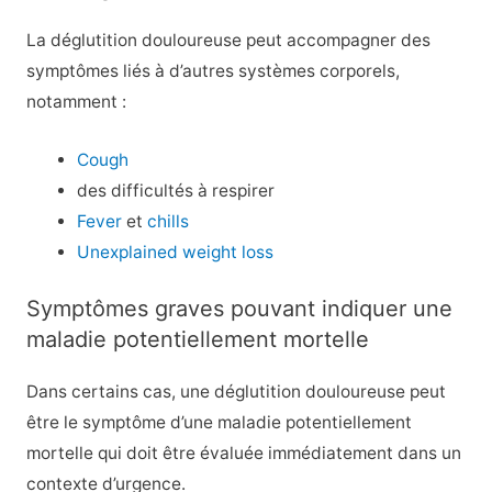
La déglutition douloureuse peut accompagner des
symptômes liés à d’autres systèmes corporels,
notamment :
Cough
des difficultés à respirer
Fever
et
chills
Unexplained weight loss
Symptômes graves pouvant indiquer une
maladie potentiellement mortelle
Dans certains cas, une déglutition douloureuse peut
être le symptôme d’une maladie potentiellement
mortelle qui doit être évaluée immédiatement dans un
contexte d’urgence.