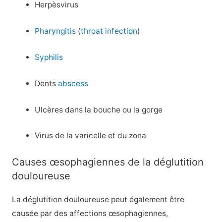
Herpèsvirus
Pharyngitis
(
throat infection
)
Syphilis
Dents
abscess
Ulcères dans la bouche ou la gorge
Virus de la varicelle et du zona
Causes œsophagiennes de la déglutition
douloureuse
La déglutition douloureuse peut également être
causée par des affections œsophagiennes,