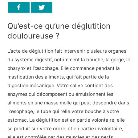
Qu’est-ce qu’une déglutition
douloureuse ?
L’acte de déglutition fait intervenir plusieurs organes
du système digestif, notamment la bouche, la gorge, le
pharynx et l’œsophage. Elle commence pendant la
mastication des aliments, qui fait partie de la
digestion mécanique. Votre salive contient des
enzymes qui décomposent ou émulsionnent les
aliments en une masse molle qui peut descendre dans
l’œsophage, le tube qui relie votre bouche à votre
estomac. La déglutition est en partie volontaire, elle
se produit sur votre ordre, et en partie involontaire,
elle est contrôlée par des muscles et des nerfs.