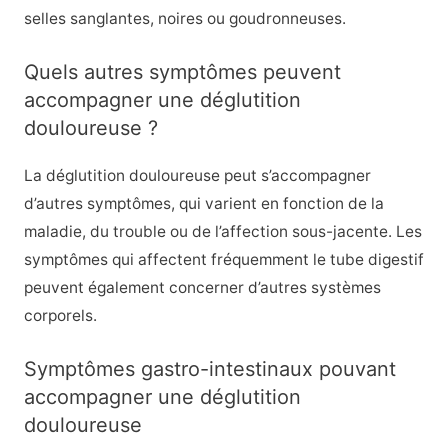
selles sanglantes, noires ou goudronneuses.
Quels autres symptômes peuvent
accompagner une déglutition
douloureuse ?
La déglutition douloureuse peut s’accompagner
d’autres symptômes, qui varient en fonction de la
maladie, du trouble ou de l’affection sous-jacente. Les
symptômes qui affectent fréquemment le tube digestif
peuvent également concerner d’autres systèmes
corporels.
Symptômes gastro-intestinaux pouvant
accompagner une déglutition
douloureuse