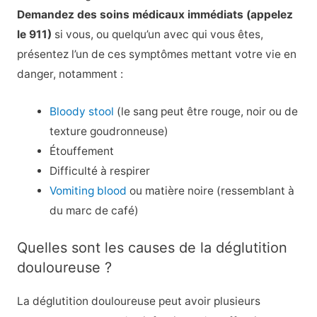
Demandez des soins médicaux immédiats (appelez
le 911)
si vous, ou quelqu’un avec qui vous êtes,
présentez l’un de ces symptômes mettant votre vie en
danger, notamment :
Bloody stool
(le sang peut être rouge, noir ou de
texture goudronneuse)
Étouffement
Difficulté à respirer
Vomiting blood
ou matière noire (ressemblant à
du marc de café)
Quelles sont les causes de la déglutition
douloureuse ?
La déglutition douloureuse peut avoir plusieurs