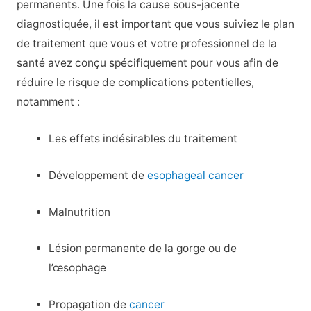
permanents. Une fois la cause sous-jacente
diagnostiquée, il est important que vous suiviez le plan
de traitement que vous et votre professionnel de la
santé avez conçu spécifiquement pour vous afin de
réduire le risque de complications potentielles,
notamment :
Les effets indésirables du traitement
Développement de
esophageal cancer
Malnutrition
Lésion permanente de la gorge ou de
l’œsophage
Propagation de
cancer