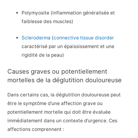
Polymyosite (inflammation généralisée et
faiblesse des muscles)
Scleroderma
(
connective tissue disorder
caractérisé par un épaississement et une
rigidité de la peau)
Causes graves ou potentiellement
mortelles de la déglutition douloureuse
Dans certains cas, la déglutition douloureuse peut
être le symptôme d’une affection grave ou
potentiellement mortelle qui doit être évaluée
immédiatement dans un contexte d’urgence. Ces
affections comprennent :