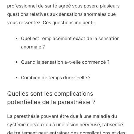
professionnel de santé agréé vous posera plusieurs
questions relatives aux sensations anormales que
vous ressentez. Ces questions incluent :
Quel est l’emplacement exact de la sensation
anormale ?
Quand la sensation a-t-elle commencé ?
Combien de temps dure-t-elle ?
Quelles sont les complications
potentielles de la paresthésie ?
La paresthésie pouvant être due à une maladie du
système nerveux ou à une lésion nerveuse, l’absence
de traitement peut entraîner des complications et des