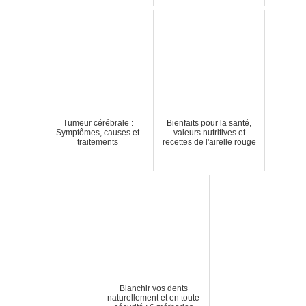
Tumeur cérébrale :
Bienfaits pour la santé,
Symptômes, causes et
valeurs nutritives et
traitements
recettes de l'airelle rouge
Blanchir vos dents
naturellement et en toute