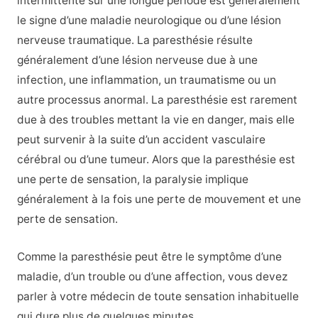
intermittente sur une longue période est généralement
le signe d’une maladie neurologique ou d’une lésion
nerveuse traumatique. La paresthésie résulte
généralement d’une lésion nerveuse due à une
infection, une inflammation, un traumatisme ou un
autre processus anormal. La paresthésie est rarement
due à des troubles mettant la vie en danger, mais elle
peut survenir à la suite d’un accident vasculaire
cérébral ou d’une tumeur. Alors que la paresthésie est
une perte de sensation, la paralysie implique
généralement à la fois une perte de mouvement et une
perte de sensation.
Comme la paresthésie peut être le symptôme d’une
maladie, d’un trouble ou d’une affection, vous devez
parler à votre médecin de toute sensation inhabituelle
qui dure plus de quelques minutes.