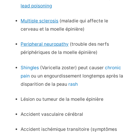
lead poisoning
Multiple sclerosis
(maladie qui affecte le
cerveau et la moelle épinière)
Peripheral neuropathy
(trouble des nerfs
périphériques de la moelle épinière)
Shingles
(Varicella zoster) peut causer
chronic
pain
ou un engourdissement longtemps après la
disparition de la peau
rash
Lésion ou tumeur de la moelle épinière
Accident vasculaire cérébral
Accident ischémique transitoire (symptômes