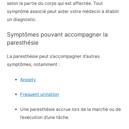
selon la partie du corps qui est affectée. Tout
symptôme associé peut aider votre médecin à établir
un diagnostic.
Symptômes pouvant accompagner la
paresthésie
La paresthésie peut s’accompagner d’autres
symptômes, notamment :
Anxiety
Frequent urination
Une paresthésie accrue lors de la marche ou de
l’exécution d’une tâche.