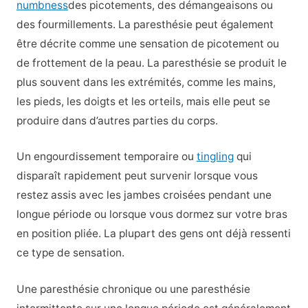
numbness
des picotements, des démangeaisons ou
des fourmillements. La paresthésie peut également
être décrite comme une sensation de picotement ou
de frottement de la peau. La paresthésie se produit le
plus souvent dans les extrémités, comme les mains,
les pieds, les doigts et les orteils, mais elle peut se
produire dans d’autres parties du corps.
Un engourdissement temporaire ou
tingling
qui
disparaît rapidement peut survenir lorsque vous
restez assis avec les jambes croisées pendant une
longue période ou lorsque vous dormez sur votre bras
en position pliée. La plupart des gens ont déjà ressenti
ce type de sensation.
Une paresthésie chronique ou une paresthésie