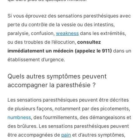
Si vous éprouvez des sensations paresthésiques avec
perte du contrôle de la vessie ou des intestins,
paralysie, confusion,
weakness
dans les extrémités,
ou des troubles de l’élocution,
consultez
immédiatement un médecin (appelez le 911)
dans un
établissement d’urgence.
Quels autres symptômes peuvent
accompagner la paresthésie ?
Les sensations paresthésiques peuvent être décrites
de plusieurs façons, notamment par des picotements,
numbness
, des fourmillements, des démangeaisons et
des brûlures. Les sensations paresthésiques peuvent
être accompagnées de
pain
et d’autres symptômes,