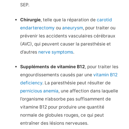
SEP.
Chirurgie
, telle que la réparation de
carotid
endarterectomy
ou
aneurysm
, pour traiter ou
prévenir les accidents vasculaires cérébraux
(AVC), qui peuvent causer la paresthésie et
d’autres
nerve symptoms
.
Suppléments de vitamine B12
, pour traiter les
engourdissements causés par une
vitamin B12
deficiency
. La paresthésie peut résulter de
pernicious anemia
, une affection dans laquelle
l’organisme n’absorbe pas suffisamment de
vitamine B12 pour produire une quantité
normale de globules rouges, ce qui peut
entraîner des lésions nerveuses.