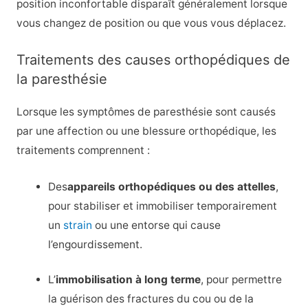
position inconfortable disparaît généralement lorsque
vous changez de position ou que vous vous déplacez.
Traitements des causes orthopédiques de
la paresthésie
Lorsque les symptômes de paresthésie sont causés
par une affection ou une blessure orthopédique, les
traitements comprennent :
Des
appareils orthopédiques ou des attelles
,
pour stabiliser et immobiliser temporairement
un
strain
ou une entorse qui cause
l’engourdissement.
L’
immobilisation à long terme
, pour permettre
la guérison des fractures du cou ou de la