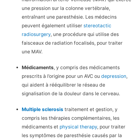
une pression sur la colonne vertébrale,
entraînant une paresthésie. Les médecins
peuvent également utiliser
stereotactic
radiosurgery
, une procédure qui utilise des
faisceaux de radiation focalisés, pour traiter
une MAV.
Médicaments
, y compris des médicaments
prescrits à l’origine pour un AVC ou
depression
,
qui aident à rééquilibrer le réseau de
signalisation de la douleur dans le cerveau.
Multiple sclerosis
traitement et gestion, y
compris les thérapies complémentaires, les
médicaments et
physical therapy
, pour traiter
les symptômes de paresthésie causés par la