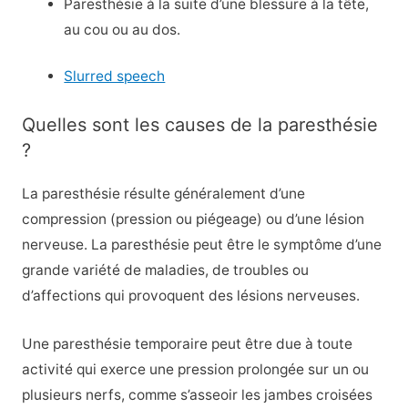
Paresthésie à la suite d’une blessure à la tête,
au cou ou au dos.
Slurred speech
Quelles sont les causes de la paresthésie
?
La paresthésie résulte généralement d’une
compression (pression ou piégeage) ou d’une lésion
nerveuse. La paresthésie peut être le symptôme d’une
grande variété de maladies, de troubles ou
d’affections qui provoquent des lésions nerveuses.
Une paresthésie temporaire peut être due à toute
activité qui exerce une pression prolongée sur un ou
plusieurs nerfs, comme s’asseoir les jambes croisées