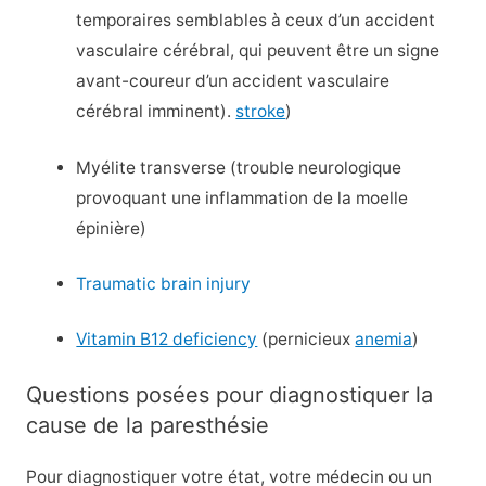
temporaires semblables à ceux d’un accident
vasculaire cérébral, qui peuvent être un signe
avant-coureur d’un accident vasculaire
cérébral imminent).
stroke
)
Myélite transverse (trouble neurologique
provoquant une inflammation de la moelle
épinière)
Traumatic brain injury
Vitamin B12 deficiency
(pernicieux
anemia
)
Questions posées pour diagnostiquer la
cause de la paresthésie
Pour diagnostiquer votre état, votre médecin ou un