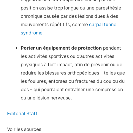
position assise trop longue ou une paresthésie
chronique causée par des lésions dues à des
mouvements répétitifs, comme
carpal tunnel
syndrome
.
Porter un équipement de protection
pendant
les activités sportives ou d’autres activités
physiques à fort impact, afin de prévenir ou de
réduire les blessures orthopédiques – telles que
les foulures, entorses ou fractures du cou ou du
dos – qui pourraient entraîner une compression
ou une lésion nerveuse.
Editorial Staff
Voir les sources