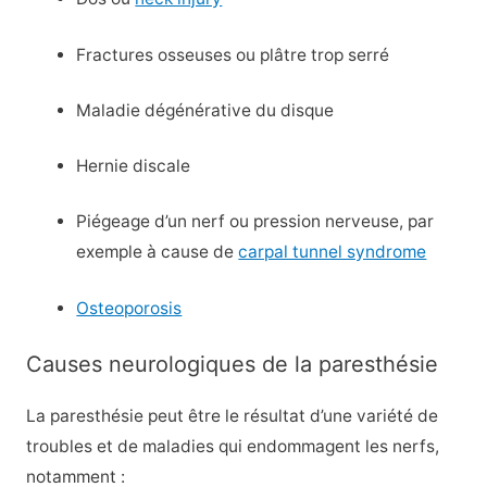
Fractures osseuses ou plâtre trop serré
Maladie dégénérative du disque
Hernie discale
Piégeage d’un nerf ou pression nerveuse, par
exemple à cause de
carpal tunnel syndrome
Osteoporosis
Causes neurologiques de la paresthésie
La paresthésie peut être le résultat d’une variété de
troubles et de maladies qui endommagent les nerfs,
notamment :