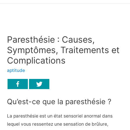
principal
Paresthésie : Causes,
Symptômes, Traitements et
Complications
aptitude
Qu’est-ce que la paresthésie ?
La paresthésie est un état sensoriel anormal dans
lequel vous ressentez une sensation de brûlure,