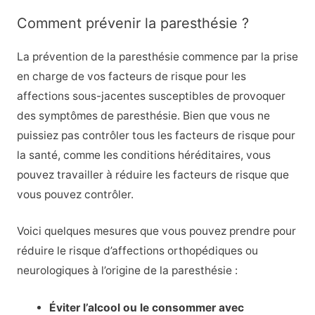
Comment prévenir la paresthésie ?
La prévention de la paresthésie commence par la prise
en charge de vos facteurs de risque pour les
affections sous-jacentes susceptibles de provoquer
des symptômes de paresthésie. Bien que vous ne
puissiez pas contrôler tous les facteurs de risque pour
la santé, comme les conditions héréditaires, vous
pouvez travailler à réduire les facteurs de risque que
vous pouvez contrôler.
Voici quelques mesures que vous pouvez prendre pour
réduire le risque d’affections orthopédiques ou
neurologiques à l’origine de la paresthésie :
Éviter l’alcool ou le consommer avec