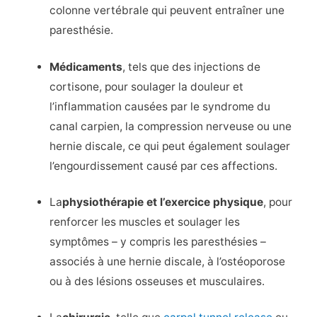
colonne vertébrale qui peuvent entraîner une
paresthésie.
Médicaments
, tels que des injections de
cortisone, pour soulager la douleur et
l’inflammation causées par le syndrome du
canal carpien, la compression nerveuse ou une
hernie discale, ce qui peut également soulager
l’engourdissement causé par ces affections.
La
physiothérapie et l’exercice physique
, pour
renforcer les muscles et soulager les
symptômes – y compris les paresthésies –
associés à une hernie discale, à l’ostéoporose
ou à des lésions osseuses et musculaires.