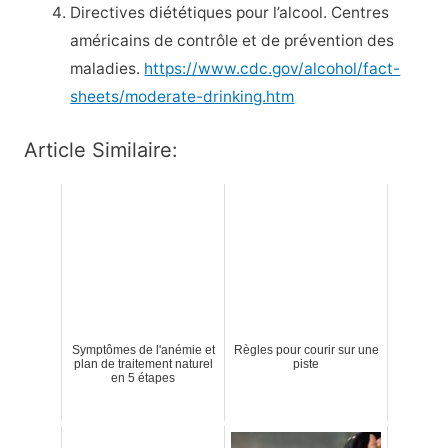
Directives diététiques pour l’alcool. Centres
américains de contrôle et de prévention des
maladies.
https://www.cdc.gov/alcohol/fact-
sheets/moderate-drinking.htm
Article Similaire:
Symptômes de l'anémie et
Règles pour courir sur une
plan de traitement naturel
piste
en 5 étapes