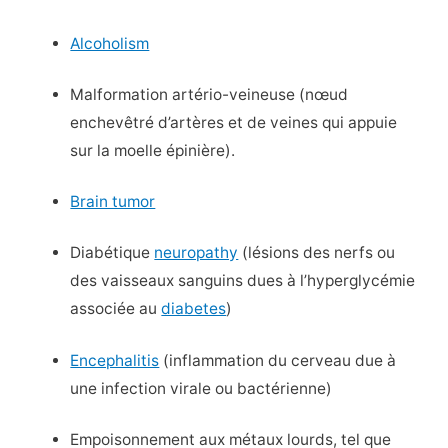
Alcoholism
Malformation artério-veineuse (nœud
enchevêtré d’artères et de veines qui appuie
sur la moelle épinière).
Brain tumor
Diabétique
neuropathy
(lésions des nerfs ou
des vaisseaux sanguins dues à l’hyperglycémie
associée au
diabetes
)
Encephalitis
(inflammation du cerveau due à
une infection virale ou bactérienne)
Empoisonnement aux métaux lourds, tel que