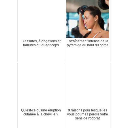
Blessures, élongations et
Entraînement intense de la
foulures du quadriceps
pyramide du haut du corps
Qu'est-ce qu'une éruption
9 raisons pour lesquelles
cutanée à la cheville ?
vous pourriez perdre votre
sens de l'odorat