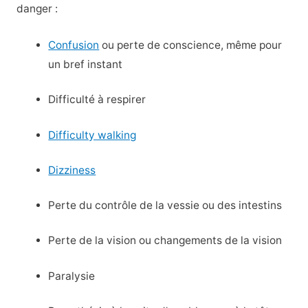
danger :
Confusion
ou perte de conscience, même pour
un bref instant
Difficulté à respirer
Difficulty walking
Dizziness
Perte du contrôle de la vessie ou des intestins
Perte de la vision ou changements de la vision
Paralysie