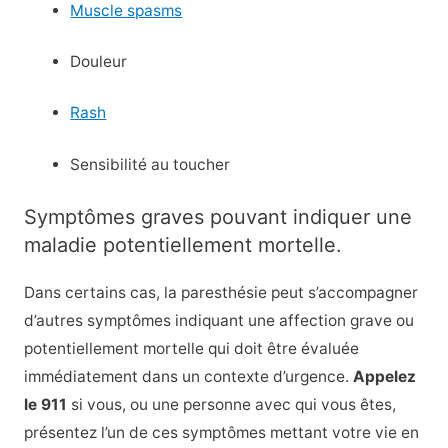
Muscle spasms
Douleur
Rash
Sensibilité au toucher
Symptômes graves pouvant indiquer une
maladie potentiellement mortelle.
Dans certains cas, la paresthésie peut s’accompagner
d’autres symptômes indiquant une affection grave ou
potentiellement mortelle qui doit être évaluée
immédiatement dans un contexte d’urgence.
Appelez
le 911
si vous, ou une personne avec qui vous êtes,
présentez l’un de ces symptômes mettant votre vie en