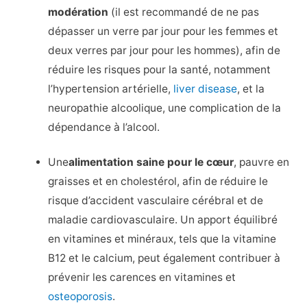
modération
(il est recommandé de ne pas
dépasser un verre par jour pour les femmes et
deux verres par jour pour les hommes), afin de
réduire les risques pour la santé, notamment
l’hypertension artérielle,
liver disease
, et la
neuropathie alcoolique, une complication de la
dépendance à l’alcool.
Une
alimentation saine pour le cœur
, pauvre en
graisses et en cholestérol, afin de réduire le
risque d’accident vasculaire cérébral et de
maladie cardiovasculaire. Un apport équilibré
en vitamines et minéraux, tels que la vitamine
B12 et le calcium, peut également contribuer à
prévenir les carences en vitamines et
osteoporosis
.