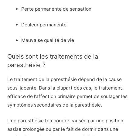
Perte permanente de sensation
Douleur permanente
Mauvaise qualité de vie
Quels sont les traitements de la
paresthésie ?
Le traitement de la paresthésie dépend de la cause
sous-jacente. Dans la plupart des cas, le traitement
efficace de l’affection primaire permet de soulager les
symptômes secondaires de la paresthésie.
Une paresthésie temporaire causée par une position
assise prolongée ou par le fait de dormir dans une