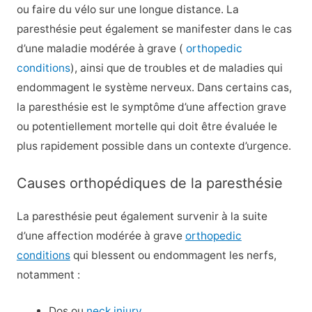
ou faire du vélo sur une longue distance. La
paresthésie peut également se manifester dans le cas
d’une maladie modérée à grave (
orthopedic
conditions
), ainsi que de troubles et de maladies qui
endommagent le système nerveux. Dans certains cas,
la paresthésie est le symptôme d’une affection grave
ou potentiellement mortelle qui doit être évaluée le
plus rapidement possible dans un contexte d’urgence.
Causes orthopédiques de la paresthésie
La paresthésie peut également survenir à la suite
d’une affection modérée à grave
orthopedic
conditions
qui blessent ou endommagent les nerfs,
notamment :
Dos ou
neck injury