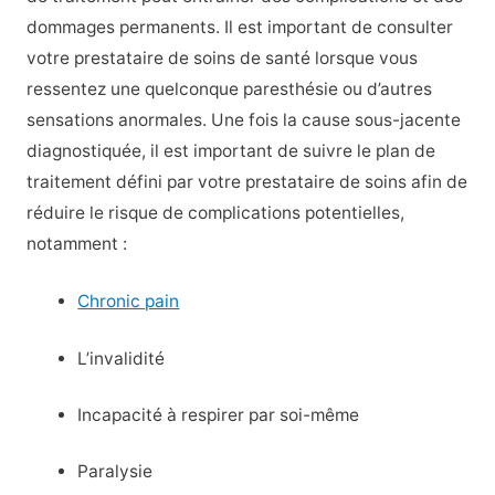
dommages permanents. Il est important de consulter
votre prestataire de soins de santé lorsque vous
ressentez une quelconque paresthésie ou d’autres
sensations anormales. Une fois la cause sous-jacente
diagnostiquée, il est important de suivre le plan de
traitement défini par votre prestataire de soins afin de
réduire le risque de complications potentielles,
notamment :
Chronic pain
L’invalidité
Incapacité à respirer par soi-même
Paralysie