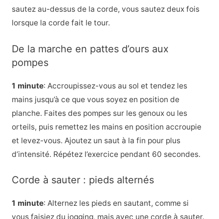
sautez au-dessus de la corde, vous sautez deux fois
lorsque la corde fait le tour.
De la marche en pattes d’ours aux
pompes
1 minute
: Accroupissez-vous au sol et tendez les
mains jusqu’à ce que vous soyez en position de
planche. Faites des pompes sur les genoux ou les
orteils, puis remettez les mains en position accroupie
et levez-vous. Ajoutez un saut à la fin pour plus
d’intensité. Répétez l’exercice pendant 60 secondes.
Corde à sauter : pieds alternés
1 minute
: Alternez les pieds en sautant, comme si
vous faisiez du jogging, mais avec une corde à sauter.