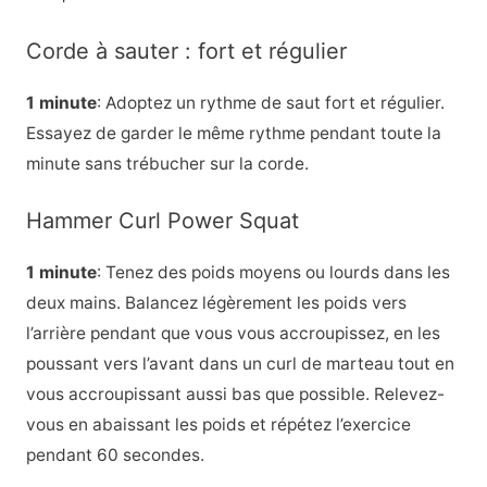
Corde à sauter : fort et régulier
1 minute
: Adoptez un rythme de saut fort et régulier.
Essayez de garder le même rythme pendant toute la
minute sans trébucher sur la corde.
Hammer Curl Power Squat
1 minute
: Tenez des poids moyens ou lourds dans les
deux mains. Balancez légèrement les poids vers
l’arrière pendant que vous vous accroupissez, en les
poussant vers l’avant dans un curl de marteau tout en
vous accroupissant aussi bas que possible. Relevez-
vous en abaissant les poids et répétez l’exercice
pendant 60 secondes.