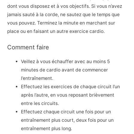
dont vous disposez et à vos objectifs. Si vous n’avez
jamais sauté à la corde, ne sautez que le temps que
vous pouvez. Terminez la minute en marchant sur
place ou en faisant un autre exercice cardio.
Comment faire
Veillez à vous échauffer avec au moins 5
minutes de cardio avant de commencer
l’entraînement.
Effectuez les exercices de chaque circuit l’un
après l’autre, en vous reposant brièvement
entre les circuits.
Effectuez chaque circuit une fois pour un
entraînement plus court, deux fois pour un
entraînement plus long.