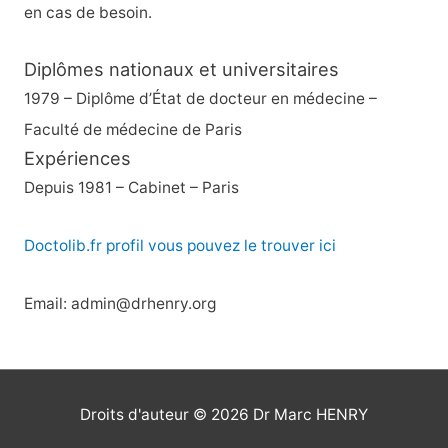
en cas de besoin.
Diplômes nationaux et universitaires
1979 – Diplôme d’État de docteur en médecine –
Faculté de médecine de Paris
Expériences
Depuis 1981 – Cabinet – Paris
Doctolib.fr profil vous pouvez le trouver ici
Email: admin@drhenry.org
Droits d'auteur © 2026
Dr Marc HENRY