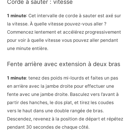
Corde à sauter : vitesse
1 minute
: Cet intervalle de corde à sauter est axé sur
la vitesse. À quelle vitesse pouvez-vous aller ?
Commencez lentement et accélérez progressivement
pour voir à quelle vitesse vous pouvez aller pendant
une minute entière.
Fente arrière avec extension à deux bras
1 minute
: tenez des poids mi-lourds et faites un pas
en arrière avec la jambe droite pour effectuer une
fente avec une jambe droite. Basculez vers l’avant à
partir des hanches, le dos plat, et tirez les coudes
vers le haut dans une double rangée de bras.
Descendez, revenez à la position de départ et répétez
pendant 30 secondes de chaque côté.