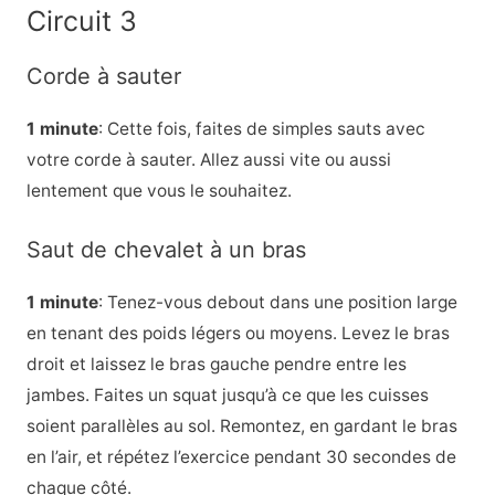
Circuit 3
Corde à sauter
1 minute
: Cette fois, faites de simples sauts avec
votre corde à sauter. Allez aussi vite ou aussi
lentement que vous le souhaitez.
Saut de chevalet à un bras
1 minute
: Tenez-vous debout dans une position large
en tenant des poids légers ou moyens. Levez le bras
droit et laissez le bras gauche pendre entre les
jambes. Faites un squat jusqu’à ce que les cuisses
soient parallèles au sol. Remontez, en gardant le bras
en l’air, et répétez l’exercice pendant 30 secondes de
chaque côté.