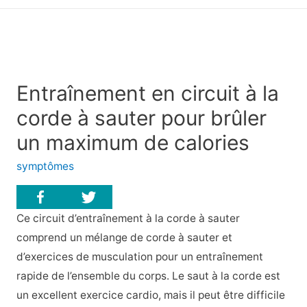
principal
Entraînement en circuit à la
corde à sauter pour brûler
un maximum de calories
symptômes
Ce circuit d’entraînement à la corde à sauter
comprend un mélange de corde à sauter et
d’exercices de musculation pour un entraînement
rapide de l’ensemble du corps. Le saut à la corde est
un excellent exercice cardio, mais il peut être difficile