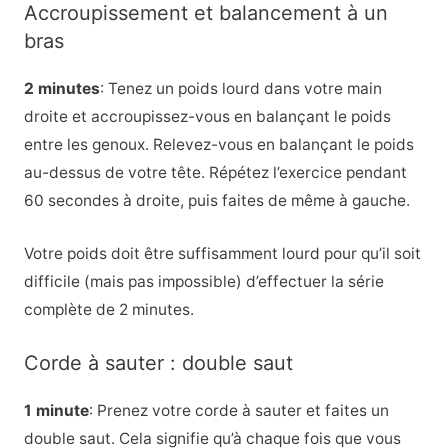
Accroupissement et balancement à un
bras
2 minutes
: Tenez un poids lourd dans votre main
droite et accroupissez-vous en balançant le poids
entre les genoux. Relevez-vous en balançant le poids
au-dessus de votre tête. Répétez l’exercice pendant
60 secondes à droite, puis faites de même à gauche.
Votre poids doit être suffisamment lourd pour qu’il soit
difficile (mais pas impossible) d’effectuer la série
complète de 2 minutes.
Corde à sauter : double saut
1 minute
: Prenez votre corde à sauter et faites un
double saut. Cela signifie qu’à chaque fois que vous