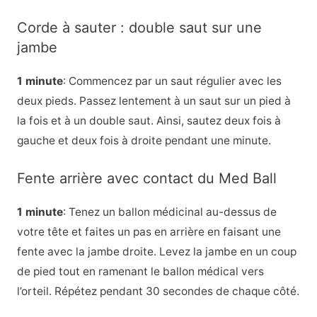
Corde à sauter : double saut sur une
jambe
1 minute
: Commencez par un saut régulier avec les
deux pieds. Passez lentement à un saut sur un pied à
la fois et à un double saut. Ainsi, sautez deux fois à
gauche et deux fois à droite pendant une minute.
Fente arrière avec contact du Med Ball
1 minute
: Tenez un ballon médicinal au-dessus de
votre tête et faites un pas en arrière en faisant une
fente avec la jambe droite. Levez la jambe en un coup
de pied tout en ramenant le ballon médical vers
l’orteil. Répétez pendant 30 secondes de chaque côté.