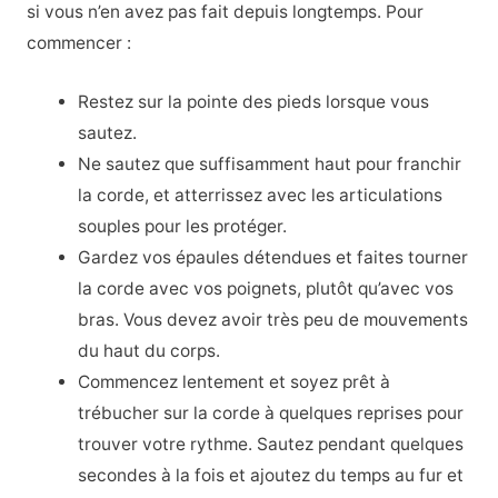
si vous n’en avez pas fait depuis longtemps. Pour
commencer :
Restez sur la pointe des pieds lorsque vous
sautez.
Ne sautez que suffisamment haut pour franchir
la corde, et atterrissez avec les articulations
souples pour les protéger.
Gardez vos épaules détendues et faites tourner
la corde avec vos poignets, plutôt qu’avec vos
bras. Vous devez avoir très peu de mouvements
du haut du corps.
Commencez lentement et soyez prêt à
trébucher sur la corde à quelques reprises pour
trouver votre rythme. Sautez pendant quelques
secondes à la fois et ajoutez du temps au fur et