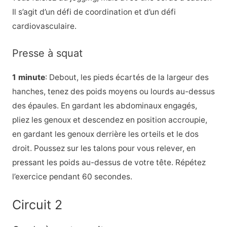
Il s’agit d’un défi de coordination et d’un défi
cardiovasculaire.
Presse à squat
1 minute
: Debout, les pieds écartés de la largeur des
hanches, tenez des poids moyens ou lourds au-dessus
des épaules. En gardant les abdominaux engagés,
pliez les genoux et descendez en position accroupie,
en gardant les genoux derrière les orteils et le dos
droit. Poussez sur les talons pour vous relever, en
pressant les poids au-dessus de votre tête. Répétez
l’exercice pendant 60 secondes.
Circuit 2