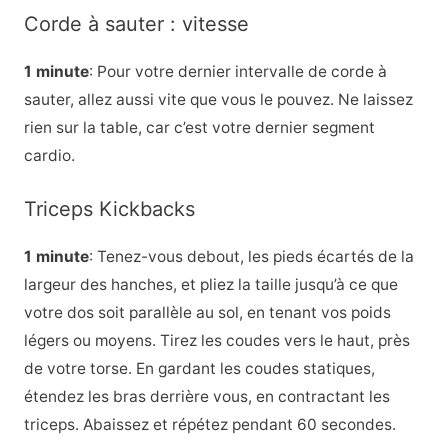
Corde à sauter : vitesse
1 minute
: Pour votre dernier intervalle de corde à
sauter, allez aussi vite que vous le pouvez. Ne laissez
rien sur la table, car c’est votre dernier segment
cardio.
Triceps Kickbacks
1 minute
: Tenez-vous debout, les pieds écartés de la
largeur des hanches, et pliez la taille jusqu’à ce que
votre dos soit parallèle au sol, en tenant vos poids
légers ou moyens. Tirez les coudes vers le haut, près
de votre torse. En gardant les coudes statiques,
étendez les bras derrière vous, en contractant les
triceps. Abaissez et répétez pendant 60 secondes.