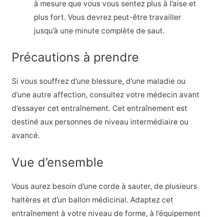
à mesure que vous vous sentez plus à l’aise et
plus fort. Vous devrez peut-être travailler
jusqu’à une minute complète de saut.
Précautions à prendre
Si vous souffrez d’une blessure, d’une maladie ou
d’une autre affection, consultez votre médecin avant
d’essayer cet entraînement. Cet entraînement est
destiné aux personnes de niveau intermédiaire ou
avancé.
Vue d’ensemble
Vous aurez besoin d’une corde à sauter, de plusieurs
haltères et d’un ballon médicinal. Adaptez cet
entraînement à votre niveau de forme, à l’équipement