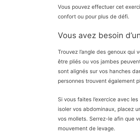
Vous pouvez effectuer cet exerc
confort ou pour plus de défi.
Vous avez besoin d’un
Trouvez l’angle des genoux qui 
être pliés ou vos jambes peuven
sont alignés sur vos hanches dan
personnes trouvent également plu
Si vous faites l’exercice avec l
isoler vos abdominaux, placez u
vos mollets. Serrez-le afin que 
mouvement de levage.