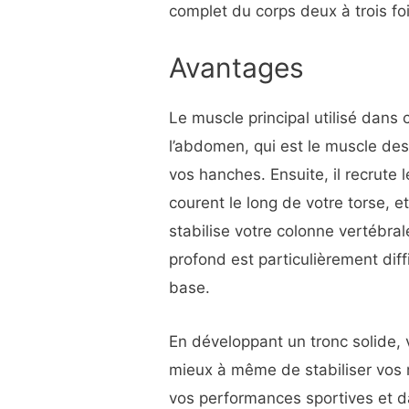
complet du corps deux à trois fo
Avantages
Le muscle principal utilisé dans 
l’abdomen, qui est le muscle des
vos hanches. Ensuite, il recrute 
courent le long de votre torse, 
stabilise votre colonne vertébra
profond est particulièrement diffi
base.
En développant un tronc solide, 
mieux à même de stabiliser vos
vos performances sportives et 