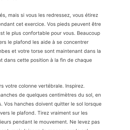
és, mais si vous les redressez, vous étirez
endant cet exercice. Vos pieds peuvent être
 est le plus confortable pour vous. Beaucoup
vers le plafond les aide à se concentrer
bes et votre torse sont maintenant dans la
nt dans cette position à la fin de chaque
 votre colonne vertébrale. Inspirez.
hanches de quelques centimètres du sol, en
. Vos hanches doivent quitter le sol lorsque
ers le plafond. Tirez vraiment sur les
ieurs pendant le mouvement. Ne levez pas