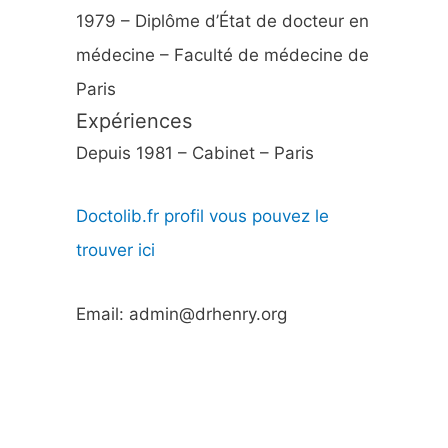
1979 – Diplôme d’État de docteur en
médecine – Faculté de médecine de
Paris
Expériences
Depuis 1981 – Cabinet – Paris
Doctolib.fr profil vous pouvez le
trouver ici
Email: admin@drhenry.org