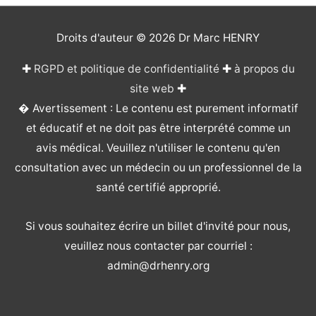
Droits d'auteur © 2026
Dr Marc HENRY
✚
RGPD et politique de confidentialité
✚
à propos du
site web
✚
� Avertissement : Le contenu est purement informatif
et éducatif et ne doit pas être interprété comme un
avis médical. Veuillez n'utiliser le contenu qu'en
consultation avec un médecin ou un professionnel de la
santé certifié approprié.
Si vous souhaitez écrire un billet d'invité pour nous,
veuillez nous contacter par courriel :
admin@drhenry.org