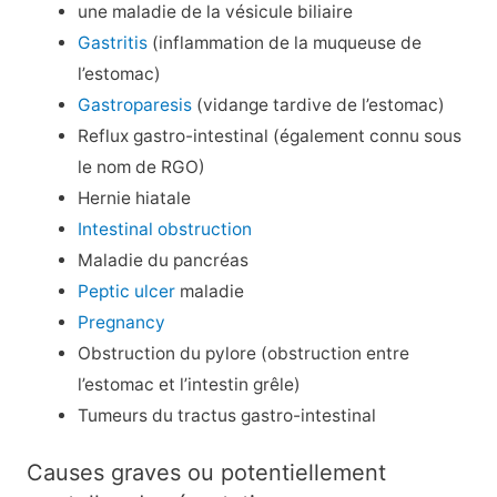
une maladie de la vésicule biliaire
Gastritis
(inflammation de la muqueuse de
l’estomac)
Gastroparesis
(vidange tardive de l’estomac)
Reflux gastro-intestinal (également connu sous
le nom de RGO)
Hernie hiatale
Intestinal obstruction
Maladie du pancréas
Peptic ulcer
maladie
Pregnancy
Obstruction du pylore (obstruction entre
l’estomac et l’intestin grêle)
Tumeurs du tractus gastro-intestinal
Causes graves ou potentiellement