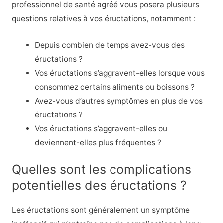
professionnel de santé agréé vous posera plusieurs
questions relatives à vos éructations, notamment :
Depuis combien de temps avez-vous des
éructations ?
Vos éructations s’aggravent-elles lorsque vous
consommez certains aliments ou boissons ?
Avez-vous d’autres symptômes en plus de vos
éructations ?
Vos éructations s’aggravent-elles ou
deviennent-elles plus fréquentes ?
Quelles sont les complications
potentielles des éructations ?
Les éructations sont généralement un symptôme