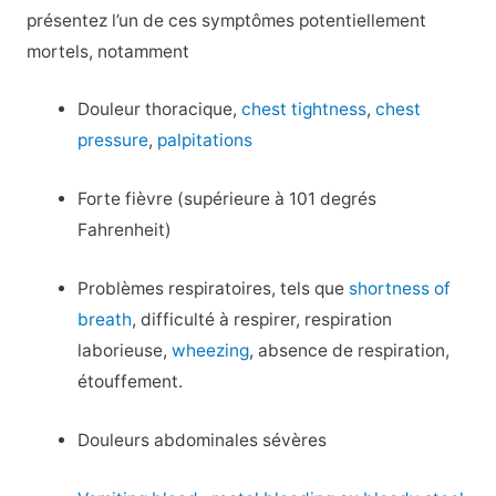
présentez l’un de ces symptômes potentiellement
mortels, notamment
Douleur thoracique,
chest tightness
,
chest
pressure
,
palpitations
Forte fièvre (supérieure à 101 degrés
Fahrenheit)
Problèmes respiratoires, tels que
shortness of
breath
, difficulté à respirer, respiration
laborieuse,
wheezing
, absence de respiration,
étouffement.
Douleurs abdominales sévères