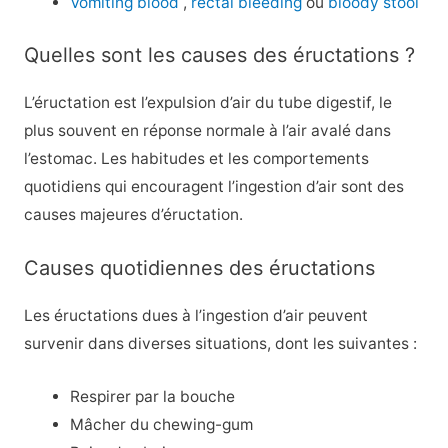
Vomiting blood
,
rectal bleeding
ou
bloody stool
Quelles sont les causes des éructations ?
L’éructation est l’expulsion d’air du tube digestif, le
plus souvent en réponse normale à l’air avalé dans
l’estomac. Les habitudes et les comportements
quotidiens qui encouragent l’ingestion d’air sont des
causes majeures d’éructation.
Causes quotidiennes des éructations
Les éructations dues à l’ingestion d’air peuvent
survenir dans diverses situations, dont les suivantes :
Respirer par la bouche
Mâcher du chewing-gum