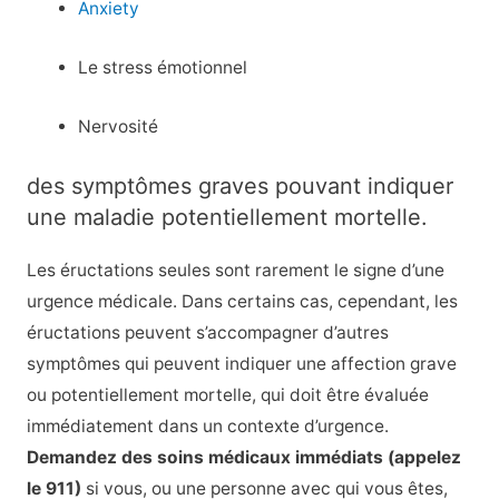
Anxiety
Le stress émotionnel
Nervosité
des symptômes graves pouvant indiquer
une maladie potentiellement mortelle.
Les éructations seules sont rarement le signe d’une
urgence médicale. Dans certains cas, cependant, les
éructations peuvent s’accompagner d’autres
symptômes qui peuvent indiquer une affection grave
ou potentiellement mortelle, qui doit être évaluée
immédiatement dans un contexte d’urgence.
Demandez des soins médicaux immédiats (appelez
le 911)
si vous, ou une personne avec qui vous êtes,