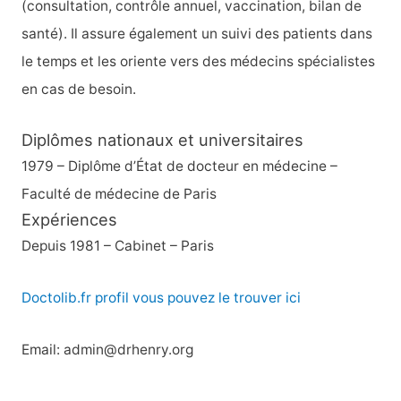
(consultation, contrôle annuel, vaccination, bilan de
santé). Il assure également un suivi des patients dans
le temps et les oriente vers des médecins spécialistes
en cas de besoin.
Diplômes nationaux et universitaires
1979 – Diplôme d’État de docteur en médecine –
Faculté de médecine de Paris
Expériences
Depuis 1981 – Cabinet – Paris
Doctolib.fr profil vous pouvez le trouver ici
Email: admin@drhenry.org