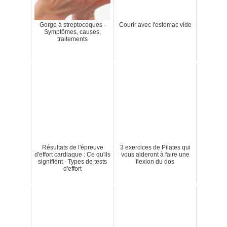
Gorge à streptocoques -
Courir avec l'estomac vide
Symptômes, causes,
traitements
Résultats de l'épreuve
3 exercices de Pilates qui
d'effort cardiaque : Ce qu'ils
vous aideront à faire une
signifient - Types de tests
flexion du dos
d'effort