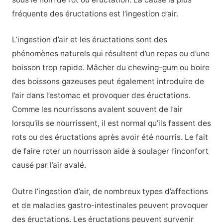
fréquente des éructations est l’ingestion d’air.
L’ingestion d’air et les éructations sont des
phénomènes naturels qui résultent d’un repas ou d’une
boisson trop rapide. Mâcher du chewing-gum ou boire
des boissons gazeuses peut également introduire de
l’air dans l’estomac et provoquer des éructations.
Comme les nourrissons avalent souvent de l’air
lorsqu’ils se nourrissent, il est normal qu’ils fassent des
rots ou des éructations après avoir été nourris. Le fait
de faire roter un nourrisson aide à soulager l’inconfort
causé par l’air avalé.
Outre l’ingestion d’air, de nombreux types d’affections
et de maladies gastro-intestinales peuvent provoquer
des éructations. Les éructations peuvent survenir