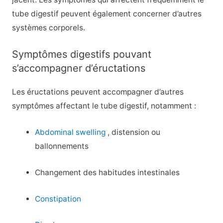
tube digestif peuvent également concerner d’autres
systèmes corporels.
Symptômes digestifs pouvant
s’accompagner d’éructations
Les éructations peuvent accompagner d’autres
symptômes affectant le tube digestif, notamment :
Abdominal swelling
, distension ou
ballonnements
Changement des habitudes intestinales
Constipation