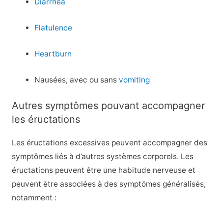
Diarrhea
Flatulence
Heartburn
Nausées, avec ou sans
vomiting
Autres symptômes pouvant accompagner
les éructations
Les éructations excessives peuvent accompagner des
symptômes liés à d’autres systèmes corporels. Les
éructations peuvent être une habitude nerveuse et
peuvent être associées à des symptômes généralisés,
notamment :