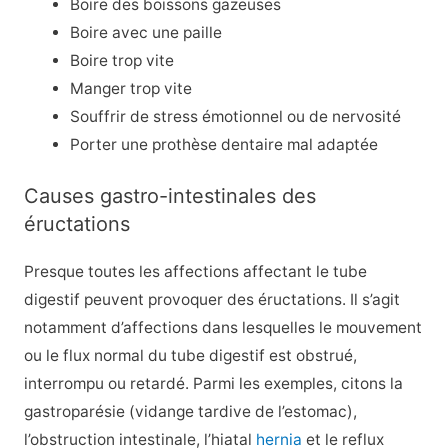
Boire des boissons gazeuses
Boire avec une paille
Boire trop vite
Manger trop vite
Souffrir de stress émotionnel ou de nervosité
Porter une prothèse dentaire mal adaptée
Causes gastro-intestinales des
éructations
Presque toutes les affections affectant le tube
digestif peuvent provoquer des éructations. Il s’agit
notamment d’affections dans lesquelles le mouvement
ou le flux normal du tube digestif est obstrué,
interrompu ou retardé. Parmi les exemples, citons la
gastroparésie (vidange tardive de l’estomac),
l’obstruction intestinale, l’hiatal
hernia
et le reflux