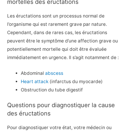
mortelles des éructations
Les éructations sont un processus normal de
l’organisme qui est rarement grave par nature.
Cependant, dans de rares cas, les éructations
peuvent être le symptôme d’une affection grave ou
potentiellement mortelle qui doit être évaluée
immédiatement en urgence. Il s’agit notamment de :
Abdominal
abscess
Heart attack
(infarctus du myocarde)
Obstruction du tube digestif
Questions pour diagnostiquer la cause
des éructations
Pour diagnostiquer votre état, votre médecin ou