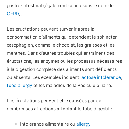
gastro-intestinal (également connu sous le nom de
GERD
).
Les éructations peuvent survenir après la
consommation d’aliments qui détendent le sphincter
œsophagien, comme le chocolat, les graisses et les
menthes. Dans d’autres troubles qui entraînent des
éructations, les enzymes ou les processus nécessaires
à la digestion complète des aliments sont déficients
ou absents. Les exemples incluent
lactose intolerance
,
food allergy
et les maladies de la vésicule biliaire.
Les éructations peuvent être causées par de
nombreuses affections affectant le tube digestif :
Intolérance alimentaire ou
allergy