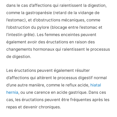
dans le cas d’affections qui ralentissent la digestion,
comme la gastroparésie (retard de la vidange de
l’estomac), et d’obstructions mécaniques, comme
l’obstruction du pylore (blocage entre l’estomac et
l’intestin grêle). Les femmes enceintes peuvent
également avoir des éructations en raison des
changements hormonaux qui ralentissent le processus
de digestion.
Les éructations peuvent également résulter
d’affections qui altèrent le processus digestif normal
d’une autre manière, comme le reflux acide,
hiatal
hernia
, ou une carence en acide gastrique. Dans ces
cas, les éructations peuvent être fréquentes après les
repas et devenir chroniques.