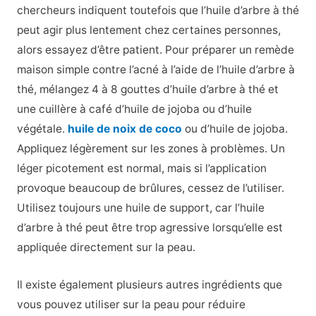
chercheurs indiquent toutefois que l’huile d’arbre à thé
peut agir plus lentement chez certaines personnes,
alors essayez d’être patient. Pour préparer un remède
maison simple contre l’acné à l’aide de l’huile d’arbre à
thé, mélangez 4 à 8 gouttes d’huile d’arbre à thé et
une cuillère à café d’huile de jojoba ou d’huile
végétale.
huile de noix de coco
ou d’huile de jojoba.
Appliquez légèrement sur les zones à problèmes. Un
léger picotement est normal, mais si l’application
provoque beaucoup de brûlures, cessez de l’utiliser.
Utilisez toujours une huile de support, car l’huile
d’arbre à thé peut être trop agressive lorsqu’elle est
appliquée directement sur la peau.
Il existe également plusieurs autres ingrédients que
vous pouvez utiliser sur la peau pour réduire