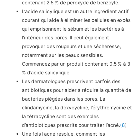
contenant 2,5 % de peroxyde de benzoyle.
L’acide salicylique est un autre ingrédient actif
courant qui aide à éliminer les cellules en excès
qui emprisonnent le sébum et les bactéries à
l’intérieur des pores. Il peut également
provoquer des rougeurs et une sécheresse,
notamment sur les peaux sensibles.
Commencez par un produit contenant 0,5 % à 3
% d’acide salicylique.
Les dermatologues prescrivent parfois des
antibiotiques pour aider à réduire la quantité de
bactéries piégées dans les pores. La
clindamycine, la doxycycline, l’érythromycine et
la tétracycline sont des exemples
d’antibiotiques prescrits pour traiter l’acné.
(8
)
Une fois l’acné résolue, comment les