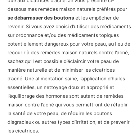
due aux cicatrices d’acné. Je vous présente ci-
dessous mes remèdes maison naturels préférés pour
se débarrasser des boutons
et les empêcher de
revenir. Si vous avez choisi d’utiliser des médicaments
sur ordonnance et/ou des médicaments topiques
potentiellement dangereux pour votre peau, au lieu de
recourir à des remèdes maison naturels contre l’acné,
sachez qu’il est possible d’éclaircir votre peau de
manière naturelle et de minimiser les cicatrices
d’acné. Une alimentation saine, l’application d’huiles
essentielles, un nettoyage doux et approprié et
l’équilibrage des hormones sont autant de remèdes
maison contre l’acné qui vous permettront de rétablir
la santé de votre peau, de réduire les boutons
disgracieux ou autres types d’irritation, et de prévenir
les cicatrices.