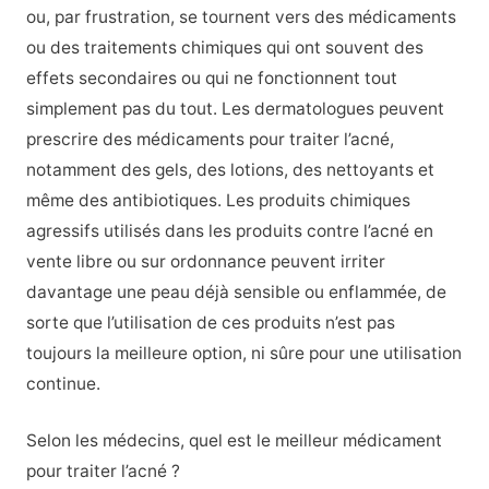
ou, par frustration, se tournent vers des médicaments
ou des traitements chimiques qui ont souvent des
effets secondaires ou qui ne fonctionnent tout
simplement pas du tout. Les dermatologues peuvent
prescrire des médicaments pour traiter l’acné,
notamment des gels, des lotions, des nettoyants et
même des antibiotiques.
Les produits chimiques
agressifs utilisés dans les produits contre l’acné en
vente libre ou sur ordonnance peuvent irriter
davantage une peau déjà sensible ou enflammée, de
sorte que l’utilisation de ces produits n’est pas
toujours la meilleure option, ni sûre pour une utilisation
continue.
Selon les médecins, quel est le meilleur médicament
pour traiter l’acné ?