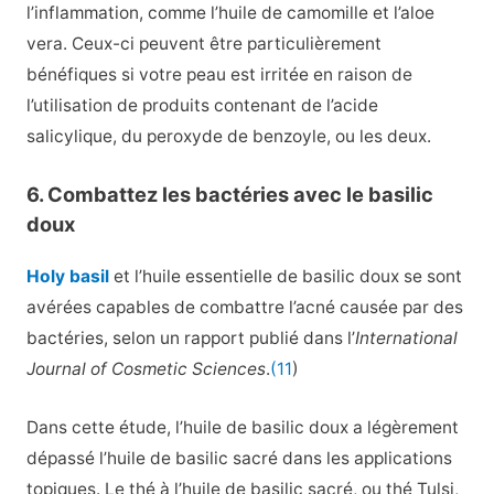
l’inflammation, comme l’huile de camomille et l’aloe
vera. Ceux-ci peuvent être particulièrement
bénéfiques si votre peau est irritée en raison de
l’utilisation de produits contenant de l’acide
salicylique, du peroxyde de benzoyle, ou les deux.
6. Combattez les bactéries avec le basilic
doux
Holy basil
et l’huile essentielle de basilic doux se sont
avérées capables de combattre l’acné causée par des
bactéries, selon un rapport publié dans l’
International
Journal of Cosmetic Sciences
.
(11
)
Dans cette étude, l’huile de basilic doux a légèrement
dépassé l’huile de basilic sacré dans les applications
topiques. Le thé à l’huile de basilic sacré, ou thé Tulsi,