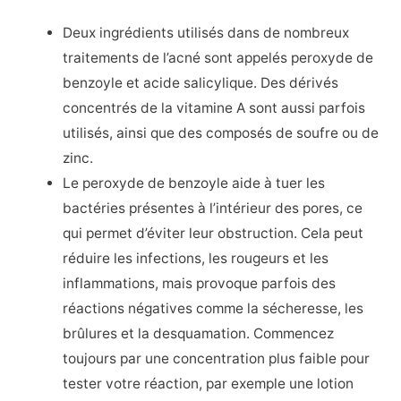
Deux ingrédients utilisés dans de nombreux
traitements de l’acné sont appelés peroxyde de
benzoyle et acide salicylique. Des dérivés
concentrés de la vitamine A sont aussi parfois
utilisés, ainsi que des composés de soufre ou de
zinc.
Le peroxyde de benzoyle aide à tuer les
bactéries présentes à l’intérieur des pores, ce
qui permet d’éviter leur obstruction. Cela peut
réduire les infections, les rougeurs et les
inflammations, mais provoque parfois des
réactions négatives comme la sécheresse, les
brûlures et la desquamation. Commencez
toujours par une concentration plus faible pour
tester votre réaction, par exemple une lotion