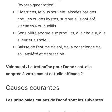
(hyperpigmentation).
Cicatrices, le plus souvent laissées par des
nodules ou des kystes, surtout s’ils ont été
« éclatés » ou cueillis.
Sensibilité accrue aux produits, à la chaleur, à la
sueur et au soleil.
Baisse de l’estime de soi, de la conscience de
soi, anxiété et dépression.
Voir aussi : La trétinoïne pour l’acné : est-elle
adaptée à votre cas et est-elle efficace ?
Causes courantes
Les principales causes de l’acné sont les suivantes