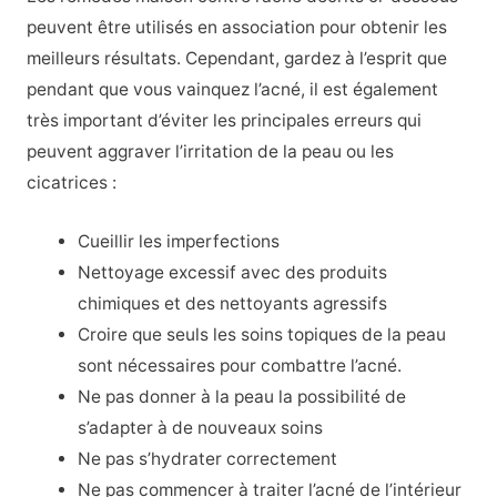
peuvent être utilisés en association pour obtenir les
meilleurs résultats. Cependant, gardez à l’esprit que
pendant que vous vainquez l’acné, il est également
très important d’éviter les principales erreurs qui
peuvent aggraver l’irritation de la peau ou les
cicatrices :
Cueillir les imperfections
Nettoyage excessif avec des produits
chimiques et des nettoyants agressifs
Croire que seuls les soins topiques de la peau
sont nécessaires pour combattre l’acné.
Ne pas donner à la peau la possibilité de
s’adapter à de nouveaux soins
Ne pas s’hydrater correctement
Ne pas commencer à traiter l’acné de l’intérieur