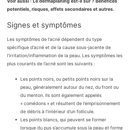
Voir aussi : Le dermaplaning est-il sûr ? Bénéfices
potentiels, risques, effets secondaires et autres.
Signes et symptômes
Les symptômes de l’acné dépendent du type
spécifique d’acné et de la cause sous-jacente de
l’irritation/inflammation de la peau. Les symptômes les
plus courants de l’acné sont les suivants :
Les points noirs, ou petits points noirs sur la
peau, généralement autour du nez, du front ou
du menton. Ils sont également appelés
« comédons » et résultent de l’emprisonnement
de débris à l’intérieur d’un follicule.
Les points blancs, qui peuvent se former
lorsque du pus s’accumule sous la peau et forme