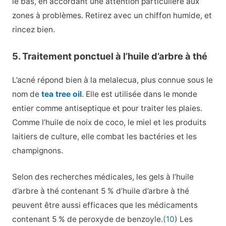
le bas, en accordant une attention particulière aux
zones à problèmes. Retirez avec un chiffon humide, et
rincez bien.
5. Traitement ponctuel à l’huile d’arbre à thé
L’acné répond bien à la melalecua, plus connue sous le
nom de
tea tree oil
. Elle est utilisée dans le monde
entier comme antiseptique et pour traiter les plaies.
Comme l’huile de noix de coco, le miel et les produits
laitiers de culture, elle combat les bactéries et les
champignons.
Selon des recherches médicales, les gels à l’huile
d’arbre à thé contenant 5 % d’huile d’arbre à thé
peuvent être aussi efficaces que les médicaments
contenant 5 % de peroxyde de benzoyle.
(10
) Les