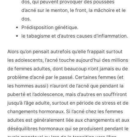
dos, qui peuvent provoquer des poussées
d’acné sur le menton, le front, la mâchoire et le
dos.
Prédisposition génétique.
le tabagisme et d’autres causes d’inflammation.
Alors qu’on pensait autrefois qu’elle frappait surtout
les adolescents, l’acné touche aujourd’hui des millions
de femmes adultes, dont beaucoup n’ont jamais eu de
problème d’acné par le passé. Certaines femmes (et
les hommes aussi) n’auront de l’acné que pendant la
puberté et l’adolescence, mais d’autres en souffriront
jusqu’à l’âge adulte, surtout en période de stress et de
changements hormonaux. Si l’acné chez les femmes
adultes est généralement liée aux changements et aux
déséquilibres hormonaux qui se produisent pendant le