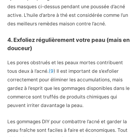
des masques ci-dessus pendant une poussée d’acné
active. L’huile d’arbre à thé est considérée comme l’un
des meilleurs remèdes maison contre l’acné.
4. Exfoliez régulièrement votre peau (mais en
douceur)
Les pores obstrués et les peaux mortes contribuent
tous deux à l’acné.
(9
) Il est important de s’exfolier
correctement pour éliminer les accumulations, mais
gardez à l’esprit que les gommages disponibles dans le
commerce sont truffés de produits chimiques qui
peuvent irriter davantage la peau.
Les gommages DIY pour combattre l’acné et garder la
peau fraîche sont faciles à faire et économiques. Tout