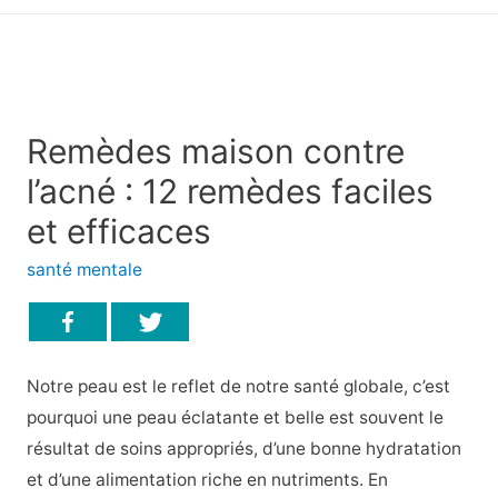
principal
Remèdes maison contre
l’acné : 12 remèdes faciles
et efficaces
santé mentale
Notre peau est le reflet de notre santé globale, c’est
pourquoi une peau éclatante et belle est souvent le
résultat de soins appropriés, d’une bonne hydratation
et d’une alimentation riche en nutriments. En