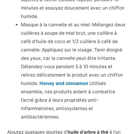
minutes et essuyez doucement avec un chiffon
humide.
Masque à la cannelle et au miel
:
Mélangez deux
cuillères à soupe de miel brut, une cuillère à
café d’huile de coco et 1/2 cuillère à café de
cannelle. Appliquez sur le visage. Tenir éloigné
des yeux, car la cannelle peut être irritante.
Détendez-vous pendant 5 à 10 minutes et
retirez délicatement le produit avec un chiffon
humide.
Honey and cinnamon
Utilisés
ensemble, ces produits aident à combattre
l’acné grâce à leurs propriétés anti-
inflammatoires, antioxydantes et
antibactériennes.
Ajoutez quelques gouttes d’
huile d’arbre à thé
à l’un