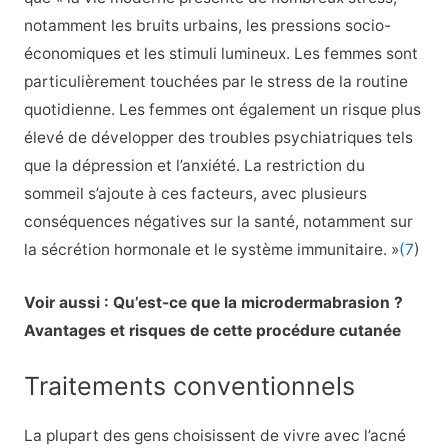
notamment les bruits urbains, les pressions socio-
économiques et les stimuli lumineux. Les femmes sont
particulièrement touchées par le stress de la routine
quotidienne. Les femmes ont également un risque plus
élevé de développer des troubles psychiatriques tels
que la dépression et l’anxiété. La restriction du
sommeil s’ajoute à ces facteurs, avec plusieurs
conséquences négatives sur la santé, notamment sur
la sécrétion hormonale et le système immunitaire. »
(7
)
Voir aussi : Qu’est-ce que la microdermabrasion ?
Avantages et risques de cette procédure cutanée
Traitements conventionnels
La plupart des gens choisissent de vivre avec l’acné