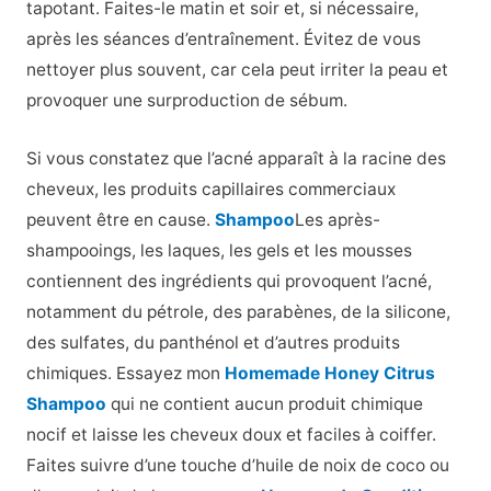
tapotant. Faites-le matin et soir et, si nécessaire,
après les séances d’entraînement. Évitez de vous
nettoyer plus souvent, car cela peut irriter la peau et
provoquer une surproduction de sébum.
Si vous constatez que l’acné apparaît à la racine des
cheveux, les produits capillaires commerciaux
peuvent être en cause.
Shampoo
Les après-
shampooings, les laques, les gels et les mousses
contiennent des ingrédients qui provoquent l’acné,
notamment du pétrole, des parabènes, de la silicone,
des sulfates, du panthénol et d’autres produits
chimiques. Essayez mon
Homemade Honey Citrus
Shampoo
qui ne contient aucun produit chimique
nocif et laisse les cheveux doux et faciles à coiffer.
Faites suivre d’une touche d’huile de noix de coco ou