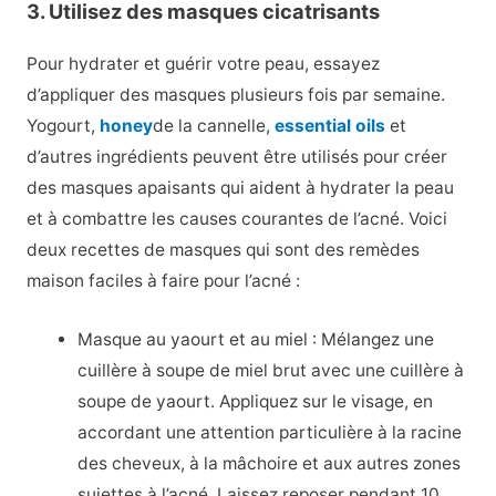
3. Utilisez des masques cicatrisants
Pour hydrater et guérir votre peau, essayez
d’appliquer des masques plusieurs fois par semaine.
Yogourt,
honey
de la cannelle,
essential oils
et
d’autres ingrédients peuvent être utilisés pour créer
des masques apaisants qui aident à hydrater la peau
et à combattre les causes courantes de l’acné. Voici
deux recettes de masques qui sont des remèdes
maison faciles à faire pour l’acné :
Masque au yaourt et au miel : Mélangez une
cuillère à soupe de miel brut avec une cuillère à
soupe de yaourt. Appliquez sur le visage, en
accordant une attention particulière à la racine
des cheveux, à la mâchoire et aux autres zones
sujettes à l’acné. Laissez reposer pendant 10