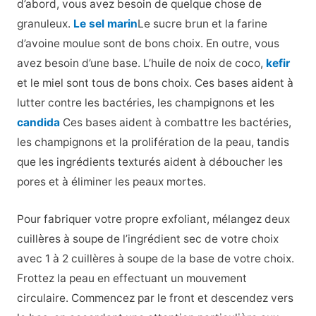
d’abord, vous avez besoin de quelque chose de
granuleux.
Le sel marin
Le sucre brun et la farine
d’avoine moulue sont de bons choix. En outre, vous
avez besoin d’une base. L’huile de noix de coco,
kefir
et le miel sont tous de bons choix. Ces bases aident à
lutter contre les bactéries, les champignons et les
candida
Ces bases aident à combattre les bactéries,
les champignons et la prolifération de la peau, tandis
que les ingrédients texturés aident à déboucher les
pores et à éliminer les peaux mortes.
Pour fabriquer votre propre exfoliant, mélangez deux
cuillères à soupe de l’ingrédient sec de votre choix
avec 1 à 2 cuillères à soupe de la base de votre choix.
Frottez la peau en effectuant un mouvement
circulaire. Commencez par le front et descendez vers