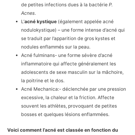
de petites infections dues à la bactérie
P.
Acnes
.
L’
acné kystique
(également appelée acné
nodulokystique) – une forme intense d’acné qui
se traduit par l’apparition de gros kystes et
nodules enflammés sur la peau.
Acné fulminans- une forme sévère d’acné
inflammatoire qui affecte généralement les
adolescents de sexe masculin sur la mâchoire,
la poitrine et le dos.
Acné Mechanica:- déclenchée par une pression
excessive, la chaleur et la friction. Affecte
souvent les athlètes, provoquant de petites
bosses et quelques lésions enflammées.
Voici comment l’acné est classée en fonction du