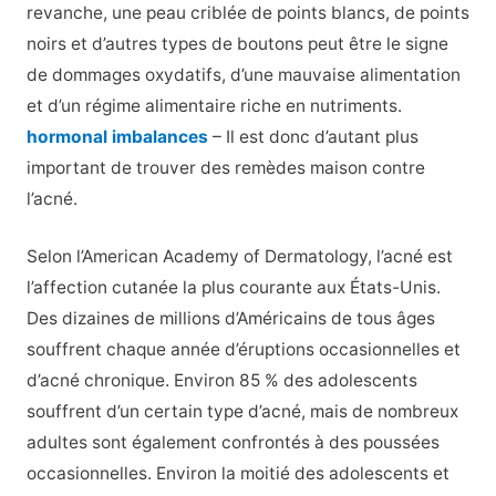
revanche, une peau criblée de points blancs, de points
noirs et d’autres types de boutons peut être le signe
de dommages oxydatifs, d’une mauvaise alimentation
et d’un régime alimentaire riche en nutriments.
hormonal imbalances
– Il est donc d’autant plus
important de trouver des remèdes maison contre
l’acné.
Selon l’American Academy of Dermatology, l’acné est
l’affection cutanée la plus courante aux États-Unis.
Des dizaines de millions d’Américains de tous âges
souffrent chaque année d’éruptions occasionnelles et
d’acné chronique. Environ 85 % des adolescents
souffrent d’un certain type d’acné, mais de nombreux
adultes sont également confrontés à des poussées
occasionnelles. Environ la moitié des adolescents et