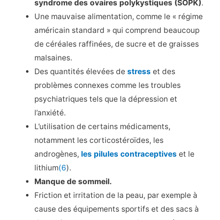
syndrome des ovaires polykystiques (SOPK)
.
Une mauvaise alimentation, comme le « régime
américain standard » qui comprend beaucoup
de céréales raffinées, de sucre et de graisses
malsaines.
Des quantités élevées de
stress
et des
problèmes connexes comme les troubles
psychiatriques tels que la dépression et
l’anxiété.
L’utilisation de certains médicaments,
notamment les corticostéroïdes, les
androgènes,
les pilules contraceptives
et le
lithium
(6
).
Manque de sommeil.
Friction et irritation de la peau, par exemple à
cause des équipements sportifs et des sacs à