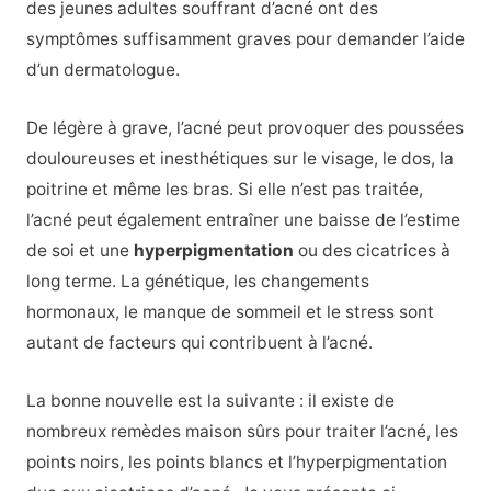
des jeunes adultes souffrant d’acné ont des
symptômes suffisamment graves pour demander l’aide
d’un dermatologue.
De légère à grave, l’acné peut provoquer des poussées
douloureuses et inesthétiques sur le visage, le dos, la
poitrine et même les bras. Si elle n’est pas traitée,
l’acné peut également entraîner une baisse de l’estime
de soi et une
hyperpigmentation
ou des cicatrices à
long terme. La génétique, les changements
hormonaux, le manque de sommeil et le stress sont
autant de facteurs qui contribuent à l’acné.
La bonne nouvelle est la suivante : il existe de
nombreux remèdes maison sûrs pour traiter l’acné, les
points noirs, les points blancs et l’hyperpigmentation