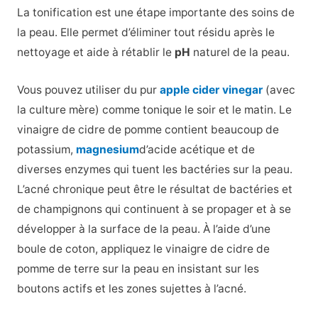
La tonification est une étape importante des soins de
la peau. Elle permet d’éliminer tout résidu après le
nettoyage et aide à rétablir le
pH
naturel de la peau.
Vous pouvez utiliser du pur
apple cider vinegar
(avec
la culture mère) comme tonique le soir et le matin. Le
vinaigre de cidre de pomme contient beaucoup de
potassium,
magnesium
d’acide acétique et de
diverses enzymes qui tuent les bactéries sur la peau.
L’acné chronique peut être le résultat de bactéries et
de champignons qui continuent à se propager et à se
développer à la surface de la peau. À l’aide d’une
boule de coton, appliquez le vinaigre de cidre de
pomme de terre sur la peau en insistant sur les
boutons actifs et les zones sujettes à l’acné.