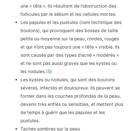
une « tête ». Ils résultent de l’obstruction des
follicules par le sébum et les cellules mortes.
Les papules et les pustules (nom technique des
boutons), qui provoquent des bosses de taille
petite ou moyenne sur la peau, rondes, rouges
et qui n’ont pas toujours une « tête » visible. Ils
sont causés par des types d’acné « modérés »
et ne sont pas aussi graves que les kystes ou
les nodules.
(5
)
Les kystes ou nodules, qui sont des boutons
sévères, infectés et douloureux. Ils peuvent se
former dans les couches profondes de la peau,
devenir très enflés ou sensibles, et mettent plus
de temps à guérir que les papules et les
pustules.
Taches sombres sur la peau