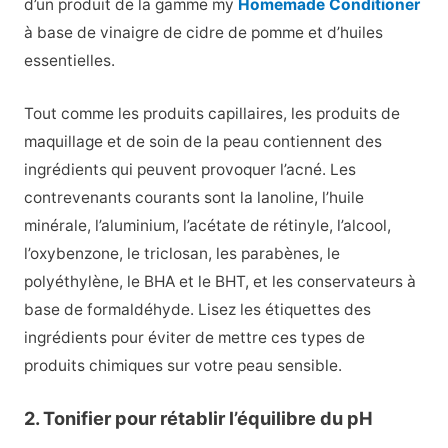
d’un produit de la gamme my
Homemade Conditioner
à base de vinaigre de cidre de pomme et d’huiles
essentielles.
Tout comme les produits capillaires, les produits de
maquillage et de soin de la peau contiennent des
ingrédients qui peuvent provoquer l’acné. Les
contrevenants courants sont la lanoline, l’huile
minérale, l’aluminium, l’acétate de rétinyle, l’alcool,
l’oxybenzone, le triclosan, les parabènes, le
polyéthylène, le BHA et le BHT, et les conservateurs à
base de formaldéhyde. Lisez les étiquettes des
ingrédients pour éviter de mettre ces types de
produits chimiques sur votre peau sensible.
2. Tonifier pour rétablir l’équilibre du pH