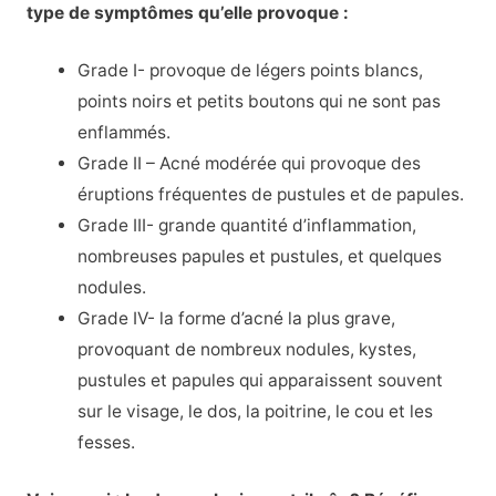
type de symptômes qu’elle provoque :
Grade I- provoque de légers points blancs,
points noirs et petits boutons qui ne sont pas
enflammés.
Grade II – Acné modérée qui provoque des
éruptions fréquentes de pustules et de papules.
Grade III- grande quantité d’inflammation,
nombreuses papules et pustules, et quelques
nodules.
Grade IV- la forme d’acné la plus grave,
provoquant de nombreux nodules, kystes,
pustules et papules qui apparaissent souvent
sur le visage, le dos, la poitrine, le cou et les
fesses.