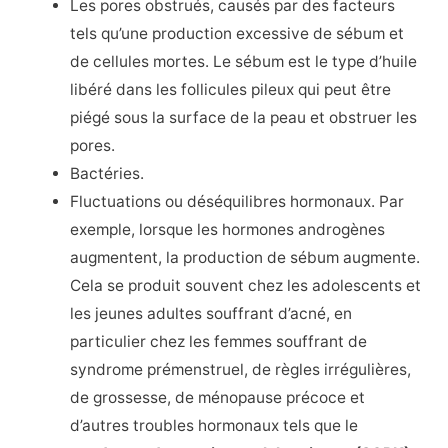
Les pores obstrués, causés par des facteurs
tels qu’une production excessive de sébum et
de cellules mortes. Le sébum est le type d’huile
libéré dans les follicules pileux qui peut être
piégé sous la surface de la peau et obstruer les
pores.
Bactéries.
Fluctuations ou déséquilibres hormonaux. Par
exemple, lorsque les hormones androgènes
augmentent, la production de sébum augmente.
Cela se produit souvent chez les adolescents et
les jeunes adultes souffrant d’acné, en
particulier chez les femmes souffrant de
syndrome prémenstruel, de règles irrégulières,
de grossesse, de ménopause précoce et
d’autres troubles hormonaux tels que le