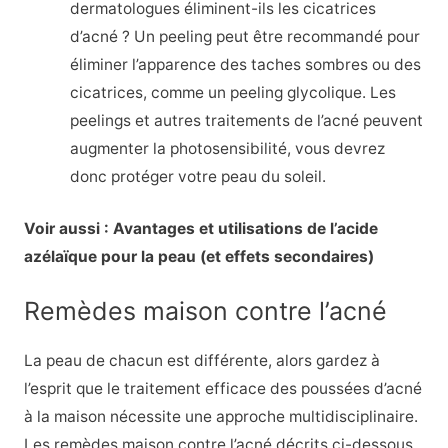
dermatologues éliminent-ils les cicatrices
d’acné ? Un peeling peut être recommandé pour
éliminer l’apparence des taches sombres ou des
cicatrices, comme un peeling glycolique. Les
peelings et autres traitements de l’acné peuvent
augmenter la photosensibilité, vous devrez
donc protéger votre peau du soleil.
Voir aussi : Avantages et utilisations de l’acide
azélaïque pour la peau (et effets secondaires)
Remèdes maison contre l’acné
La peau de chacun est différente, alors gardez à
l’esprit que le traitement efficace des poussées d’acné
à la maison nécessite une approche multidisciplinaire.
Les remèdes maison contre l’acné décrits ci-dessous