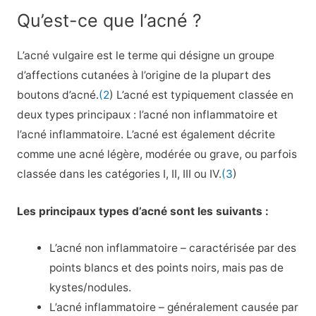
Qu’est-ce que l’acné ?
L’acné vulgaire est le terme qui désigne un groupe
d’affections cutanées à l’origine de la plupart des
boutons d’acné.
(2
) L’acné est typiquement classée en
deux types principaux : l’acné non inflammatoire et
l’acné inflammatoire. L’acné est également décrite
comme une acné légère, modérée ou grave, ou parfois
classée dans les catégories I, II, III ou IV.
(3
)
Les principaux types d’acné sont les suivants :
L’acné non inflammatoire – caractérisée par des
points blancs et des points noirs, mais pas de
kystes/nodules.
L’acné inflammatoire – généralement causée par