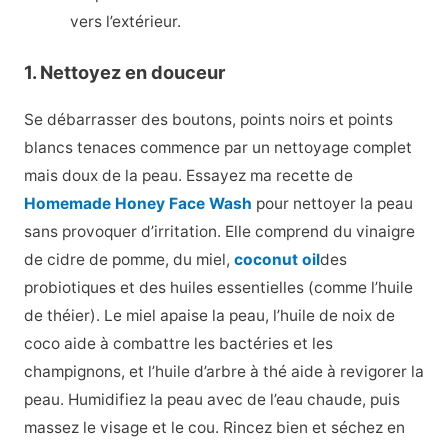
vers l’extérieur.
1. Nettoyez en douceur
Se débarrasser des boutons, points noirs et points
blancs tenaces commence par un nettoyage complet
mais doux de la peau. Essayez ma recette de
Homemade Honey Face Wash
pour nettoyer la peau
sans provoquer d’irritation. Elle comprend du vinaigre
de cidre de pomme, du miel,
coconut oil
des
probiotiques et des huiles essentielles (comme l’huile
de théier). Le miel apaise la peau, l’huile de noix de
coco aide à combattre les bactéries et les
champignons, et l’huile d’arbre à thé aide à revigorer la
peau. Humidifiez la peau avec de l’eau chaude, puis
massez le visage et le cou. Rincez bien et séchez en