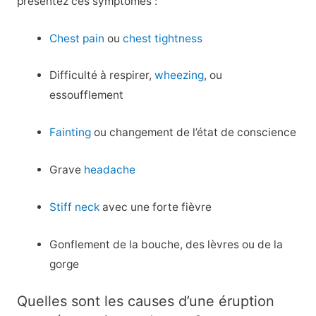
présentez ces symptômes :
Chest pain
ou
chest tightness
Difficulté à respirer,
wheezing
, ou
essoufflement
Fainting
ou changement de l’état de conscience
Grave
headache
Stiff neck
avec une forte fièvre
Gonflement de la bouche, des lèvres ou de la
gorge
Quelles sont les causes d’une éruption