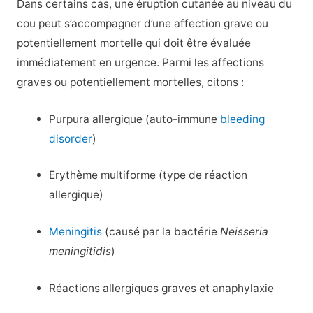
Dans certains cas, une éruption cutanée au niveau du
cou peut s’accompagner d’une affection grave ou
potentiellement mortelle qui doit être évaluée
immédiatement en urgence. Parmi les affections
graves ou potentiellement mortelles, citons :
Purpura allergique (auto-immune
bleeding
disorder
)
Erythème multiforme (type de réaction
allergique)
Meningitis
(causé par la bactérie
Neisseria
meningitidis
)
Réactions allergiques graves et anaphylaxie