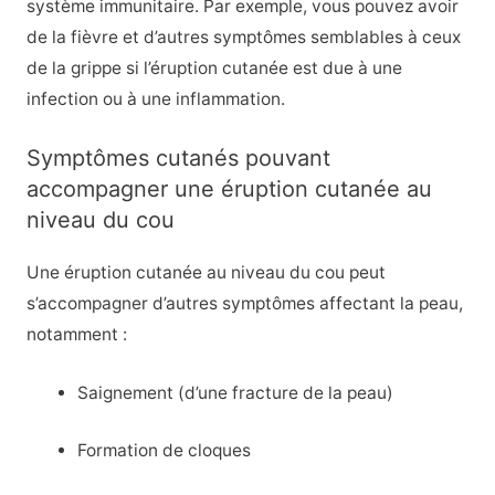
système immunitaire. Par exemple, vous pouvez avoir
de la fièvre et d’autres symptômes semblables à ceux
de la grippe si l’éruption cutanée est due à une
infection ou à une inflammation.
Symptômes cutanés pouvant
accompagner une éruption cutanée au
niveau du cou
Une éruption cutanée au niveau du cou peut
s’accompagner d’autres symptômes affectant la peau,
notamment :
Saignement (d’une fracture de la peau)
Formation de cloques