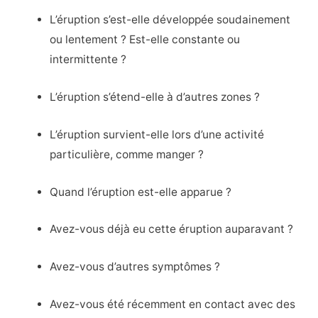
L’éruption s’est-elle développée soudainement
ou lentement ? Est-elle constante ou
intermittente ?
L’éruption s’étend-elle à d’autres zones ?
L’éruption survient-elle lors d’une activité
particulière, comme manger ?
Quand l’éruption est-elle apparue ?
Avez-vous déjà eu cette éruption auparavant ?
Avez-vous d’autres symptômes ?
Avez-vous été récemment en contact avec des