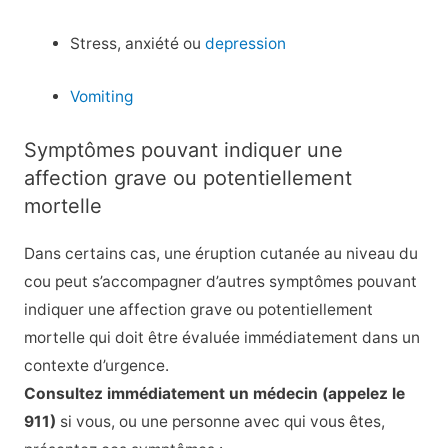
Stress, anxiété ou
depression
Vomiting
Symptômes pouvant indiquer une
affection grave ou potentiellement
mortelle
Dans certains cas, une éruption cutanée au niveau du
cou peut s’accompagner d’autres symptômes pouvant
indiquer une affection grave ou potentiellement
mortelle qui doit être évaluée immédiatement dans un
contexte d’urgence.
Consultez immédiatement un médecin (appelez le
911)
si vous, ou une personne avec qui vous êtes,