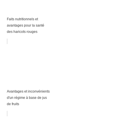
Faits nutritionnels et
avantages pour la santé
des haricots rouges
Avantages et inconvénients
d'un régime à base de jus
de fruits