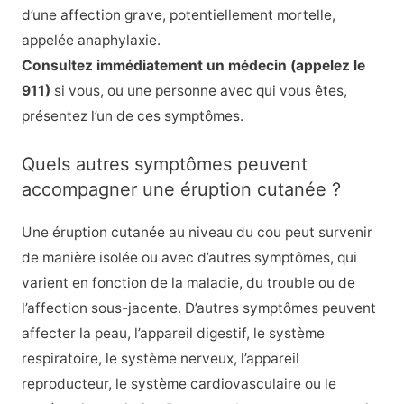
d’une affection grave, potentiellement mortelle,
appelée anaphylaxie.
Consultez immédiatement un médecin (appelez le
911)
si vous, ou une personne avec qui vous êtes,
présentez l’un de ces symptômes.
Quels autres symptômes peuvent
accompagner une éruption cutanée ?
Une éruption cutanée au niveau du cou peut survenir
de manière isolée ou avec d’autres symptômes, qui
varient en fonction de la maladie, du trouble ou de
l’affection sous-jacente. D’autres symptômes peuvent
affecter la peau, l’appareil digestif, le système
respiratoire, le système nerveux, l’appareil
reproducteur, le système cardiovasculaire ou le