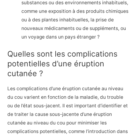
substances ou des environnements inhabituels,
comme une exposition à des produits chimiques
ou à des plantes inhabituelles, la prise de
nouveaux médicaments ou de suppléments, ou
un voyage dans un pays étranger ?
Quelles sont les complications
potentielles d’une éruption
cutanée ?
Les complications d’une éruption cutanée au niveau
du cou varient en fonction de la maladie, du trouble
ou de l’état sous-jacent. Il est important d’identifier et
de traiter la cause sous-jacente d’une éruption
cutanée au niveau du cou pour minimiser les
complications potentielles, comme l’introduction dans