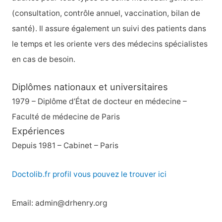
(consultation, contrôle annuel, vaccination, bilan de
santé). Il assure également un suivi des patients dans
le temps et les oriente vers des médecins spécialistes
en cas de besoin.
Diplômes nationaux et universitaires
1979 – Diplôme d’État de docteur en médecine –
Faculté de médecine de Paris
Expériences
Depuis 1981 – Cabinet – Paris
Doctolib.fr profil vous pouvez le trouver ici
Email: admin@drhenry.org