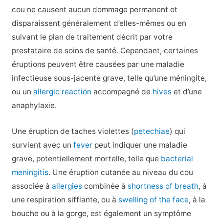
cou ne causent aucun dommage permanent et
disparaissent généralement d’elles-mêmes ou en
suivant le plan de traitement décrit par votre
prestataire de soins de santé. Cependant, certaines
éruptions peuvent être causées par une maladie
infectieuse sous-jacente grave, telle qu’une méningite,
ou un
allergic reaction
accompagné de
hives
et d’une
anaphylaxie.
Une éruption de taches violettes (
petechiae
) qui
survient avec un
fever
peut indiquer une maladie
grave, potentiellement mortelle, telle que
bacterial
meningitis
. Une éruption cutanée au niveau du cou
associée à
allergies
combinée à
shortness of breath
, à
une respiration sifflante, ou à
swelling of the face
, à la
bouche ou à la gorge, est également un symptôme