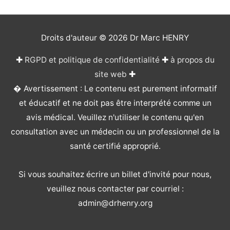
Droits d'auteur © 2026
Dr Marc HENRY
✚
RGPD et politique de confidentialité
✚
à propos du
site web
✚
� Avertissement : Le contenu est purement informatif
et éducatif et ne doit pas être interprété comme un
avis médical. Veuillez n'utiliser le contenu qu'en
consultation avec un médecin ou un professionnel de la
santé certifié approprié.
Si vous souhaitez écrire un billet d'invité pour nous,
veuillez nous contacter par courriel :
admin@drhenry.org