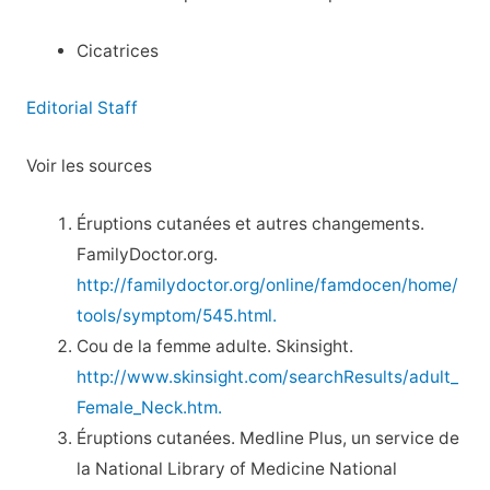
Cicatrices
Editorial Staff
Voir les sources
Éruptions cutanées et autres changements.
FamilyDoctor.org.
http://familydoctor.org/online/famdocen/home/
tools/symptom/545.html.
Cou de la femme adulte. Skinsight.
http://www.skinsight.com/searchResults/adult_
Female_Neck.htm.
Éruptions cutanées. Medline Plus, un service de
la National Library of Medicine National