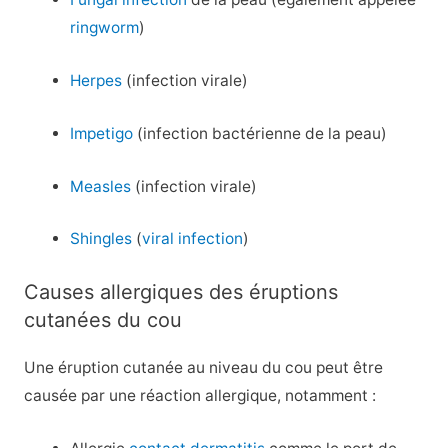
ringworm
)
Herpes
(infection virale)
Impetigo
(infection bactérienne de la peau)
Measles
(infection virale)
Shingles
(
viral infection
)
Causes allergiques des éruptions
cutanées du cou
Une éruption cutanée au niveau du cou peut être
causée par une réaction allergique, notamment :