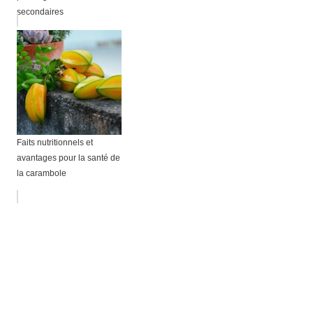
secondaires
Faits nutritionnels et
avantages pour la santé de
la carambole