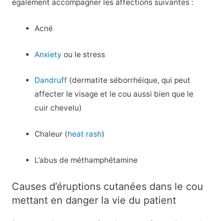
également accompagner les affections suivantes :
Acné
Anxiety
ou le stress
Dandruff
(dermatite séborrhéique, qui peut
affecter le visage et le cou aussi bien que le
cuir chevelu)
Chaleur (
heat rash
)
L’abus de méthamphétamine
Causes d’éruptions cutanées dans le cou
mettant en danger la vie du patient