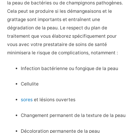
la peau de bactéries ou de champignons pathogènes.
Cela peut se produire si les démangeaisons et le
grattage sont importants et entraînent une
dégradation de la peau. Le respect du plan de
traitement que vous élaborez spécifiquement pour
vous avec votre prestataire de soins de santé
minimisera le risque de complications, notamment :
Infection bactérienne ou fongique de la peau
Cellulite
sores
et lésions ouvertes
Changement permanent de la texture de la peau
Décoloration permanente de la peau