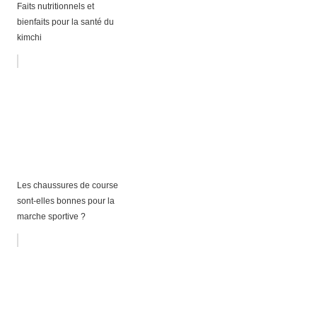
Faits nutritionnels et
bienfaits pour la santé du
kimchi
Les chaussures de course
sont-elles bonnes pour la
marche sportive ?