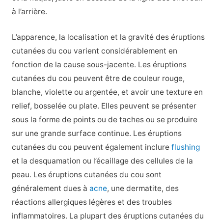
à l’arrière.
L’apparence, la localisation et la gravité des éruptions
cutanées du cou varient considérablement en
fonction de la cause sous-jacente. Les éruptions
cutanées du cou peuvent être de couleur rouge,
blanche, violette ou argentée, et avoir une texture en
relief, bosselée ou plate. Elles peuvent se présenter
sous la forme de points ou de taches ou se produire
sur une grande surface continue. Les éruptions
cutanées du cou peuvent également inclure
flushing
et la desquamation ou l’écaillage des cellules de la
peau. Les éruptions cutanées du cou sont
généralement dues à
acne
, une dermatite, des
réactions allergiques légères et des troubles
inflammatoires. La plupart des éruptions cutanées du