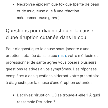
Nécrolyse épidermique toxique (perte de peau
et de muqueuse due à une réaction
médicamenteuse grave)
Questions pour diagnostiquer la cause
d’une éruption cutanée dans le cou
Pour diagnostiquer la cause sous-jacente d’une
éruption cutanée dans le cou
rash
, votre médecin ou
professionnel de santé agréé vous posera plusieurs
questions relatives à vos symptômes. Des réponses
complètes à ces questions aideront votre prestataire
à diagnostiquer la cause d’une éruption cutanée :
Décrivez l’éruption. Où se trouve-t-elle ? À quoi
ressemble l’éruption ?