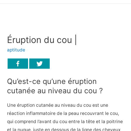
principal
Éruption du cou |
aptitude
Qu’est-ce qu’une éruption
cutanée au niveau du cou ?
Une éruption cutanée au niveau du cou est une
réaction inflammatoire de la peau recouvrant le cou,
qui comprend l’avant du cou entre la tête et la poitrine
et la nuque, juste en dessous de la ligne des cheveux