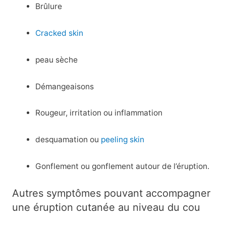
Brûlure
Cracked skin
peau sèche
Démangeaisons
Rougeur, irritation ou inflammation
desquamation ou
peeling skin
Gonflement ou gonflement autour de l’éruption.
Autres symptômes pouvant accompagner
une éruption cutanée au niveau du cou