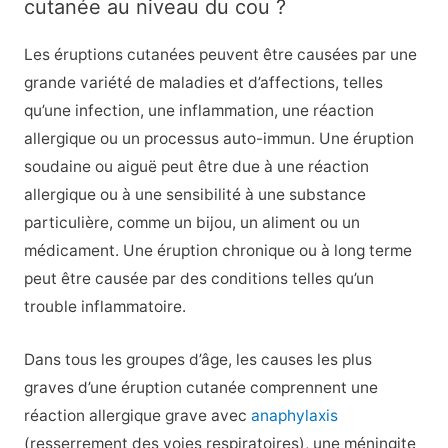
cutanée au niveau du cou ?
Les éruptions cutanées peuvent être causées par une
grande variété de maladies et d’affections, telles
qu’une infection, une inflammation, une réaction
allergique ou un processus auto-immun. Une éruption
soudaine ou aiguë peut être due à une réaction
allergique ou à une sensibilité à une substance
particulière, comme un bijou, un aliment ou un
médicament. Une éruption chronique ou à long terme
peut être causée par des conditions telles qu’un
trouble inflammatoire.
Dans tous les groupes d’âge, les causes les plus
graves d’une éruption cutanée comprennent une
réaction allergique grave avec
anaphylaxis
(resserrement des voies respiratoires), une méningite