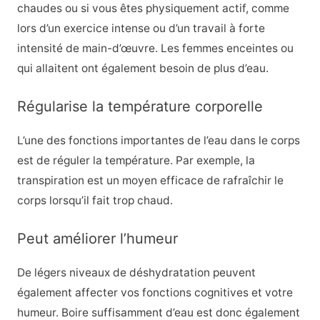
chaudes ou si vous êtes physiquement actif, comme
lors d’un exercice intense ou d’un travail à forte
intensité de main-d’œuvre. Les femmes enceintes ou
qui allaitent ont également besoin de plus d’eau.
Régularise la température corporelle
L’une des fonctions importantes de l’eau dans le corps
est de réguler la température. Par exemple, la
transpiration est un moyen efficace de rafraîchir le
corps lorsqu’il fait trop chaud.
Peut améliorer l’humeur
De légers niveaux de déshydratation peuvent
également affecter vos fonctions cognitives et votre
humeur. Boire suffisamment d’eau est donc également