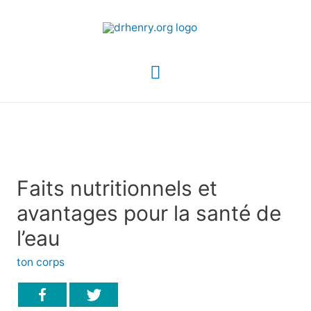
Menu
principal
Faits nutritionnels et
avantages pour la santé de
l’eau
ton corps