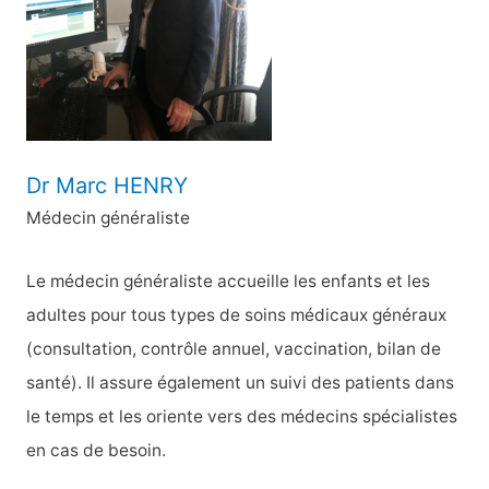
e
r
:
Dr Marc HENRY
Médecin généraliste
Le médecin généraliste accueille les enfants et les
adultes pour tous types de soins médicaux généraux
(consultation, contrôle annuel, vaccination, bilan de
santé). Il assure également un suivi des patients dans
le temps et les oriente vers des médecins spécialistes
en cas de besoin.