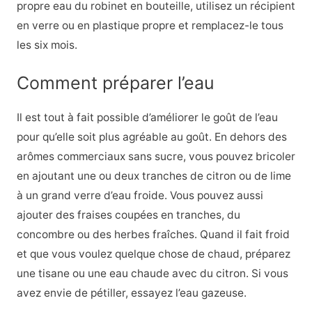
propre eau du robinet en bouteille, utilisez un récipient
en verre ou en plastique propre et remplacez-le tous
les six mois.
Comment préparer l’eau
Il est tout à fait possible d’améliorer le goût de l’eau
pour qu’elle soit plus agréable au goût. En dehors des
arômes commerciaux sans sucre, vous pouvez bricoler
en ajoutant une ou deux tranches de citron ou de lime
à un grand verre d’eau froide. Vous pouvez aussi
ajouter des fraises coupées en tranches, du
concombre ou des herbes fraîches. Quand il fait froid
et que vous voulez quelque chose de chaud, préparez
une tisane ou une eau chaude avec du citron. Si vous
avez envie de pétiller, essayez l’eau gazeuse.