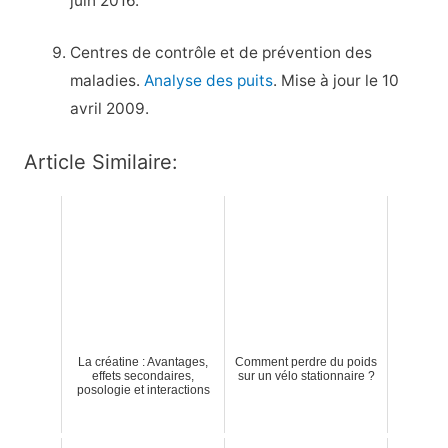
juin 2016.
Centres de contrôle et de prévention des
maladies.
Analyse des puits
. Mise à jour le 10
avril 2009.
Article Similaire:
La créatine : Avantages,
Comment perdre du poids
effets secondaires,
sur un vélo stationnaire ?
posologie et interactions