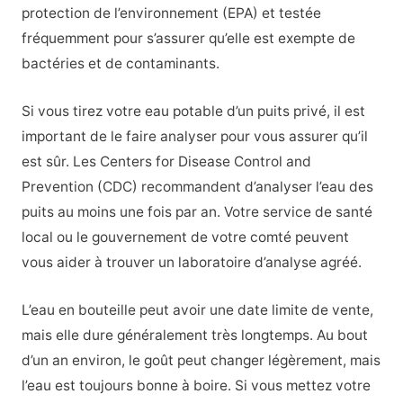
protection de l’environnement (EPA) et testée
fréquemment pour s’assurer qu’elle est exempte de
bactéries et de contaminants.
Si vous tirez votre eau potable d’un puits privé, il est
important de le faire analyser pour vous assurer qu’il
est sûr. Les Centers for Disease Control and
Prevention (CDC) recommandent d’analyser l’eau des
puits au moins une fois par an. Votre service de santé
local ou le gouvernement de votre comté peuvent
vous aider à trouver un laboratoire d’analyse agréé.
L’eau en bouteille peut avoir une date limite de vente,
mais elle dure généralement très longtemps. Au bout
d’un an environ, le goût peut changer légèrement, mais
l’eau est toujours bonne à boire. Si vous mettez votre