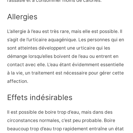
rassasié et à consommer moins de calories.
Allergies
L’allergie à l’eau est très rare, mais elle est possible. Il
s’agit de l’urticaire aquagénique. Les personnes qui en
sont atteintes développent une urticaire qui les
démange lorsqu’elles boivent de l’eau ou entrent en
contact avec elle. L’eau étant évidemment essentielle
à la vie, un traitement est nécessaire pour gérer cette
affection.
Effets indésirables
Il est possible de boire trop d’eau, mais dans des
circonstances normales, c’est peu probable. Boire
beaucoup trop d’eau trop rapidement entraîne un état