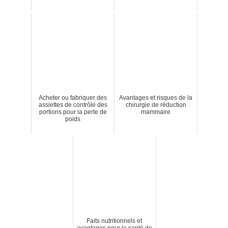
Acheter ou fabriquer des
Avantages et risques de la
assiettes de contrôle des
chirurgie de réduction
portions pour la perte de
mammaire
poids
Faits nutritionnels et