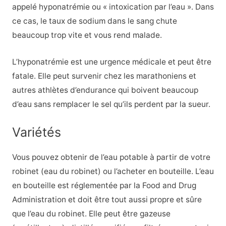
appelé hyponatrémie ou « intoxication par l’eau ». Dans
ce cas, le taux de sodium dans le sang chute
beaucoup trop vite et vous rend malade.
L’hyponatrémie est une urgence médicale et peut être
fatale. Elle peut survenir chez les marathoniens et
autres athlètes d’endurance qui boivent beaucoup
d’eau sans remplacer le sel qu’ils perdent par la sueur.
Variétés
Vous pouvez obtenir de l’eau potable à partir de votre
robinet (eau du robinet) ou l’acheter en bouteille. L’eau
en bouteille est réglementée par la Food and Drug
Administration et doit être tout aussi propre et sûre
que l’eau du robinet. Elle peut être gazeuse