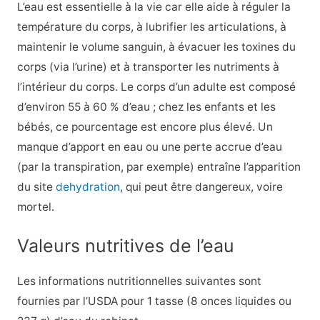
L’eau est essentielle à la vie car elle aide à réguler la
température du corps, à lubrifier les articulations, à
maintenir le volume sanguin, à évacuer les toxines du
corps (via l’urine) et à transporter les nutriments à
l’intérieur du corps. Le corps d’un adulte est composé
d’environ 55 à 60 % d’eau ; chez les enfants et les
bébés, ce pourcentage est encore plus élevé. Un
manque d’apport en eau ou une perte accrue d’eau
(par la transpiration, par exemple) entraîne l’apparition
du site
dehydration
, qui peut être dangereux, voire
mortel.
Valeurs nutritives de l’eau
Les informations nutritionnelles suivantes sont
fournies par l’USDA pour 1 tasse (8 onces liquides ou