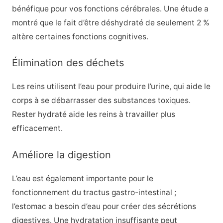
bénéfique pour vos fonctions cérébrales. Une étude a
montré que le fait d’être déshydraté de seulement 2 %
altère certaines fonctions cognitives.
Élimination des déchets
Les reins utilisent l’eau pour produire l’urine, qui aide le
corps à se débarrasser des substances toxiques.
Rester hydraté aide les reins à travailler plus
efficacement.
Améliore la digestion
L’eau est également importante pour le
fonctionnement du tractus gastro-intestinal ;
l’estomac a besoin d’eau pour créer des sécrétions
digestives. Une hydratation insuffisante peut