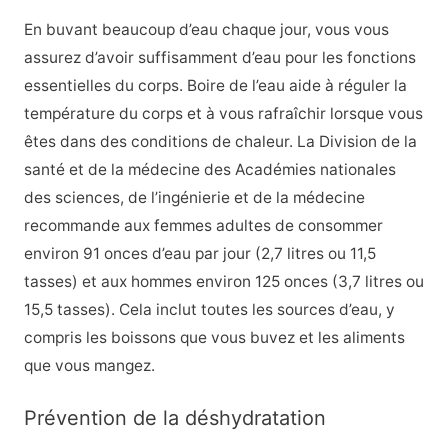
En buvant beaucoup d’eau chaque jour, vous vous
assurez d’avoir suffisamment d’eau pour les fonctions
essentielles du corps. Boire de l’eau aide à réguler la
température du corps et à vous rafraîchir lorsque vous
êtes dans des conditions de chaleur. La Division de la
santé et de la médecine des Académies nationales
des sciences, de l’ingénierie et de la médecine
recommande aux femmes adultes de consommer
environ 91 onces d’eau par jour (2,7 litres ou 11,5
tasses) et aux hommes environ 125 onces (3,7 litres ou
15,5 tasses). Cela inclut toutes les sources d’eau, y
compris les boissons que vous buvez et les aliments
que vous mangez.
Prévention de la déshydratation