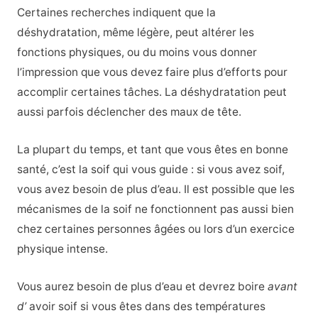
Certaines recherches indiquent que la
déshydratation, même légère, peut altérer les
fonctions physiques, ou du moins vous donner
l’impression que vous devez faire plus d’efforts pour
accomplir certaines tâches. La déshydratation peut
aussi parfois déclencher des maux de tête.
La plupart du temps, et tant que vous êtes en bonne
santé, c’est la soif qui vous guide : si vous avez soif,
vous avez besoin de plus d’eau. Il est possible que les
mécanismes de la soif ne fonctionnent pas aussi bien
chez certaines personnes âgées ou lors d’un exercice
physique intense.
Vous aurez besoin de plus d’eau et devrez boire
avant
d’
avoir soif si vous êtes dans des températures