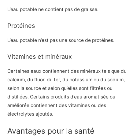
L’eau potable ne contient pas de graisse.
Protéines
L’eau potable n’est pas une source de protéines.
Vitamines et minéraux
Certaines eaux contiennent des minéraux tels que du
calcium, du fluor, du fer, du potassium ou du sodium,
selon la source et selon qu’elles sont filtrées ou
distillées. Certains produits d’eau aromatisée ou
améliorée contiennent des vitamines ou des
électrolytes ajoutés.
Avantages pour la santé