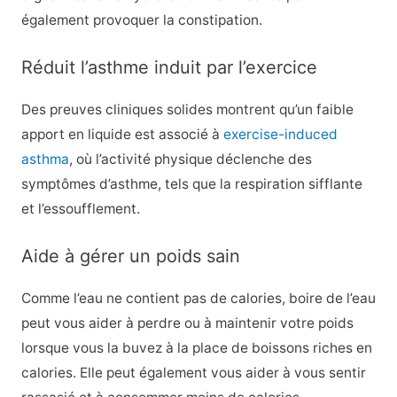
également provoquer la constipation.
Réduit l’asthme induit par l’exercice
Des preuves cliniques solides montrent qu’un faible
apport en liquide est associé à
exercise-induced
asthma
, où l’activité physique déclenche des
symptômes d’asthme, tels que la respiration sifflante
et l’essoufflement.
Aide à gérer un poids sain
Comme l’eau ne contient pas de calories, boire de l’eau
peut vous aider à perdre ou à maintenir votre poids
lorsque vous la buvez à la place de boissons riches en
calories. Elle peut également vous aider à vous sentir