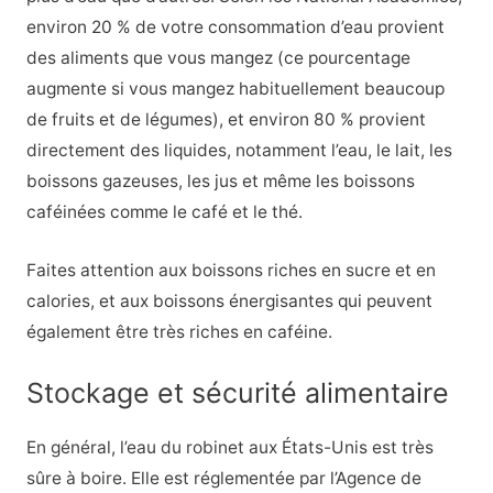
environ 20 % de votre consommation d’eau provient
des aliments que vous mangez (ce pourcentage
augmente si vous mangez habituellement beaucoup
de fruits et de légumes), et environ 80 % provient
directement des liquides, notamment l’eau, le lait, les
boissons gazeuses, les jus et même les boissons
caféinées comme le café et le thé.
Faites attention aux boissons riches en sucre et en
calories, et aux boissons énergisantes qui peuvent
également être très riches en caféine.
Stockage et sécurité alimentaire
En général, l’eau du robinet aux États-Unis est très
sûre à boire. Elle est réglementée par l’Agence de