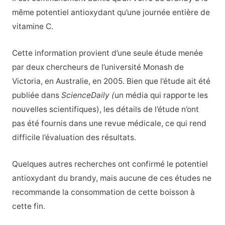
même potentiel antioxydant qu’une journée entière de
vitamine C.
Cette information provient d’une seule étude menée
par deux chercheurs de l’université Monash de
Victoria, en Australie, en 2005. Bien que l’étude ait été
publiée dans
ScienceDaily (
un média qui rapporte les
nouvelles scientifiques), les détails de l’étude n’ont
pas été fournis dans une revue médicale, ce qui rend
difficile l’évaluation des résultats.
Quelques autres recherches ont confirmé le potentiel
antioxydant du brandy, mais aucune de ces études ne
recommande la consommation de cette boisson à
cette fin.