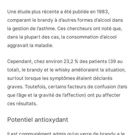
Une étude plus récente a été publiée en 1983,
comparant le brandy à d’autres formes d’alcool dans
la gestion de l’asthme. Ces chercheurs ont noté que,
dans la plupart des cas, la consommation d’alcool
aggravait la maladie.
Cependant, chez environ 23,2 % des patients (39 au
total), le brandy et le whisky amélioraient la situation,
surtout lorsque les symptômes étaient déclarés
graves. Toutefois, certains facteurs de confusion (tels
que l’âge et la gravité de l’affection) ont pu affecter
ces résultats.
Potentiel antioxydant
Il est communément admis qu’un verre de brandy a le