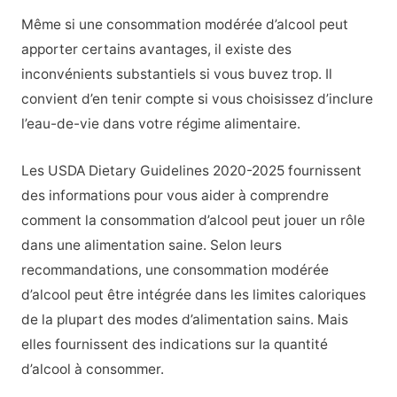
Même si une consommation modérée d’alcool peut
apporter certains avantages, il existe des
inconvénients substantiels si vous buvez trop. Il
convient d’en tenir compte si vous choisissez d’inclure
l’eau-de-vie dans votre régime alimentaire.
Les USDA Dietary Guidelines 2020-2025 fournissent
des informations pour vous aider à comprendre
comment la consommation d’alcool peut jouer un rôle
dans une alimentation saine.
Selon leurs
recommandations, une consommation modérée
d’alcool peut être intégrée dans les limites caloriques
de la plupart des modes d’alimentation sains. Mais
elles fournissent des indications sur la quantité
d’alcool à consommer.