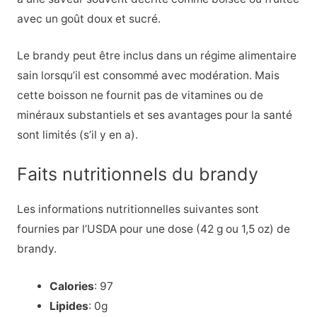
avec un goût doux et sucré.
Le brandy peut être inclus dans un régime alimentaire
sain lorsqu’il est consommé avec modération. Mais
cette boisson ne fournit pas de vitamines ou de
minéraux substantiels et ses avantages pour la santé
sont limités (s’il y en a).
Faits nutritionnels du brandy
Les informations nutritionnelles suivantes sont
fournies par l’USDA pour une dose (42 g ou 1,5 oz) de
brandy.
Calories
: 97
Lipides
: 0g