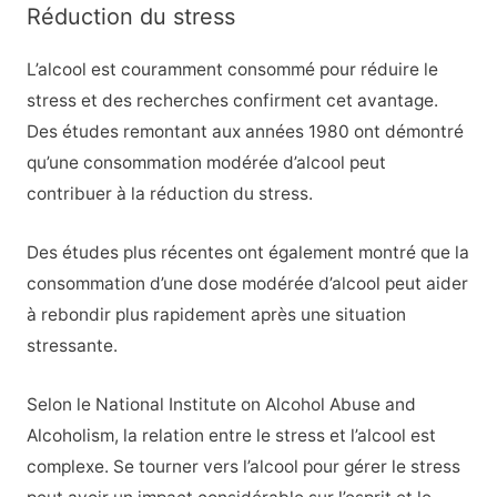
Réduction du stress
L’alcool est couramment consommé pour réduire le
stress et des recherches confirment cet avantage.
Des études remontant aux années 1980 ont démontré
qu’une consommation modérée d’alcool peut
contribuer à la réduction du stress.
Des études plus récentes ont également montré que la
consommation d’une dose modérée d’alcool peut aider
à rebondir plus rapidement après une situation
stressante.
Selon le National Institute on Alcohol Abuse and
Alcoholism, la relation entre le stress et l’alcool est
complexe. Se tourner vers l’alcool pour gérer le stress