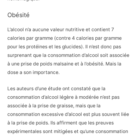
Obésité
L’alcool n’a aucune valeur nutritive et contient 7
calories par gramme (contre 4 calories par gramme
pour les protéines et les glucides). Il n’est donc pas
surprenant que la consommation d’alcool soit associée
à une prise de poids malsaine et à l’obésité. Mais la
dose a son importance.
Les auteurs d’une étude ont constaté que la
consommation d’alcool légère à modérée n’est pas
associée à la prise de graisse, mais que la
consommation excessive d’alcool est plus souvent liée
à la prise de poids. Ils affirment que les preuves
expérimentales sont mitigées et qu’une consommation