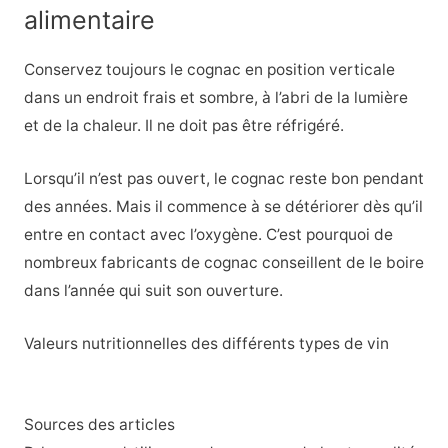
alimentaire
Conservez toujours le cognac en position verticale
dans un endroit frais et sombre, à l’abri de la lumière
et de la chaleur. Il ne doit pas être réfrigéré.
Lorsqu’il n’est pas ouvert, le cognac reste bon pendant
des années. Mais il commence à se détériorer dès qu’il
entre en contact avec l’oxygène. C’est pourquoi de
nombreux fabricants de cognac conseillent de le boire
dans l’année qui suit son ouverture.
Valeurs nutritionnelles des différents types de vin
Sources des articles