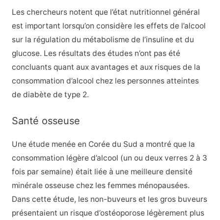
Les chercheurs notent que l’état nutritionnel général
est important lorsqu’on considère les effets de l’alcool
sur la régulation du métabolisme de l’insuline et du
glucose. Les résultats des études n’ont pas été
concluants quant aux avantages et aux risques de la
consommation d’alcool chez les personnes atteintes
de diabète de type 2.
Santé osseuse
Une étude menée en Corée du Sud a montré que la
consommation légère d’alcool (un ou deux verres 2 à 3
fois par semaine) était liée à une meilleure densité
minérale osseuse chez les femmes ménopausées.
Dans cette étude, les non-buveurs et les gros buveurs
présentaient un risque d’ostéoporose légèrement plus