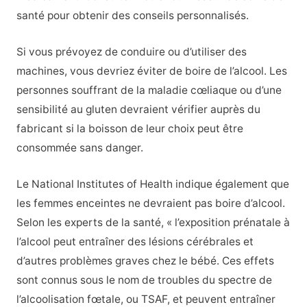
santé pour obtenir des conseils personnalisés.
Si vous prévoyez de conduire ou d’utiliser des
machines, vous devriez éviter de boire de l’alcool. Les
personnes souffrant de la maladie cœliaque ou d’une
sensibilité au gluten devraient vérifier auprès du
fabricant si la boisson de leur choix peut être
consommée sans danger.
Le National Institutes of Health indique également que
les femmes enceintes ne devraient pas boire d’alcool.
Selon les experts de la santé, « l’exposition prénatale à
l’alcool peut entraîner des lésions cérébrales et
d’autres problèmes graves chez le bébé. Ces effets
sont connus sous le nom de troubles du spectre de
l’alcoolisation fœtale, ou TSAF, et peuvent entraîner