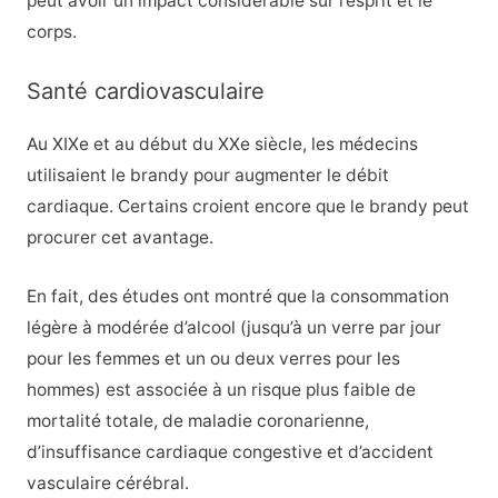
peut avoir un impact considérable sur l’esprit et le
corps.
Santé cardiovasculaire
Au XIXe et au début du XXe siècle, les médecins
utilisaient le brandy pour augmenter le débit
cardiaque. Certains croient encore que le brandy peut
procurer cet avantage.
En fait, des études ont montré que la consommation
légère à modérée d’alcool (jusqu’à un verre par jour
pour les femmes et un ou deux verres pour les
hommes) est associée à un risque plus faible de
mortalité totale, de maladie coronarienne,
d’insuffisance cardiaque congestive et d’accident
vasculaire cérébral.