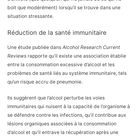
boit que modérément) lorsqu’il se trouve dans une
situation stressante.
Réduction de la santé immunitaire
Une étude publiée dans
Alcohol Research Current
Reviews
rapporte qu’il existe une association établie
entre la consommation excessive d’alcool et les
problèmes de santé liés au système immunitaire, tels
qu’un risque accru de pneumonie.
Ils suggèrent que l’alcool perturbe les voies
immunitaires qui nuisent à la capacité de l’organisme à
se défendre contre les infections, qu’il contribue aux
lésions organiques associées à la consommation
d’alcool et qu’il entrave la récupération après une