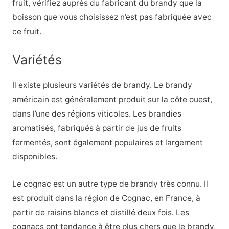
fruit, vérifiez auprès du fabricant du brandy que la
boisson que vous choisissez n’est pas fabriquée avec
ce fruit.
Variétés
Il existe plusieurs variétés de brandy. Le brandy
américain est généralement produit sur la côte ouest,
dans l’une des régions viticoles. Les brandies
aromatisés, fabriqués à partir de jus de fruits
fermentés, sont également populaires et largement
disponibles.
Le cognac est un autre type de brandy très connu. Il
est produit dans la région de Cognac, en France, à
partir de raisins blancs et distillé deux fois. Les
cognacs ont tendance à être plus chers que le brandy,