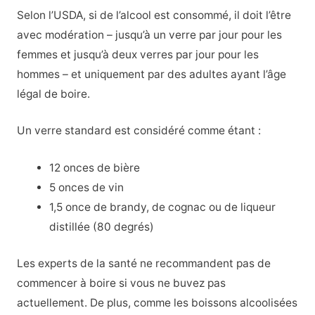
Selon l’USDA, si de l’alcool est consommé, il doit l’être
avec modération – jusqu’à un verre par jour pour les
femmes et jusqu’à deux verres par jour pour les
hommes – et uniquement par des adultes ayant l’âge
légal de boire.
Un verre standard est considéré comme étant :
12 onces de bière
5 onces de vin
1,5 once de brandy, de cognac ou de liqueur
distillée (80 degrés)
Les experts de la santé ne recommandent pas de
commencer à boire si vous ne buvez pas
actuellement. De plus, comme les boissons alcoolisées