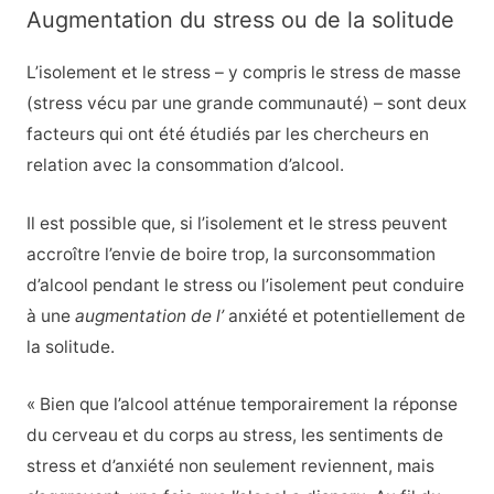
Augmentation du stress ou de la solitude
L’isolement et le stress – y compris le stress de masse
(stress vécu par une grande communauté) – sont deux
facteurs qui ont été étudiés par les chercheurs en
relation avec la consommation d’alcool.
Il est possible que, si l’isolement et le stress peuvent
accroître l’envie de boire trop, la surconsommation
d’alcool pendant le stress ou l’isolement peut conduire
à une
augmentation de l’
anxiété et potentiellement de
la solitude.
« Bien que l’alcool atténue temporairement la réponse
du cerveau et du corps au stress, les sentiments de
stress et d’anxiété non seulement reviennent, mais