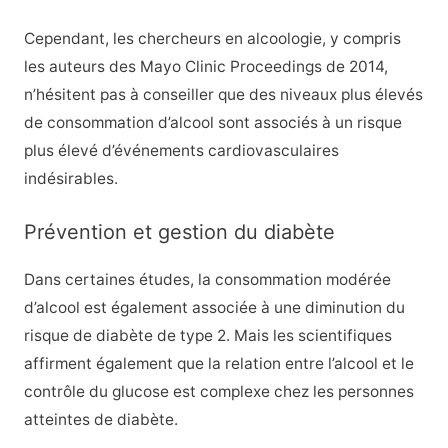
Cependant, les chercheurs en alcoologie, y compris
les auteurs des Mayo Clinic Proceedings de 2014,
n’hésitent pas à conseiller que des niveaux plus élevés
de consommation d’alcool sont associés à un risque
plus élevé d’événements cardiovasculaires
indésirables.
Prévention et gestion du diabète
Dans certaines études, la consommation modérée
d’alcool est également associée à une diminution du
risque de diabète de type 2.
Mais les scientifiques
affirment également que la relation entre l’alcool et le
contrôle du glucose est complexe chez les personnes
atteintes de diabète.