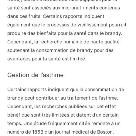
santé sont associés aux micronutriments contenus
dans ces fruits. Certains rapports indiquent
également que le processus de vieillissement pourrait
produire des bienfaits pour la santé dans le brandy.
Cependant, la recherche humaine de haute qualité
soutenant la consommation de brandy pour des
avantages pour la santé est limitée.
Gestion de l’asthme
Certains rapports indiquent que la consommation de
brandy peut contribuer au traitement de l’asthme.
Cependant, les recherches publiées sur cet effet
bénéfique sont très limitées et datent d’un certain
temps. Une étude fréquemment citée remonte à un
numéro de 1863 d’un journal médical de Boston.