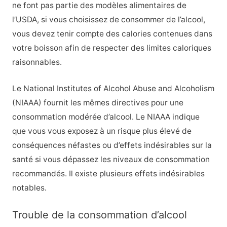
ne font pas partie des modèles alimentaires de
l’USDA, si vous choisissez de consommer de l’alcool,
vous devez tenir compte des calories contenues dans
votre boisson afin de respecter des limites caloriques
raisonnables.
Le National Institutes of Alcohol Abuse and Alcoholism
(NIAAA) fournit les mêmes directives pour une
consommation modérée d’alcool.
Le NIAAA indique
que vous vous exposez à un risque plus élevé de
conséquences néfastes ou d’effets indésirables sur la
santé si vous dépassez les niveaux de consommation
recommandés. Il existe plusieurs effets indésirables
notables.
Trouble de la consommation d’alcool