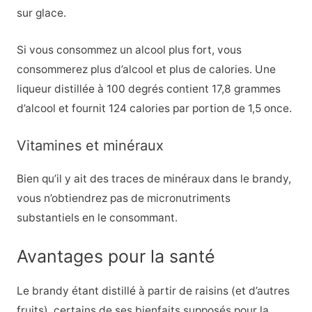
sur glace.
Si vous consommez un alcool plus fort, vous
consommerez plus d’alcool et plus de calories. Une
liqueur distillée à 100 degrés contient 17,8 grammes
d’alcool et fournit 124 calories par portion de 1,5 once.
Vitamines et minéraux
Bien qu’il y ait des traces de minéraux dans le brandy,
vous n’obtiendrez pas de micronutriments
substantiels en le consommant.
Avantages pour la santé
Le brandy étant distillé à partir de raisins (et d’autres
fruits), certains de ses bienfaits supposés pour la