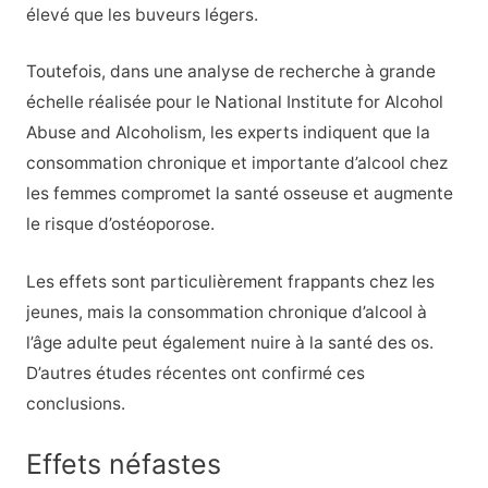
élevé que les buveurs légers.
Toutefois, dans une analyse de recherche à grande
échelle réalisée pour le National Institute for Alcohol
Abuse and Alcoholism, les experts indiquent que la
consommation chronique et importante d’alcool chez
les femmes compromet la santé osseuse et augmente
le risque d’ostéoporose.
Les effets sont particulièrement frappants chez les
jeunes, mais la consommation chronique d’alcool à
l’âge adulte peut également nuire à la santé des os.
D’autres études récentes ont confirmé ces
conclusions.
Effets néfastes