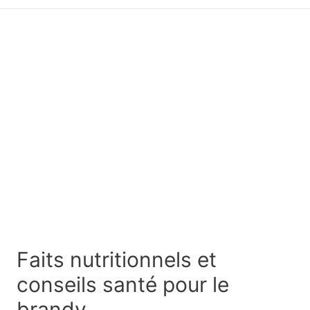
principal
Faits nutritionnels et
conseils santé pour le
brandy