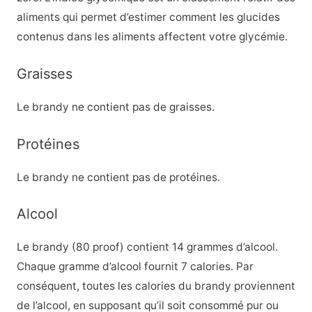
aliments qui permet d’estimer comment les glucides
contenus dans les aliments affectent votre glycémie.
Graisses
Le brandy ne contient pas de graisses.
Protéines
Le brandy ne contient pas de protéines.
Alcool
Le brandy (80 proof) contient 14 grammes d’alcool.
Chaque gramme d’alcool fournit 7 calories. Par
conséquent, toutes les calories du brandy proviennent
de l’alcool, en supposant qu’il soit consommé pur ou