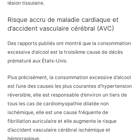
lésion tissulaire.
Risque accru de maladie cardiaque et
d’accident vasculaire cérébral (AVC)
Des rapports publiés ont montré que la consommation
excessive d’alcool est la troisième cause de décès
prématuré aux États-Unis.
Plus précisément, la consommation excessive d’alcool
est l’une des causes les plus courantes d’hypertension
réversible, elle est responsable d’environ un tiers de
tous les cas de cardiomyopathie dilatée non
ischémique, elle est une cause fréquente de
fibrillation auriculaire et elle augmente le risque
d’accident vasculaire cérébral ischémique et
hémorragique.