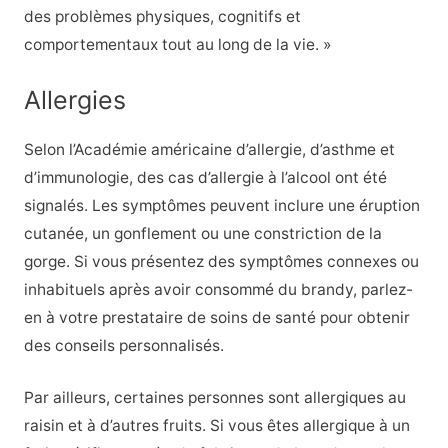
des problèmes physiques, cognitifs et
comportementaux tout au long de la vie. »
Allergies
Selon l’Académie américaine d’allergie, d’asthme et
d’immunologie, des cas d’allergie à l’alcool ont été
signalés.
Les symptômes peuvent inclure une éruption
cutanée, un gonflement ou une constriction de la
gorge. Si vous présentez des symptômes connexes ou
inhabituels après avoir consommé du brandy, parlez-
en à votre prestataire de soins de santé pour obtenir
des conseils personnalisés.
Par ailleurs, certaines personnes sont allergiques au
raisin et à d’autres fruits. Si vous êtes allergique à un