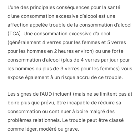
L’une des principales conséquences pour la santé
d’une consommation excessive d’alcool est une
affection appelée trouble de la consommation d’alcool
(TCA).
Une consommation excessive d’alcool
(généralement 4 verres pour les femmes et 5 verres
pour les hommes en 2 heures environ) ou une forte
consommation d’alcool (plus de 4 verres par jour pour
les hommes ou plus de 3 verres pour les femmes) vous
expose également à un risque accru de ce trouble.
Les signes de l’AUD incluent (mais ne se limitent pas à)
boire plus que prévu, être incapable de réduire sa
consommation ou continuer à boire malgré des
problèmes relationnels. Le trouble peut être classé
comme léger, modéré ou grave.