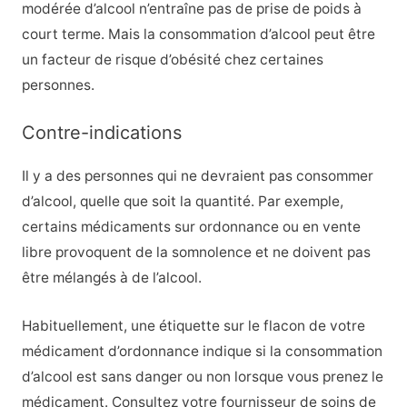
modérée d’alcool n’entraîne pas de prise de poids à
court terme. Mais la consommation d’alcool peut être
un facteur de risque d’obésité chez certaines
personnes.
Contre-indications
Il y a des personnes qui ne devraient pas consommer
d’alcool, quelle que soit la quantité. Par exemple,
certains médicaments sur ordonnance ou en vente
libre provoquent de la somnolence et ne doivent pas
être mélangés à de l’alcool.
Habituellement, une étiquette sur le flacon de votre
médicament d’ordonnance indique si la consommation
d’alcool est sans danger ou non lorsque vous prenez le
médicament. Consultez votre fournisseur de soins de