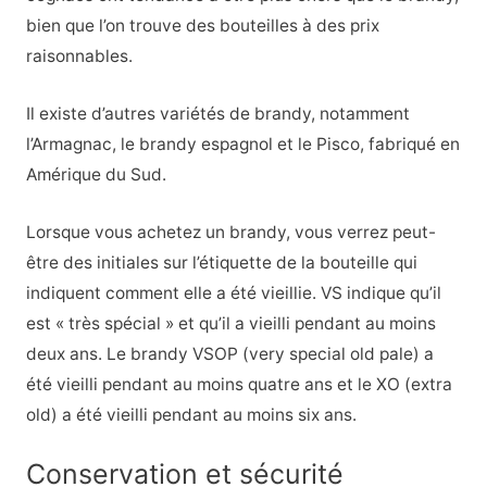
bien que l’on trouve des bouteilles à des prix
raisonnables.
Il existe d’autres variétés de brandy, notamment
l’Armagnac, le brandy espagnol et le Pisco, fabriqué en
Amérique du Sud.
Lorsque vous achetez un brandy, vous verrez peut-
être des initiales sur l’étiquette de la bouteille qui
indiquent comment elle a été vieillie. VS indique qu’il
est « très spécial » et qu’il a vieilli pendant au moins
deux ans. Le brandy VSOP (very special old pale) a
été vieilli pendant au moins quatre ans et le XO (extra
old) a été vieilli pendant au moins six ans.
Conservation et sécurité