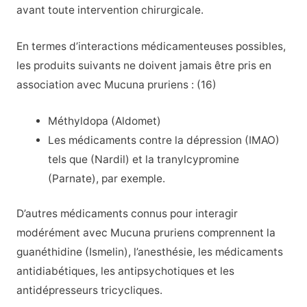
avant toute intervention chirurgicale.
En termes d’interactions médicamenteuses possibles,
les produits suivants ne doivent jamais être pris en
association avec Mucuna pruriens : (16)
Méthyldopa (Aldomet)
Les médicaments contre la dépression (IMAO)
tels que (Nardil) et la tranylcypromine
(Parnate), par exemple.
D’autres médicaments connus pour interagir
modérément avec Mucuna pruriens comprennent la
guanéthidine (Ismelin), l’anesthésie, les médicaments
antidiabétiques, les antipsychotiques et les
antidépresseurs tricycliques.