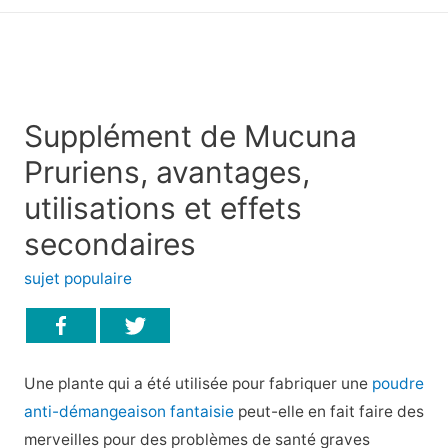
principal
Supplément de Mucuna
Pruriens, avantages,
utilisations et effets
secondaires
sujet populaire
Une plante qui a été utilisée pour fabriquer une
poudre
anti-démangeaison fantaisie
peut-elle en fait faire des
merveilles pour des problèmes de santé graves