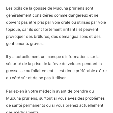
Les poils de la gousse de Mucuna pruriens sont
généralement considérés comme dangereux et ne
doivent pas être pris par voie orale ou utilisés par voie
topique, car ils sont fortement irritants et peuvent
provoquer des brûlures, des démangeaisons et des
gonflements graves.
Il y a actuellement un manque d’informations sur la
sécurité de la prise de la fève de velours pendant la
grossesse ou l’allaitement, il est donc préférable d’être
du côté sûr et de ne pas l’utiliser.
Parlez-en à votre médecin avant de prendre du
Mucuna pruriens, surtout si vous avez des problèmes
de santé permanents ou si vous prenez actuellement
des médicaments.