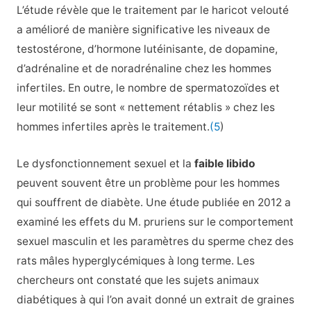
L’étude révèle que le traitement par le haricot velouté
a amélioré de manière significative les niveaux de
testostérone, d’hormone lutéinisante, de dopamine,
d’adrénaline et de noradrénaline chez les hommes
infertiles. En outre, le nombre de spermatozoïdes et
leur motilité se sont « nettement rétablis » chez les
hommes infertiles après le traitement.
(5
)
Le dysfonctionnement sexuel et la
faible libido
peuvent souvent être un problème pour les hommes
qui souffrent de diabète. Une étude publiée en 2012 a
examiné les effets du M. pruriens sur le comportement
sexuel masculin et les paramètres du sperme chez des
rats mâles hyperglycémiques à long terme. Les
chercheurs ont constaté que les sujets animaux
diabétiques à qui l’on avait donné un extrait de graines