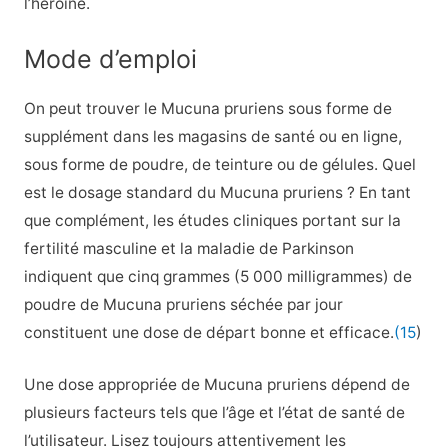
l’héroïne.
Mode d’emploi
On peut trouver le Mucuna pruriens sous forme de
supplément dans les magasins de santé ou en ligne,
sous forme de poudre, de teinture ou de gélules. Quel
est le dosage standard du Mucuna pruriens ? En tant
que complément, les études cliniques portant sur la
fertilité masculine et la maladie de Parkinson
indiquent que cinq grammes (5 000 milligrammes) de
poudre de Mucuna pruriens séchée par jour
constituent une dose de départ bonne et efficace.
(15
)
Une dose appropriée de Mucuna pruriens dépend de
plusieurs facteurs tels que l’âge et l’état de santé de
l’utilisateur. Lisez toujours attentivement les