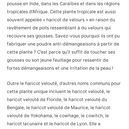
pousse en Inde, dans les Caraïbes et dans les régions
tropicales d’Afrique. Cette plante tropicale est aussi
souvent appelée « haricot de velours » en raison du
revêtement de poils ressemblant à du velours qui
recouvre ses gousses. Savez-vous pourquoi ils ont pu
fabriquer une poudre anti-démangeaisons à partir de
cette plante ? C’est parce qu’il suffit de toucher ses
gousses ou son jeune feuillage pour ressentir de
fortes démangeaisons et une irritation de la peau !
Outre le haricot velouté, d’autres noms communs pour
cette plante unique incluent le haricot velouté, le
haricot velouté de Floride, le haricot velouté du
Bengale, le haricot velouté de Maurice, le haricot
velouté de Yokohama, le cowhage, le cowitch, le
haricot lacunaire et le haricot de Lyon. Elle a