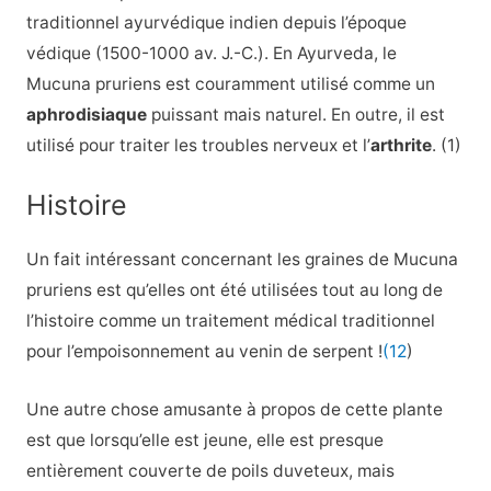
traditionnel ayurvédique indien depuis l’époque
védique (1500-1000 av. J.-C.). En Ayurveda, le
Mucuna pruriens est couramment utilisé comme un
aphrodisiaque
puissant mais naturel. En outre, il est
utilisé pour traiter les troubles nerveux et l’
arthrite
. (1)
Histoire
Un fait intéressant concernant les graines de Mucuna
pruriens est qu’elles ont été utilisées tout au long de
l’histoire comme un traitement médical traditionnel
pour l’empoisonnement au venin de serpent !
(12
)
Une autre chose amusante à propos de cette plante
est que lorsqu’elle est jeune, elle est presque
entièrement couverte de poils duveteux, mais