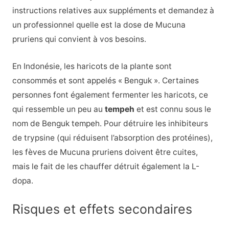
instructions relatives aux suppléments et demandez à
un professionnel quelle est la dose de Mucuna
pruriens qui convient à vos besoins.
En Indonésie, les haricots de la plante sont
consommés et sont appelés « Benguk ». Certaines
personnes font également fermenter les haricots, ce
qui ressemble un peu au
tempeh
et est connu sous le
nom de Benguk tempeh. Pour détruire les inhibiteurs
de trypsine (qui réduisent l’absorption des protéines),
les fèves de Mucuna pruriens doivent être cuites,
mais le fait de les chauffer détruit également la L-
dopa.
Risques et effets secondaires