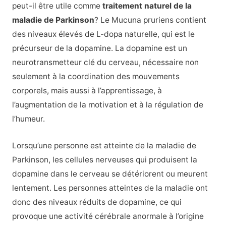
peut-il être utile comme
traitement naturel de la
maladie de Parkinson
? Le Mucuna pruriens contient
des niveaux élevés de L-dopa naturelle, qui est le
précurseur de la dopamine. La dopamine est un
neurotransmetteur clé du cerveau, nécessaire non
seulement à la coordination des mouvements
corporels, mais aussi à l’apprentissage, à
l’augmentation de la motivation et à la régulation de
l’humeur.
Lorsqu’une personne est atteinte de la maladie de
Parkinson, les cellules nerveuses qui produisent la
dopamine dans le cerveau se détériorent ou meurent
lentement. Les personnes atteintes de la maladie ont
donc des niveaux réduits de dopamine, ce qui
provoque une activité cérébrale anormale à l’origine