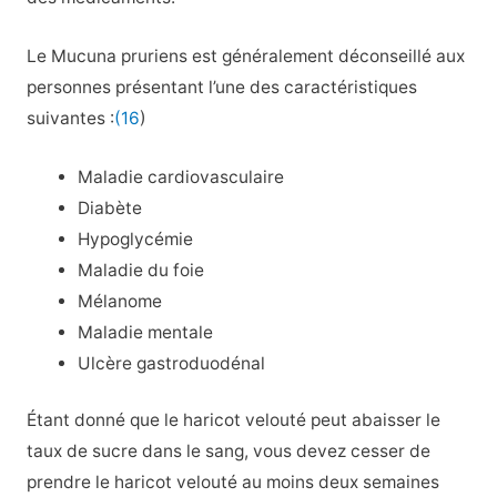
Le Mucuna pruriens est généralement déconseillé aux
personnes présentant l’une des caractéristiques
suivantes :
(16
)
Maladie cardiovasculaire
Diabète
Hypoglycémie
Maladie du foie
Mélanome
Maladie mentale
Ulcère gastroduodénal
Étant donné que le haricot velouté peut abaisser le
taux de sucre dans le sang, vous devez cesser de
prendre le haricot velouté au moins deux semaines