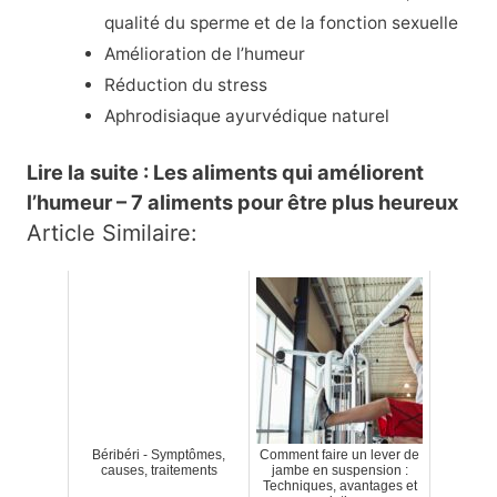
qualité du sperme et de la fonction sexuelle
Amélioration de l’humeur
Réduction du stress
Aphrodisiaque ayurvédique naturel
Lire la suite : Les aliments qui améliorent
l’humeur – 7 aliments pour être plus heureux
Article Similaire:
Béribéri - Symptômes,
Comment faire un lever de
causes, traitements
jambe en suspension :
Techniques, avantages et