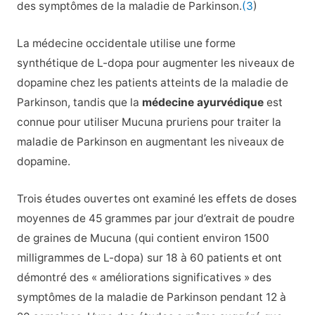
des symptômes de la maladie de Parkinson.
(3
)
La médecine occidentale utilise une forme
synthétique de L-dopa pour augmenter les niveaux de
dopamine chez les patients atteints de la maladie de
Parkinson, tandis que la
médecine ayurvédique
est
connue pour utiliser Mucuna pruriens pour traiter la
maladie de Parkinson en augmentant les niveaux de
dopamine.
Trois études ouvertes ont examiné les effets de doses
moyennes de 45 grammes par jour d’extrait de poudre
de graines de Mucuna (qui contient environ 1500
milligrammes de L-dopa) sur 18 à 60 patients et ont
démontré des « améliorations significatives » des
symptômes de la maladie de Parkinson pendant 12 à