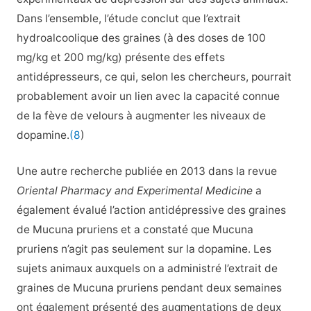
Dans l’ensemble, l’étude conclut que l’extrait
hydroalcoolique des graines (à des doses de 100
mg/kg et 200 mg/kg) présente des effets
antidépresseurs, ce qui, selon les chercheurs, pourrait
probablement avoir un lien avec la capacité connue
de la fève de velours à augmenter les niveaux de
dopamine.
(8
)
Une autre recherche publiée en 2013 dans la revue
Oriental Pharmacy and Experimental Medicine
a
également évalué l’action antidépressive des graines
de Mucuna pruriens et a constaté que Mucuna
pruriens n’agit pas seulement sur la dopamine. Les
sujets animaux auxquels on a administré l’extrait de
graines de Mucuna pruriens pendant deux semaines
ont également présenté des augmentations de deux