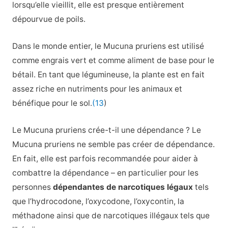
lorsqu’elle vieillit, elle est presque entièrement
dépourvue de poils.
Dans le monde entier, le Mucuna pruriens est utilisé
comme engrais vert et comme aliment de base pour le
bétail. En tant que légumineuse, la plante est en fait
assez riche en nutriments pour les animaux et
bénéfique pour le sol.
(13
)
Le Mucuna pruriens crée-t-il une dépendance ? Le
Mucuna pruriens ne semble pas créer de dépendance.
En fait, elle est parfois recommandée pour aider à
combattre la dépendance – en particulier pour les
personnes
dépendantes de narcotiques légaux
tels
que l’hydrocodone, l’oxycodone, l’oxycontin, la
méthadone ainsi que de narcotiques illégaux tels que