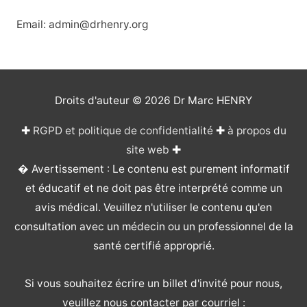
Email: admin@drhenry.org
Droits d'auteur © 2026
Dr Marc HENRY
✚
RGPD et politique de confidentialité
✚
à propos du
site web
✚
� Avertissement : Le contenu est purement informatif
et éducatif et ne doit pas être interprété comme un
avis médical. Veuillez n'utiliser le contenu qu'en
consultation avec un médecin ou un professionnel de la
santé certifié approprié.
Si vous souhaitez écrire un billet d'invité pour nous,
veuillez nous contacter par courriel :