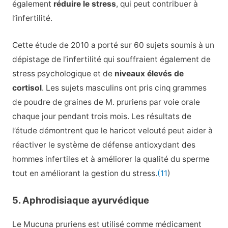
également
réduire le stress
, qui peut contribuer à
l’infertilité.
Cette étude de 2010 a porté sur 60 sujets soumis à un
dépistage de l’infertilité qui souffraient également de
stress psychologique et de
niveaux élevés de
cortisol
. Les sujets masculins ont pris cinq grammes
de poudre de graines de M. pruriens par voie orale
chaque jour pendant trois mois. Les résultats de
l’étude démontrent que le haricot velouté peut aider à
réactiver le système de défense antioxydant des
hommes infertiles et à améliorer la qualité du sperme
tout en améliorant la gestion du stress.
(11
)
5. Aphrodisiaque ayurvédique
Le Mucuna pruriens est utilisé comme médicament