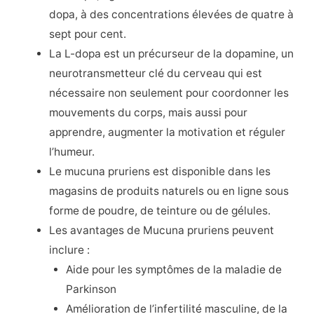
dopa, à des concentrations élevées de quatre à
sept pour cent.
La L-dopa est un précurseur de la dopamine, un
neurotransmetteur clé du cerveau qui est
nécessaire non seulement pour coordonner les
mouvements du corps, mais aussi pour
apprendre, augmenter la motivation et réguler
l’humeur.
Le mucuna pruriens est disponible dans les
magasins de produits naturels ou en ligne sous
forme de poudre, de teinture ou de gélules.
Les avantages de Mucuna pruriens peuvent
inclure :
Aide pour les symptômes de la maladie de
Parkinson
Amélioration de l’infertilité masculine, de la