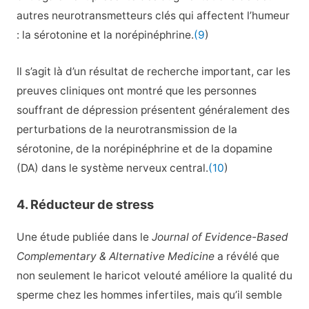
autres neurotransmetteurs clés qui affectent l’humeur
: la sérotonine et la norépinéphrine.
(9
)
Il s’agit là d’un résultat de recherche important, car les
preuves cliniques ont montré que les personnes
souffrant de dépression présentent généralement des
perturbations de la neurotransmission de la
sérotonine, de la norépinéphrine et de la dopamine
(DA) dans le système nerveux central.
(10
)
4. Réducteur de stress
Une étude publiée dans le
Journal of Evidence-Based
Complementary & Alternative Medicine
a révélé que
non seulement le haricot velouté améliore la qualité du
sperme chez les hommes infertiles, mais qu’il semble