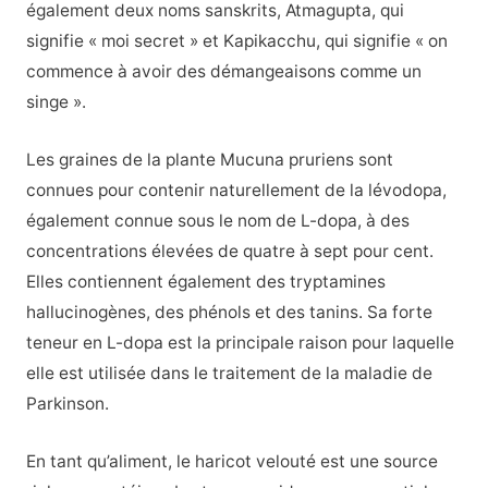
également deux noms sanskrits, Atmagupta, qui
signifie « moi secret » et Kapikacchu, qui signifie « on
commence à avoir des démangeaisons comme un
singe ».
Les graines de la plante Mucuna pruriens sont
connues pour contenir naturellement de la lévodopa,
également connue sous le nom de L-dopa, à des
concentrations élevées de quatre à sept pour cent.
Elles contiennent également des tryptamines
hallucinogènes, des phénols et des tanins. Sa forte
teneur en L-dopa est la principale raison pour laquelle
elle est utilisée dans le traitement de la maladie de
Parkinson.
En tant qu’aliment, le haricot velouté est une source