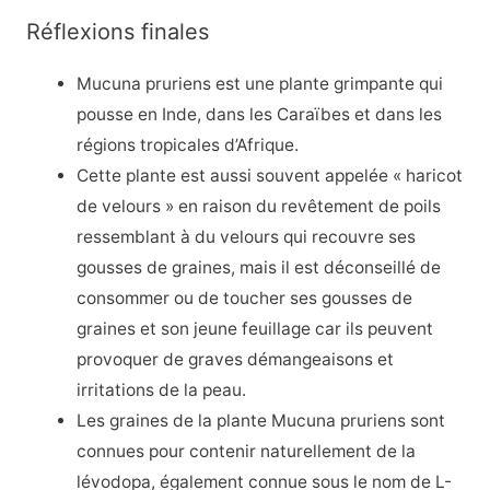
Réflexions finales
Mucuna pruriens est une plante grimpante qui
pousse en Inde, dans les Caraïbes et dans les
régions tropicales d’Afrique.
Cette plante est aussi souvent appelée « haricot
de velours » en raison du revêtement de poils
ressemblant à du velours qui recouvre ses
gousses de graines, mais il est déconseillé de
consommer ou de toucher ses gousses de
graines et son jeune feuillage car ils peuvent
provoquer de graves démangeaisons et
irritations de la peau.
Les graines de la plante Mucuna pruriens sont
connues pour contenir naturellement de la
lévodopa, également connue sous le nom de L-