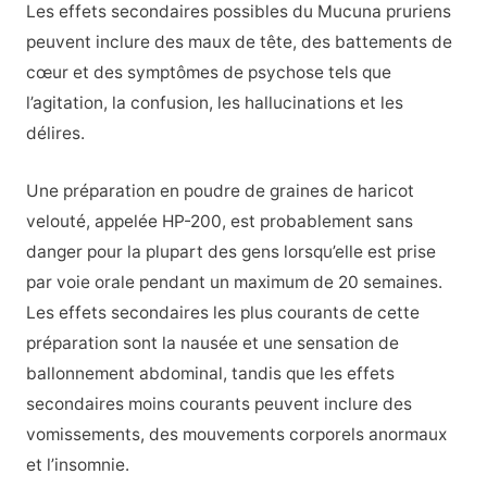
Les effets secondaires possibles du Mucuna pruriens
peuvent inclure des maux de tête, des battements de
cœur et des symptômes de psychose tels que
l’agitation, la confusion, les hallucinations et les
délires.
Une préparation en poudre de graines de haricot
velouté, appelée HP-200, est probablement sans
danger pour la plupart des gens lorsqu’elle est prise
par voie orale pendant un maximum de 20 semaines.
Les effets secondaires les plus courants de cette
préparation sont la nausée et une sensation de
ballonnement abdominal, tandis que les effets
secondaires moins courants peuvent inclure des
vomissements, des mouvements corporels anormaux
et l’insomnie.