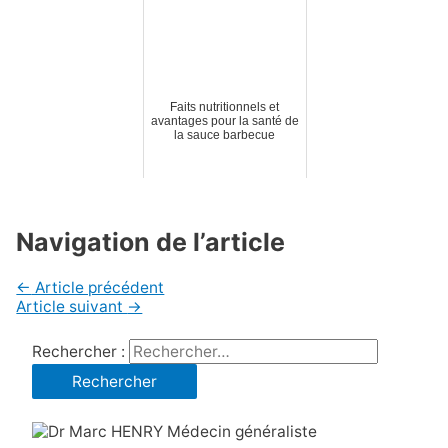
Faits nutritionnels et
avantages pour la santé de
la sauce barbecue
Navigation de l’article
←
Article précédent
Article suivant
→
Rechercher :