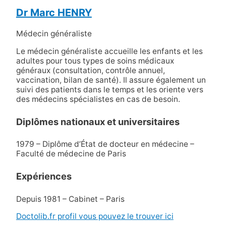
Dr Marc HENRY
Médecin généraliste
Le médecin généraliste accueille les enfants et les
adultes pour tous types de soins médicaux
généraux (consultation, contrôle annuel,
vaccination, bilan de santé). Il assure également un
suivi des patients dans le temps et les oriente vers
des médecins spécialistes en cas de besoin.
Diplômes nationaux et universitaires
1979 – Diplôme d’État de docteur en médecine –
Faculté de médecine de Paris
Expériences
Depuis 1981 – Cabinet – Paris
Doctolib.fr profil vous pouvez le trouver ici