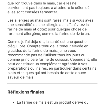
que l’on trouve dans le maïs, car elles ne
parviennent pas toujours à atteindre le côlon où
elles sont censées fermenter.
Les allergies au maïs sont rares, mais si vous avez
une sensibilité ou une allergie au maïs, évitez la
farine de maïs et optez pour quelque chose de
rarement allergène, comme la farine de riz brun.
Comme je l’ai déjà dit, la santé est une question
d’équilibre. Compte tenu de la teneur élevée en
glucides de la farine de maïs, je ne vous
recommande pas de l’utiliser tous les jours ou
comme principale farine de cuisson. Cependant, elle
peut constituer un complément agréable à vos
préparations culinaires, en particulier dans certains
plats ethniques qui ont besoin de cette douce
saveur de maïs.
Réflexions finales
La farine de maïs est un produit dérivé du