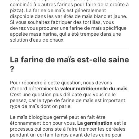
combinée à d’autres farines pour faire de la croûte à
pizza). La farine de maïs est généralement
disponible dans les variétés de maïs blanc et jaune.
Si vous souhaitez fabriquer des tortillas, vous
devrez vous procurer une farine de maïs spécifique
appelée masa harina, qui a été trempée dans une
solution d’eau de chaux.
La farine de maïs est-elle saine
?
Pour répondre à cette question, nous devons
d’abord déterminer la
valeur nutritionnelle du maïs
.
C’est une question plus délicate que vous ne le
pensez, car le type de farine de maïs est important.
type
de maïs dont on parle.
Le maïs biologique germé peut en fait être
étonnamment bon pour vous.
La germination
est le
processus qui consiste à faire tremper les céréales
pendant un certain temps avant de les cuire pour