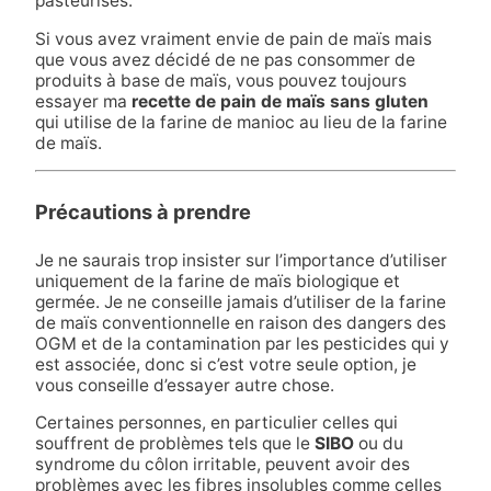
pasteurisés.
Si vous avez vraiment envie de pain de maïs mais
que vous avez décidé de ne pas consommer de
produits à base de maïs, vous pouvez toujours
essayer ma
recette de pain de maïs sans gluten
qui utilise de la farine de manioc au lieu de la farine
de maïs.
Précautions à prendre
Je ne saurais trop insister sur l’importance d’utiliser
uniquement de la farine de maïs biologique et
germée. Je ne conseille jamais d’utiliser de la farine
de maïs conventionnelle en raison des dangers des
OGM et de la contamination par les pesticides qui y
est associée, donc si c’est votre seule option, je
vous conseille d’essayer autre chose.
Certaines personnes, en particulier celles qui
souffrent de problèmes tels que le
SIBO
ou du
syndrome du côlon irritable, peuvent avoir des
problèmes avec les fibres insolubles comme celles