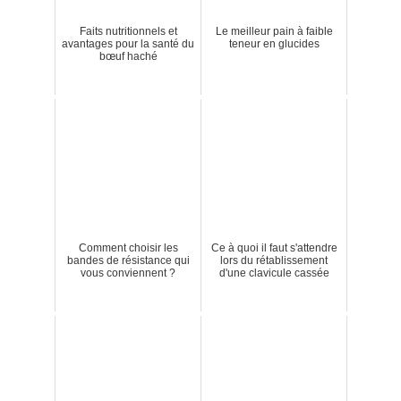
Faits nutritionnels et
Le meilleur pain à faible
avantages pour la santé du
teneur en glucides
bœuf haché
Comment choisir les
Ce à quoi il faut s'attendre
bandes de résistance qui
lors du rétablissement
vous conviennent ?
d'une clavicule cassée