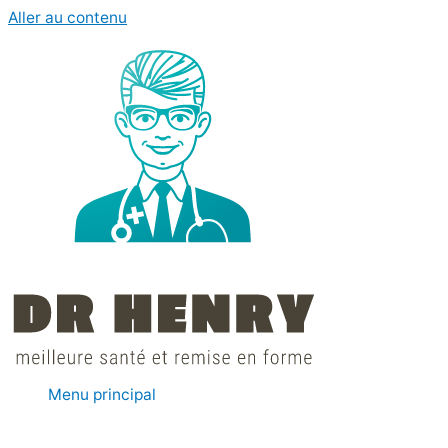
Aller au contenu
Menu principal