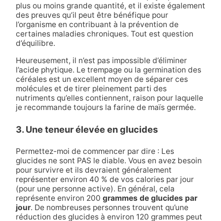
plus ou moins grande quantité, et il existe également
des preuves qu’il peut être bénéfique pour
l’organisme en contribuant à la prévention de
certaines maladies chroniques. Tout est question
d’équilibre.
Heureusement, il n’est pas impossible d’éliminer
l’acide phytique. Le trempage ou la germination des
céréales est un excellent moyen de séparer ces
molécules et de tirer pleinement parti des
nutriments qu’elles contiennent, raison pour laquelle
je recommande toujours la farine de maïs germée.
3. Une teneur élevée en glucides
Permettez-moi de commencer par dire : Les
glucides ne sont PAS le diable. Vous en avez besoin
pour survivre et ils devraient généralement
représenter environ 40 % de vos calories par jour
(pour une personne active). En général, cela
représente environ 200
grammes de glucides par
jour
. De nombreuses personnes trouvent qu’une
réduction des glucides à environ 120 grammes peut