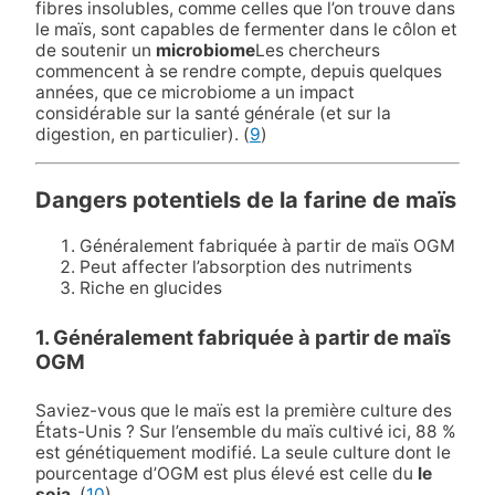
fibres insolubles, comme celles que l’on trouve dans
le maïs, sont capables de fermenter dans le côlon et
de soutenir un
microbiome
Les chercheurs
commencent à se rendre compte, depuis quelques
années, que ce microbiome a un impact
considérable sur la santé générale (et sur la
digestion, en particulier). (
9
)
Dangers potentiels de la farine de maïs
Généralement fabriquée à partir de maïs OGM
Peut affecter l’absorption des nutriments
Riche en glucides
1. Généralement fabriquée à partir de maïs
OGM
Saviez-vous que le maïs est la première culture des
États-Unis ? Sur l’ensemble du maïs cultivé ici, 88 %
est génétiquement modifié. La seule culture dont le
pourcentage d’OGM est plus élevé est celle du
le
soja
. (
10
)