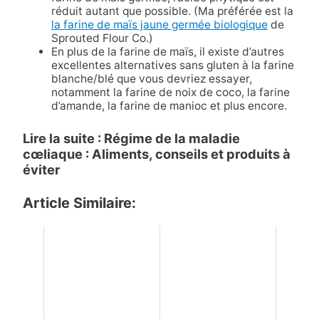
réduit autant que possible. (Ma préférée est la
la farine de maïs jaune germée biologique
de
Sprouted Flour Co.)
En plus de la farine de maïs, il existe d’autres
excellentes alternatives sans gluten à la farine
blanche/blé que vous devriez essayer,
notamment la farine de noix de coco, la farine
d’amande, la farine de manioc et plus encore.
Lire la suite : Régime de la maladie
cœliaque : Aliments, conseils et produits à
éviter
Article Similaire: