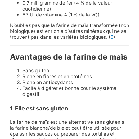
0,7 milligramme de fer (4 % de la valeur
quotidienne)
63 UI de vitamine A (1 % de la VQ)
N’oubliez pas que la farine de maïs transformée (non
biologique) est enrichie d’autres minéraux qui ne se
trouvent pas dans les variétés biologiques. (
6
)
Avantages de la farine de maïs
Sans gluten
Riche en fibres et en protéines
Riche en antioxydants
Facile à digérer et bonne pour le système
digestif.
1. Elle est sans gluten
La farine de maïs est une alternative sans gluten à
la farine blanche/de blé et peut être utilisée pour
épaissir les sauces ou préparer des tortillas et