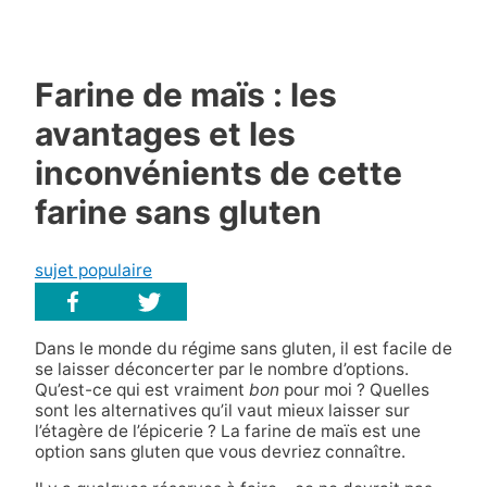
Farine de maïs : les
avantages et les
inconvénients de cette
farine sans gluten
sujet populaire
Dans le
monde du
régime sans gluten, il est
facile de
se laisser déconcerter par le nombre d’options.
Qu’est-ce qui est vraiment
bon
pour moi ? Quelles
sont les alternatives qu’il vaut mieux laisser sur
l’étagère de l’épicerie ?
La farine de maïs est une
option sans gluten que vous devriez connaître.