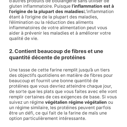
d’autres produits de boulangerie sans utiliser de
gluten inflammatoire. Puisque
l’inflammation est à
l’origine de la plupart des maladies
L’inflammation
étant à l’origine de la plupart des maladies,
l’élimination ou la réduction des aliments
inflammatoires de votre alimentation peut vous
aider à prévenir les maladies et à améliorer votre
qualité de vie.
2. Contient beaucoup de fibres et une
quantité décente de protéines
Une tasse de cette farine remplit jusqu’à un tiers
des objectifs quotidiens en matière de fibres pour
beaucoup et fournit une bonne quantité de
protéines que vous devriez atteindre chaque jour,
de sorte que les plats que vous faites avec elle vont
remplir certaines de ces exigences de base. Si vous
suivez un régime
végétalien
régime végétalien
ou
un régime similaire, les protéines peuvent parfois
être un défi, ce qui fait de la farine de maïs une
option particulièrement intéressante.