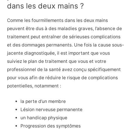
dans les deux mains ?
Comme les fourmillements dans les deux mains
peuvent être dus à des maladies graves, l’absence de
traitement peut entraîner de sérieuses complications
et des dommages permanents. Une fois la cause sous-
jacente diagnostiquée, il est important que vous
suiviez le plan de traitement que vous et votre
professionnel de la santé avez conçu spécifiquement
pour vous afin de réduire le risque de complications
potentielles, notamment :
la perte d’un membre
Lésion nerveuse permanente
un handicap physique
Progression des symptômes