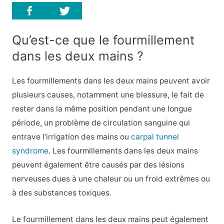
Qu’est-ce que le fourmillement
dans les deux mains ?
Les fourmillements dans les deux mains peuvent avoir
plusieurs causes, notamment une blessure, le fait de
rester dans la même position pendant une longue
période, un problème de circulation sanguine qui
entrave l’irrigation des mains ou
carpal tunnel
syndrome
. Les fourmillements dans les deux mains
peuvent également être causés par des lésions
nerveuses dues à une chaleur ou un froid extrêmes ou
à des substances toxiques.
Le fourmillement dans les deux mains peut également