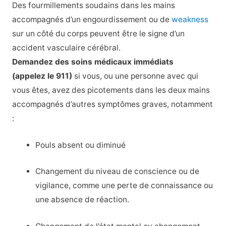
Des fourmillements soudains dans les mains
accompagnés d’un engourdissement ou de
weakness
sur un côté du corps peuvent être le signe d’un
accident vasculaire cérébral.
Demandez des soins médicaux immédiats
(appelez le 911)
si vous, ou une personne avec qui
vous êtes, avez des picotements dans les deux mains
accompagnés d’autres symptômes graves, notamment
:
Pouls absent ou diminué
Changement du niveau de conscience ou de
vigilance, comme une perte de connaissance ou
une absence de réaction.