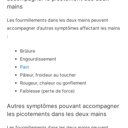
mains
Les fourmillements dans les deux mains peuvent
accompagner d’autres symptômes affectant les mains
:
Brûlure
Engourdissement
Pain
Pâleur, froideur au toucher
Rougeur, chaleur ou gonflement
Faiblesse (perte de force)
Autres symptômes pouvant accompagner
les picotements dans les deux mains
Les fourmillements dans les deux mains peuvent