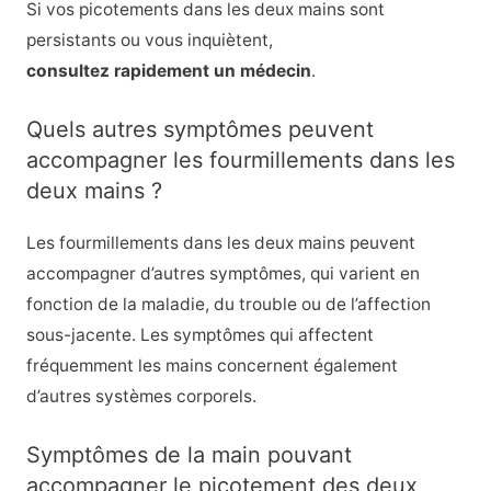
Si vos picotements dans les deux mains sont
persistants ou vous inquiètent,
consultez rapidement un médecin
.
Quels autres symptômes peuvent
accompagner les fourmillements dans les
deux mains ?
Les fourmillements dans les deux mains peuvent
accompagner d’autres symptômes, qui varient en
fonction de la maladie, du trouble ou de l’affection
sous-jacente. Les symptômes qui affectent
fréquemment les mains concernent également
d’autres systèmes corporels.
Symptômes de la main pouvant
accompagner le picotement des deux