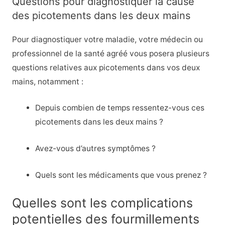
Questions pour diagnostiquer la cause
des picotements dans les deux mains
Pour diagnostiquer votre maladie, votre médecin ou
professionnel de la santé agréé vous posera plusieurs
questions relatives aux picotements dans vos deux
mains, notamment :
Depuis combien de temps ressentez-vous ces
picotements dans les deux mains ?
Avez-vous d’autres symptômes ?
Quels sont les médicaments que vous prenez ?
Quelles sont les complications
potentielles des fourmillements