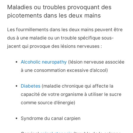
Maladies ou troubles provoquant des
picotements dans les deux mains
Les fourmillements dans les deux mains peuvent être
dus à une maladie ou un trouble spécifique sous-
jacent qui provoque des lésions nerveuses :
Alcoholic neuropathy
(lésion nerveuse associée
à une consommation excessive d’alcool)
Diabetes
(maladie chronique qui affecte la
capacité de votre organisme à utiliser le sucre
comme source d’énergie)
Syndrome du canal carpien