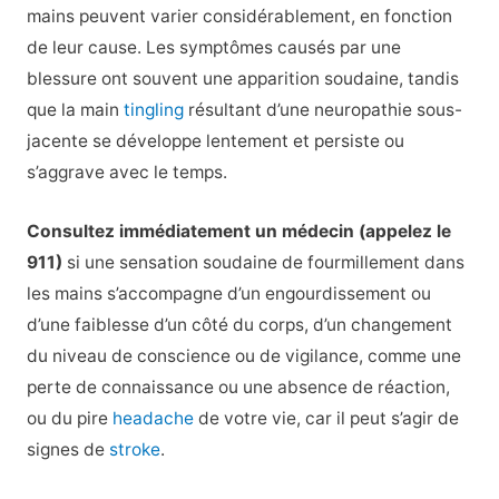
mains peuvent varier considérablement, en fonction
de leur cause. Les symptômes causés par une
blessure ont souvent une apparition soudaine, tandis
que la main
tingling
résultant d’une neuropathie sous-
jacente se développe lentement et persiste ou
s’aggrave avec le temps.
Consultez immédiatement un médecin (appelez le
911)
si une sensation soudaine de fourmillement dans
les mains s’accompagne d’un engourdissement ou
d’une faiblesse d’un côté du corps, d’un changement
du niveau de conscience ou de vigilance, comme une
perte de connaissance ou une absence de réaction,
ou du pire
headache
de votre vie, car il peut s’agir de
signes de
stroke
.