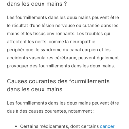
dans les deux mains ?
Les fourmillements dans les deux mains peuvent être
le résultat d’une lésion nerveuse ou cutanée dans les
mains et les tissus environnants. Les troubles qui
affectent les nerfs, comme la neuropathie
périphérique, le syndrome du canal carpien et les
accidents vasculaires cérébraux, peuvent également
provoquer des fourmillements dans les deux mains.
Causes courantes des fourmillements
dans les deux mains
Les fourmillements dans les deux mains peuvent être
dus à des causes courantes, notamment :
Certains médicaments, dont certains
cancer