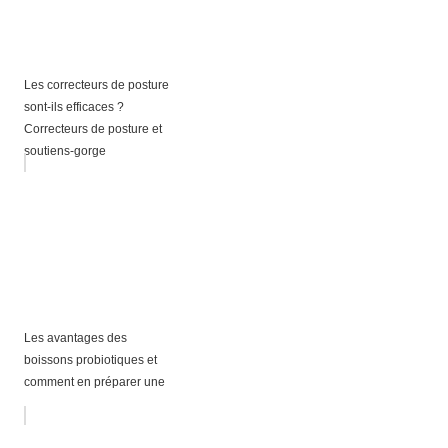
Les correcteurs de posture
sont-ils efficaces ?
Correcteurs de posture et
soutiens-gorge
Les avantages des
boissons probiotiques et
comment en préparer une