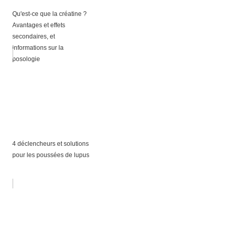
Qu'est-ce que la créatine ?
Avantages et effets
secondaires, et
informations sur la
posologie
4 déclencheurs et solutions
pour les poussées de lupus