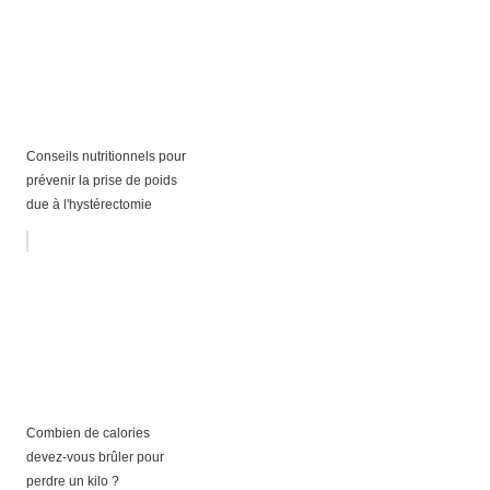
Conseils nutritionnels pour
prévenir la prise de poids
due à l'hystérectomie
Combien de calories
devez-vous brûler pour
perdre un kilo ?