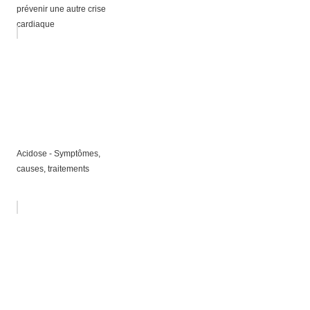
prévenir une autre crise
cardiaque
Acidose - Symptômes,
causes, traitements