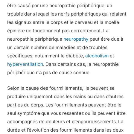
être causé par une neuropathie périphérique, un
trouble dans lequel les nerfs périphériques qui relaient
les signaux entre le corps et le cerveau et la moelle
épinière ne fonctionnent pas correctement. La
neuropathie périphérique
neuropathy
peut être due à
un certain nombre de maladies et de troubles
spécifiques, notamment le diabète,
alcoholism
et
hyperventilation
. Dans certains cas, la neuropathie
périphérique n’a pas de cause connue.
Selon la cause des fourmillements, ils peuvent se
produire uniquement dans les mains ou dans d’autres
parties du corps. Les fourmillements peuvent être le
seul symptôme que vous ressentez ou ils peuvent être
accompagnés de douleurs et d’engourdissements. La
durée et l’évolution des fourmillements dans les deux