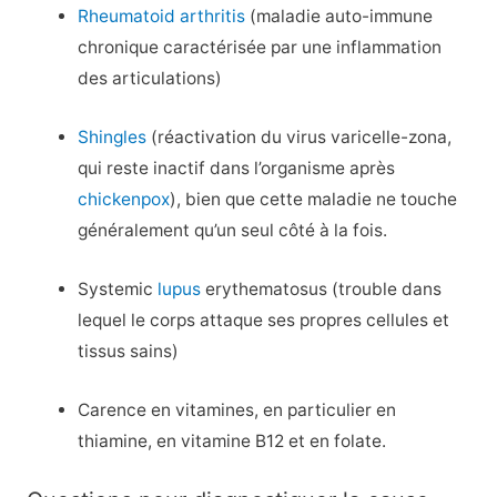
Rheumatoid arthritis
(maladie auto-immune
chronique caractérisée par une inflammation
des articulations)
Shingles
(réactivation du virus varicelle-zona,
qui reste inactif dans l’organisme après
chickenpox
), bien que cette maladie ne touche
généralement qu’un seul côté à la fois.
Systemic
lupus
erythematosus (trouble dans
lequel le corps attaque ses propres cellules et
tissus sains)
Carence en vitamines, en particulier en
thiamine, en vitamine B12 et en folate.