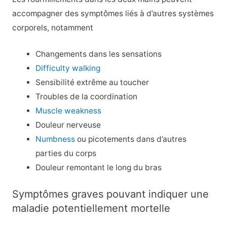
accompagner des symptômes liés à d’autres systèmes
corporels, notamment
Changements dans les sensations
Difficulty walking
Sensibilité extrême au toucher
Troubles de la coordination
Muscle weakness
Douleur nerveuse
Numbness
ou picotements dans d’autres
parties du corps
Douleur remontant le long du bras
Symptômes graves pouvant indiquer une
maladie potentiellement mortelle