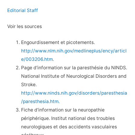
Editorial Staff
Voir les sources
Engourdissement et picotements.
http://www.nlm.nih.gov/medlineplus/ency/articl
e/003206.htm.
Page d’information sur la paresthésie du NINDS.
National Institute of Neurological Disorders and
Stroke.
http://www.ninds.nih.gov/disorders/paresthesia
/paresthesia.htm.
Fiche d’information sur la neuropathie
périphérique. Institut national des troubles
neurologiques et des accidents vasculaires