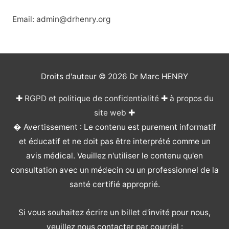
Email: admin@drhenry.org
Droits d'auteur © 2026
Dr Marc HENRY
✚
RGPD et politique de confidentialité
✚
à propos du
site web
✚
� Avertissement : Le contenu est purement informatif
et éducatif et ne doit pas être interprété comme un
avis médical. Veuillez n'utiliser le contenu qu'en
consultation avec un médecin ou un professionnel de la
santé certifié approprié.
Si vous souhaitez écrire un billet d'invité pour nous,
veuillez nous contacter par courriel :