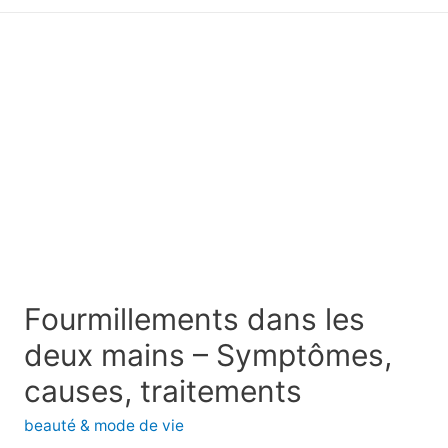
principal
Fourmillements dans les
deux mains – Symptômes,
causes, traitements
beauté & mode de vie