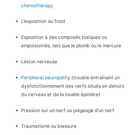
chemotherapy
L’exposition au froid
Exposition à des composés toxiques ou
empoisonnés, tels que le plomb ou le mercure
Lésion nerveuse
Peripheral neuropathy
(trouble entraînant un
dysfonctionnement des nerfs situés en dehors
du cerveau et de la moelle épinière)
Pression sur un nerf ou piégeage d’un nerf
Traumatisme ou blessure