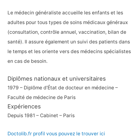
Le médecin généraliste accueille les enfants et les
adultes pour tous types de soins médicaux généraux
(consultation, contrôle annuel, vaccination, bilan de
santé). Il assure également un suivi des patients dans
le temps et les oriente vers des médecins spécialistes
en cas de besoin.
Diplômes nationaux et universitaires
1979 – Diplôme d’État de docteur en médecine –
Faculté de médecine de Paris
Expériences
Depuis 1981 – Cabinet – Paris
Doctolib.fr profil vous pouvez le trouver ici