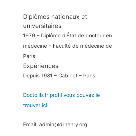
Diplômes nationaux et
universitaires
1979 – Diplôme d’État de docteur en
médecine – Faculté de médecine de
Paris
Expériences
Depuis 1981 – Cabinet – Paris
Doctolib.fr profil vous pouvez le
trouver ici
Email: admin@drhenry.org