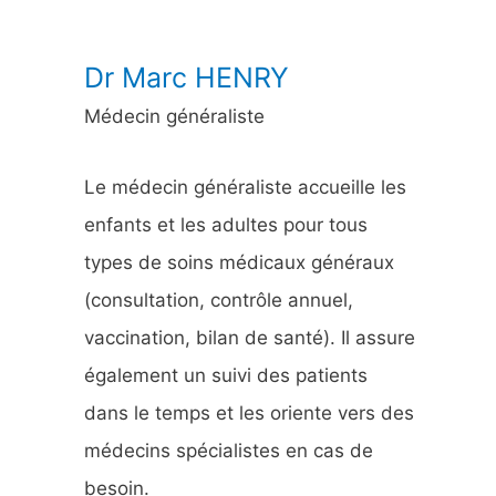
:
Dr Marc HENRY
Médecin généraliste
Le médecin généraliste accueille les
enfants et les adultes pour tous
types de soins médicaux généraux
(consultation, contrôle annuel,
vaccination, bilan de santé). Il assure
également un suivi des patients
dans le temps et les oriente vers des
médecins spécialistes en cas de
besoin.