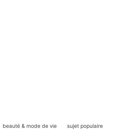
beauté & mode de vie
sujet populaire