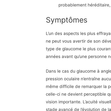
probablement héréditaire, 
Symptômes
L’un des aspects les plus effra
ne peut vous avertir de son déve
type de glaucome le plus couran
années avant qu’une personne n
Dans le cas du glaucome à angle
pression oculaire n’entraîne aucu
même difficile de remarquer la pe
celle-ci ne devient perceptible q
vision importante. L’acuité visu
stade avancé de l’évolution de l