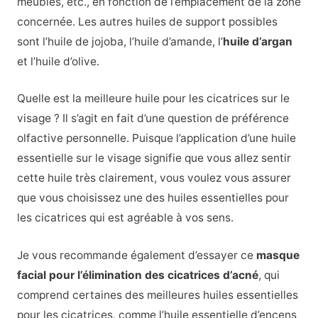
meubles, etc., en fonction de l’emplacement de la zone
concernée. Les autres huiles de support possibles
sont l’huile de jojoba, l’huile d’amande, l’
huile d’argan
et l’huile d’olive.
Quelle est la meilleure huile pour les cicatrices sur le
visage ? Il s’agit en fait d’une question de préférence
olfactive personnelle. Puisque l’application d’une huile
essentielle sur le visage signifie que vous allez sentir
cette huile très clairement, vous voulez vous assurer
que vous choisissez une des huiles essentielles pour
les cicatrices qui est agréable à vos sens.
Je vous recommande également d’essayer ce
masque
facial pour l’élimination des cicatrices d’acné
, qui
comprend certaines des meilleures huiles essentielles
pour les cicatrices, comme l’huile essentielle d’encens