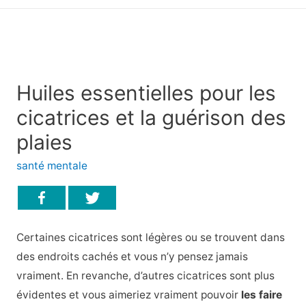
principal
Huiles essentielles pour les
cicatrices et la guérison des
plaies
santé mentale
Certaines cicatrices sont légères ou se trouvent dans
des endroits cachés et vous n’y pensez jamais
vraiment. En revanche, d’autres cicatrices sont plus
évidentes et vous aimeriez vraiment pouvoir
les faire