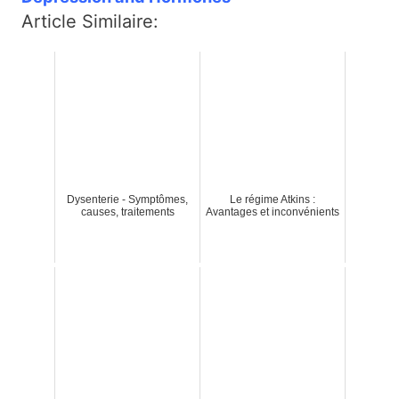
Article Similaire:
Dysenterie - Symptômes,
Le régime Atkins :
causes, traitements
Avantages et inconvénients