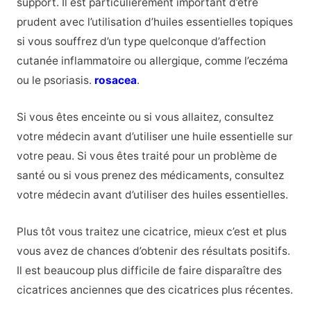
support. Il est particulièrement important d’être
prudent avec l’utilisation d’huiles essentielles topiques
si vous souffrez d’un type quelconque d’affection
cutanée inflammatoire ou allergique, comme l’eczéma
ou le psoriasis.
rosacea
.
Si vous êtes enceinte ou si vous allaitez, consultez
votre médecin avant d’utiliser une huile essentielle sur
votre peau. Si vous êtes traité pour un problème de
santé ou si vous prenez des médicaments, consultez
votre médecin avant d’utiliser des huiles essentielles.
Plus tôt vous traitez une cicatrice, mieux c’est et plus
vous avez de chances d’obtenir des résultats positifs.
Il est beaucoup plus difficile de faire disparaître des
cicatrices anciennes que des cicatrices plus récentes.