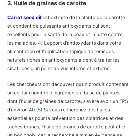
3. Huile de graines de carotte
Carrot seed oil
est extraite de la plante de la carotte
et contient de puissants antioxydants qui sont
excellents pour la santé de la peau et la lutte contre
les maladies.
(4
) L’apport d’antioxydants dans votre
alimentation et l’application topique de remèdes
naturels riches en antioxydants aident à traiter les
cicatrices d’un point de vue interne et externe.
Les chercheurs ont découvert qu’un produit contenant
un certain nombre d’ingrédients à base de plantes,
dont l’huile de graines de carotte, s’avère avoir un FPS
d’environ 40.
(5
) Si vous recherchez des huiles
essentielles pour la prévention des cicatrices et des
taches brunes, l’huile de graines de carotte peut être
un bon choix, car la recherche a mis en évidence sa