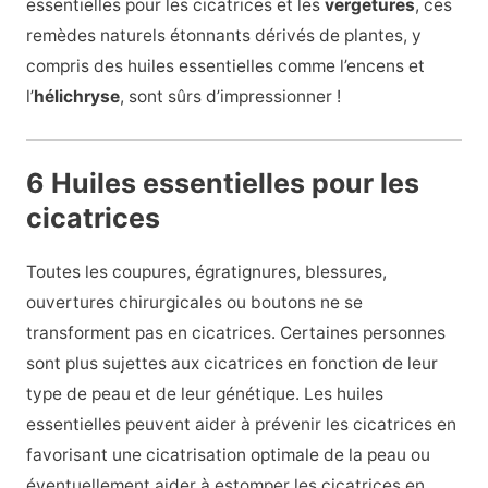
essentielles pour les cicatrices et les
vergetures
, ces
remèdes naturels étonnants dérivés de plantes, y
compris des huiles essentielles comme l’encens et
l’
hélichryse
, sont sûrs d’impressionner !
6 Huiles essentielles pour les
cicatrices
Toutes les coupures, égratignures, blessures,
ouvertures chirurgicales ou boutons ne se
transforment pas en cicatrices. Certaines personnes
sont plus sujettes aux cicatrices en fonction de leur
type de peau et de leur génétique. Les huiles
essentielles peuvent aider à prévenir les cicatrices en
favorisant une cicatrisation optimale de la peau ou
éventuellement aider à estomper les cicatrices en