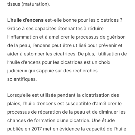
tissus (maturation).
L’
huile d’encens
est-elle bonne pour les cicatrices ?
Grâce à ses capacités étonnantes à réduire
l’inflammation et à améliorer le processus de guérison
de la peau, l’encens peut être utilisé pour prévenir et
aider à estomper les cicatrices. De plus, l’utilisation de
l’huile d’encens pour les cicatrices est un choix
judicieux qui s’appuie sur des recherches
scientifiques.
Lorsqu’elle est utilisée pendant la cicatrisation des
plaies, l’huile d’encens est susceptible d’améliorer le
processus de réparation de la peau et de diminuer les
chances de formation d’une cicatrice. Une étude
publiée en 2017 met en évidence la capacité de l’huile