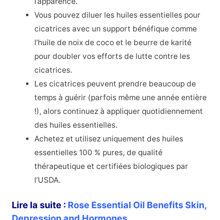
l’apparence.
Vous pouvez diluer les huiles essentielles pour
cicatrices avec un support bénéfique comme
l’huile de noix de coco et le beurre de karité
pour doubler vos efforts de lutte contre les
cicatrices.
Les cicatrices peuvent prendre beaucoup de
temps à guérir (parfois même une année entière
!), alors continuez à appliquer quotidiennement
des huiles essentielles.
Achetez et utilisez uniquement des huiles
essentielles 100 % pures, de qualité
thérapeutique et certifiées biologiques par
l’USDA.
Lire la suite :
Rose Essential Oil Benefits Skin,
Depression and Hormones