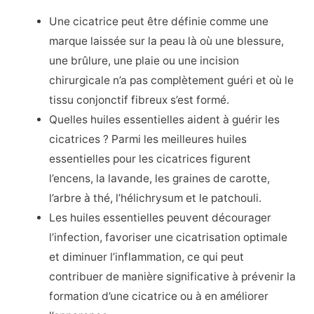
Une cicatrice peut être définie comme une
marque laissée sur la peau là où une blessure,
une brûlure, une plaie ou une incision
chirurgicale n’a pas complètement guéri et où le
tissu conjonctif fibreux s’est formé.
Quelles huiles essentielles aident à guérir les
cicatrices ? Parmi les meilleures huiles
essentielles pour les cicatrices figurent
l’encens, la lavande, les graines de carotte,
l’arbre à thé, l’hélichrysum et le patchouli.
Les huiles essentielles peuvent décourager
l’infection, favoriser une cicatrisation optimale
et diminuer l’inflammation, ce qui peut
contribuer de manière significative à prévenir la
formation d’une cicatrice ou à en améliorer