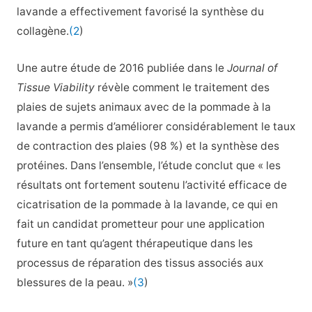
lavande a effectivement favorisé la synthèse du
collagène.
(2
)
Une autre étude de 2016 publiée dans le
Journal of
Tissue Viability
révèle comment le traitement des
plaies de sujets animaux avec de la pommade à la
lavande a permis d’améliorer considérablement le taux
de contraction des plaies (98 %) et la synthèse des
protéines. Dans l’ensemble, l’étude conclut que « les
résultats ont fortement soutenu l’activité efficace de
cicatrisation de la pommade à la lavande, ce qui en
fait un candidat prometteur pour une application
future en tant qu’agent thérapeutique dans les
processus de réparation des tissus associés aux
blessures de la peau. »
(3
)