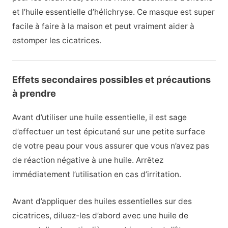
et l’huile essentielle d’hélichryse. Ce masque est super
facile à faire à la maison et peut vraiment aider à
estomper les cicatrices.
Effets secondaires possibles et précautions
à prendre
Avant d’utiliser une huile essentielle, il est sage
d’effectuer un test épicutané sur une petite surface
de votre peau pour vous assurer que vous n’avez pas
de réaction négative à une huile. Arrêtez
immédiatement l’utilisation en cas d’irritation.
Avant d’appliquer des huiles essentielles sur des
cicatrices, diluez-les d’abord avec une huile de