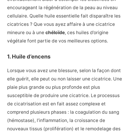
encourageant la régénération de la peau au niveau
cellulaire. Quelle huile essentielle fait disparaître les
cicatrices ? Que vous ayez affaire à une cicatrice
mineure ou à une
chéloïde
, ces huiles d’origine
végétale font partie de vos meilleures options.
1. Huile d’encens
Lorsque vous avez une blessure, selon la façon dont
elle guérit, elle peut ou non laisser une cicatrice. Une
plaie plus grande ou plus profonde est plus
susceptible de produire une cicatrice. Le processus
de cicatrisation est en fait assez complexe et
comprend plusieurs phases : la coagulation du sang
(hémostase), l’inflammation, la croissance de
nouveaux tissus (prolifération) et le remodelage des