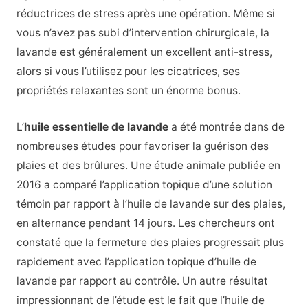
réductrices de stress après une opération. Même si
vous n’avez pas subi d’intervention chirurgicale, la
lavande est généralement un excellent anti-stress,
alors si vous l’utilisez pour les cicatrices, ses
propriétés relaxantes sont un énorme bonus.
L’
huile essentielle de lavande
a été montrée dans de
nombreuses études pour favoriser la guérison des
plaies et des brûlures. Une étude animale publiée en
2016 a comparé l’application topique d’une solution
témoin par rapport à l’huile de lavande sur des plaies,
en alternance pendant 14 jours. Les chercheurs ont
constaté que la fermeture des plaies progressait plus
rapidement avec l’application topique d’huile de
lavande par rapport au contrôle. Un autre résultat
impressionnant de l’étude est le fait que l’huile de