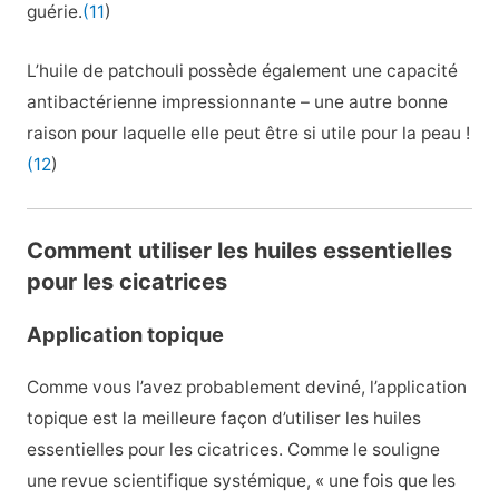
guérie.
(11
)
L’huile de patchouli possède également une capacité
antibactérienne impressionnante – une autre bonne
raison pour laquelle elle peut être si utile pour la peau !
(12
)
Comment utiliser les huiles essentielles
pour les cicatrices
Application topique
Comme vous l’avez probablement deviné, l’application
topique est la meilleure façon d’utiliser les huiles
essentielles pour les cicatrices. Comme le souligne
une revue scientifique systémique, « une fois que les