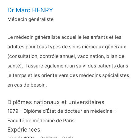
Dr Marc HENRY
Médecin généraliste
Le médecin généraliste accueille les enfants et les
adultes pour tous types de soins médicaux généraux
(consultation, contrôle annuel, vaccination, bilan de
santé). Il assure également un suivi des patients dans
le temps et les oriente vers des médecins spécialistes
en cas de besoin.
Diplômes nationaux et universitaires
1979 – Diplôme d’État de docteur en médecine –
Faculté de médecine de Paris
Expériences