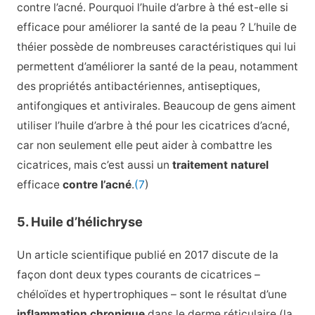
contre l’acné. Pourquoi l’huile d’arbre à thé est-elle si
efficace pour améliorer la santé de la peau ? L’huile de
théier possède de nombreuses caractéristiques qui lui
permettent d’améliorer la santé de la peau, notamment
des propriétés antibactériennes, antiseptiques,
antifongiques et antivirales. Beaucoup de gens aiment
utiliser l’huile d’arbre à thé pour les cicatrices d’acné,
car non seulement elle peut aider à combattre les
cicatrices, mais c’est aussi un
traitement naturel
efficace
contre l’acné
.
(7
)
5. Huile d’hélichryse
Un article scientifique publié en 2017 discute de la
façon dont deux types courants de cicatrices –
chéloïdes et hypertrophiques – sont le résultat d’une
inflammation chronique
dans le derme réticulaire (la