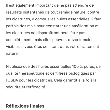
Il est également important de ne pas attendre de
résultats instantanés de tout remède naturel contre
les cicatrices, y compris les huiles essentielles. Il faut
parfois des mois pour constater une amélioration et
les cicatrices ne disparaîtront peut-être pas
complètement, mais elles peuvent devenir moins
visibles si vous êtes constant dans votre traitement
naturel.
N’utilisez que des huiles essentielles 100 % pures, de
qualité thérapeutique et certifiées biologiques par
l’USDA pour les cicatrices. Cela garantit à la fois la
sécurité et l’efficacité.
Réflexions finales