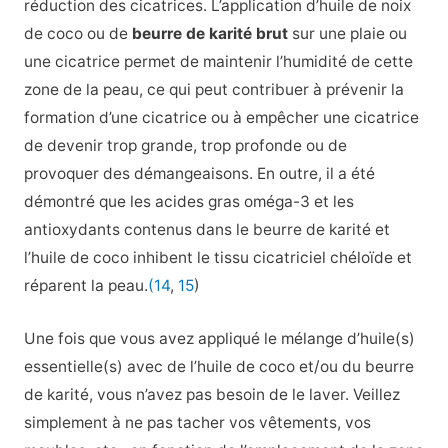
réduction des cicatrices. L’application d’huile de noix
de coco ou de
beurre de karité brut
sur une plaie ou
une cicatrice permet de maintenir l’humidité de cette
zone de la peau, ce qui peut contribuer à prévenir la
formation d’une cicatrice ou à empêcher une cicatrice
de devenir trop grande, trop profonde ou de
provoquer des démangeaisons. En outre, il a été
démontré que les acides gras oméga-3 et les
antioxydants contenus dans le beurre de karité et
l’huile de coco inhibent le tissu cicatriciel chéloïde et
réparent la peau.
(14
,
15
)
Une fois que vous avez appliqué le mélange d’huile(s)
essentielle(s) avec de l’huile de coco et/ou du beurre
de karité, vous n’avez pas besoin de le laver. Veillez
simplement à ne pas tacher vos vêtements, vos