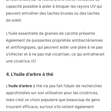
capacité possible à aider à bloquer les rayons UV qui
peuvent entraîner des taches brunes ou des taches
de soleil.
L’huile essentielle de graines de carotte présente
également de puissantes propriétés antibactériennes
et antifongiques, qui peuvent aider une plaie à ne pas
s’infecter et à ne pas mal cicatriser, ce qui entraînerait
une cicatrice.
(6
)
4. L’huile d’arbre à thé
L’
huile d’arbre
à thé n’a pas fait l’objet de recherches
approfondies sur son utilisation pour les cicatrices,
mais c’est un choix populaire que beaucoup de gens
trouvent efficace, surtout s’ils luttent également