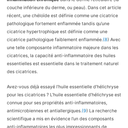
couche inférieure du derme, ou peau). Dans cet article
récent, une chéloïde est définie comme une cicatrice
pathologique fortement enflammée tandis qu’une
cicatrice hypertrophique est définie comme une
cicatrice pathologique faiblement enflammée.
(8
) Avec
une telle composante inflammatoire majeure dans les
cicatrices, la capacité anti-inflammatoire des huiles
essentielles est essentielle dans le traitement naturel
des cicatrices.
Avez-vous déjà essayé l’huile essentielle d’hélichryse
pour les cicatrices ? L’huile essentielle d’hélichryse est
connue pour ses propriétés anti-inflammatoires,
antimicrobiennes et antiallergiques.
(9
) La recherche
scientifique a mis en évidence l’un des composants
anti-inflammatoires les plus impressionnants de