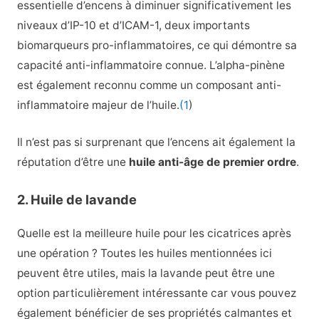
essentielle d’encens à diminuer significativement les
niveaux d’IP-10 et d’ICAM-1, deux importants
biomarqueurs pro-inflammatoires, ce qui démontre sa
capacité anti-inflammatoire connue. L’alpha-pinène
est également reconnu comme un composant anti-
inflammatoire majeur de l’huile.
(1
)
Il n’est pas si surprenant que l’encens ait également la
réputation d’être une
huile anti-âge de premier ordre
.
2. Huile de lavande
Quelle est la meilleure huile pour les cicatrices après
une opération ? Toutes les huiles mentionnées ici
peuvent être utiles, mais la lavande peut être une
option particulièrement intéressante car vous pouvez
également bénéficier de ses propriétés calmantes et