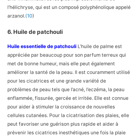
l’hélichryse, qui est un composé polyphénolique appelé
arzanol.
(10
)
6. Huile de patchouli
Huile essentielle de patchouli
L’huile de palme est
appréciée par beaucoup pour son parfum terreux qui
met de bonne humeur, mais elle peut également
améliorer la santé de la peau. Il est couramment utilisé
pour les cicatrices et une grande variété de
problèmes de peau tels que l’acné, l’eczéma, la peau
enflammée, fissurée, gercée et irritée. Elle est connue
pour aider à stimuler la croissance de nouvelles
cellules cutanées. Pour la cicatrisation des plaies, elle
peut favoriser une guérison plus rapide et aider à
prévenir les cicatrices inesthétiques une fois la plaie