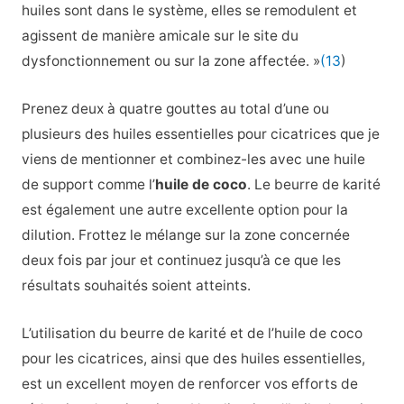
huiles sont dans le système, elles se remodulent et
agissent de manière amicale sur le site du
dysfonctionnement ou sur la zone affectée. »
(13
)
Prenez deux à quatre gouttes au total d’une ou
plusieurs des huiles essentielles pour cicatrices que je
viens de mentionner et combinez-les avec une huile
de support comme l’
huile de coco
. Le beurre de karité
est également une autre excellente option pour la
dilution. Frottez le mélange sur la zone concernée
deux fois par jour et continuez jusqu’à ce que les
résultats souhaités soient atteints.
L’utilisation du beurre de karité et de l’huile de coco
pour les cicatrices, ainsi que des huiles essentielles,
est un excellent moyen de renforcer vos efforts de