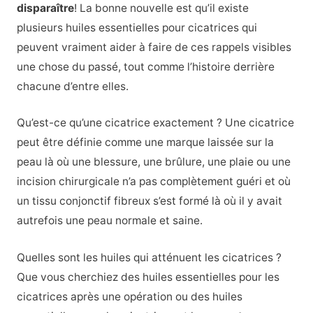
disparaître
! La bonne nouvelle est qu’il existe
plusieurs huiles essentielles pour cicatrices qui
peuvent vraiment aider à faire de ces rappels visibles
une chose du passé, tout comme l’histoire derrière
chacune d’entre elles.
Qu’est-ce qu’une cicatrice exactement ? Une cicatrice
peut être définie comme une marque laissée sur la
peau là où une blessure, une brûlure, une plaie ou une
incision chirurgicale n’a pas complètement guéri et où
un tissu conjonctif fibreux s’est formé là où il y avait
autrefois une peau normale et saine.
Quelles sont les huiles qui atténuent les cicatrices ?
Que vous cherchiez des huiles essentielles pour les
cicatrices après une opération ou des huiles