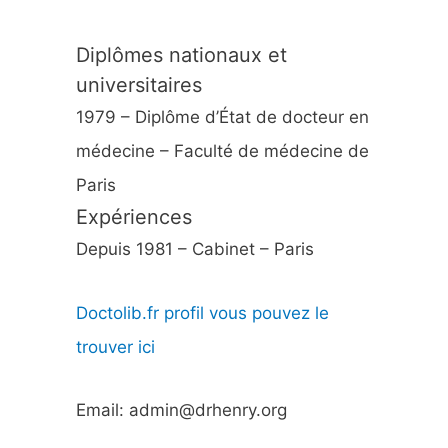
Diplômes nationaux et
universitaires
1979 – Diplôme d’État de docteur en
médecine – Faculté de médecine de
Paris
Expériences
Depuis 1981 – Cabinet – Paris
Doctolib.fr profil vous pouvez le
trouver ici
Email: admin@drhenry.org