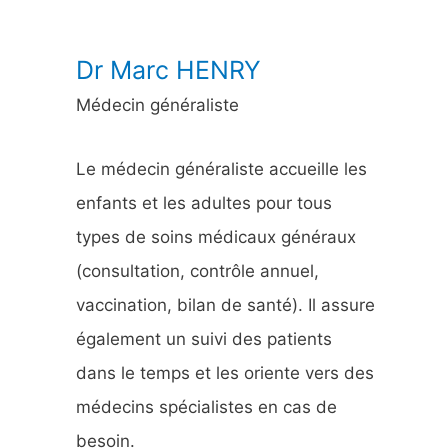
:
Dr Marc HENRY
Médecin généraliste
Le médecin généraliste accueille les
enfants et les adultes pour tous
types de soins médicaux généraux
(consultation, contrôle annuel,
vaccination, bilan de santé). Il assure
également un suivi des patients
dans le temps et les oriente vers des
médecins spécialistes en cas de
besoin.