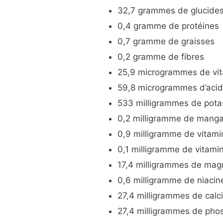
32,7 grammes de glucide
0,4 gramme de protéines
0,7 gramme de graisses
0,2 gramme de fibres
25,9 microgrammes de vita
59,8 microgrammes d’acide
533 milligrammes de pota
0,2 milligramme de manga
0,9 milligramme de vitamin
0,1 milligramme de vitami
17,4 milligrammes de mag
0,6 milligramme de niacine
27,4 milligrammes de calc
27,4 milligrammes de pho