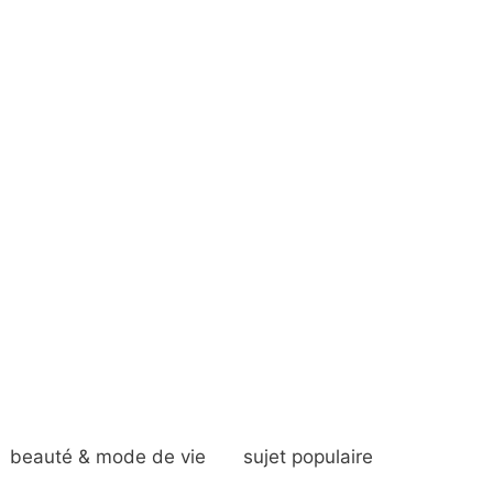
beauté & mode de vie
sujet populaire