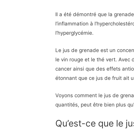
Il a été démontré que la grenade 
l’inflammation à l’hypercholestér
l’hyperglycémie.
Le jus de grenade est un concen
le vin rouge et le thé vert. Avec
cancer ainsi que des effets antio
étonnant que ce jus de fruit ait 
Voyons comment le jus de grenad
quantités, peut être bien plus q
Qu’est-ce que le j