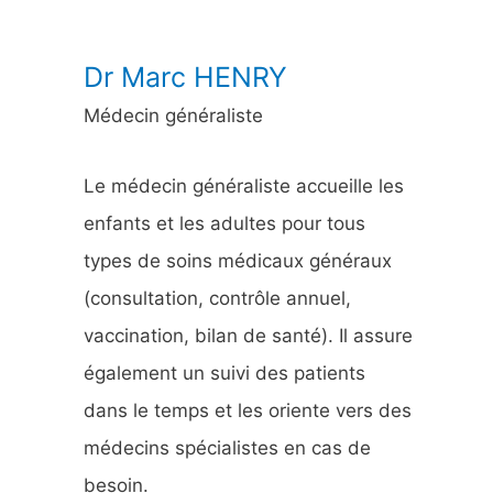
:
Dr Marc HENRY
Médecin généraliste
Le médecin généraliste accueille les
enfants et les adultes pour tous
types de soins médicaux généraux
(consultation, contrôle annuel,
vaccination, bilan de santé). Il assure
également un suivi des patients
dans le temps et les oriente vers des
médecins spécialistes en cas de
besoin.