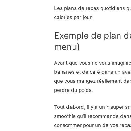
Les plans de repas quotidiens q
calories par jour.
Exemple de plan d
menu)
Avant que vous ne vous imaginie
bananes et de café dans un ave
que vous mangez réellement dan
perdre du poids.
Tout d’abord, il y a un « super s
smoothie qu’il recommande dans 
consommer pour un de vos repas