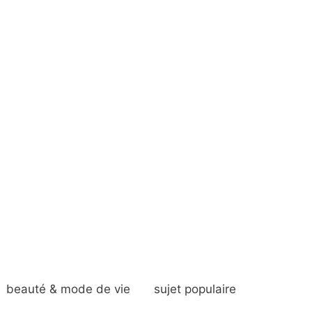
beauté & mode de vie
sujet populaire