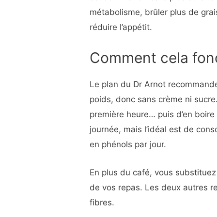
métabolisme, brûler plus de grais
réduire l’appétit.
Comment cela fon
Le plan du Dr Arnot recommande 
poids, donc sans crème ni sucre. 
première heure… puis d’en boire 
journée, mais l’idéal est de con
en phénols par jour.
En plus du café, vous substituez 
de vos repas. Les deux autres re
fibres.