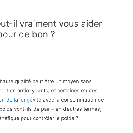
ut-il vraiment vous aider
pour de bon ?
 haute qualité peut être un moyen sans
port en antioxydants, et certaines études
n de la longévité
avec la consommation de
 poids vont-ils de pair – en d’autres termes,
énéfique pour contrôler le poids ?