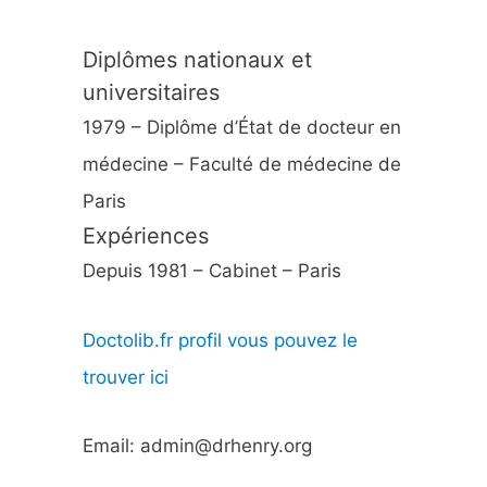
Diplômes nationaux et
universitaires
1979 – Diplôme d’État de docteur en
médecine – Faculté de médecine de
Paris
Expériences
Depuis 1981 – Cabinet – Paris
Doctolib.fr profil vous pouvez le
trouver ici
Email: admin@drhenry.org