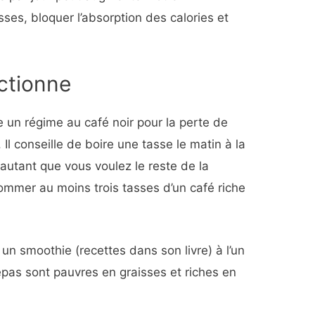
ses, bloquer l’absorption des calories et
ctionne
un régime au café noir pour la perte de
Il conseille de boire une tasse le matin à la
autant que vous voulez le reste de la
sommer au moins trois tasses d’un café riche
un smoothie (recettes dans son livre) à l’un
pas sont pauvres en graisses et riches en