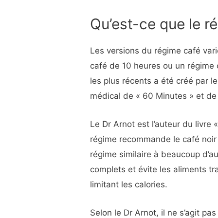
Qu’est-ce que le r
Les versions du régime café vari
café de 10 heures ou un régime c
les plus récents a été créé par 
médical de « 60 Minutes » et de
Le Dr Arnot est l’auteur du livre 
régime recommande le café noir 
régime similaire à beaucoup d’aut
complets et évite les aliments tr
limitant les calories.
Selon le Dr Arnot, il ne s’agit p