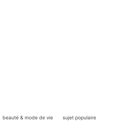
beauté & mode de vie
sujet populaire