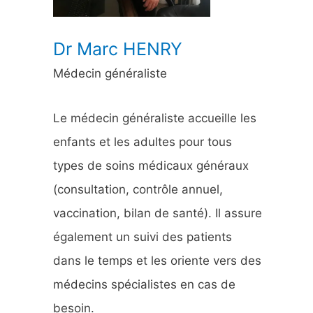
:
Dr Marc HENRY
Médecin généraliste
Le médecin généraliste accueille les
enfants et les adultes pour tous
types de soins médicaux généraux
(consultation, contrôle annuel,
vaccination, bilan de santé). Il assure
également un suivi des patients
dans le temps et les oriente vers des
médecins spécialistes en cas de
besoin.