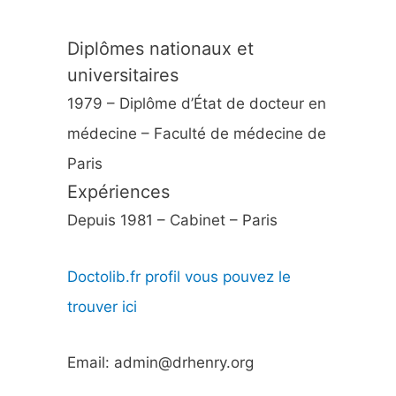
Diplômes nationaux et
universitaires
1979 – Diplôme d’État de docteur en
médecine – Faculté de médecine de
Paris
Expériences
Depuis 1981 – Cabinet – Paris
Doctolib.fr profil vous pouvez le
trouver ici
Email: admin@drhenry.org