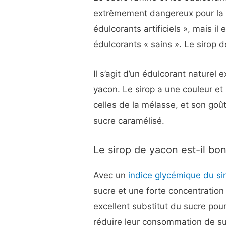
extrêmement dangereux pour la sa
édulcorants artificiels », mais il
édulcorants « sains ». Le sirop d
Il s’agit d’un édulcorant naturel 
yacon. Le sirop a une couleur e
celles de la mélasse, et son goût
sucre caramélisé.
Le sirop de yacon est-il bon
Avec un
indice glycémique du si
sucre et une forte concentration 
excellent substitut du sucre pou
réduire leur consommation de su