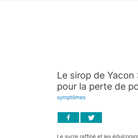
Le sirop de Yacon 
pour la perte de p
symptômes
Le sucre raffiné et les édulcoran