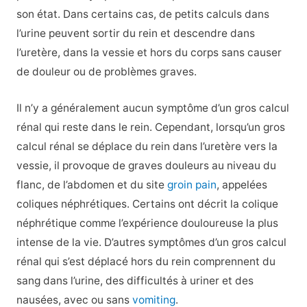
son état. Dans certains cas, de petits calculs dans
l’urine peuvent sortir du rein et descendre dans
l’uretère, dans la vessie et hors du corps sans causer
de douleur ou de problèmes graves.
Il n’y a généralement aucun symptôme d’un gros calcul
rénal qui reste dans le rein. Cependant, lorsqu’un gros
calcul rénal se déplace du rein dans l’uretère vers la
vessie, il provoque de graves douleurs au niveau du
flanc, de l’abdomen et du site
groin pain
, appelées
coliques néphrétiques. Certains ont décrit la colique
néphrétique comme l’expérience douloureuse la plus
intense de la vie. D’autres symptômes d’un gros calcul
rénal qui s’est déplacé hors du rein comprennent du
sang dans l’urine, des difficultés à uriner et des
nausées, avec ou sans
vomiting
.