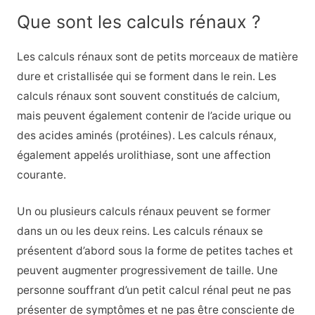
Que sont les calculs rénaux ?
Les calculs rénaux sont de petits morceaux de matière
dure et cristallisée qui se forment dans le rein. Les
calculs rénaux sont souvent constitués de calcium,
mais peuvent également contenir de l’acide urique ou
des acides aminés (protéines). Les calculs rénaux,
également appelés urolithiase, sont une affection
courante.
Un ou plusieurs calculs rénaux peuvent se former
dans un ou les deux reins. Les calculs rénaux se
présentent d’abord sous la forme de petites taches et
peuvent augmenter progressivement de taille. Une
personne souffrant d’un petit calcul rénal peut ne pas
présenter de symptômes et ne pas être consciente de