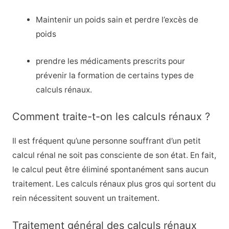
Maintenir un poids sain et perdre l’excès de
poids
prendre les médicaments prescrits pour
prévenir la formation de certains types de
calculs rénaux.
Comment traite-t-on les calculs rénaux ?
Il est fréquent qu’une personne souffrant d’un petit
calcul rénal ne soit pas consciente de son état. En fait,
le calcul peut être éliminé spontanément sans aucun
traitement. Les calculs rénaux plus gros qui sortent du
rein nécessitent souvent un traitement.
Traitement général des calculs rénaux