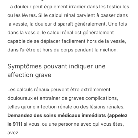
La douleur peut également irradier dans les testicules
ou les lèvres. Si le calcul rénal parvient à passer dans
la vessie, la douleur disparaît généralement. Une fois
dans la vessie, le calcul rénal est généralement
capable de se déplacer facilement hors de la vessie,
dans l’urètre et hors du corps pendant la miction.
Symptômes pouvant indiquer une
affection grave
Les calculs rénaux peuvent être extrêmement
douloureux et entraîner de graves complications,
telles qu’une infection rénale ou des lésions rénales.
Demandez des soins médicaux immédiats (appelez
le 911)
si vous, ou une personne avec qui vous êtes,
avez