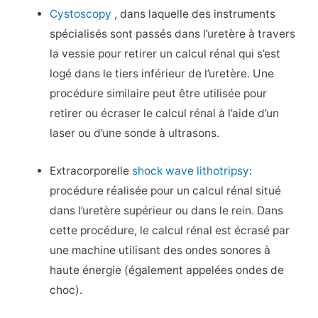
Cystoscopy
, dans laquelle des instruments
spécialisés sont passés dans l’uretère à travers
la vessie pour retirer un calcul rénal qui s’est
logé dans le tiers inférieur de l’uretère. Une
procédure similaire peut être utilisée pour
retirer ou écraser le calcul rénal à l’aide d’un
laser ou d’une sonde à ultrasons.
Extracorporelle
shock wave lithotripsy
:
procédure réalisée pour un calcul rénal situé
dans l’uretère supérieur ou dans le rein. Dans
cette procédure, le calcul rénal est écrasé par
une machine utilisant des ondes sonores à
haute énergie (également appelées ondes de
choc).