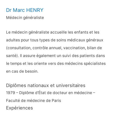
Dr Marc HENRY
Médecin généraliste
Le médecin généraliste accueille les enfants et les
adultes pour tous types de soins médicaux généraux
(consultation, contrôle annuel, vaccination, bilan de
santé). Il assure également un suivi des patients dans
le temps et les oriente vers des médecins spécialistes
en cas de besoin.
Diplômes nationaux et universitaires
1979 – Diplôme d’État de docteur en médecine –
Faculté de médecine de Paris
Expériences