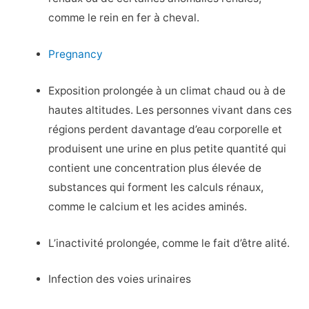
comme le rein en fer à cheval.
Pregnancy
Exposition prolongée à un climat chaud ou à de
hautes altitudes. Les personnes vivant dans ces
régions perdent davantage d’eau corporelle et
produisent une urine en plus petite quantité qui
contient une concentration plus élevée de
substances qui forment les calculs rénaux,
comme le calcium et les acides aminés.
L’inactivité prolongée, comme le fait d’être alité.
Infection des voies urinaires