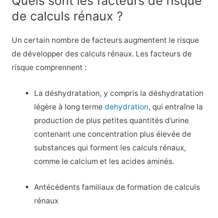
Quels sont les facteurs de risque
de calculs rénaux ?
Un certain nombre de facteurs augmentent le risque
de développer des calculs rénaux. Les facteurs de
risque comprennent :
La déshydratation, y compris la déshydratation
légère à long terme
dehydration
, qui entraîne la
production de plus petites quantités d’urine
contenant une concentration plus élevée de
substances qui forment les calculs rénaux,
comme le calcium et les acides aminés.
Antécédents familiaux de formation de calculs
rénaux