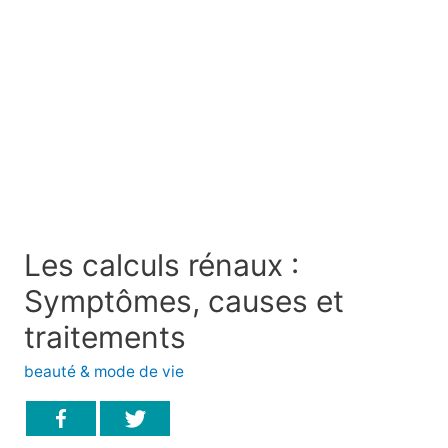
Les calculs rénaux :
Symptômes, causes et
traitements
beauté & mode de vie