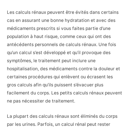
Les calculs rénaux peuvent être évités dans certains
cas en assurant une bonne hydratation et avec des
médicaments prescrits si vous faites partie d’une
population à haut risque, comme ceux qui ont des
antécédents personnels de calculs rénaux. Une fois
qu’un calcul s’est développé et qu’il provoque des
symptômes, le traitement peut inclure une
hospitalisation, des médicaments contre la douleur et
certaines procédures qui enlèvent ou écrasent les
gros calculs afin qu’ils puissent s’évacuer plus
facilement du corps. Les petits calculs rénaux peuvent
ne pas nécessiter de traitement.
La plupart des calculs rénaux sont éliminés du corps
par les urines. Parfois, un calcul rénal peut rester