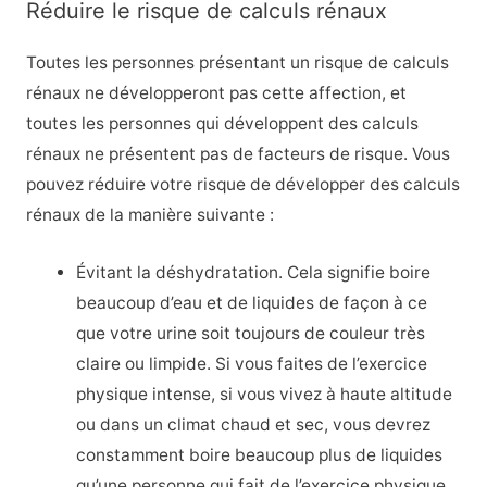
Réduire le risque de calculs rénaux
Toutes les personnes présentant un risque de calculs
rénaux ne développeront pas cette affection, et
toutes les personnes qui développent des calculs
rénaux ne présentent pas de facteurs de risque. Vous
pouvez réduire votre risque de développer des calculs
rénaux de la manière suivante :
Évitant la déshydratation. Cela signifie boire
beaucoup d’eau et de liquides de façon à ce
que votre urine soit toujours de couleur très
claire ou limpide. Si vous faites de l’exercice
physique intense, si vous vivez à haute altitude
ou dans un climat chaud et sec, vous devrez
constamment boire beaucoup plus de liquides
qu’une personne qui fait de l’exercice physique