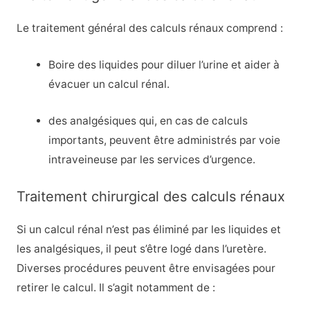
Le traitement général des calculs rénaux comprend :
Boire des liquides pour diluer l’urine et aider à
évacuer un calcul rénal.
des analgésiques qui, en cas de calculs
importants, peuvent être administrés par voie
intraveineuse par les services d’urgence.
Traitement chirurgical des calculs rénaux
Si un calcul rénal n’est pas éliminé par les liquides et
les analgésiques, il peut s’être logé dans l’uretère.
Diverses procédures peuvent être envisagées pour
retirer le calcul. Il s’agit notamment de :