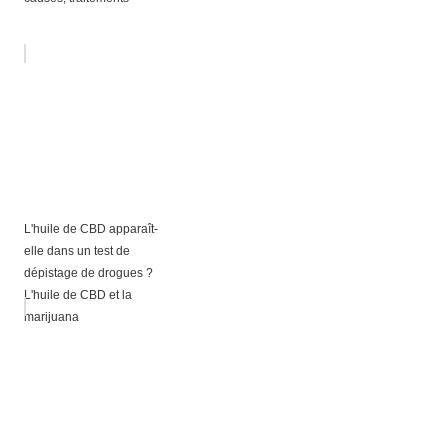
L'huile de CBD apparaît-
elle dans un test de
dépistage de drogues ?
L'huile de CBD et la
marijuana