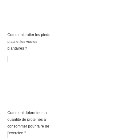
Comment traiter les pieds
plats et les voûtes
plantaires ?
Comment déterminer la
quantité de protéines à
consommer pour faire de
l'exercice ?