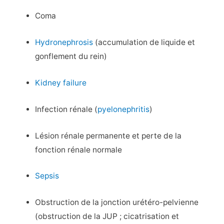
Coma
Hydronephrosis
(accumulation de liquide et
gonflement du rein)
Kidney failure
Infection rénale (
pyelonephritis
)
Lésion rénale permanente et perte de la
fonction rénale normale
Sepsis
Obstruction de la jonction urétéro-pelvienne
(obstruction de la JUP ; cicatrisation et