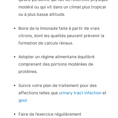
modéré ou qui vit dans un climat plus tropical
ou à plus basse altitude.
Boire de la limonade faite à partir de vrais
citrons, dont les qualités peuvent prévenir la
formation de calculs rénaux.
Adopter un régime alimentaire équilibré
comprenant des portions modérées de
protéines.
Suivre votre plan de traitement pour des
affections telles que
urinary tract infection
et
gout
Faire de l’exercice régulièrement