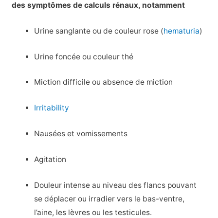
des symptômes de calculs rénaux, notamment
Urine sanglante ou de couleur rose (
hematuria
)
Urine foncée ou couleur thé
Miction difficile ou absence de miction
Irritability
Nausées et vomissements
Agitation
Douleur intense au niveau des flancs pouvant
se déplacer ou irradier vers le bas-ventre,
l’aine, les lèvres ou les testicules.