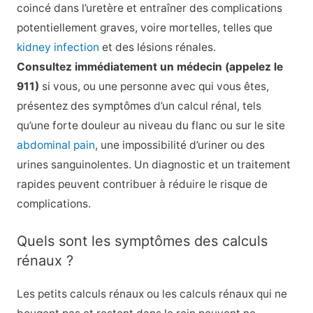
coincé dans l’uretère et entraîner des complications
potentiellement graves, voire mortelles, telles que
kidney infection
et des lésions rénales.
Consultez immédiatement un médecin (appelez le
911)
si vous, ou une personne avec qui vous êtes,
présentez des symptômes d’un calcul rénal, tels
qu’une forte douleur au niveau du flanc ou sur le site
abdominal pain
, une impossibilité d’uriner ou des
urines sanguinolentes. Un diagnostic et un traitement
rapides peuvent contribuer à réduire le risque de
complications.
Quels sont les symptômes des calculs
rénaux ?
Les petits calculs rénaux ou les calculs rénaux qui ne