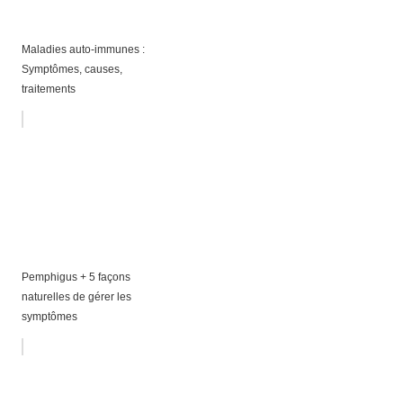
Maladies auto-immunes :
Symptômes, causes,
traitements
Pemphigus + 5 façons
naturelles de gérer les
symptômes