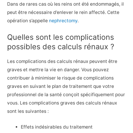
Dans de rares cas où les reins ont été endommagés, il
peut être nécessaire d’enlever le rein affecté. Cette
opération s’appelle
nephrectomy
.
Quelles sont les complications
possibles des calculs rénaux ?
Les complications des calculs rénaux peuvent être
graves et mettre la vie en danger. Vous pouvez
contribuer à minimiser le risque de complications
graves en suivant le plan de traitement que votre
professionnel de la santé conçoit spécifiquement pour
vous. Les complications graves des calculs rénaux
sont les suivantes :
Effets indésirables du traitement