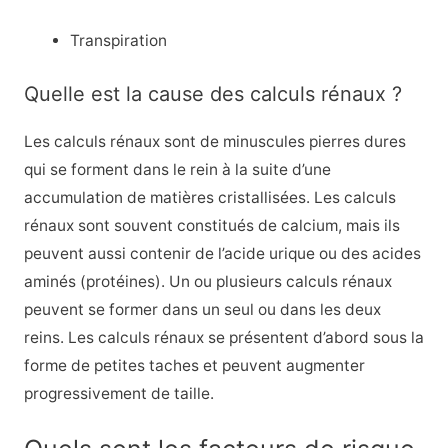
Transpiration
Quelle est la cause des calculs rénaux ?
Les calculs rénaux sont de minuscules pierres dures
qui se forment dans le rein à la suite d’une
accumulation de matières cristallisées. Les calculs
rénaux sont souvent constitués de calcium, mais ils
peuvent aussi contenir de l’acide urique ou des acides
aminés (protéines). Un ou plusieurs calculs rénaux
peuvent se former dans un seul ou dans les deux
reins. Les calculs rénaux se présentent d’abord sous la
forme de petites taches et peuvent augmenter
progressivement de taille.