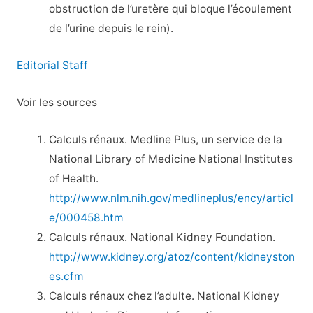
obstruction de l’uretère qui bloque l’écoulement
de l’urine depuis le rein).
Editorial Staff
Voir les sources
Calculs rénaux. Medline Plus, un service de la
National Library of Medicine National Institutes
of Health.
http://www.nlm.nih.gov/medlineplus/ency/articl
e/000458.htm
Calculs rénaux. National Kidney Foundation.
http://www.kidney.org/atoz/content/kidneyston
es.cfm
Calculs rénaux chez l’adulte. National Kidney