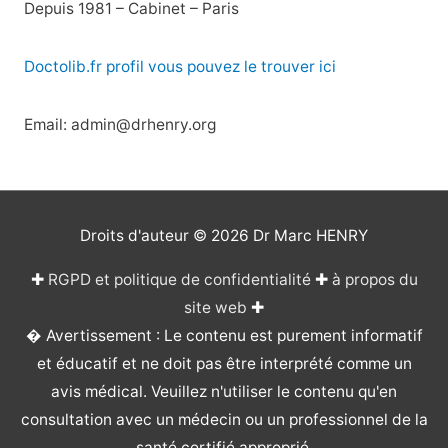
Depuis 1981 – Cabinet – Paris
Doctolib.fr profil vous pouvez le trouver ici
Email: admin@drhenry.org
Droits d'auteur © 2026
Dr Marc HENRY
✚
RGPD et politique de confidentialité
✚
à propos du
site web
✚
� Avertissement : Le contenu est purement informatif
et éducatif et ne doit pas être interprété comme un
avis médical. Veuillez n'utiliser le contenu qu'en
consultation avec un médecin ou un professionnel de la
santé certifié approprié.