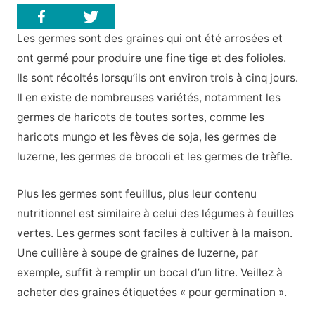
Les germes sont des graines qui ont été arrosées et
ont germé pour produire une fine tige et des folioles.
Ils sont récoltés lorsqu’ils ont environ trois à cinq jours.
Il en existe de nombreuses variétés, notamment les
germes de haricots de toutes sortes, comme les
haricots mungo et les fèves de soja, les germes de
luzerne, les germes de brocoli et les germes de trèfle.
Plus les germes sont feuillus, plus leur contenu
nutritionnel est similaire à celui des légumes à feuilles
vertes. Les germes sont faciles à cultiver à la maison.
Une cuillère à soupe de graines de luzerne, par
exemple, suffit à remplir un bocal d’un litre. Veillez à
acheter des graines étiquetées « pour germination ».