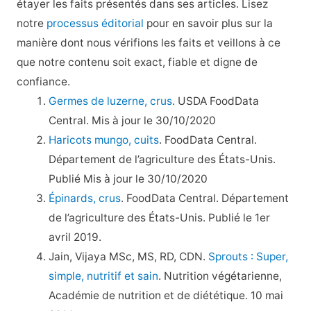
étayer les faits présentés dans ses articles. Lisez
notre
processus éditorial
pour en savoir plus sur la
manière dont nous vérifions les faits et veillons à ce
que notre contenu soit exact, fiable et digne de
confiance.
Germes de luzerne, crus
. USDA FoodData
Central. Mis à jour le 30/10/2020
Haricots mungo, cuits
. FoodData Central.
Département de l’agriculture des États-Unis.
Publié Mis à jour le 30/10/2020
Épinards, crus
. FoodData Central. Département
de l’agriculture des États-Unis. Publié le 1er
avril 2019.
Jain, Vijaya MSc, MS, RD, CDN.
Sprouts : Super,
simple, nutritif et sain
. Nutrition végétarienne,
Académie de nutrition et de diététique. 10 mai