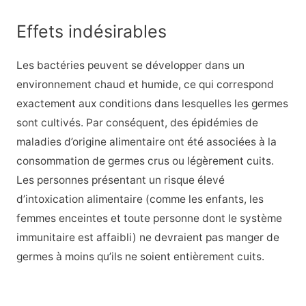
Effets indésirables
Les bactéries peuvent se développer dans un
environnement chaud et humide, ce qui correspond
exactement aux conditions dans lesquelles les germes
sont cultivés. Par conséquent, des épidémies de
maladies d’origine alimentaire ont été associées à la
consommation de germes crus ou légèrement cuits.
Les personnes présentant un risque élevé
d’intoxication alimentaire (comme les enfants, les
femmes enceintes et toute personne dont le système
immunitaire est affaibli) ne devraient pas manger de
germes à moins qu’ils ne soient entièrement cuits.