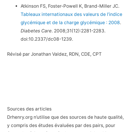
Atkinson FS, Foster-Powell K, Brand-Miller JC.
Tableaux internationaux des valeurs de l’indice
glycémique et de la charge glycémique : 2008
.
Diabetes Care
. 2008;31(12):2281-2283.
doi:10.2337/dc08-1239.
Révisé par Jonathan Valdez, RDN, CDE, CPT
Sources des articles
Drhenry.org n’utilise que des sources de haute qualité,
y compris des études évaluées par des pairs, pour