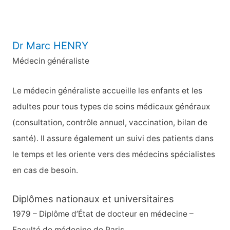
:
Dr Marc HENRY
Médecin généraliste
Le médecin généraliste accueille les enfants et les
adultes pour tous types de soins médicaux généraux
(consultation, contrôle annuel, vaccination, bilan de
santé). Il assure également un suivi des patients dans
le temps et les oriente vers des médecins spécialistes
en cas de besoin.
Diplômes nationaux et universitaires
1979 – Diplôme d’État de docteur en médecine –
Faculté de médecine de Paris