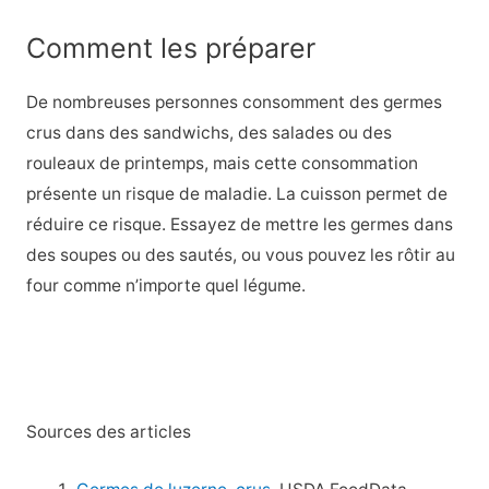
Comment les préparer
De nombreuses personnes consomment des germes
crus dans des sandwichs, des salades ou des
rouleaux de printemps, mais cette consommation
présente un risque de maladie. La cuisson permet de
réduire ce risque. Essayez de mettre les germes dans
des soupes ou des sautés, ou vous pouvez les rôtir au
four comme n’importe quel légume.
Sources des articles