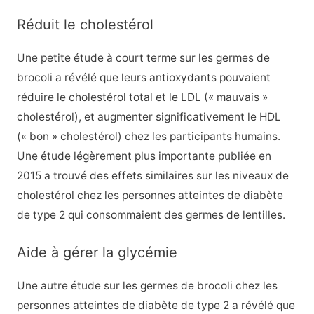
Réduit le cholestérol
Une petite étude à court terme sur les germes de
brocoli a révélé que leurs antioxydants pouvaient
réduire le cholestérol total et le LDL (« mauvais »
cholestérol), et augmenter significativement le HDL
(« bon » cholestérol) chez les participants humains.
Une étude légèrement plus importante publiée en
2015 a trouvé des effets similaires sur les niveaux de
cholestérol chez les personnes atteintes de diabète
de type 2 qui consommaient des germes de lentilles.
Aide à gérer la glycémie
Une autre étude sur les germes de brocoli chez les
personnes atteintes de diabète de type 2 a révélé que