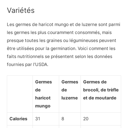
Variétés
Les germes de haricot mungo et de luzerne sont parmi
les germes les plus couramment consommés, mais
presque toutes les graines ou légumineuses peuvent
être utilisées pour la germination. Voici comment les
faits nutritionnels se présentent selon les données
fournies par l’USDA.
Germes
Germes
Germes de
de
de
brocoli, de trèfle
haricot
luzerne
et de moutarde
mungo
Calories
31
8
20