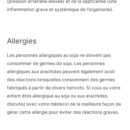
(pression artérielle élevée) et de la septicémie (une
inflammation grave et systémique de l’organisme).
Allergies
Les personnes allergiques au soja ne doivent pas
consommer de germes de soja. Les personnes
allergiques aux arachides peuvent également avoir
des réactions lorsqu’elles consomment des germes
fabriqués à partir de divers haricots. Si vous ou votre
enfant êtes allergique au soja ou aux arachides,
discutez avec votre médecin de la meilleure façon de
gérer cette allergie pour éviter des réactions graves.