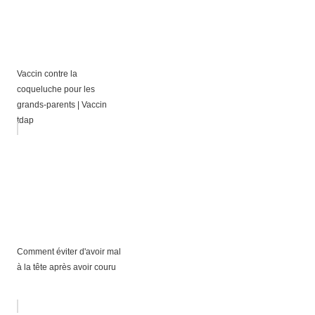
Vaccin contre la
coqueluche pour les
grands-parents | Vaccin
tdap
Comment éviter d'avoir mal
à la tête après avoir couru