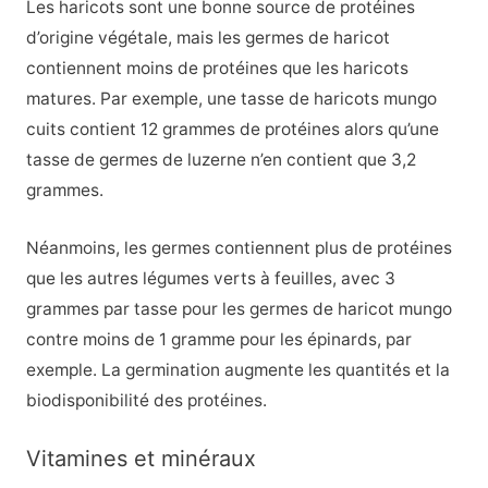
Les haricots sont une bonne source de protéines
d’origine végétale, mais les germes de haricot
contiennent moins de protéines que les haricots
matures. Par exemple, une tasse de haricots mungo
cuits contient 12 grammes de protéines alors qu’une
tasse de germes de luzerne n’en contient que 3,2
grammes.
Néanmoins, les germes contiennent plus de protéines
que les autres légumes verts à feuilles, avec 3
grammes par tasse pour les germes de haricot mungo
contre moins de 1 gramme pour les épinards, par
exemple. La germination augmente les quantités et la
biodisponibilité des protéines.
Vitamines et minéraux