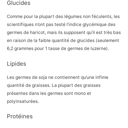
Glucides
Comme pour la plupart des légumes non féculents, les
scientifiques n’ont pas testé l’indice glycémique des
germes de haricot, mais ils supposent qu’il est très bas
en raison de la faible quantité de glucides (seulement
6,2 grammes pour 1 tasse de germes de luzerne).
Lipides
Les germes de soja ne contiennent qu’une infime
quantité de graisses. La plupart des graisses
présentes dans les germes sont mono et
polyinsaturées.
Protéines