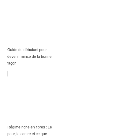
Guide du débutant pour
devenir mince de la bonne
façon
Régime riche en fibres : Le
pour, le contre et ce que