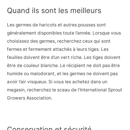
Quand ils sont les meilleurs
Les germes de haricots et autres pousses sont
généralement disponibles toute l’année. Lorsque vous
choisissez des germes, recherchez ceux qui sont
fermes et fermement attachés à leurs tiges. Les
feuilles doivent être d’un vert riche. Les tiges doivent
être de couleur blanche. Le récipient ne doit pas être
humide ou malodorant, et les germes ne doivent pas
avoir l’air visqueux. Si vous les achetez dans un
magasin, recherchez le sceau de l’International Sprout
Growers Association.
Conservation et sécurité