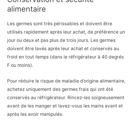
alimentaire
Les germes sont très périssables et doivent être
utilisés rapidement après leur achat, de préférence un
jour ou deux et pas plus de trois jours. Les germes
doivent être lavés après leur achat et conservés au
froid en tout temps (dans le réfrigérateur à 40 degrés
F ou moins).
Pour réduire le risque de maladie d’origine alimentaire,
achetez uniquement des germes frais qui ont été
conservés au réfrigérateur. Rincez-les soigneusement
avant de les manger et lavez-vous les mains avant et
après les avoir manipulés.