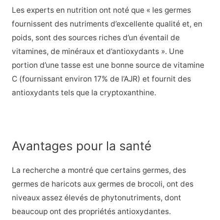
Les experts en nutrition ont noté que « les germes
fournissent des nutriments d’excellente qualité et, en
poids, sont des sources riches d’un éventail de
vitamines, de minéraux et d’antioxydants ». Une
portion d’une tasse est une bonne source de vitamine
C (fournissant environ 17% de l’AJR) et fournit des
antioxydants tels que la cryptoxanthine.
Avantages pour la santé
La recherche a montré que certains germes, des
germes de haricots aux germes de brocoli, ont des
niveaux assez élevés de phytonutriments, dont
beaucoup ont des propriétés antioxydantes.