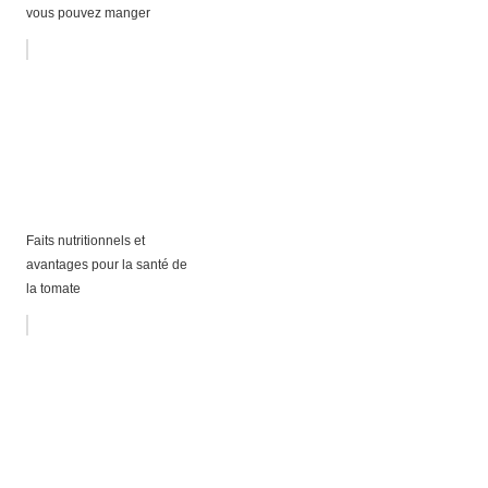
vous pouvez manger
Faits nutritionnels et
avantages pour la santé de
la tomate