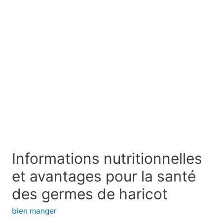
Informations nutritionnelles
et avantages pour la santé
des germes de haricot
bien manger