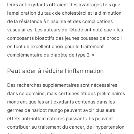
leurs antioxydants offraient des avantages tels que
l’amélioration du taux de cholestérol et la diminution
de la résistance à l’insuline et des complications
vasculaires. Les auteurs de l’étude ont noté que « les
composants bioactifs des jeunes pousses de brocoli
en font un excellent choix pour le traitement
complémentaire du diabète de type 2. »
Peut aider à réduire l’inflammation
Des recherches supplémentaires sont nécessaires
dans ce domaine, mais certaines études préliminaires
montrent que les antioxydants contenus dans les
germes de haricot mungo peuvent avoir plusieurs
effets anti-inflammatoires puissants. Ils peuvent
contribuer au traitement du cancer, de l’hypertension