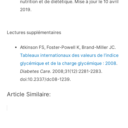
nutrition et de diététique. Mise à jour le 10 avril
2019.
Lectures supplémentaires
Atkinson FS, Foster-Powell K, Brand-Miller JC.
Tableaux internationaux des valeurs de l’indice
glycémique et de la charge glycémique : 2008
.
Diabetes Care
. 2008;31(12):2281-2283.
doi:10.2337/dc08-1239.
Article Similaire: