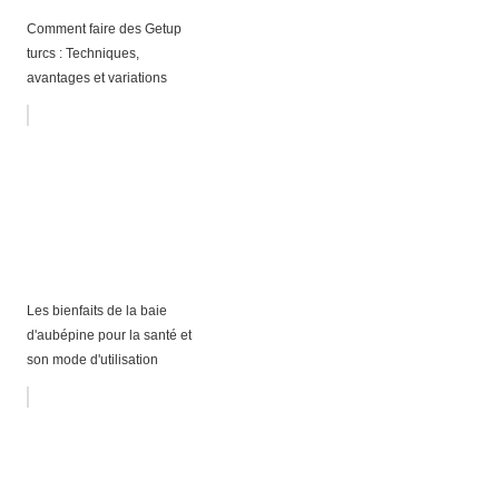
Comment faire des Getup
turcs : Techniques,
avantages et variations
Les bienfaits de la baie
d'aubépine pour la santé et
son mode d'utilisation