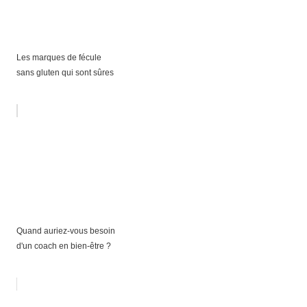
Les marques de fécule
sans gluten qui sont sûres
Quand auriez-vous besoin
d'un coach en bien-être ?