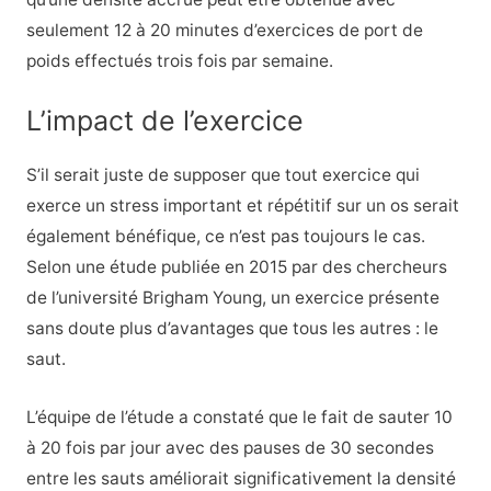
seulement 12 à 20 minutes d’exercices de port de
poids effectués trois fois par semaine.
L’impact de l’exercice
S’il serait juste de supposer que tout exercice qui
exerce un stress important et répétitif sur un os serait
également bénéfique, ce n’est pas toujours le cas.
Selon une étude publiée en 2015 par des chercheurs
de l’université Brigham Young, un exercice présente
sans doute plus d’avantages que tous les autres : le
saut.
L’équipe de l’étude a constaté que le fait de sauter 10
à 20 fois par jour avec des pauses de 30 secondes
entre les sauts améliorait significativement la densité