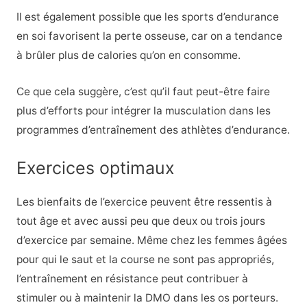
Il est également possible que les sports d’endurance
en soi favorisent la perte osseuse, car on a tendance
à brûler plus de calories qu’on en consomme.
Ce que cela suggère, c’est qu’il faut peut-être faire
plus d’efforts pour intégrer la musculation dans les
programmes d’entraînement des athlètes d’endurance.
Exercices optimaux
Les bienfaits de l’exercice peuvent être ressentis à
tout âge et avec aussi peu que deux ou trois jours
d’exercice par semaine. Même chez les femmes âgées
pour qui le saut et la course ne sont pas appropriés,
l’entraînement en résistance peut contribuer à
stimuler ou à maintenir la DMO dans les os porteurs.