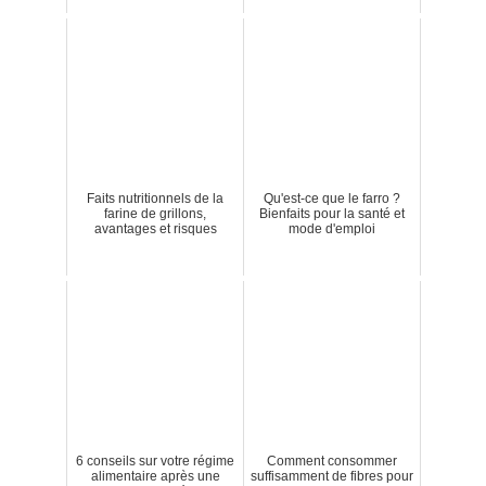
Faits nutritionnels de la
Qu'est-ce que le farro ?
farine de grillons,
Bienfaits pour la santé et
avantages et risques
mode d'emploi
6 conseils sur votre régime
Comment consommer
alimentaire après une
suffisamment de fibres pour