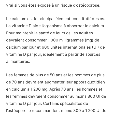
vrai si vous êtes exposé à un risque d’ostéoporose.
Le calcium est le principal élément constitutif des os.
La vitamine D aide l’organisme à absorber le calcium.
Pour maintenir la santé de leurs os, les adultes
devraient consommer 1 000 milligrammes (mg) de
calcium par jour et 600 unités internationales (UI) de
vitamine D par jour, idéalement à partir de sources
alimentaires.
Les femmes de plus de 50 ans et les hommes de plus
de 70 ans devraient augmenter leur apport quotidien
en calcium à 1 200 mg. Après 70 ans, les hommes et
les femmes devraient consommer au moins 800 UI de
vitamine D par jour. Certains spécialistes de
l’ostéoporose recommandent même 800 à 1 200 UI de