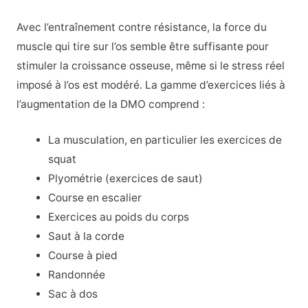
Avec l’entraînement contre résistance, la force du
muscle qui tire sur l’os semble être suffisante pour
stimuler la croissance osseuse, même si le stress réel
imposé à l’os est modéré. La gamme d’exercices liés à
l’augmentation de la DMO comprend :
La musculation, en particulier les exercices de
squat
Plyométrie (exercices de saut)
Course en escalier
Exercices au poids du corps
Saut à la corde
Course à pied
Randonnée
Sac à dos