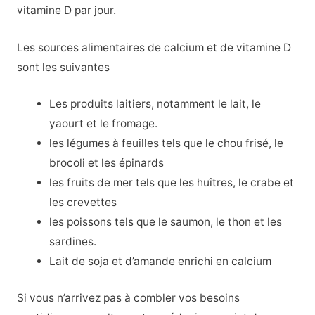
vitamine D par jour.
Les sources alimentaires de calcium et de vitamine D
sont les suivantes
Les produits laitiers, notamment le lait, le
yaourt et le fromage.
les légumes à feuilles tels que le chou frisé, le
brocoli et les épinards
les fruits de mer tels que les huîtres, le crabe et
les crevettes
les poissons tels que le saumon, le thon et les
sardines.
Lait de soja et d’amande enrichi en calcium
Si vous n’arrivez pas à combler vos besoins