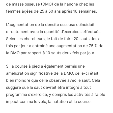
de masse osseuse (DMO) de la hanche chez les
femmes âgées de 25 à 50 ans après 16 semaines.
L’augmentation de la densité osseuse coïncidait
directement avec la quantité d’exercices effectués.
Selon les chercheurs, le fait de faire 20 sauts deux
fois par jour a entraîné une augmentation de 75 % de
la DMO par rapport à 10 sauts deux fois par jour.
Si la course à pied a également permis une
amélioration significative de la DMO, celle-ci était
bien moindre que celle observée avec le saut. Cela
suggère que le saut devrait être intégré à tout
programme d’exercice, y compris les activités à faible
impact comme le vélo, la natation et la course.