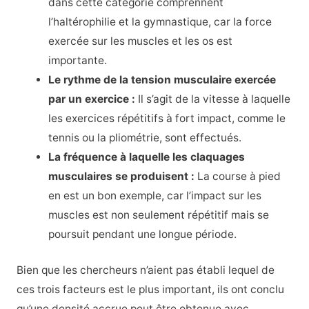
dans cette catégorie comprennent
l’haltérophilie et la gymnastique, car la force
exercée sur les muscles et les os est
importante.
Le rythme de la tension musculaire exercée
par un exercice :
Il s’agit de la vitesse à laquelle
les exercices répétitifs à fort impact, comme le
tennis ou la pliométrie, sont effectués.
La fréquence à laquelle les claquages
musculaires se produisent :
La course à pied
en est un bon exemple, car l’impact sur les
muscles est non seulement répétitif mais se
poursuit pendant une longue période.
Bien que les chercheurs n’aient pas établi lequel de
ces trois facteurs est le plus important, ils ont conclu
qu’une densité accrue peut être obtenue avec