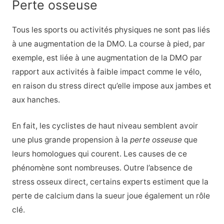
Perte osseuse
Tous les sports ou activités physiques ne sont pas liés
à une augmentation de la DMO. La course à pied, par
exemple, est liée à une augmentation de la DMO par
rapport aux activités à faible impact comme le vélo,
en raison du stress direct qu’elle impose aux jambes et
aux hanches.
En fait, les cyclistes de haut niveau semblent avoir
une plus grande propension à la
perte osseuse
que
leurs homologues qui courent. Les causes de ce
phénomène sont nombreuses. Outre l’absence de
stress osseux direct, certains experts estiment que la
perte de calcium dans la sueur joue également un rôle
clé.