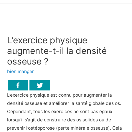
principal
L’exercice physique
augmente-t-il la densité
osseuse ?
bien manger
L’exercice physique est connu pour augmenter la
densité osseuse et améliorer la santé globale des os.
Cependant, tous les exercices ne sont pas égaux
lorsqu’il s’agit de construire des os solides ou de
prévenir l’ostéoporose (perte minérale osseuse). Cela