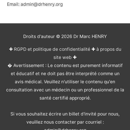
Email: admin@drhenry.org
Droits d'auteur © 2026
Dr Marc HENRY
✚
RGPD et politique de confidentialité
✚
à propos du
site web
✚
� Avertissement : Le contenu est purement informatif
et éducatif et ne doit pas être interprété comme un
avis médical. Veuillez n'utiliser le contenu qu'en
consultation avec un médecin ou un professionnel de la
santé certifié approprié.
Si vous souhaitez écrire un billet d'invité pour nous,
veuillez nous contacter par courriel :