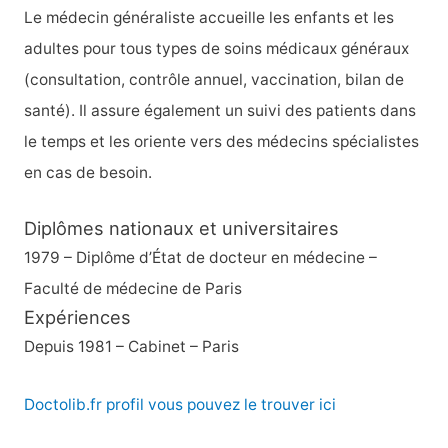
h
Le médecin généraliste accueille les enfants et les
e
adultes pour tous types de soins médicaux généraux
r
(consultation, contrôle annuel, vaccination, bilan de
santé). Il assure également un suivi des patients dans
:
le temps et les oriente vers des médecins spécialistes
en cas de besoin.
Diplômes nationaux et universitaires
1979 – Diplôme d’État de docteur en médecine –
Faculté de médecine de Paris
Expériences
Depuis 1981 – Cabinet – Paris
Doctolib.fr profil vous pouvez le trouver ici