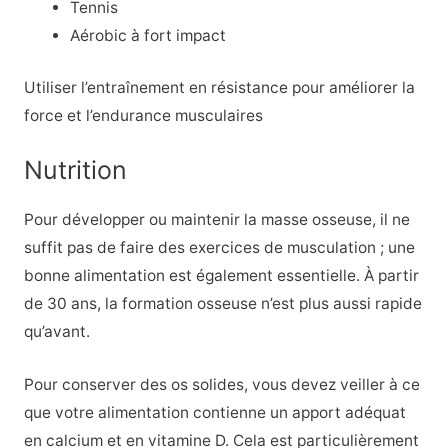
Tennis
Aérobic à fort impact
Utiliser l’entraînement en résistance pour améliorer la
force et l’endurance musculaires
Nutrition
Pour développer ou maintenir la masse osseuse, il ne
suffit pas de faire des exercices de musculation ; une
bonne alimentation est également essentielle. À partir
de 30 ans, la formation osseuse n’est plus aussi rapide
qu’avant.
Pour conserver des os solides, vous devez veiller à ce
que votre alimentation contienne un apport adéquat
en calcium et en vitamine D. Cela est particulièrement