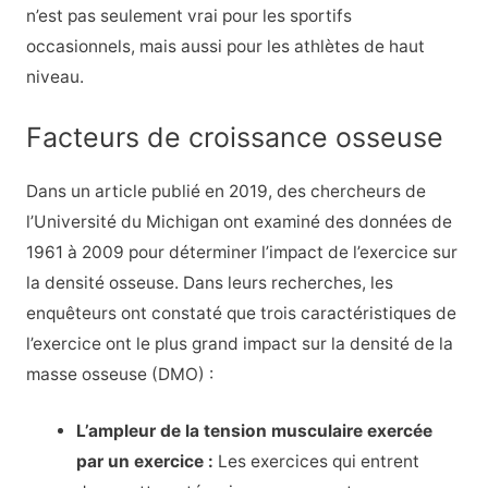
n’est pas seulement vrai pour les sportifs
occasionnels, mais aussi pour les athlètes de haut
niveau.
Facteurs de croissance osseuse
Dans un article publié en 2019, des chercheurs de
l’Université du Michigan ont examiné des données de
1961 à 2009 pour déterminer l’impact de l’exercice sur
la densité osseuse. Dans leurs recherches, les
enquêteurs ont constaté que trois caractéristiques de
l’exercice ont le plus grand impact sur la densité de la
masse osseuse (DMO) :
L’ampleur de la tension musculaire exercée
par un exercice :
Les exercices qui entrent