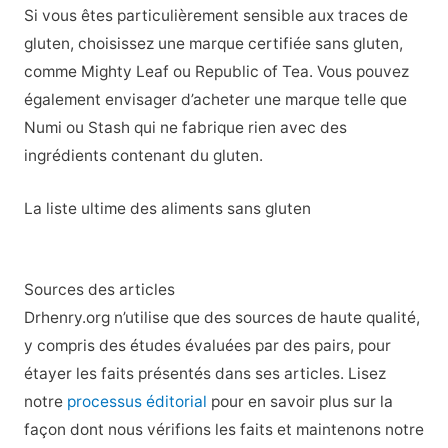
Si vous êtes particulièrement sensible aux traces de
gluten, choisissez une marque certifiée sans gluten,
comme Mighty Leaf ou Republic of Tea. Vous pouvez
également envisager d’acheter une marque telle que
Numi ou Stash qui ne fabrique rien avec des
ingrédients contenant du gluten.
La liste ultime des aliments sans gluten
Sources des articles
Drhenry.org n’utilise que des sources de haute qualité,
y compris des études évaluées par des pairs, pour
étayer les faits présentés dans ses articles. Lisez
notre
processus éditorial
pour en savoir plus sur la
façon dont nous vérifions les faits et maintenons notre