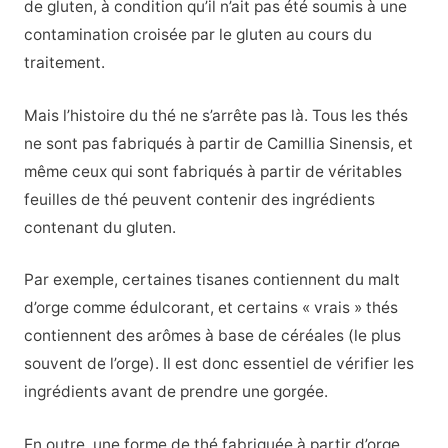
de gluten, à condition qu’il n’ait pas été soumis à une
contamination croisée par le gluten au cours du
traitement.
Mais l’histoire du thé ne s’arrête pas là. Tous les thés
ne sont pas fabriqués à partir de Camillia Sinensis, et
même ceux qui sont fabriqués à partir de véritables
feuilles de thé peuvent contenir des ingrédients
contenant du gluten.
Par exemple, certaines tisanes contiennent du malt
d’orge comme édulcorant, et certains « vrais » thés
contiennent des arômes à base de céréales (le plus
souvent de l’orge). Il est donc essentiel de vérifier les
ingrédients avant de prendre une gorgée.
En outre, une forme de thé fabriquée à partir d’orge