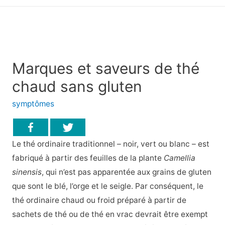
principal
Marques et saveurs de thé
chaud sans gluten
symptômes
Le thé ordinaire traditionnel – noir, vert ou blanc – est
fabriqué à partir des feuilles de la plante
Camellia
sinensis
, qui n’est pas apparentée aux grains de gluten
que sont le blé, l’orge et le seigle. Par conséquent, le
thé ordinaire chaud ou froid préparé à partir de
sachets de thé ou de thé en vrac devrait être exempt