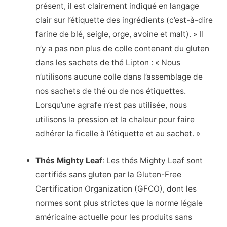
présent, il est clairement indiqué en langage
clair sur l’étiquette des ingrédients (c’est-à-dire
farine de blé, seigle, orge, avoine et malt). » Il
n’y a pas non plus de colle contenant du gluten
dans les sachets de thé Lipton : « Nous
n’utilisons aucune colle dans l’assemblage de
nos sachets de thé ou de nos étiquettes.
Lorsqu’une agrafe n’est pas utilisée, nous
utilisons la pression et la chaleur pour faire
adhérer la ficelle à l’étiquette et au sachet. »
Thés Mighty Leaf
: Les thés Mighty Leaf sont
certifiés sans gluten par la Gluten-Free
Certification Organization (GFCO), dont les
normes sont plus strictes que la norme légale
américaine actuelle pour les produits sans