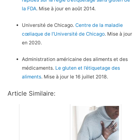
la FDA
. Mise à jour en août 2014.
Université de Chicago.
Centre de la maladie
cœliaque de l’Université de Chicago
. Mise à jour
en 2020.
Administration américaine des aliments et des
médicaments.
Le gluten et l’étiquetage des
aliments
. Mise à jour le 16 juillet 2018.
Article Similaire: