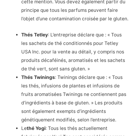
cette mention. Vous devez également partir du
principe que tous les parfums peuvent faire
l’objet d’une contamination croisée par le gluten.
Thés Tetley
: L’entreprise déclare que : « Tous
les sachets de thé conditionnés pour Tetley
USA Inc. pour la vente au détail, y compris nos
produits décaféinés, aromatisés et les sachets
de thé vert, sont sans gluten. »
Thés Twinings
: Twinings déclare que : « Tous
les thés, infusions de plantes et infusions de
fruits aromatisées Twinings ne contiennent pas
d’ingrédients à base de gluten. » Les produits
sont également exempts d’ingrédients
génétiquement modifiés, selon l’entreprise.
Le
thé Yogi
: Tous les thés actuellement