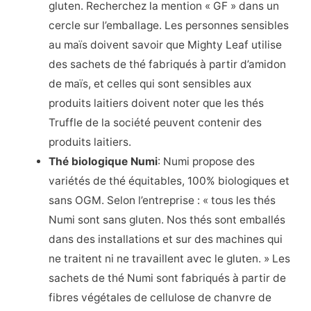
gluten. Recherchez la mention « GF » dans un
cercle sur l’emballage. Les personnes sensibles
au maïs doivent savoir que Mighty Leaf utilise
des sachets de thé fabriqués à partir d’amidon
de maïs, et celles qui sont sensibles aux
produits laitiers doivent noter que les thés
Truffle de la société peuvent contenir des
produits laitiers.
Thé biologique Numi
: Numi propose des
variétés de thé équitables, 100% biologiques et
sans OGM. Selon l’entreprise : « tous les thés
Numi sont sans gluten. Nos thés sont emballés
dans des installations et sur des machines qui
ne traitent ni ne travaillent avec le gluten. » Les
sachets de thé Numi sont fabriqués à partir de
fibres végétales de cellulose de chanvre de