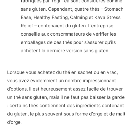
fabriqués par Yogi Tea sont considérés comme
sans gluten. Cependant, quatre thés – Stomach
Ease, Healthy Fasting, Calming et Kava Stress
Relief – contenaient du gluten. L’entreprise
conseille aux consommateurs de vérifier les
emballages de ces thés pour s’assurer qu’ils
achètent la dernière version sans gluten.
Lorsque vous achetez du thé en sachet ou en vrac,
vous avez évidemment un nombre impressionnant
d’options. Il est heureusement assez facile de trouver
un thé sans gluten, mais il ne faut pas baisser la garde
: certains thés contiennent des ingrédients contenant
du gluten, le plus souvent sous forme d’orge et de malt
d’orge.