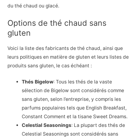
du thé chaud ou glacé.
Options de thé chaud sans
gluten
Voici la liste des fabricants de thé chaud, ainsi que
leurs politiques en matière de gluten et leurs listes de
produits sans gluten, le cas échéant :
Thés Bigelow
: Tous les thés de la vaste
sélection de Bigelow sont considérés comme
sans gluten, selon l’entreprise, y compris les
parfums populaires tels que English Breakfast,
Constant Comment et la tisane Sweet Dreams.
Celestial Seasonings
: La plupart des thés de
Celestial Seasonings sont considérés sans