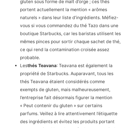
gluten sous forme de malt d’orge ; ces thés
portent actuellement la mention « arômes
naturels » dans leur liste d’ingrédients. Méfiez-
vous si vous commandez du thé Tazo dans une
boutique Starbucks, car les baristas utilisent les
mêmes pinces pour sortir chaque sachet de thé,
ce qui rend la contamination croisée assez
probable.
Les
thés Teavana
: Teavana est également la
propriété de Starbucks. Auparavant, tous les
thés Teavana étaient considérés comme
exempts de gluten, mais malheureusement,
l’entreprise fait désormais figurer la mention
« Peut contenir du gluten » sur certains
parfums. Veillez à lire attentivement l’étiquette
des ingrédients et évitez les produits portant