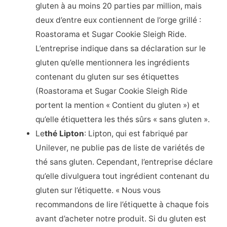
gluten à au moins 20 parties par million, mais
deux d’entre eux contiennent de l’orge grillé :
Roastorama et Sugar Cookie Sleigh Ride.
L’entreprise indique dans sa déclaration sur le
gluten qu’elle mentionnera les ingrédients
contenant du gluten sur ses étiquettes
(Roastorama et Sugar Cookie Sleigh Ride
portent la mention « Contient du gluten ») et
qu’elle étiquettera les thés sûrs « sans gluten ».
Le
thé Lipton
: Lipton, qui est fabriqué par
Unilever, ne publie pas de liste de variétés de
thé sans gluten. Cependant, l’entreprise déclare
qu’elle divulguera tout ingrédient contenant du
gluten sur l’étiquette. « Nous vous
recommandons de lire l’étiquette à chaque fois
avant d’acheter notre produit. Si du gluten est