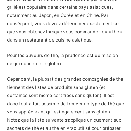
grillé est populaire dans certains pays asiatiques,
notamment au Japon, en Corée et en Chine. Par
conséquent, vous devrez déterminer exactement ce
que vous obtenez lorsque vous commandez du « thé »
dans un restaurant de cuisine asiatique.
Pour les buveurs de thé, la prudence est de mise en
ce qui concerne le gluten.
Cependant, la plupart des grandes compagnies de thé
tiennent des listes de produits sans gluten (et
certaines sont même certifiées sans gluten). Il est
donc tout à fait possible de trouver un type de thé que
vous appréciez et qui est également sans gluten.
Notez que la liste suivante s’applique uniquement aux
sachets de thé et au thé en vrac utilisé pour préparer