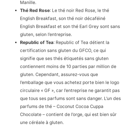
Manille.
Thé Red Rose
: Le thé noir Red Rose, le thé
English Breakfast, son thé noir décaféiné
English Breakfast et son thé Earl Grey sont sans
gluten, selon l’entreprise.
Republic of Tea
: Republic of Tea détient la
certification sans gluten du GFCO, ce qui
signifie que ses thés étiquetés sans gluten
contiennent moins de 10 parties par million de
gluten. Cependant, assurez-vous que
l’emballage que vous achetez porte bien le logo
circulaire « GF », car l’entreprise ne garantit pas
que tous ses parfums sont sans danger. L’un des
parfums de thé – Coconut Cocoa Cuppa
Chocolate – contient de l’orge, qui est bien sûr
une céréale à gluten.