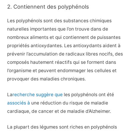
2. Contiennent des polyphénols
Les polyphénols sont des substances chimiques
naturelles importantes que l’on trouve dans de
nombreux aliments et qui contiennent de puissantes
propriétés antioxydantes. Les antioxydants aident à
prévenir l’accumulation de radicaux libres nocifs, des
composés hautement réactifs qui se forment dans
l’organisme et peuvent endommager les cellules et
provoquer des maladies chroniques.
La
recherche suggère que
les polyphénols ont été
associés à
une réduction du risque de maladie
cardiaque, de cancer et de maladie d’Alzheimer.
La plupart des légumes sont riches en polyphénols