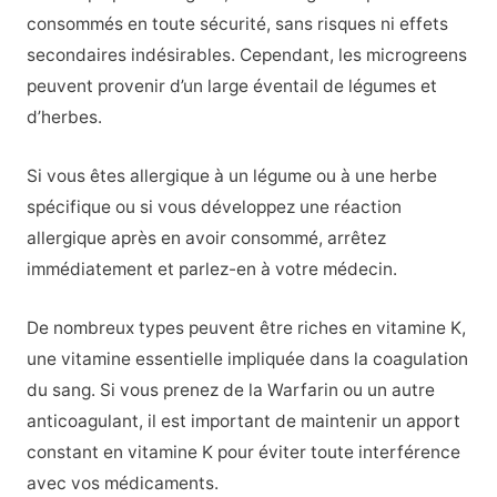
consommés en toute sécurité, sans risques ni effets
secondaires indésirables. Cependant, les microgreens
peuvent provenir d’un large éventail de légumes et
d’herbes.
Si vous êtes allergique à un légume ou à une herbe
spécifique ou si vous développez une réaction
allergique après en avoir consommé, arrêtez
immédiatement et parlez-en à votre médecin.
De nombreux types peuvent être riches en vitamine K,
une vitamine essentielle impliquée dans la coagulation
du sang. Si vous prenez de la Warfarin ou un autre
anticoagulant, il est important de maintenir un apport
constant en vitamine K pour éviter toute interférence
avec vos médicaments.