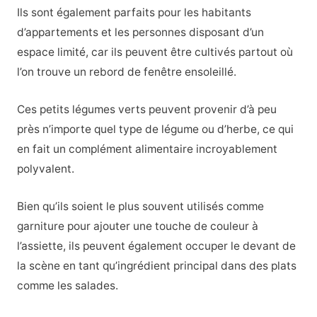
Ils sont également parfaits pour les habitants
d’appartements et les personnes disposant d’un
espace limité, car ils peuvent être cultivés partout où
l’on trouve un rebord de fenêtre ensoleillé.
Ces petits légumes verts peuvent provenir d’à peu
près n’importe quel type de légume ou d’herbe, ce qui
en fait un complément alimentaire incroyablement
polyvalent.
Bien qu’ils soient le plus souvent utilisés comme
garniture pour ajouter une touche de couleur à
l’assiette, ils peuvent également occuper le devant de
la scène en tant qu’ingrédient principal dans des plats
comme les salades.