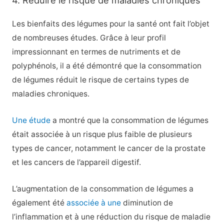
4. Réduire le risque de maladies chroniques
Les bienfaits des légumes pour la santé ont fait l’objet
de nombreuses études. Grâce à leur profil
impressionnant en termes de nutriments et de
polyphénols, il a été démontré que la consommation
de légumes réduit le risque de certains types de
maladies chroniques.
Une étude
a montré que la consommation de légumes
était associée à un risque plus faible de plusieurs
types de cancer, notamment le cancer de la prostate
et les cancers de l’appareil digestif.
L’augmentation de la consommation de légumes a
également été
associée à une
diminution de
l’inflammation et à une réduction du risque de maladie