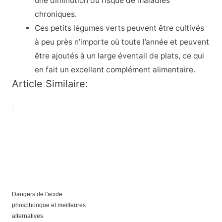
une diminution du risque de maladies
chroniques.
Ces petits légumes verts peuvent être cultivés
à peu près n’importe où toute l’année et peuvent
être ajoutés à un large éventail de plats, ce qui
en fait un excellent complément alimentaire.
Article Similaire:
Dangers de l'acide
phosphorique et meilleures
alternatives