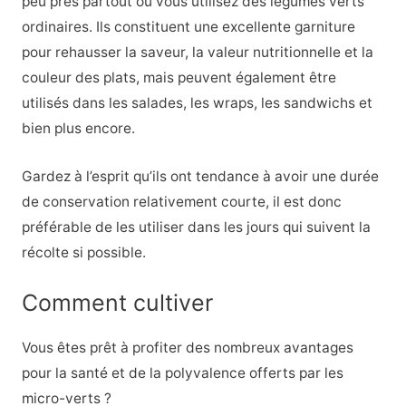
peu près partout où vous utilisez des légumes verts
ordinaires. Ils constituent une excellente garniture
pour rehausser la saveur, la valeur nutritionnelle et la
couleur des plats, mais peuvent également être
utilisés dans les salades, les wraps, les sandwichs et
bien plus encore.
Gardez à l’esprit qu’ils ont tendance à avoir une durée
de conservation relativement courte, il est donc
préférable de les utiliser dans les jours qui suivent la
récolte si possible.
Comment cultiver
Vous êtes prêt à profiter des nombreux avantages
pour la santé et de la polyvalence offerts par les
micro-verts ?