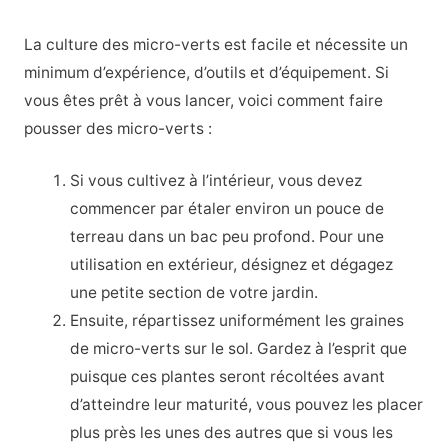
La culture des micro-verts est facile et nécessite un
minimum d’expérience, d’outils et d’équipement. Si
vous êtes prêt à vous lancer, voici comment faire
pousser des micro-verts :
Si vous cultivez à l’intérieur, vous devez
commencer par étaler environ un pouce de
terreau dans un bac peu profond. Pour une
utilisation en extérieur, désignez et dégagez
une petite section de votre jardin.
Ensuite, répartissez uniformément les graines
de micro-verts sur le sol. Gardez à l’esprit que
puisque ces plantes seront récoltées avant
d’atteindre leur maturité, vous pouvez les placer
plus près les unes des autres que si vous les