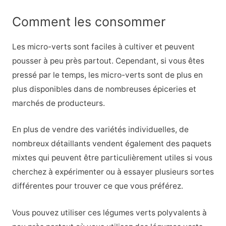
Comment les consommer
Les micro-verts sont faciles à cultiver et peuvent
pousser à peu près partout. Cependant, si vous êtes
pressé par le temps, les micro-verts sont de plus en
plus disponibles dans de nombreuses épiceries et
marchés de producteurs.
En plus de vendre des variétés individuelles, de
nombreux détaillants vendent également des paquets
mixtes qui peuvent être particulièrement utiles si vous
cherchez à expérimenter ou à essayer plusieurs sortes
différentes pour trouver ce que vous préférez.
Vous pouvez utiliser ces légumes verts polyvalents à