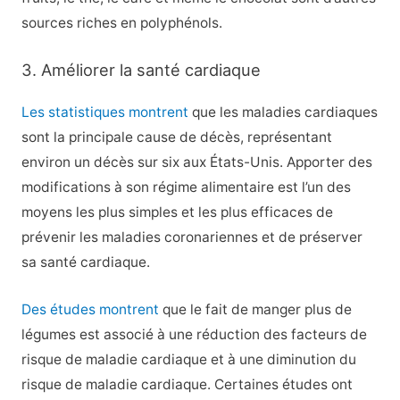
sources riches en polyphénols.
3. Améliorer la santé cardiaque
Les statistiques montrent
que les maladies cardiaques
sont la principale cause de décès, représentant
environ un décès sur six aux États-Unis. Apporter des
modifications à son régime alimentaire est l’un des
moyens les plus simples et les plus efficaces de
prévenir les maladies coronariennes et de préserver
sa santé cardiaque.
Des études montrent
que le fait de manger plus de
légumes est associé à une réduction des facteurs de
risque de maladie cardiaque et à une diminution du
risque de maladie cardiaque. Certaines études ont