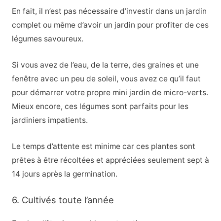
En fait, il n’est pas nécessaire d’investir dans un jardin
complet ou même d’avoir un jardin pour profiter de ces
légumes savoureux.
Si vous avez de l’eau, de la terre, des graines et une
fenêtre avec un peu de soleil, vous avez ce qu’il faut
pour démarrer votre propre mini jardin de micro-verts.
Mieux encore, ces légumes sont parfaits pour les
jardiniers impatients.
Le temps d’attente est minime car ces plantes sont
prêtes à être récoltées et appréciées seulement sept à
14 jours après la germination.
6. Cultivés toute l’année