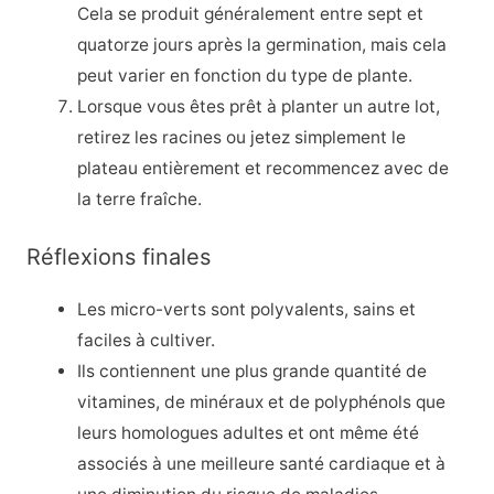
Cela se produit généralement entre sept et
quatorze jours après la germination, mais cela
peut varier en fonction du type de plante.
Lorsque vous êtes prêt à planter un autre lot,
retirez les racines ou jetez simplement le
plateau entièrement et recommencez avec de
la terre fraîche.
Réflexions finales
Les micro-verts sont polyvalents, sains et
faciles à cultiver.
Ils contiennent une plus grande quantité de
vitamines, de minéraux et de polyphénols que
leurs homologues adultes et ont même été
associés à une meilleure santé cardiaque et à