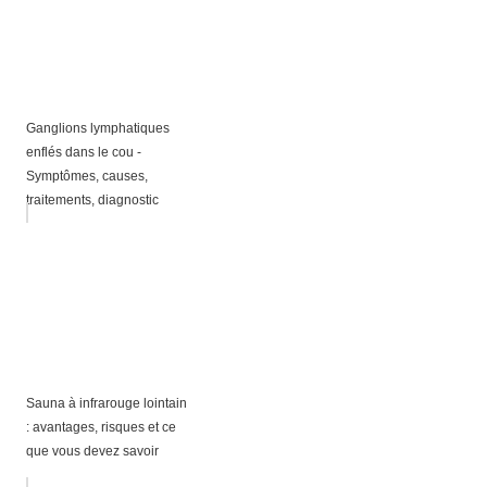
Ganglions lymphatiques
enflés dans le cou -
Symptômes, causes,
traitements, diagnostic
Sauna à infrarouge lointain
: avantages, risques et ce
que vous devez savoir