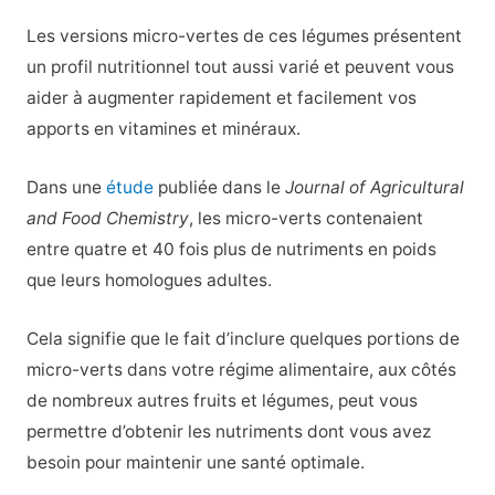
Les versions micro-vertes de ces légumes présentent
un profil nutritionnel tout aussi varié et peuvent vous
aider à augmenter rapidement et facilement vos
apports en vitamines et minéraux.
Dans une
étude
publiée dans le
Journal of Agricultural
and Food Chemistry
, les micro-verts contenaient
entre quatre et 40 fois plus de nutriments en poids
que leurs homologues adultes.
Cela signifie que le fait d’inclure quelques portions de
micro-verts dans votre régime alimentaire, aux côtés
de nombreux autres fruits et légumes, peut vous
permettre d’obtenir les nutriments dont vous avez
besoin pour maintenir une santé optimale.