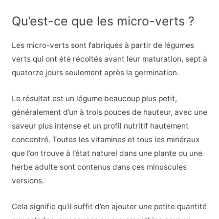
Qu’est-ce que les micro-verts ?
Les micro-verts sont fabriqués à partir de légumes
verts qui ont été récoltés avant leur maturation, sept à
quatorze jours seulement après la germination.
Le résultat est un légume beaucoup plus petit,
généralement d’un à trois pouces de hauteur, avec une
saveur plus intense et un profil nutritif hautement
concentré. Toutes les vitamines et tous les minéraux
que l’on trouve à l’état naturel dans une plante ou une
herbe adulte sont contenus dans ces minuscules
versions.
Cela signifie qu’il suffit d’en ajouter une petite quantité