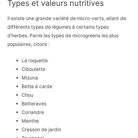
Types et valeurs nutritives
Il existe une grande variété de micro-verts, allant de
différents types de légumes à certains types
d’herbes. Parmi les types de microgreens les plus
populaires, citons :
La roquette
Ciboulette
Mizuna
Bette à carde
Chou
Betteraves
Coriandre
Menthe
Cresson de jardin