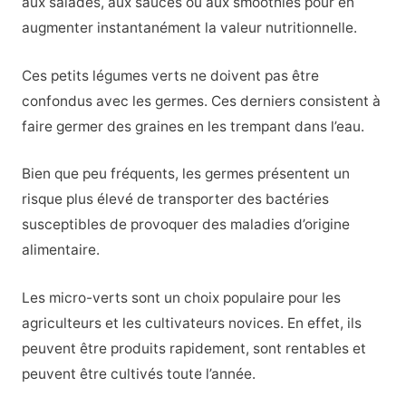
aux salades, aux sauces ou aux smoothies pour en
augmenter instantanément la valeur nutritionnelle.
Ces petits légumes verts ne doivent pas être
confondus avec les germes. Ces derniers consistent à
faire germer des graines en les trempant dans l’eau.
Bien que peu fréquents, les germes présentent un
risque plus élevé de transporter des bactéries
susceptibles de provoquer des maladies d’origine
alimentaire.
Les micro-verts sont un choix populaire pour les
agriculteurs et les cultivateurs novices. En effet, ils
peuvent être produits rapidement, sont rentables et
peuvent être cultivés toute l’année.