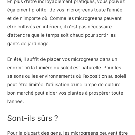
En plus d’être incroyablement pratiques, vous pouvez
également profiter de vos microgreens toute l’année
et de n’importe où. Comme les microgreens peuvent
être cultivés en intérieur, il n’est pas nécessaire
d’attendre que le temps soit chaud pour sortir les
gants de jardinage.
En été, il suffit de placer vos microgreens dans un
endroit où la lumière du soleil est naturelle. Pour les
saisons ou les environnements où l’exposition au soleil
peut être limitée, l’utilisation d’une lampe de culture
bon marché peut aider vos plantes à prospérer toute
l’année.
Sont-ils sûrs ?
Pour la plupart des gens, les microgreens peuvent être