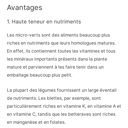
Avantages
1. Haute teneur en nutriments
Les micro-verts sont des aliments beaucoup plus
riches en nutriments que leurs homologues matures.
En effet, ils contiennent toutes les vitamines et tous
les minéraux importants présents dans la plante
mature et parviennent à les faire tenir dans un
emballage beaucoup plus petit.
La plupart des légumes fournissent un large éventail
de nutriments. Les blettes, par exemple, sont
particulièrement riches en vitamine K, en vitamine A et
en vitamine C, tandis que les betteraves sont riches
en manganèse et en folates.