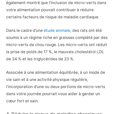
également montré que l’inclusion de micro-verts dans
votre alimentation pouvait contribuer à réduire
certains facteurs de risque de maladie cardiaque.
Dans le cadre d’une
étude animale
, des rats ont été
soumis à un régime riche en graisses complété par des
micro-verts de chou rouge. Les micro-verts ont réduit
la prise de poids de 17 %, le mauvais cholestérol LDL
de 34 % et les triglycérides de 23 %.
Associée à une alimentation équilibrée, à un mode de
vie sain et à une activité physique régulière,
l’incorporation d’une ou deux portions de micro-verts
dans votre journée pourrait vous aider à garder un
cœur fort et sain.