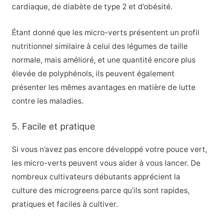
cardiaque, de diabète de type 2 et d’obésité.
Étant donné que les micro-verts présentent un profil
nutritionnel similaire à celui des légumes de taille
normale, mais amélioré, et une quantité encore plus
élevée de polyphénols, ils peuvent également
présenter les mêmes avantages en matière de lutte
contre les maladies.
5. Facile et pratique
Si vous n’avez pas encore développé votre pouce vert,
les micro-verts peuvent vous aider à vous lancer. De
nombreux cultivateurs débutants apprécient la
culture des microgreens parce qu’ils sont rapides,
pratiques et faciles à cultiver.