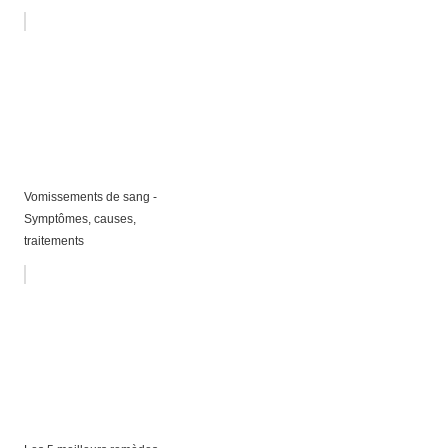
Vomissements de sang -
Symptômes, causes,
traitements