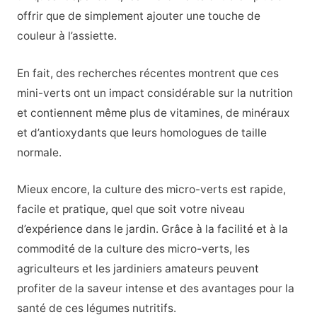
offrir que de simplement ajouter une touche de
couleur à l’assiette.
En fait, des recherches récentes montrent que ces
mini-verts ont un impact considérable sur la nutrition
et contiennent même plus de vitamines, de minéraux
et d’antioxydants que leurs homologues de taille
normale.
Mieux encore, la culture des micro-verts est rapide,
facile et pratique, quel que soit votre niveau
d’expérience dans le jardin. Grâce à la facilité et à la
commodité de la culture des micro-verts, les
agriculteurs et les jardiniers amateurs peuvent
profiter de la saveur intense et des avantages pour la
santé de ces légumes nutritifs.