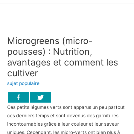
principal
Microgreens (micro-
pousses) : Nutrition,
avantages et comment les
cultiver
sujet populaire
Ces petits légumes verts sont apparus un peu partout
ces derniers temps et sont devenus des garnitures
incontournables grâce à leur couleur et leur saveur
uniques. Cependant, les micro-verts ont bien plus à