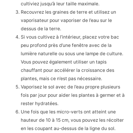
cultiviez jusqu’à leur taille maximale.
Recouvrez les graines de terre et utilisez un
vaporisateur pour vaporiser de l’eau sur le
dessus de la terre.
Si vous cultivez à l’intérieur, placez votre bac
peu profond près d’une fenêtre avec de la
lumière naturelle ou sous une lampe de culture.
Vous pouvez également utiliser un tapis
chauffant pour accélérer la croissance des
plantes, mais ce n’est pas nécessaire.
Vaporisez le sol avec de l’eau propre plusieurs
fois par jour pour aider les plantes à germer et à
rester hydratées.
Une fois que les micro-verts ont atteint une
hauteur de 10 à 15 cm, vous pouvez les récolter
en les coupant au-dessus de la ligne du sol.