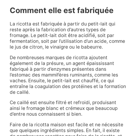
Comment elle est fabriquée
La ricotta est fabriquée à partir du petit-lait qui
reste après la fabrication d’autres types de
fromage. Le petit-lait doit être acidifié, soit par
fermentation, soit par l’utilisation d’un acide, comme
le jus de citron, le vinaigre ou le babeurre.
De nombreuses marques de ricotta ajoutent
également de la présure, un agent épaississant
fabriqué à partir d’enzymes présentes dans
l’estomac des mammifères ruminants, comme les
vaches. Ensuite, le petit-lait est chauffé, ce qui
entraîne la coagulation des protéines et la formation
de caillé.
Ce caillé est ensuite filtré et refroidi, produisant
ainsi le fromage blanc et crémeux que beaucoup
d’entre nous connaissent si bien.
Faire de la ricotta maison est facile et ne nécessite
que quelques ingrédients simples. En fait, il existe