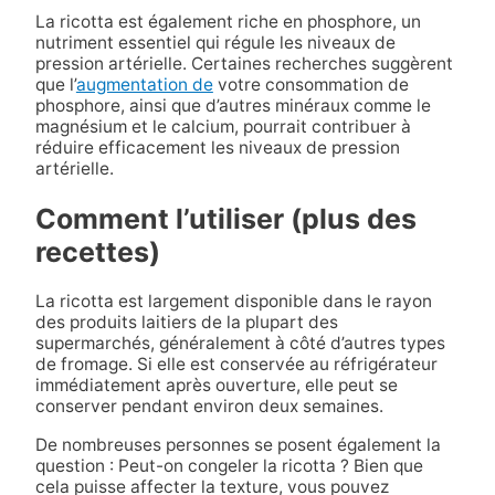
La ricotta est également riche en phosphore, un
nutriment essentiel qui régule les niveaux de
pression artérielle. Certaines recherches suggèrent
que l’
augmentation de
votre consommation de
phosphore, ainsi que d’autres minéraux comme le
magnésium et le calcium, pourrait contribuer à
réduire efficacement les niveaux de pression
artérielle.
Comment l’utiliser (plus des
recettes)
La ricotta est largement disponible dans le rayon
des produits laitiers de la plupart des
supermarchés, généralement à côté d’autres types
de fromage. Si elle est conservée au réfrigérateur
immédiatement après ouverture, elle peut se
conserver pendant environ deux semaines.
De nombreuses personnes se posent également la
question : Peut-on congeler la ricotta ? Bien que
cela puisse affecter la texture, vous pouvez