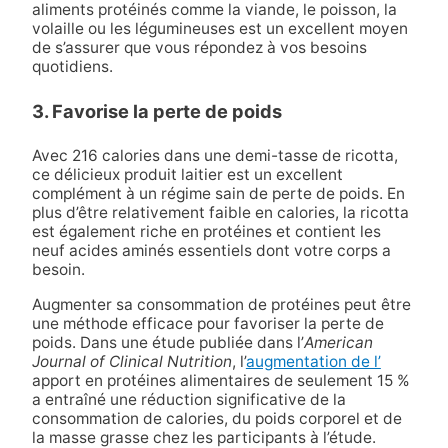
aliments protéinés comme la viande, le poisson, la
volaille ou les légumineuses est un excellent moyen
de s’assurer que vous répondez à vos besoins
quotidiens.
3. Favorise la perte de poids
Avec 216 calories dans une demi-tasse de ricotta,
ce délicieux produit laitier est un excellent
complément à un régime sain de perte de poids. En
plus d’être relativement faible en calories, la ricotta
est également riche en protéines et contient les
neuf acides aminés essentiels dont votre corps a
besoin.
Augmenter sa consommation de protéines peut être
une méthode efficace pour favoriser la perte de
poids. Dans une étude publiée dans l’
American
Journal of Clinical Nutrition
, l’
augmentation de l’
apport en protéines alimentaires de seulement 15 %
a entraîné une réduction significative de la
consommation de calories, du poids corporel et de
la masse grasse chez les participants à l’étude.