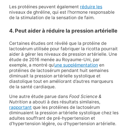
Les protéines peuvent également
réduire les
niveaux de ghréline, qui est l’hormone responsable
de la stimulation de la sensation de faim.
4. Peut aider à réduire la pression artérielle
Certaines études ont révélé que la protéine de
lactosérum utilisée pour fabriquer la ricotta pourrait
aider à gérer les niveaux de pression artérielle. Une
étude de 2016 menée au Royaume-Uni, par
exemple, a montré qu’
une supplémentation
en
protéines de lactosérum pendant huit semaines
diminuait la pression artérielle systolique et
diastolique tout en améliorant d’autres marqueurs
de la santé cardiaque.
Une autre étude parue dans
Food Science &
Nutrition
a abouti à des résultats similaires,
rapportant
que les protéines de lactosérum
diminuaient la pression artérielle systolique chez les
adultes souffrant de pré-hypertension et
d’hypertension légère, ou d’hypertension artérielle.