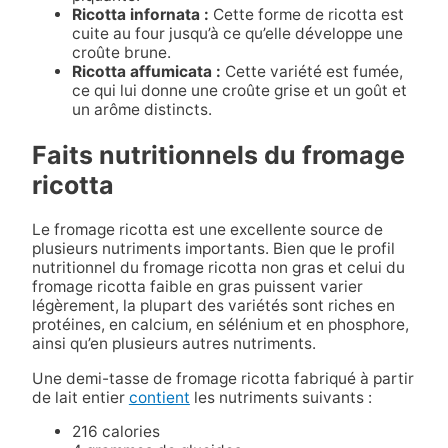
Ricotta infornata :
Cette forme de ricotta est
cuite au four jusqu’à ce qu’elle développe une
croûte brune.
Ricotta affumicata :
Cette variété est fumée,
ce qui lui donne une croûte grise et un goût et
un arôme distincts.
Faits nutritionnels du fromage
ricotta
Le fromage ricotta est une excellente source de
plusieurs nutriments importants. Bien que le profil
nutritionnel du fromage ricotta non gras et celui du
fromage ricotta faible en gras puissent varier
légèrement, la plupart des variétés sont riches en
protéines, en calcium, en sélénium et en phosphore,
ainsi qu’en plusieurs autres nutriments.
Une demi-tasse de fromage ricotta fabriqué à partir
de lait entier
contient
les nutriments suivants :
216 calories