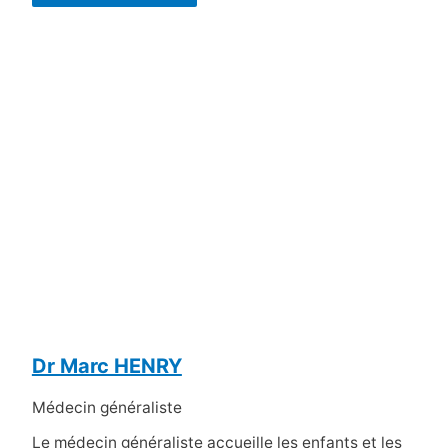
Dr Marc HENRY
Médecin généraliste
Le médecin généraliste accueille les enfants et les