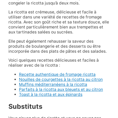
congeler la ricotta jusqu’à deux mois.
La ricotta est crémeuse, délicieuse et facile à
utiliser dans une variété de recettes de fromage
ricotta. Avec son goût riche et sa texture douce, elle
convient particulièrement bien aux trempettes et
aux tartinades salées ou sucrées.
Elle peut également rehausser la saveur des
produits de boulangerie et des desserts ou être
incorporée dans des plats de pâtes et des salades.
Voici quelques recettes délicieuses et faciles à
réaliser avec de la ricotta :
Recette authentique de fromage ricotta
Nouilles de courgettes à la ricotta au citron
Muffins méditerranéens à la ricotta
Parfaits à la ricotta aux bleuets et au citron
Toast à la ricotta et aux épinards
Substituts