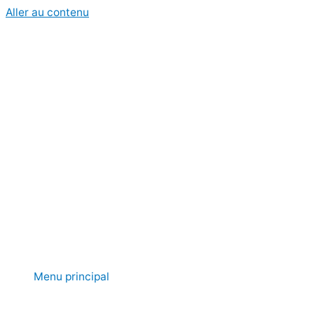
Aller au contenu
Menu principal