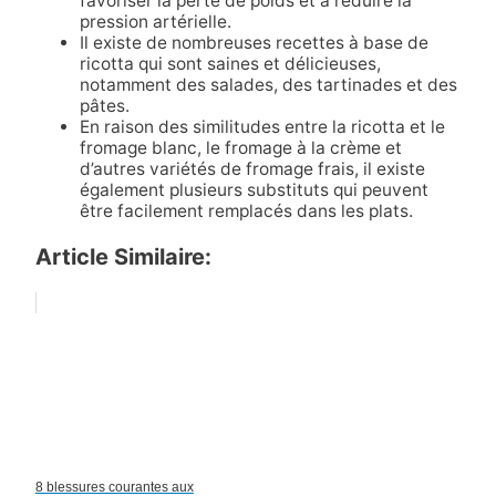
favoriser la perte de poids et à réduire la
pression artérielle.
Il existe de nombreuses recettes à base de
ricotta qui sont saines et délicieuses,
notamment des salades, des tartinades et des
pâtes.
En raison des similitudes entre la ricotta et le
fromage blanc, le fromage à la crème et
d’autres variétés de fromage frais, il existe
également plusieurs substituts qui peuvent
être facilement remplacés dans les plats.
Article Similaire:
8 blessures courantes aux