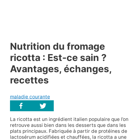
Nutrition du fromage
ricotta : Est-ce sain ?
Avantages, échanges,
recettes
maladie courante
La ricotta est un ingrédient italien populaire que l’on
retrouve aussi bien dans les desserts que dans les
plats principaux. Fabriquée à partir de protéines de
lactosérum acidifiées et chauffées, la ricotta a une