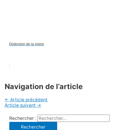
Distorsion de la vision
Navigation de l’article
←
Article précédent
Article suivant
→
Rechercher :