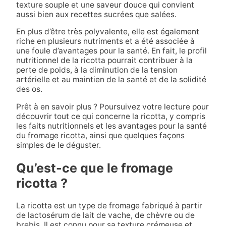
texture souple et une saveur douce qui convient
aussi bien aux recettes sucrées que salées.
En plus d’être très polyvalente, elle est également
riche en plusieurs nutriments et a été associée à
une foule d’avantages pour la santé. En fait, le profil
nutritionnel de la ricotta pourrait contribuer à la
perte de poids, à la diminution de la tension
artérielle et au maintien de la santé et de la solidité
des os.
Prêt à en savoir plus ? Poursuivez votre lecture pour
découvrir tout ce qui concerne la ricotta, y compris
les faits nutritionnels et les avantages pour la santé
du fromage ricotta, ainsi que quelques façons
simples de le déguster.
Qu’est-ce que le fromage
ricotta ?
La ricotta est un type de fromage fabriqué à partir
de lactosérum de lait de vache, de chèvre ou de
brebis. Il est connu pour sa texture crémeuse et