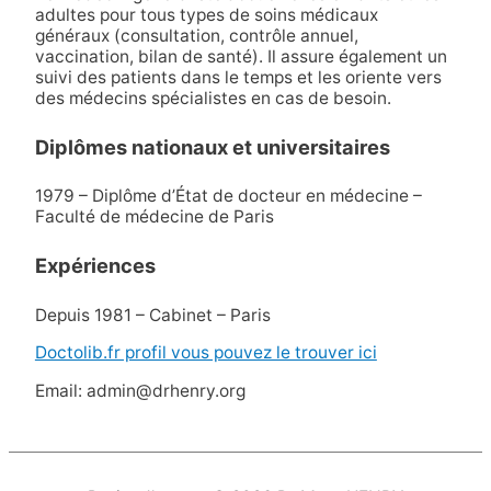
adultes pour tous types de soins médicaux
généraux (consultation, contrôle annuel,
vaccination, bilan de santé). Il assure également un
suivi des patients dans le temps et les oriente vers
des médecins spécialistes en cas de besoin.
Diplômes nationaux et universitaires
1979 – Diplôme d’État de docteur en médecine –
Faculté de médecine de Paris
Expériences
Depuis 1981 – Cabinet – Paris
Doctolib.fr profil vous pouvez le trouver ici
Email: admin@drhenry.org