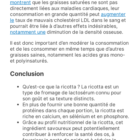
montrent
que les graisses saturées ne sont pas
directement liées aux maladies cardiaques, leur
consommation en grande quantité peut
augmenter
le
taux de mauvais cholestérol LDL dans le sang et
pourrait être liée à d’autres effets indésirables,
notamment une
diminution de la densité osseuse.
Il est donc important d’en modérer la consommation
et de les consommer en même temps que d’autres
graisses saines, notamment les acides gras mono-
et polyinsaturés.
Conclusion
Qu’est-ce que la ricotta ? La ricotta est un
type de fromage de lactosérum connu pour
son goût et sa texture distincts.
En plus de fournir une bonne quantité de
protéines dans chaque portion, la ricotta est
riche en calcium, en sélénium et en phosphore.
Grâce au profil nutritionnel de la ricotta, cet
ingrédient savoureux peut potentiellement
contribuer à renforcer la santé des os, à