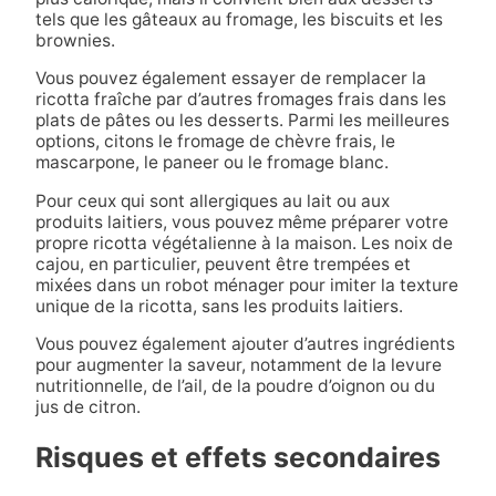
tels que les gâteaux au fromage, les biscuits et les
brownies.
Vous pouvez également essayer de remplacer la
ricotta fraîche par d’autres fromages frais dans les
plats de pâtes ou les desserts. Parmi les meilleures
options, citons le fromage de chèvre frais, le
mascarpone, le paneer ou le fromage blanc.
Pour ceux qui sont allergiques au lait ou aux
produits laitiers, vous pouvez même préparer votre
propre ricotta végétalienne à la maison. Les noix de
cajou, en particulier, peuvent être trempées et
mixées dans un robot ménager pour imiter la texture
unique de la ricotta, sans les produits laitiers.
Vous pouvez également ajouter d’autres ingrédients
pour augmenter la saveur, notamment de la levure
nutritionnelle, de l’ail, de la poudre d’oignon ou du
jus de citron.
Risques et effets secondaires