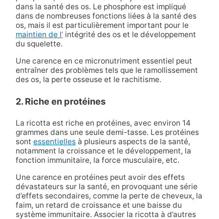
dans la santé des os. Le phosphore est impliqué
dans de nombreuses fonctions liées à la santé des
os, mais il est particulièrement important pour le
maintien de l’
intégrité des os et le développement
du squelette.
Une carence en ce micronutriment essentiel peut
entraîner des problèmes tels que le ramollissement
des os, la perte osseuse et le rachitisme.
2. Riche en protéines
La ricotta est riche en protéines, avec environ 14
grammes dans une seule demi-tasse. Les protéines
sont
essentielles
à plusieurs aspects de la santé,
notamment la croissance et le développement, la
fonction immunitaire, la force musculaire, etc.
Une carence en protéines peut avoir des effets
dévastateurs sur la santé, en provoquant une série
d’effets secondaires, comme la perte de cheveux, la
faim, un retard de croissance et une baisse du
système immunitaire. Associer la ricotta à d’autres