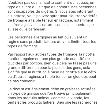
N’oubliez pas que la ricotta contient du lactose, un
type de sucre du lait que de nombreuses personnes
sont incapables de digérer. Si vous êtes intolérant
au lactose, vous pouvez opter pour d’autres variétés
de fromage à faible teneur en lactose, notamment
les fromages vieillis naturels comme le cheddar, le
suisse ou le parmesan.
Les personnes allergiques au lait ou suivant un
régime sans produits laitiers doivent limiter tous les
types de fromage.
Par rapport aux autres types de fromage, la ricotta
contient également une plus grande quantité de
glucides par portion. Bien que cela ne fasse pas une
grande différence pour la plupart des gens, cela
signifie que la nutrition à base de ricotta sur le céto
ou d’autres régimes à faible teneur en glucides peut
ne pas convenir.
La ricotta est également riche en graisses saturées,
un type de graisse que l’on trouve principalement
dans les produits animaux comme la viande, les
œufs et les produits laitiers. Bien que les recherches