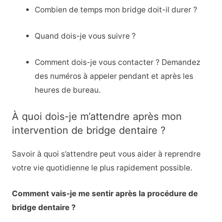
Combien de temps mon bridge doit-il durer ?
Quand dois-je vous suivre ?
Comment dois-je vous contacter ? Demandez
des numéros à appeler pendant et après les
heures de bureau.
À quoi dois-je m’attendre après mon
intervention de bridge dentaire ?
Savoir à quoi s’attendre peut vous aider à reprendre
votre vie quotidienne le plus rapidement possible.
Comment vais-je me sentir après la procédure de
bridge dentaire ?