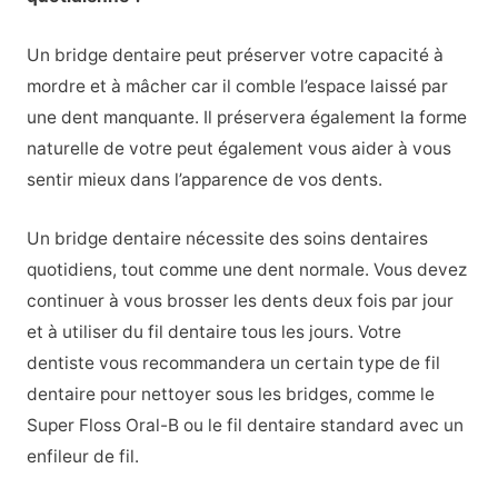
Un bridge dentaire peut préserver votre capacité à
mordre et à mâcher car il comble l’espace laissé par
une dent manquante. Il préservera également la forme
naturelle de votre peut également vous aider à vous
sentir mieux dans l’apparence de vos dents.
Un bridge dentaire nécessite des soins dentaires
quotidiens, tout comme une dent normale. Vous devez
continuer à vous brosser les dents deux fois par jour
et à utiliser du fil dentaire tous les jours. Votre
dentiste vous recommandera un certain type de fil
dentaire pour nettoyer sous les bridges, comme le
Super Floss Oral-B ou le fil dentaire standard avec un
enfileur de fil.