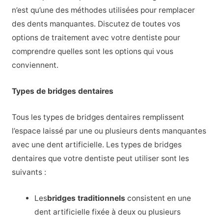
n’est qu’une des méthodes utilisées pour remplacer
des dents manquantes. Discutez de toutes vos
options de traitement avec votre dentiste pour
comprendre quelles sont les options qui vous
conviennent.
Types de bridges dentaires
Tous les types de bridges dentaires remplissent
l’espace laissé par une ou plusieurs dents manquantes
avec une dent artificielle. Les types de bridges
dentaires que votre dentiste peut utiliser sont les
suivants :
Les
bridges traditionnels
consistent en une
dent artificielle fixée à deux ou plusieurs