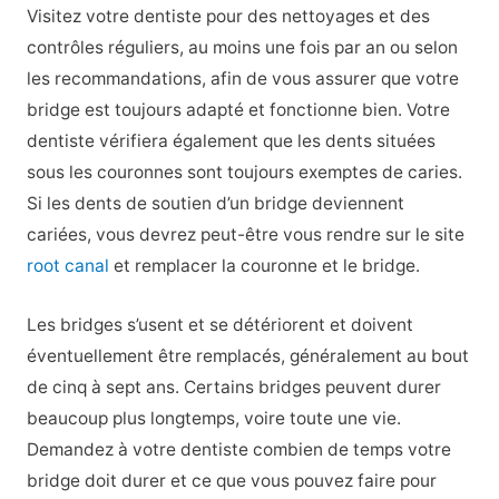
Visitez votre dentiste pour des nettoyages et des
contrôles réguliers, au moins une fois par an ou selon
les recommandations, afin de vous assurer que votre
bridge est toujours adapté et fonctionne bien. Votre
dentiste vérifiera également que les dents situées
sous les couronnes sont toujours exemptes de caries.
Si les dents de soutien d’un bridge deviennent
cariées, vous devrez peut-être vous rendre sur le site
root canal
et remplacer la couronne et le bridge.
Les bridges s’usent et se détériorent et doivent
éventuellement être remplacés, généralement au bout
de cinq à sept ans. Certains bridges peuvent durer
beaucoup plus longtemps, voire toute une vie.
Demandez à votre dentiste combien de temps votre
bridge doit durer et ce que vous pouvez faire pour