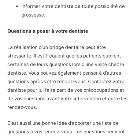
Informer votre dentiste de toute possibilité de
grossesse.
Questions à poser à votre dentiste
La réalisation d’un bridge dentaire peut être
stressante. Il est fréquent que les patients oublient
certaines de leurs questions lors d’une visite chez le
dentiste. Vous pouvez également penser à d’autres
questions après votre rendez-vous. Contactez votre
dentiste pour lui faire part de vos préoccupations et
de vos questions avant votre intervention et entre les
rendez-vous.
C’est aussi une bonne idée d’apporter une liste de
questions à vos rendez-vous. Les questions peuvent