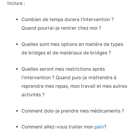
inclure :
Combien de temps durera l’intervention ?
Quand pourrai-je rentrer chez moi ?
Quelles sont mes options en matière de types
de bridges et de matériaux de bridges ?
Quelles seront mes restrictions après
l’intervention ? Quand puis-je m’attendre à
reprendre mes repas, mon travail et mes autres
activités ?
Comment dois-je prendre mes médicaments ?
Comment allez-vous traiter mon
pain
?