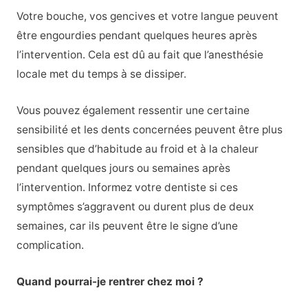
Votre bouche, vos gencives et votre langue peuvent
être engourdies pendant quelques heures après
l’intervention. Cela est dû au fait que l’anesthésie
locale met du temps à se dissiper.
Vous pouvez également ressentir une certaine
sensibilité et les dents concernées peuvent être plus
sensibles que d’habitude au froid et à la chaleur
pendant quelques jours ou semaines après
l’intervention. Informez votre dentiste si ces
symptômes s’aggravent ou durent plus de deux
semaines, car ils peuvent être le signe d’une
complication.
Quand pourrai-je rentrer chez moi ?