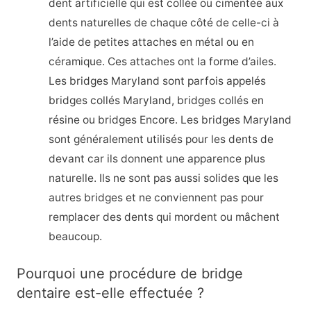
dent artificielle qui est collée ou cimentée aux
dents naturelles de chaque côté de celle-ci à
l’aide de petites attaches en métal ou en
céramique. Ces attaches ont la forme d’ailes.
Les bridges Maryland sont parfois appelés
bridges collés Maryland, bridges collés en
résine ou bridges Encore. Les bridges Maryland
sont généralement utilisés pour les dents de
devant car ils donnent une apparence plus
naturelle. Ils ne sont pas aussi solides que les
autres bridges et ne conviennent pas pour
remplacer des dents qui mordent ou mâchent
beaucoup.
Pourquoi une procédure de bridge
dentaire est-elle effectuée ?