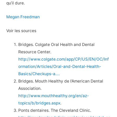
qu’il dure.
Megan Freedman
Voir les sources
Bridges. Colgate Oral Health and Dental
Resource Center.
http://www.colgate.com/app/CP/US/EN/OC/Inf
ormation/Articles/Oral-and-Dental-Health-
Basics/Checkups-a….
Bridges. Mouth Healthy de l’American Dental
Association.
http://www.mouthhealthy.org/en/az-
topics/b/bridges.aspx
.
Ponts dentaires. The Cleveland Clinic.