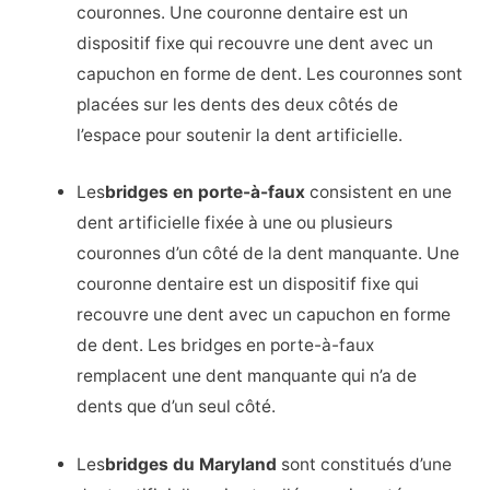
couronnes. Une couronne dentaire est un
dispositif fixe qui recouvre une dent avec un
capuchon en forme de dent. Les couronnes sont
placées sur les dents des deux côtés de
l’espace pour soutenir la dent artificielle.
Les
bridges en porte-à-faux
consistent en une
dent artificielle fixée à une ou plusieurs
couronnes d’un côté de la dent manquante. Une
couronne dentaire est un dispositif fixe qui
recouvre une dent avec un capuchon en forme
de dent. Les bridges en porte-à-faux
remplacent une dent manquante qui n’a de
dents que d’un seul côté.
Les
bridges du Maryland
sont constitués d’une