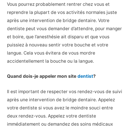
Vous pourrez probablement rentrer chez vous et
reprendre la plupart de vos activités normales juste
après une intervention de bridge dentaire. Votre
dentiste peut vous demander d’attendre, pour manger
et boire, que l’anesthésie ait disparu et que vous
puissiez à nouveau sentir votre bouche et votre
langue. Cela vous évitera de vous mordre
accidentellement la bouche ou la langue.
Quand dois-je appeler mon site
dentist
?
Il est important de respecter vos rendez-vous de suivi
après une intervention de bridge dentaire. Appelez
votre dentiste si vous avez le moindre souci entre
deux rendez-vous. Appelez votre dentiste
immédiatement ou demandez des soins médicaux