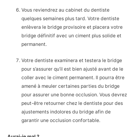
Vous reviendrez au cabinet du dentiste
quelques semaines plus tard. Votre dentiste
enlèvera le bridge provisoire et placera votre
bridge définitif avec un ciment plus solide et
permanent.
Votre dentiste examinera et testera le bridge
pour s’assurer qu’il est bien ajusté avant de le
coller avec le ciment permanent. Il pourra être
amené à meuler certaines parties du bridge
pour assurer une bonne occlusion. Vous devrez
peut-être retourner chez le dentiste pour des
ajustements indolores du bridge afin de
garantir une occlusion confortable.
Aurai-je mal ?