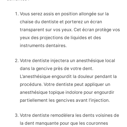
Vous serez assis en position allongée sur la
chaise du dentiste et porterez un écran
transparent sur vos yeux. Cet écran protège vos
yeux des projections de liquides et des
instruments dentaires.
Votre dentiste injectera un anesthésique local
dans la gencive près de votre dent.
L’anesthésique engourdit la douleur pendant la
procédure. Votre dentiste peut appliquer un
anesthésique topique indolore pour engourdir
partiellement les gencives avant l’injection.
Votre dentiste remodèlera les dents voisines de
la dent manquante pour que les couronnes