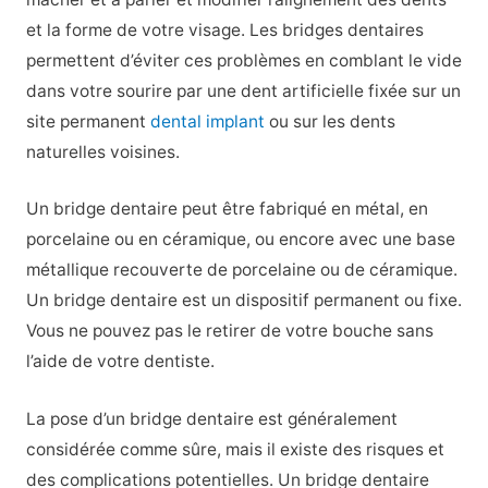
et la forme de votre visage. Les bridges dentaires
permettent d’éviter ces problèmes en comblant le vide
dans votre sourire par une dent artificielle fixée sur un
site permanent
dental implant
ou sur les dents
naturelles voisines.
Un bridge dentaire peut être fabriqué en métal, en
porcelaine ou en céramique, ou encore avec une base
métallique recouverte de porcelaine ou de céramique.
Un bridge dentaire est un dispositif permanent ou fixe.
Vous ne pouvez pas le retirer de votre bouche sans
l’aide de votre dentiste.
La pose d’un bridge dentaire est généralement
considérée comme sûre, mais il existe des risques et
des complications potentielles. Un bridge dentaire