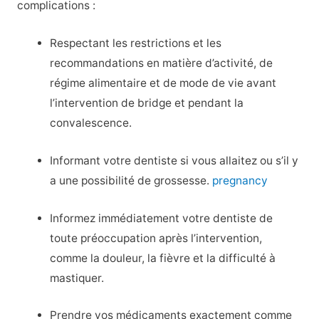
complications :
Respectant les restrictions et les
recommandations en matière d’activité, de
régime alimentaire et de mode de vie avant
l’intervention de bridge et pendant la
convalescence.
Informant votre dentiste si vous allaitez ou s’il y
a une possibilité de grossesse.
pregnancy
Informez immédiatement votre dentiste de
toute préoccupation après l’intervention,
comme la douleur, la fièvre et la difficulté à
mastiquer.
Prendre vos médicaments exactement comme