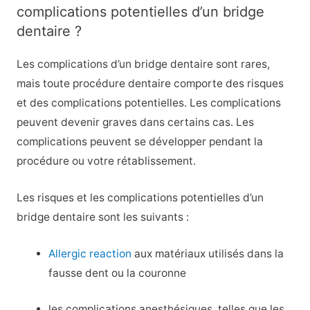
complications potentielles d’un bridge
dentaire ?
Les complications d’un bridge dentaire sont rares,
mais toute procédure dentaire comporte des risques
et des complications potentielles. Les complications
peuvent devenir graves dans certains cas. Les
complications peuvent se développer pendant la
procédure ou votre rétablissement.
Les risques et les complications potentielles d’un
bridge dentaire sont les suivants :
Allergic reaction
aux matériaux utilisés dans la
fausse dent ou la couronne
les complications anesthésiques, telles que les