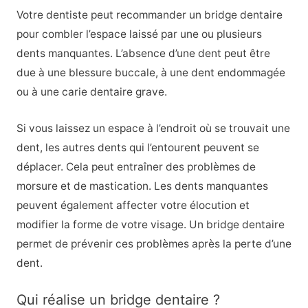
Votre dentiste peut recommander un bridge dentaire
pour combler l’espace laissé par une ou plusieurs
dents manquantes. L’absence d’une dent peut être
due à une blessure buccale, à une dent endommagée
ou à une carie dentaire grave.
Si vous laissez un espace à l’endroit où se trouvait une
dent, les autres dents qui l’entourent peuvent se
déplacer. Cela peut entraîner des problèmes de
morsure et de mastication. Les dents manquantes
peuvent également affecter votre élocution et
modifier la forme de votre visage. Un bridge dentaire
permet de prévenir ces problèmes après la perte d’une
dent.
Qui réalise un bridge dentaire ?