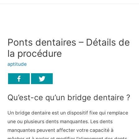
principal
Ponts dentaires – Détails de
la procédure
aptitude
Qu’est-ce qu’un bridge dentaire ?
Un bridge dentaire est un dispositif fixe qui remplace
une ou plusieurs dents manquantes. Les dents
manquantes peuvent affecter votre capacité à
mâcher et à parler et modifier l’alignement des dents