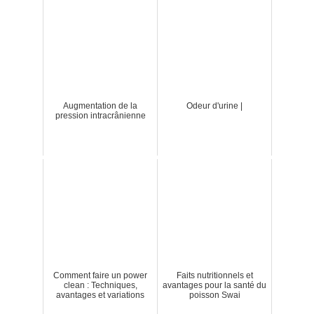
Augmentation de la
Odeur d'urine |
pression intracrânienne
Comment faire un power
Faits nutritionnels et
clean : Techniques,
avantages pour la santé du
avantages et variations
poisson Swai