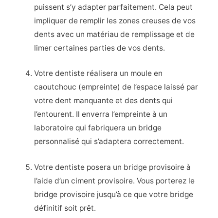
puissent s’y adapter parfaitement. Cela peut
impliquer de remplir les zones creuses de vos
dents avec un matériau de remplissage et de
limer certaines parties de vos dents.
Votre dentiste réalisera un moule en
caoutchouc (empreinte) de l’espace laissé par
votre dent manquante et des dents qui
l’entourent. Il enverra l’empreinte à un
laboratoire qui fabriquera un bridge
personnalisé qui s’adaptera correctement.
Votre dentiste posera un bridge provisoire à
l’aide d’un ciment provisoire. Vous porterez le
bridge provisoire jusqu’à ce que votre bridge
définitif soit prêt.