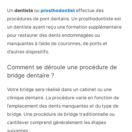
Un
dentiste
ou
prosthodontist
effectue des
procédures de pont dentaire. Un prosthodontiste est
un dentiste ayant reçu une formation supplémentaire
pour restaurer des dents endommagées ou
manquantes à l’aide de couronnes, de ponts et
d’autres dispositifs.
Comment se déroule une procédure de
bridge dentaire ?
Votre bridge sera réalisé dans un cabinet ou une
clinique dentaire. La procédure varie en fonction de
l’emplacement des dents manquantes et du type de
bridge. Une procédure de bridge traditionnelle ou
cantilever comprend généralement les étapes
suivantes :