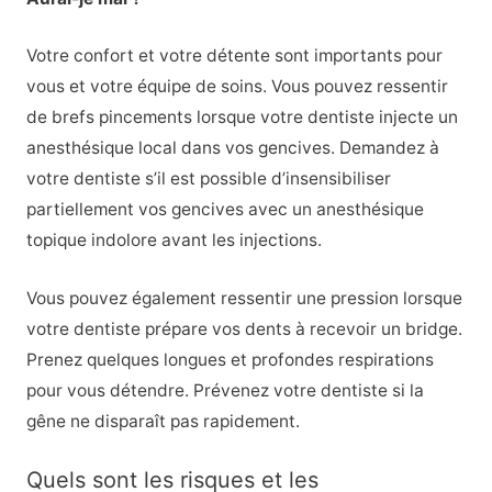
Votre confort et votre détente sont importants pour
vous et votre équipe de soins. Vous pouvez ressentir
de brefs pincements lorsque votre dentiste injecte un
anesthésique local dans vos gencives. Demandez à
votre dentiste s’il est possible d’insensibiliser
partiellement vos gencives avec un anesthésique
topique indolore avant les injections.
Vous pouvez également ressentir une pression lorsque
votre dentiste prépare vos dents à recevoir un bridge.
Prenez quelques longues et profondes respirations
pour vous détendre. Prévenez votre dentiste si la
gêne ne disparaît pas rapidement.
Quels sont les risques et les