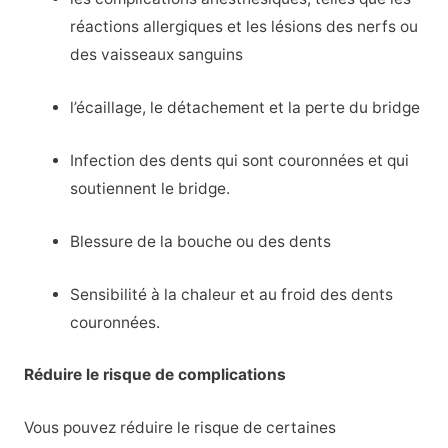
réactions allergiques et les lésions des nerfs ou
des vaisseaux sanguins
l’écaillage, le détachement et la perte du bridge
Infection des dents qui sont couronnées et qui
soutiennent le bridge.
Blessure de la bouche ou des dents
Sensibilité à la chaleur et au froid des dents
couronnées.
Réduire le risque de complications
Vous pouvez réduire le risque de certaines