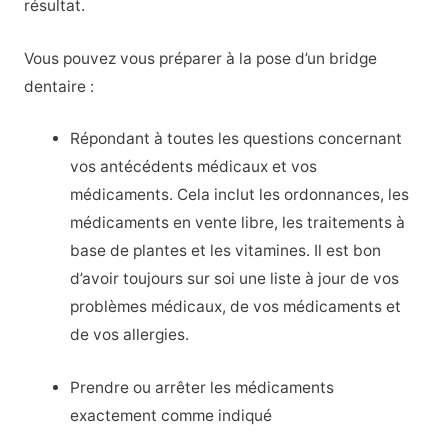
résultat.
Vous pouvez vous préparer à la pose d’un bridge
dentaire :
Répondant à toutes les questions concernant
vos antécédents médicaux et vos
médicaments. Cela inclut les ordonnances, les
médicaments en vente libre, les traitements à
base de plantes et les vitamines. Il est bon
d’avoir toujours sur soi une liste à jour de vos
problèmes médicaux, de vos médicaments et
de vos allergies.
Prendre ou arrêter les médicaments
exactement comme indiqué