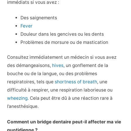
immédiats si vous avez :
Des saignements
Fever
Douleur dans les gencives ou les dents
Problèmes de morsure ou de mastication
Consultez immédiatement un médecin si vous avez
des démangeaisons,
hives
, un gonflement de la
bouche ou de la langue, ou des problèmes
respiratoires, tels que
shortness of breath
, une
difficulté à respirer, une respiration laborieuse ou
wheezing
. Cela peut être dû à une réaction rare à
l’anesthésique.
Comment un bridge dentaire peut-il affecter ma vie
quotidienne ?