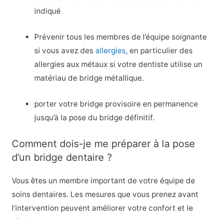
indiqué
Prévenir tous les membres de l’équipe soignante
si vous avez des
allergies
, en particulier des
allergies aux métaux si votre dentiste utilise un
matériau de bridge métallique.
porter votre bridge provisoire en permanence
jusqu’à la pose du bridge définitif.
Comment dois-je me préparer à la pose
d’un bridge dentaire ?
Vous êtes un membre important de votre équipe de
soins dentaires. Les mesures que vous prenez avant
l’intervention peuvent améliorer votre confort et le