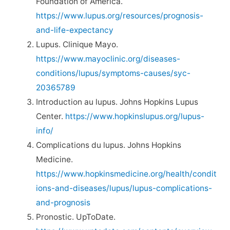
Foundation of America.
https://www.lupus.org/resources/prognosis-
and-life-expectancy
Lupus. Clinique Mayo.
https://www.mayoclinic.org/diseases-
conditions/lupus/symptoms-causes/syc-
20365789
Introduction au lupus. Johns Hopkins Lupus
Center.
https://www.hopkinslupus.org/lupus-
info/
Complications du lupus. Johns Hopkins
Medicine.
https://www.hopkinsmedicine.org/health/condit
ions-and-diseases/lupus/lupus-complications-
and-prognosis
Pronostic. UpToDate.