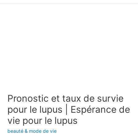
principal
Pronostic et taux de survie
pour le lupus | Espérance de
vie pour le lupus
beauté & mode de vie