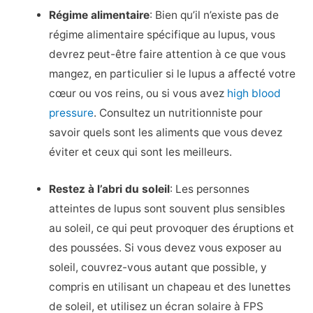
Régime alimentaire
: Bien qu’il n’existe pas de
régime alimentaire spécifique au lupus, vous
devrez peut-être faire attention à ce que vous
mangez, en particulier si le lupus a affecté votre
cœur ou vos reins, ou si vous avez
high blood
pressure
. Consultez un nutritionniste pour
savoir quels sont les aliments que vous devez
éviter et ceux qui sont les meilleurs.
Restez à l’abri du soleil
: Les personnes
atteintes de lupus sont souvent plus sensibles
au soleil, ce qui peut provoquer des éruptions et
des poussées. Si vous devez vous exposer au
soleil, couvrez-vous autant que possible, y
compris en utilisant un chapeau et des lunettes
de soleil, et utilisez un écran solaire à FPS