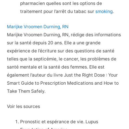
pharmacien quelles sont les options de
traitement pour l’arrêt du tabac sur
smoking
.
Marijke Vroomen Durning, RN
Marijke Vroomen Durning, RN, rédige des informations
sur la santé depuis 20 ans. Elle a une grande
expérience de l’écriture sur des questions de santé
telles que la septicémie, le cancer, les problèmes de
santé mentale et la santé des femmes. Elle est
également l’auteur du livre Just the Right Dose : Your
Smart Guide to Prescription Medications and How to
Take Them Safely.
Voir les sources
Pronostic et espérance de vie. Lupus