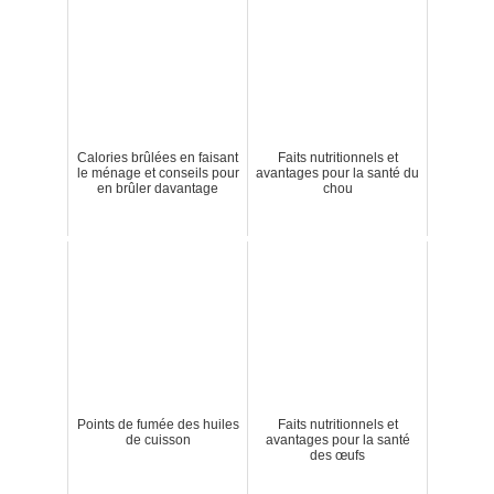
Calories brûlées en faisant
Faits nutritionnels et
le ménage et conseils pour
avantages pour la santé du
en brûler davantage
chou
Points de fumée des huiles
Faits nutritionnels et
de cuisson
avantages pour la santé
des œufs