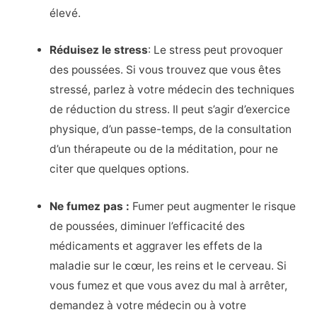
élevé.
Réduisez le stress
: Le stress peut provoquer
des poussées. Si vous trouvez que vous êtes
stressé, parlez à votre médecin des techniques
de réduction du stress. Il peut s’agir d’exercice
physique, d’un passe-temps, de la consultation
d’un thérapeute ou de la méditation, pour ne
citer que quelques options.
Ne fumez pas :
Fumer peut augmenter le risque
de poussées, diminuer l’efficacité des
médicaments et aggraver les effets de la
maladie sur le cœur, les reins et le cerveau. Si
vous fumez et que vous avez du mal à arrêter,
demandez à votre médecin ou à votre