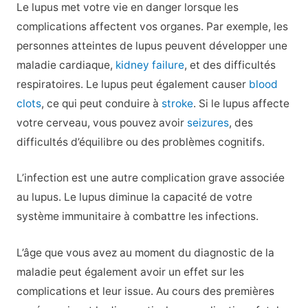
Le lupus met votre vie en danger lorsque les
complications affectent vos organes. Par exemple, les
personnes atteintes de lupus peuvent développer une
maladie cardiaque,
kidney failure
, et des difficultés
respiratoires. Le lupus peut également causer
blood
clots
, ce qui peut conduire à
stroke
. Si le lupus affecte
votre cerveau, vous pouvez avoir
seizures
, des
difficultés d’équilibre ou des problèmes cognitifs.
L’infection est une autre complication grave associée
au lupus. Le lupus diminue la capacité de votre
système immunitaire à combattre les infections.
L’âge que vous avez au moment du diagnostic de la
maladie peut également avoir un effet sur les
complications et leur issue. Au cours des premières