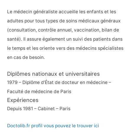
Le médecin généraliste accueille les enfants et les
adultes pour tous types de soins médicaux généraux
(consultation, contrôle annuel, vaccination, bilan de
santé). Il assure également un suivi des patients dans
le temps et les oriente vers des médecins spécialistes
en cas de besoin.
Diplômes nationaux et universitaires
1979 – Diplôme d’État de docteur en médecine –
Faculté de médecine de Paris
Expériences
Depuis 1981 – Cabinet – Paris
Doctolib.fr profil vous pouvez le trouver ici