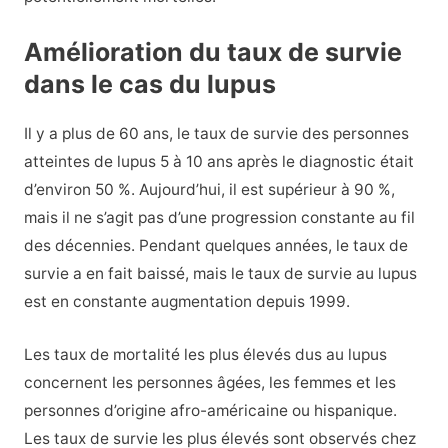
Amélioration du taux de survie
dans le cas du lupus
Il y a plus de 60 ans, le taux de survie des personnes
atteintes de lupus 5 à 10 ans après le diagnostic était
d’environ 50 %. Aujourd’hui, il est supérieur à 90 %,
mais il ne s’agit pas d’une progression constante au fil
des décennies. Pendant quelques années, le taux de
survie a en fait baissé, mais le taux de survie au lupus
est en constante augmentation depuis 1999.
Les taux de mortalité les plus élevés dus au lupus
concernent les personnes âgées, les femmes et les
personnes d’origine afro-américaine ou hispanique.
Les taux de survie les plus élevés sont observés chez