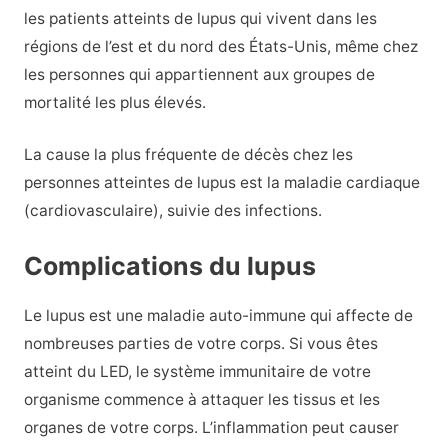
les patients atteints de lupus qui vivent dans les
régions de l’est et du nord des États-Unis, même chez
les personnes qui appartiennent aux groupes de
mortalité les plus élevés.
La cause la plus fréquente de décès chez les
personnes atteintes de lupus est la maladie cardiaque
(cardiovasculaire), suivie des infections.
Complications du lupus
Le lupus est une maladie auto-immune qui affecte de
nombreuses parties de votre corps. Si vous êtes
atteint du LED, le système immunitaire de votre
organisme commence à attaquer les tissus et les
organes de votre corps. L’inflammation peut causer