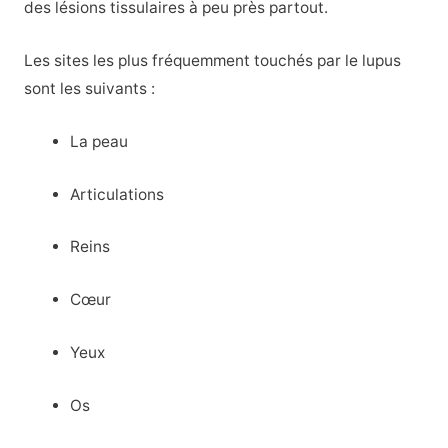
des lésions tissulaires à peu près partout.
Les sites les plus fréquemment touchés par le lupus
sont les suivants :
La peau
Articulations
Reins
Cœur
Yeux
Os