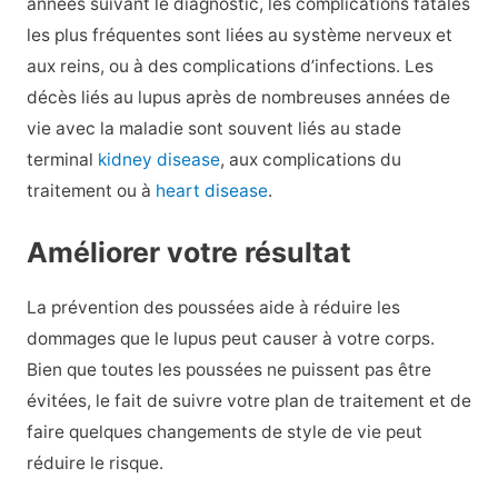
années suivant le diagnostic, les complications fatales
les plus fréquentes sont liées au système nerveux et
aux reins, ou à des complications d’infections. Les
décès liés au lupus après de nombreuses années de
vie avec la maladie sont souvent liés au stade
terminal
kidney disease
, aux complications du
traitement ou à
heart disease
.
Améliorer votre résultat
La prévention des poussées aide à réduire les
dommages que le lupus peut causer à votre corps.
Bien que toutes les poussées ne puissent pas être
évitées, le fait de suivre votre plan de traitement et de
faire quelques changements de style de vie peut
réduire le risque.