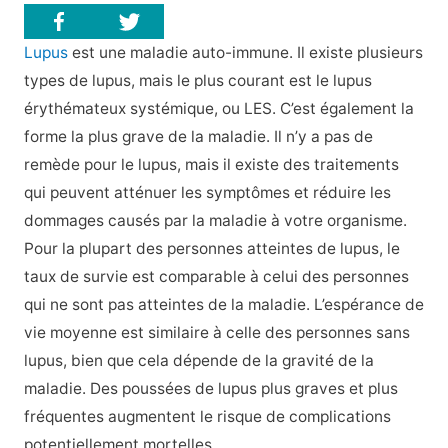
Lupus
est une maladie auto-immune. Il existe plusieurs
types de lupus, mais le plus courant est le lupus
érythémateux systémique, ou LES. C’est également la
forme la plus grave de la maladie. Il n’y a pas de
remède pour le lupus, mais il existe des traitements
qui peuvent atténuer les symptômes et réduire les
dommages causés par la maladie à votre organisme.
Pour la plupart des personnes atteintes de lupus, le
taux de survie est comparable à celui des personnes
qui ne sont pas atteintes de la maladie. L’espérance de
vie moyenne est similaire à celle des personnes sans
lupus, bien que cela dépende de la gravité de la
maladie. Des poussées de lupus plus graves et plus
fréquentes augmentent le risque de complications
potentiellement mortelles.