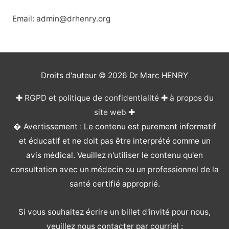
Email: admin@drhenry.org
Droits d'auteur © 2026
Dr Marc HENRY
✚
RGPD et politique de confidentialité
✚
à propos du
site web
✚
� Avertissement : Le contenu est purement informatif
et éducatif et ne doit pas être interprété comme un
avis médical. Veuillez n'utiliser le contenu qu'en
consultation avec un médecin ou un professionnel de la
santé certifié approprié.
Si vous souhaitez écrire un billet d'invité pour nous,
veuillez nous contacter par courriel :