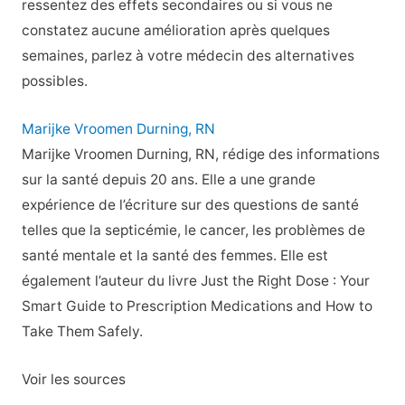
ressentez des effets secondaires ou si vous ne
constatez aucune amélioration après quelques
semaines, parlez à votre médecin des alternatives
possibles.
Marijke Vroomen Durning, RN
Marijke Vroomen Durning, RN, rédige des informations
sur la santé depuis 20 ans. Elle a une grande
expérience de l’écriture sur des questions de santé
telles que la septicémie, le cancer, les problèmes de
santé mentale et la santé des femmes. Elle est
également l’auteur du livre Just the Right Dose : Your
Smart Guide to Prescription Medications and How to
Take Them Safely.
Voir les sources