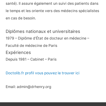
santé). Il assure également un suivi des patients dans
le temps et les oriente vers des médecins spécialistes
en cas de besoin.
Diplômes nationaux et universitaires
1979 – Diplôme d’État de docteur en médecine –
Faculté de médecine de Paris
Expériences
Depuis 1981 – Cabinet – Paris
Doctolib.fr profil vous pouvez le trouver ici
Email: admin@drhenry.org