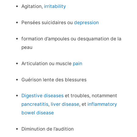
Agitation,
irritability
Pensées suicidaires ou
depression
formation d’ampoules ou desquamation de la
peau
Articulation ou muscle
pain
Guérison lente des blessures
Digestive diseases
et troubles, notamment
pancreatitis
,
liver disease
, et
inflammatory
bowel disease
Diminution de l’audition