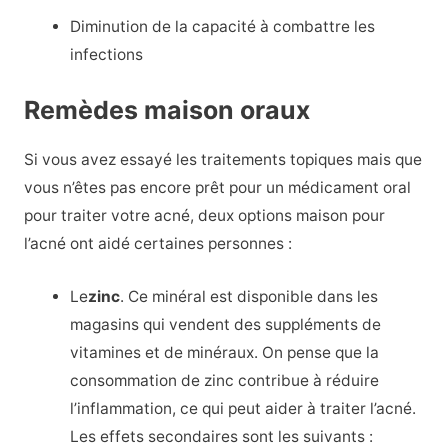
Diminution de la capacité à combattre les
infections
Remèdes maison oraux
Si vous avez essayé les traitements topiques mais que
vous n’êtes pas encore prêt pour un médicament oral
pour traiter votre acné, deux options maison pour
l’acné ont aidé certaines personnes :
Le
zinc
. Ce minéral est disponible dans les
magasins qui vendent des suppléments de
vitamines et de minéraux. On pense que la
consommation de zinc contribue à réduire
l’inflammation, ce qui peut aider à traiter l’acné.
Les effets secondaires sont les suivants :