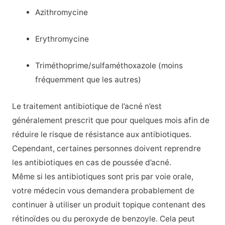
Azithromycine
Erythromycine
Triméthoprime/sulfaméthoxazole (moins
fréquemment que les autres)
Le traitement antibiotique de l’acné n’est
généralement prescrit que pour quelques mois afin de
réduire le risque de résistance aux antibiotiques.
Cependant, certaines personnes doivent reprendre
les antibiotiques en cas de poussée d’acné.
Même si les antibiotiques sont pris par voie orale,
votre médecin vous demandera probablement de
continuer à utiliser un produit topique contenant des
rétinoïdes ou du peroxyde de benzoyle. Cela peut