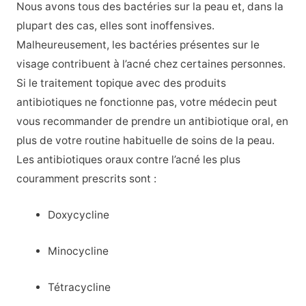
Nous avons tous des bactéries sur la peau et, dans la
plupart des cas, elles sont inoffensives.
Malheureusement, les bactéries présentes sur le
visage contribuent à l’acné chez certaines personnes.
Si le traitement topique avec des produits
antibiotiques ne fonctionne pas, votre médecin peut
vous recommander de prendre un antibiotique oral, en
plus de votre routine habituelle de soins de la peau.
Les antibiotiques oraux contre l’acné les plus
couramment prescrits sont :
Doxycycline
Minocycline
Tétracycline