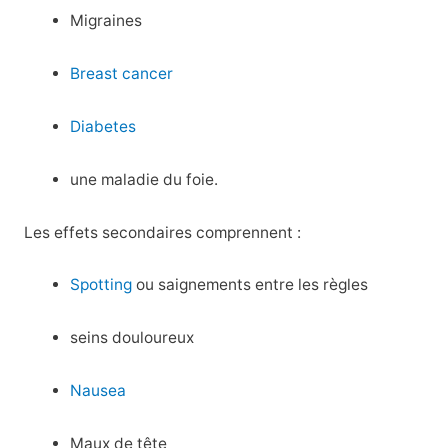
Migraines
Breast cancer
Diabetes
une maladie du foie.
Les effets secondaires comprennent :
Spotting
ou saignements entre les règles
seins douloureux
Nausea
Maux de tête