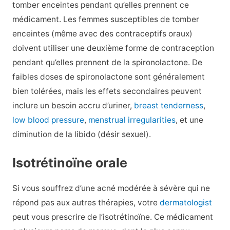
tomber enceintes pendant qu’elles prennent ce
médicament. Les femmes susceptibles de tomber
enceintes (même avec des contraceptifs oraux)
doivent utiliser une deuxième forme de contraception
pendant qu’elles prennent de la spironolactone. De
faibles doses de spironolactone sont généralement
bien tolérées, mais les effets secondaires peuvent
inclure un besoin accru d’uriner,
breast tenderness
,
low blood pressure
,
menstrual irregularities
, et une
diminution de la libido (désir sexuel).
Isotrétinoïne orale
Si vous souffrez d’une acné modérée à sévère qui ne
répond pas aux autres thérapies, votre
dermatologist
peut vous prescrire de l’isotrétinoïne. Ce médicament