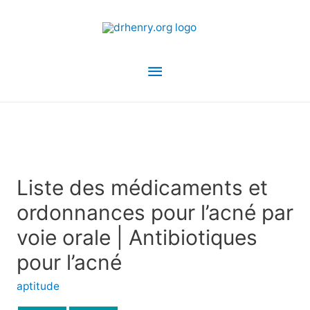
Menu
principal
Liste des médicaments et
ordonnances pour l’acné par
voie orale | Antibiotiques
pour l’acné
aptitude