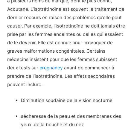
a plusieurs noms de marque, dont le plus connu,
Accutane. L’isotrétinoïne est souvent le traitement de
dernier recours en raison des problèmes qu’elle peut
causer. Par exemple, l’isotrétinoïne ne doit jamais être
prise par les femmes enceintes ou celles qui essaient
de le devenir. Elle est connue pour provoquer de
graves malformations congénitales. Certains
médecins insistent pour que les femmes subissent
deux tests sur
pregnancy
avant de commencer à
prendre de l’isotrétinoïne. Les effets secondaires
peuvent inclure :
Diminution soudaine de la vision nocturne
sécheresse de la peau et des membranes des
yeux, de la bouche et du nez