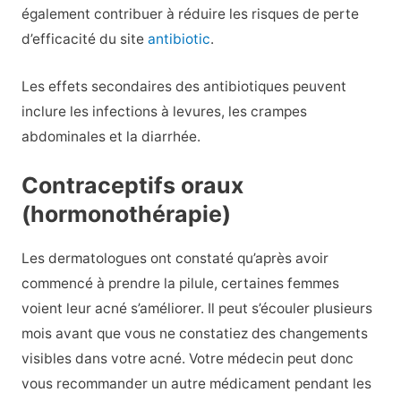
également contribuer à réduire les risques de perte
d’efficacité du site
antibiotic
.
Les effets secondaires des antibiotiques peuvent
inclure les infections à levures, les crampes
abdominales et la diarrhée.
Contraceptifs oraux
(hormonothérapie)
Les dermatologues ont constaté qu’après avoir
commencé à prendre la pilule, certaines femmes
voient leur acné s’améliorer. Il peut s’écouler plusieurs
mois avant que vous ne constatiez des changements
visibles dans votre acné. Votre médecin peut donc
vous recommander un autre médicament pendant les