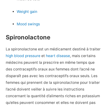
Weight gain
Mood swings
Spironolactone
La spironolactone est un médicament destiné à traiter
high blood pressure
et
heart disease
, mais certains
médecins peuvent la prescrire en même temps que
des contraceptifs oraux aux femmes dont l’acné ne
disparaît pas avec les contraceptifs oraux seuls. Les
femmes qui prennent de la spironolactone pour traiter
l’acné doivent veiller à suivre les instructions
concernant la quantité d’aliments riches en potassium
qu’elles peuvent consommer et elles ne doivent pas