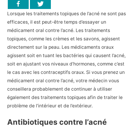
Lorsque les traitements topiques de l’acné ne sont pas
efficaces, il est peut-être temps d’essayer un
médicament oral contre l’acné. Les traitements
topiques, comme les crèmes et les savons, agissent
directement sur la peau. Les médicaments oraux
agissent soit en tuant les bactéries qui causent l’acné,
soit en ajustant vos niveaux d’hormones, comme c’est
le cas avec les contraceptifs oraux. Si vous prenez un
médicament oral contre l’acné, votre médecin vous
conseillera probablement de continuer à utiliser
également des traitements topiques afin de traiter le
problème de l’intérieur et de l’extérieur.
Antibiotiques contre l’acné