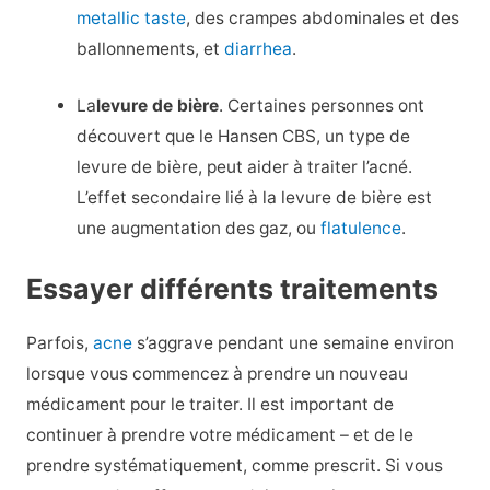
metallic taste
, des crampes abdominales et des
ballonnements, et
diarrhea
.
La
levure de bière
. Certaines personnes ont
découvert que le Hansen CBS, un type de
levure de bière, peut aider à traiter l’acné.
L’effet secondaire lié à la levure de bière est
une augmentation des gaz, ou
flatulence
.
Essayer différents traitements
Parfois,
acne
s’aggrave pendant une semaine environ
lorsque vous commencez à prendre un nouveau
médicament pour le traiter. Il est important de
continuer à prendre votre médicament – et de le
prendre systématiquement, comme prescrit. Si vous