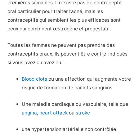
premières semaines. Il n’existe pas de contraceptif
oral particulier pour traiter l’acné, mais les
contraceptifs qui semblent les plus efficaces sont
ceux qui combinent œstrogène et progestatif.
Toutes les femmes ne peuvent pas prendre des
contraceptifs oraux. Ils peuvent être contre-indiqués
si vous avez ou avez eu :
Blood clots
ou une affection qui augmente votre
risque de formation de caillots sanguins.
Une maladie cardiaque ou vasculaire, telle que
angina
,
heart attack
ou
stroke
une hypertension artérielle non contrôlée