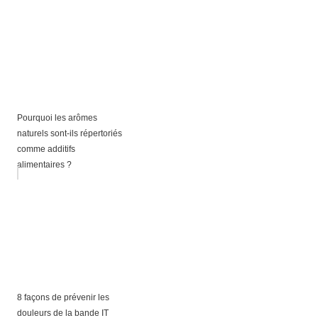
Pourquoi les arômes
naturels sont-ils répertoriés
comme additifs
alimentaires ?
8 façons de prévenir les
douleurs de la bande IT