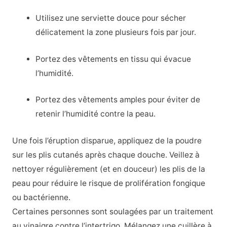
Utilisez une serviette douce pour sécher
délicatement la zone plusieurs fois par jour.
Portez des vêtements en tissu qui évacue
l’humidité.
Portez des vêtements amples pour éviter de
retenir l’humidité contre la peau.
Une fois l’éruption disparue, appliquez de la poudre
sur les plis cutanés après chaque douche. Veillez à
nettoyer régulièrement (et en douceur) les plis de la
peau pour réduire le risque de prolifération fongique
ou bactérienne.
Certaines personnes sont soulagées par un traitement
au vinaigre contre l’intertrigo. Mélangez une cuillère à