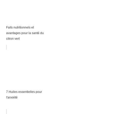
Faits nutritionnels et
avantages pour la santé du
citron vert
7 Huiles essentielles pour
l'anxiété