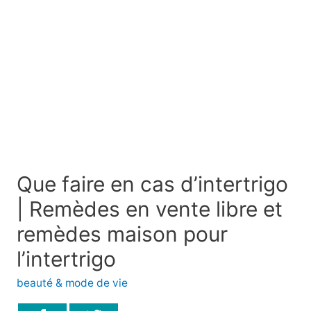
Que faire en cas d’intertrigo
| Remèdes en vente libre et
remèdes maison pour
l’intertrigo
beauté & mode de vie