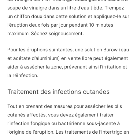
soupe de vinaigre dans un litre d’eau tiède. Trempez
un chiffon doux dans cette solution et appliquez-le sur
l’éruption deux fois par jour pendant 10 minutes
maximum. Séchez soigneusement.
Pour les éruptions suintantes, une solution Burow (eau
et acétate d’aluminium) en vente libre peut également
aider à assécher la zone, prévenant ainsi l’irritation et
la réinfection.
Traitement des infections cutanées
Tout en prenant des mesures pour assécher les plis
cutanés affectés, vous devez également traiter
l’infection fongique ou bactérienne sous-jacente à
l’origine de l’éruption. Les traitements de l’intertrigo en