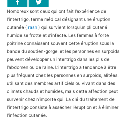
Nombreux sont ceux qui ont fait l’expérience de
l’intertrigo, terme médical désignant une éruption
cutanée (
rash
) qui survient lorsqu’un pli cutané
humide se frotte et s’infecte. Les femmes à forte
poitrine connaissent souvent cette éruption sous la
bande du soutien-gorge, et les personnes en surpoids
peuvent développer un intertrigo dans les plis de
l’abdomen ou de l’aine. L’intertrigo a tendance à être
plus fréquent chez les personnes en surpoids, alitées,
utilisant des membres artificiels ou vivant dans des
climats chauds et humides, mais cette affection peut
survenir chez n’importe qui. La clé du traitement de
l’intertrigo consiste à assécher l’éruption et à éliminer
l’infection cutanée.