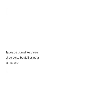
Types de bouteilles d'eau
et de porte-bouteilles pour
la marche