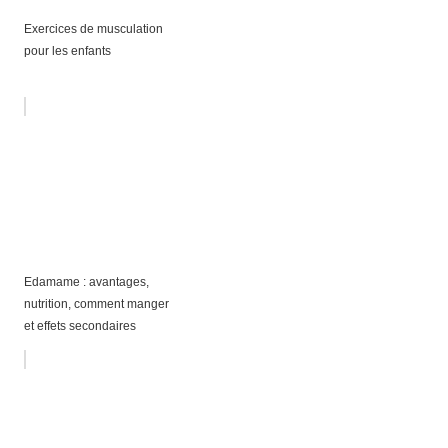
Exercices de musculation
pour les enfants
Edamame : avantages,
nutrition, comment manger
et effets secondaires