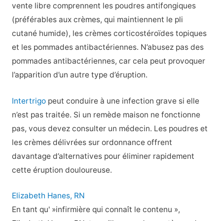
vente libre comprennent les poudres antifongiques
(préférables aux crèmes, qui maintiennent le pli
cutané humide), les crèmes corticostéroïdes topiques
et les pommades antibactériennes. N’abusez pas des
pommades antibactériennes, car cela peut provoquer
l’apparition d’un autre type d’éruption.
Intertrigo
peut conduire à une infection grave si elle
n’est pas traitée. Si un remède maison ne fonctionne
pas, vous devez consulter un médecin. Les poudres et
les crèmes délivrées sur ordonnance offrent
davantage d’alternatives pour éliminer rapidement
cette éruption douloureuse.
Elizabeth Hanes, RN
En tant qu' »infirmière qui connaît le contenu »,