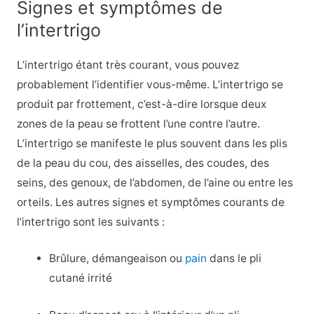
Signes et symptômes de
l’intertrigo
L’intertrigo étant très courant, vous pouvez
probablement l’identifier vous-même. L’intertrigo se
produit par frottement, c’est-à-dire lorsque deux
zones de la peau se frottent l’une contre l’autre.
L’intertrigo se manifeste le plus souvent dans les plis
de la peau du cou, des aisselles, des coudes, des
seins, des genoux, de l’abdomen, de l’aine ou entre les
orteils. Les autres signes et symptômes courants de
l’intertrigo sont les suivants :
Brûlure, démangeaison ou
pain
dans le pli
cutané irrité