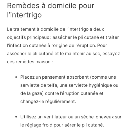
Remèdes à domicile pour
l’intertrigo
Le traitement à domicile de l’intertrigo a deux
objectifs principaux : assécher le pli cutané et traiter
l’infection cutanée à l’origine de l’éruption. Pour
assécher le pli cutané et le maintenir au sec, essayez
ces remèdes maison :
Placez un pansement absorbant (comme une
serviette de telfa, une serviette hygiénique ou
de la gaze) contre l’éruption cutanée et
changez-le régulièrement.
Utilisez un ventilateur ou un sèche-cheveux sur
le réglage froid pour aérer le pli cutané.