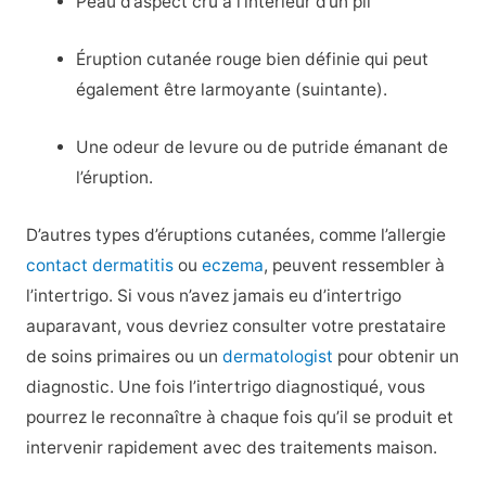
Peau d’aspect cru à l’intérieur d’un pli
Éruption cutanée rouge bien définie qui peut
également être larmoyante (suintante).
Une odeur de levure ou de putride émanant de
l’éruption.
D’autres types d’éruptions cutanées, comme l’allergie
contact dermatitis
ou
eczema
, peuvent ressembler à
l’intertrigo. Si vous n’avez jamais eu d’intertrigo
auparavant, vous devriez consulter votre prestataire
de soins primaires ou un
dermatologist
pour obtenir un
diagnostic. Une fois l’intertrigo diagnostiqué, vous
pourrez le reconnaître à chaque fois qu’il se produit et
intervenir rapidement avec des traitements maison.