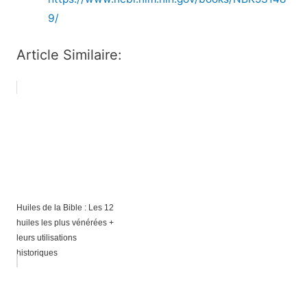
9/
Article Similaire:
Huiles de la Bible : Les 12
huiles les plus vénérées +
leurs utilisations
historiques