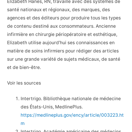
Elizabeth Hanes, RN, travaille avec des systèmes de
santé nationaux et régionaux, des marques, des
agences et des éditeurs pour produire tous les types
de contenu destiné aux consommateurs. Ancienne
infirmière en chirurgie périopératoire et esthétique,
Elizabeth utilise aujourd’hui ses connaissances en
matière de soins infirmiers pour rédiger des articles
sur une grande variété de sujets médicaux, de santé
et de bien-être.
Voir les sources
Intertrigo. Bibliothèque nationale de médecine
des États-Unis, MedlinePlus.
https://medlineplus.gov/ency/article/003223.ht
m
Intertrigo. Académie américaine des médecins