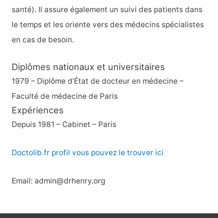
santé). Il assure également un suivi des patients dans
le temps et les oriente vers des médecins spécialistes
en cas de besoin.
Diplômes nationaux et universitaires
1979 – Diplôme d’État de docteur en médecine –
Faculté de médecine de Paris
Expériences
Depuis 1981 – Cabinet – Paris
Doctolib.fr profil vous pouvez le trouver ici
Email: admin@drhenry.org