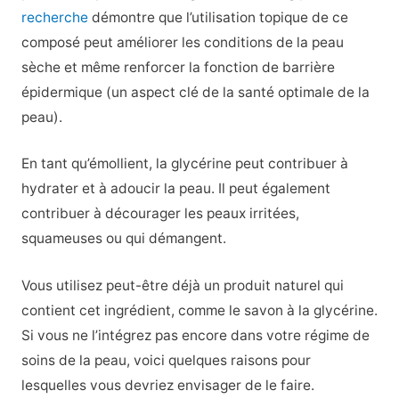
recherche
démontre que l’utilisation topique de ce
composé peut améliorer les conditions de la peau
sèche et même renforcer la fonction de barrière
épidermique (un aspect clé de la santé optimale de la
peau).
En tant qu’émollient, la glycérine peut contribuer à
hydrater et à adoucir la peau. Il peut également
contribuer à décourager les peaux irritées,
squameuses ou qui démangent.
Vous utilisez peut-être déjà un produit naturel qui
contient cet ingrédient, comme le savon à la glycérine.
Si vous ne l’intégrez pas encore dans votre régime de
soins de la peau, voici quelques raisons pour
lesquelles vous devriez envisager de le faire.