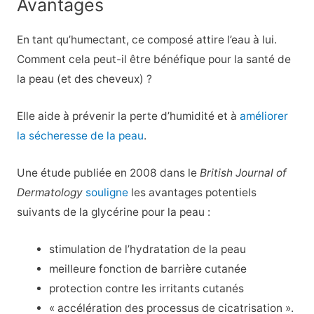
Avantages
En tant qu’humectant, ce composé attire l’eau à lui.
Comment cela peut-il être bénéfique pour la santé de
la peau (et des cheveux) ?
Elle aide à prévenir la perte d’humidité et à
améliorer
la sécheresse de la peau
.
Une étude publiée en 2008 dans le
British Journal of
Dermatology
souligne
les avantages potentiels
suivants de la glycérine pour la peau :
stimulation de l’hydratation de la peau
meilleure fonction de barrière cutanée
protection contre les irritants cutanés
« accélération des processus de cicatrisation ».