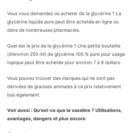
Vous vous demandez où acheter de la glycérine ? La
glycérine liquide pure peut être achetée en ligne ou
dans de nombreuses pharmacies.
Quel est le prix de la glycérine ? Une petite bouteille
(d’environ 250 ml) de glycérine 100 % pure pour usage
topique peut être achetée pour environ 7 à 8 dollars.
Vous pouvez trouver des marques qui ne sont pas
dérivées de graisses animales à ce prix relativement
bas également.
Voir aussi : Qu’est-ce que la vaseline ? Utilisations,
avantages, dangers et plus encore