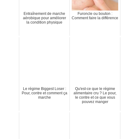
Entraînement de marche
Furoncle ou bouton :
aérobique pour améliorer
Comment faire la différence
la condition physique
Le régime Biggest Loser :
Qu'est-ce que le régime
Pour, contre et comment ça
alimentaire cru ? Le pour,
marche
le contre et ce que vous
pouvez manger