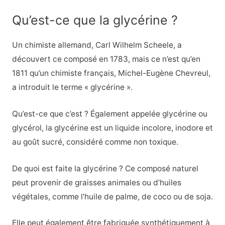
Qu’est-ce que la glycérine ?
Un chimiste allemand, Carl Wilhelm Scheele, a
découvert ce composé en 1783, mais ce n’est qu’en
1811 qu’un chimiste français, Michel-Eugène Chevreul,
a introduit le terme « glycérine ».
Qu’est-ce que c’est ? Également appelée glycérine ou
glycérol, la glycérine est un liquide incolore, inodore et
au goût sucré, considéré comme non toxique.
De quoi est faite la glycérine ? Ce composé naturel
peut provenir de graisses animales ou d’huiles
végétales, comme l’huile de palme, de coco ou de soja.
Elle peut également être fabriquée synthétiquement à