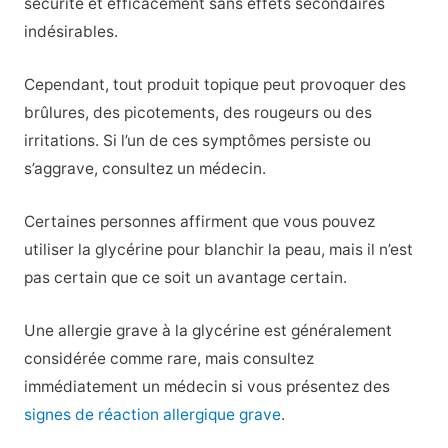
sécurité et efficacement sans effets secondaires
indésirables.
Cependant, tout produit topique peut provoquer des
brûlures, des picotements, des rougeurs ou des
irritations. Si l’un de ces symptômes persiste ou
s’aggrave, consultez un médecin.
Certaines personnes affirment que vous pouvez
utiliser la glycérine pour blanchir la peau, mais il n’est
pas certain que ce soit un avantage certain.
Une allergie grave à la glycérine est généralement
considérée comme rare, mais consultez
immédiatement un médecin si vous présentez des
signes de réaction allergique grave
.