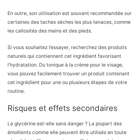
En outre, son utilisation est souvent recommandée sur
certaines des taches sèches les plus tenaces, comme
les callosités des mains et des pieds.
Si vous souhaitez l’essayer, recherchez des produits
naturels qui contiennent cet ingrédient favorisant
l’hydratation. Du tonique à la crème pour le visage,
vous pouvez facilement trouver un produit contenant
cet ingrédient pour une ou plusieurs étapes de votre
routine.
Risques et effets secondaires
La glycérine est-elle sans danger ? La plupart des
émollients comme elle peuvent être utilisés en toute