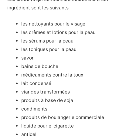
ingrédient sont les suivants
les nettoyants pour le visage
les crèmes et lotions pour la peau
les sérums pour la peau
les toniques pour la peau
savon
bains de bouche
médicaments contre la toux
lait condensé
viandes transformées
produits à base de soja
condiments
produits de boulangerie commerciale
liquide pour e-cigarette
antigel