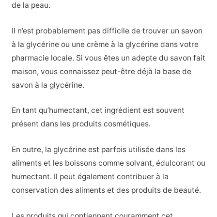
de la peau.
Il n’est probablement pas difficile de trouver un savon
à la glycérine ou une crème à la glycérine dans votre
pharmacie locale. Si vous êtes un adepte du savon fait
maison, vous connaissez peut-être déjà la base de
savon à la glycérine.
En tant qu’humectant, cet ingrédient est souvent
présent dans les produits cosmétiques.
En outre, la glycérine est parfois utilisée dans les
aliments et les boissons comme solvant, édulcorant ou
humectant. Il peut également contribuer à la
conservation des aliments et des produits de beauté.
Les produits qui contiennent couramment cet