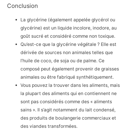
Conclusion
La glycérine (également appelée glycérol ou
glycérine) est un liquide incolore, inodore, au
goût sucré et considéré comme non toxique.
Qu’est-ce que la glycérine végétale ? Elle est
dérivée de sources non animales telles que
l’huile de coco, de soja ou de palme. Ce
composé peut également provenir de graisses
animales ou être fabriqué synthétiquement.
Vous pouvez la trouver dans les aliments, mais
la plupart des aliments qui en contiennent ne
sont pas considérés comme des « aliments
sains ». Il s’agit notamment du lait condensé,
des produits de boulangerie commerciaux et
des viandes transformées.