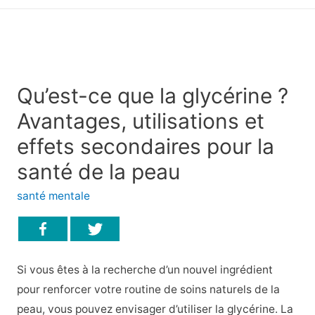
principal
Qu’est-ce que la glycérine ?
Avantages, utilisations et
effets secondaires pour la
santé de la peau
santé mentale
Si vous êtes à la recherche d’un nouvel ingrédient
pour renforcer votre routine de soins naturels de la
peau, vous pouvez envisager d’utiliser la glycérine. La