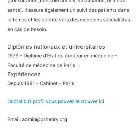
(consultation, contrôle annuel, vaccination, bilan de
santé). Il assure également un suivi des patients dans
le temps et les oriente vers des médecins spécialistes
en cas de besoin.
Diplômes nationaux et universitaires
1979 – Diplôme d’État de docteur en médecine –
Faculté de médecine de Paris
Expériences
Depuis 1981 – Cabinet – Paris
Doctolib.fr profil vous pouvez le trouver ici
Email: admin@drhenry.org