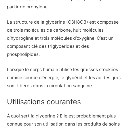
partir de propylène.
La structure de la glycérine (C3H8O3) est composée
de trois molécules de carbone, huit molécules
d’hydrogène et trois molécules d’oxygène. C’est un
composant clé des triglycérides et des
phospholipides.
Lorsque le corps humain utilise les graisses stockées
comme source d’énergie, le glycérol et les acides gras
sont libérés dans la circulation sanguine.
Utilisations courantes
À quoi sert la glycérine ? Elle est probablement plus
connue pour son utilisation dans les produits de soins