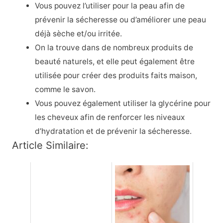
Vous pouvez l’utiliser pour la peau afin de
prévenir la sécheresse ou d’améliorer une peau
déjà sèche et/ou irritée.
On la trouve dans de nombreux produits de
beauté naturels, et elle peut également être
utilisée pour créer des produits faits maison,
comme le savon.
Vous pouvez également utiliser la glycérine pour
les cheveux afin de renforcer les niveaux
d’hydratation et de prévenir la sécheresse.
Article Similaire: