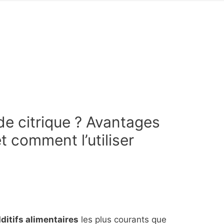
ide citrique ? Avantages
t comment l’utiliser
ditifs alimentaires
les plus courants que