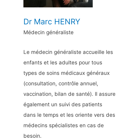
:
Dr Marc HENRY
Médecin généraliste
Le médecin généraliste accueille les
enfants et les adultes pour tous
types de soins médicaux généraux
(consultation, contrôle annuel,
vaccination, bilan de santé). Il assure
également un suivi des patients
dans le temps et les oriente vers des
médecins spécialistes en cas de
besoin.