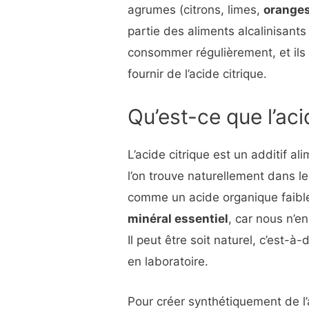
agrumes (citrons, limes,
orange
partie des aliments alcalinisants
consommer régulièrement, et ils 
fournir de l’acide citrique.
Qu’est-ce que l’aci
L’acide citrique est un additif a
l’on trouve naturellement dans le
comme un acide organique faib
minéral essentiel
, car nous n’e
Il peut être soit naturel, c’est-à
en laboratoire.
Pour créer synthétiquement de l’ac