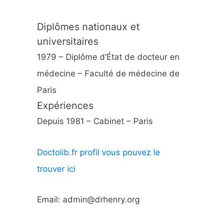
Diplômes nationaux et
universitaires
1979 – Diplôme d’État de docteur en
médecine – Faculté de médecine de
Paris
Expériences
Depuis 1981 – Cabinet – Paris
Doctolib.fr profil vous pouvez le
trouver ici
Email: admin@drhenry.org