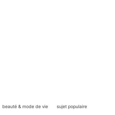
beauté & mode de vie
sujet populaire