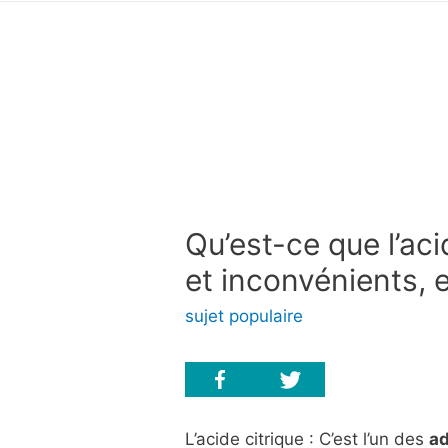
Qu’est-ce que l’ac
et inconvénients, e
sujet populaire
L’acide citrique : C’est l’un des
ad