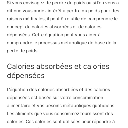
Si vous envisagez de perdre du poids ou si l’on vous a
dit que vous auriez intérêt à perdre du poids pour des
raisons médicales, il peut être utile de comprendre le
concept de calories absorbées et de calories
dépensées. Cette équation peut vous aider à
comprendre le processus métabolique de base de la
perte de poids.
Calories absorbées et calories
dépensées
L’équation des calories absorbées et des calories
dépensées est basée sur votre consommation
alimentaire et vos besoins métaboliques quotidiens.
Les aliments que vous consommez fournissent des
calories. Ces calories sont utilisées pour répondre à