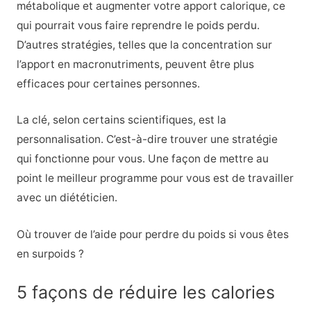
métabolique et augmenter votre apport calorique, ce
qui pourrait vous faire reprendre le poids perdu.
D’autres stratégies, telles que la concentration sur
l’apport en macronutriments, peuvent être plus
efficaces pour certaines personnes.
La clé, selon certains scientifiques, est la
personnalisation. C’est-à-dire trouver une stratégie
qui fonctionne pour vous. Une façon de mettre au
point le meilleur programme pour vous est de travailler
avec un diététicien.
Où trouver de l’aide pour perdre du poids si vous êtes
en surpoids ?
5 façons de réduire les calories