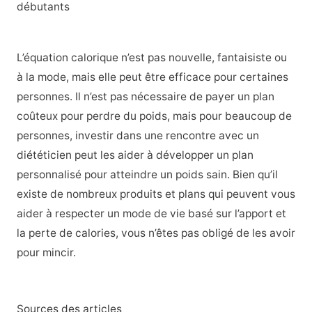
débutants
L’équation calorique n’est pas nouvelle, fantaisiste ou
à la mode, mais elle peut être efficace pour certaines
personnes. Il n’est pas nécessaire de payer un plan
coûteux pour perdre du poids, mais pour beaucoup de
personnes, investir dans une rencontre avec un
diététicien peut les aider à développer un plan
personnalisé pour atteindre un poids sain. Bien qu’il
existe de nombreux produits et plans qui peuvent vous
aider à respecter un mode de vie basé sur l’apport et
la perte de calories, vous n’êtes pas obligé de les avoir
pour mincir.
Sources des articles