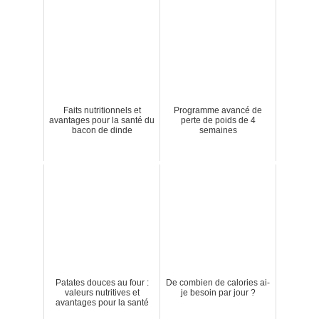
Faits nutritionnels et
Programme avancé de
avantages pour la santé du
perte de poids de 4
bacon de dinde
semaines
Patates douces au four :
De combien de calories ai-
valeurs nutritives et
je besoin par jour ?
avantages pour la santé