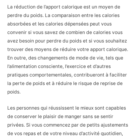
La réduction de l’apport calorique est un moyen de
perdre du poids. La comparaison entre les calories
absorbées et les calories dépensées peut vous
convenir si vous savez de combien de calories vous
avez besoin pour perdre du poids et si vous souhaitez
trouver des moyens de réduire votre apport calorique.
En outre, des changements de mode de vie, tels que
l’alimentation consciente, l’exercice et d’autres
pratiques comportementales, contribueront à faciliter
la perte de poids et à réduire le risque de reprise de
poids.
Les personnes qui réussissent le mieux sont capables
de conserver le plaisir de manger sans se sentir
privées. Si vous commencez par de petits ajustements
de vos repas et de votre niveau d’activité quotidien,