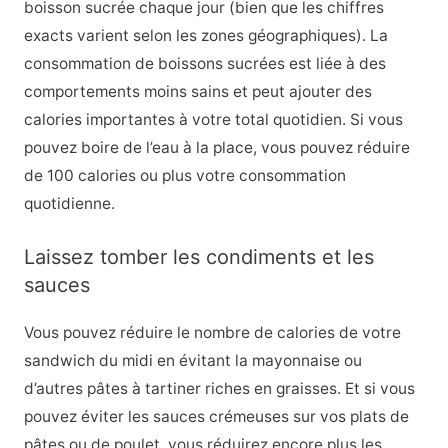
boisson sucrée chaque jour (bien que les chiffres
exacts varient selon les zones géographiques). La
consommation de boissons sucrées est liée à des
comportements moins sains et peut ajouter des
calories importantes à votre total quotidien. Si vous
pouvez boire de l’eau à la place, vous pouvez réduire
de 100 calories ou plus votre consommation
quotidienne.
Laissez tomber les condiments et les
sauces
Vous pouvez réduire le nombre de calories de votre
sandwich du midi en évitant la mayonnaise ou
d’autres pâtes à tartiner riches en graisses. Et si vous
pouvez éviter les sauces crémeuses sur vos plats de
pâtes ou de poulet, vous réduirez encore plus les