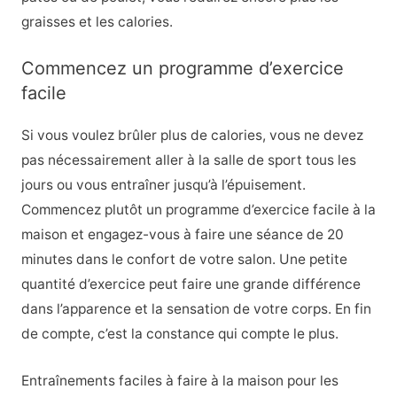
graisses et les calories.
Commencez un programme d’exercice
facile
Si vous voulez brûler plus de calories, vous ne devez
pas nécessairement aller à la salle de sport tous les
jours ou vous entraîner jusqu’à l’épuisement.
Commencez plutôt un programme d’exercice facile à la
maison et engagez-vous à faire une séance de 20
minutes dans le confort de votre salon. Une petite
quantité d’exercice peut faire une grande différence
dans l’apparence et la sensation de votre corps. En fin
de compte, c’est la constance qui compte le plus.
Entraînements faciles à faire à la maison pour les