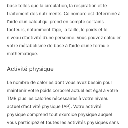
base telles que la circulation, la respiration et le
traitement des nutriments. Ce nombre est déterminé à
l’aide d’un calcul qui prend en compte certains
facteurs, notamment l’âge, la taille, le poids et le
niveau d’activité d’une personne. Vous pouvez calculer
votre métabolisme de base à l’aide d’une formule
mathématique.
Activité physique
Le nombre de calories dont vous avez besoin pour
maintenir votre poids corporel actuel est égal à votre
TMB plus les calories nécessaires à votre niveau
actuel d’activité physique (AP). Votre activité
physique comprend tout exercice physique auquel
vous participez et toutes les activités physiques sans