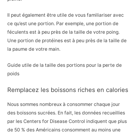
Il peut également être utile de vous familiariser avec
ce qu’est une portion. Par exemple, une portion de
féculents est à peu près de la taille de votre poing.
Une portion de protéines est à peu près de la taille de
la paume de votre main.
Guide utile de la taille des portions pour la perte de
poids
Remplacez les boissons riches en calories
Nous sommes nombreux à consommer chaque jour
des boissons sucrées. En fait, les données recueillies
par les Centers for Disease Control indiquent que plus
de 50 % des Américains consomment au moins une