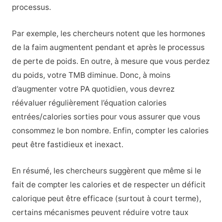
processus.
Par exemple, les chercheurs notent que les hormones
de la faim augmentent pendant et après le processus
de perte de poids. En outre, à mesure que vous perdez
du poids, votre TMB diminue. Donc, à moins
d’augmenter votre PA quotidien, vous devrez
réévaluer régulièrement l’équation calories
entrées/calories sorties pour vous assurer que vous
consommez le bon nombre. Enfin, compter les calories
peut être fastidieux et inexact.
En résumé, les chercheurs suggèrent que même si le
fait de compter les calories et de respecter un déficit
calorique peut être efficace (surtout à court terme),
certains mécanismes peuvent réduire votre taux