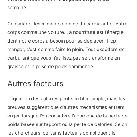
semaine.
Considérez les aliments comme du carburant et votre
corps comme une voiture. La nourriture est l’énergie
dont notre corps a besoin pour se déplacer. Trop
manger, c’est comme faire le plein. Tout excédent de
carburant que vous n’utilisez pas se transforme en
graisse et la prise de poids commence.
Autres facteurs
L’équation des calories peut sembler simple, mais les
preuves suggèrent que d’autres mécanismes entrent
en jeu lorsque l’on considère l’approche de la perte de
poids basée sur l’apport ou la perte de calories. Selon
les chercheurs, certains facteurs compliquent le