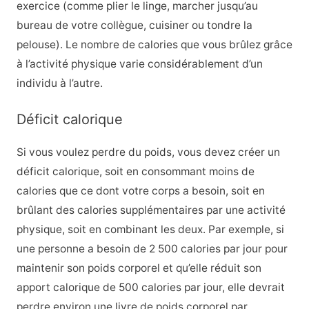
exercice (comme plier le linge, marcher jusqu’au
bureau de votre collègue, cuisiner ou tondre la
pelouse). Le nombre de calories que vous brûlez grâce
à l’activité physique varie considérablement d’un
individu à l’autre.
Déficit calorique
Si vous voulez perdre du poids, vous devez créer un
déficit calorique, soit en consommant moins de
calories que ce dont votre corps a besoin, soit en
brûlant des calories supplémentaires par une activité
physique, soit en combinant les deux. Par exemple, si
une personne a besoin de 2 500 calories par jour pour
maintenir son poids corporel et qu’elle réduit son
apport calorique de 500 calories par jour, elle devrait
perdre environ une livre de poids corporel par