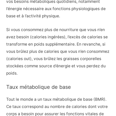
vos besoins métaboliques quotidiens, notamment
l’énergie nécessaire aux fonctions physiologiques de
base et à l’activité physique.
Si vous consommez plus de nourriture que vous n’en
avez besoin (calories ingérées), l’excès de calories se
transforme en poids supplémentaire. En revanche, si
vous brûlez plus de calories que vous n’en consommez
(calories out), vous brûlez les graisses corporelles
stockées comme source d’énergie et vous perdez du
poids.
Taux métabolique de base
Tout le monde a un taux métabolique de base (BMR).
Ce taux correspond au nombre de calories dont votre
corps a besoin pour assurer les fonctions vitales de