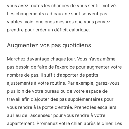
vous avez toutes les chances de vous sentir motivé.
Les changements radicaux ne sont souvent pas
viables. Voici quelques mesures que vous pouvez
prendre pour créer un déficit calorique.
Augmentez vos pas quotidiens
Marchez davantage chaque jour. Vous n’avez même
pas besoin de faire de l’exercice pour augmenter votre
nombre de pas. Il suffit d’apporter de petits
ajustements à votre routine. Par exemple, garez-vous
plus loin de votre bureau ou de votre espace de
travail afin d’ajouter des pas supplémentaires pour
vous rendre à la porte d’entrée. Prenez les escaliers
au lieu de l’ascenseur pour vous rendre à votre
appartement. Promenez votre chien après le dîner. Les