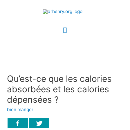
Menu
principal
Qu’est-ce que les calories
absorbées et les calories
dépensées ?
bien manger