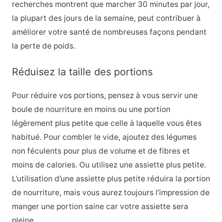
recherches montrent que marcher 30 minutes par jour,
la plupart des jours de la semaine, peut contribuer à
améliorer votre santé de nombreuses façons pendant
la perte de poids.
Réduisez la taille des portions
Pour réduire vos portions, pensez à vous servir une
boule de nourriture en moins ou une portion
légèrement plus petite que celle à laquelle vous êtes
habitué. Pour combler le vide, ajoutez des légumes
non féculents pour plus de volume et de fibres et
moins de calories. Ou utilisez une assiette plus petite.
L’utilisation d’une assiette plus petite réduira la portion
de nourriture, mais vous aurez toujours l’impression de
manger une portion saine car votre assiette sera
pleine.